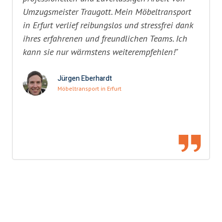
Umzugsmeister Traugott. Mein Möbeltransport
in Erfurt verlief reibungslos und stressfrei dank
ihres erfahrenen und freundlichen Teams. Ich
kann sie nur wärmstens weiterempfehlen!"
Jürgen Eberhardt
Möbeltransport in Erfurt