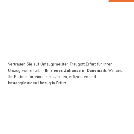
Vertrauen Sie auf Umzugsmeister Traugott Erfurt für Ihren
Umzug von Erfurt in
Ihr neues Zuhause in Dänemark.
Wir sind
Ihr Partner für einen stressfreien, effizienten und
kostengünstigen Umzug in Erfurt.