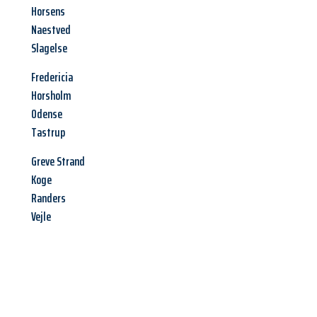
Horsens
Naestved
Slagelse
Fredericia
Horsholm
Odense
Tastrup
Greve Strand
Koge
Randers
Vejle