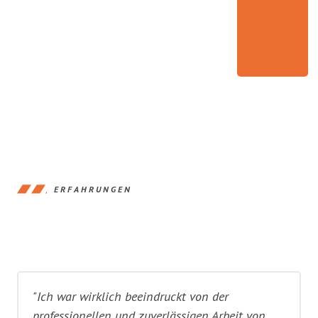
ERFAHRUNGEN
"Ich war wirklich beeindruckt von der
professionellen und zuverlässigen Arbeit von