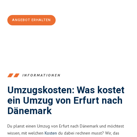
100€ sparen:
ANGEBOT ERHALTEN
+4915792653355
INFORMATIONEN
Umzugskosten: Was kostet
ein Umzug von Erfurt nach
Dänemark
Du planst einen Umzug von Erfurt nach Dänemark und möchtest
wissen, mit welchen
Kosten
du dabei rechnen musst? Wir, das