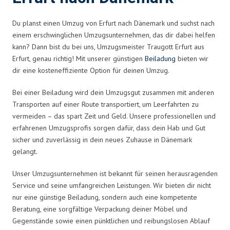
Du planst einen Umzug von Erfurt nach Dänemark und suchst nach
einem erschwinglichen Umzugsunternehmen, das dir dabei helfen
kann? Dann bist du bei uns, Umzugsmeister Traugott Erfurt aus
Erfurt, genau richtig! Mit unserer günstigen
Beiladung
bieten wir
dir eine kosteneffiziente Option für deinen Umzug.
Bei einer Beiladung wird dein Umzugsgut zusammen mit anderen
Transporten auf einer Route transportiert, um Leerfahrten zu
vermeiden – das spart Zeit und Geld. Unsere professionellen und
erfahrenen Umzugsprofis sorgen dafür, dass dein Hab und Gut
sicher und zuverlässig in dein neues Zuhause in Dänemark
gelangt.
Unser Umzugsunternehmen ist bekannt für seinen herausragenden
Service und seine umfangreichen Leistungen. Wir bieten dir nicht
nur eine günstige Beiladung, sondern auch eine kompetente
Beratung, eine sorgfältige Verpackung deiner Möbel und
Gegenstände sowie einen pünktlichen und reibungslosen Ablauf