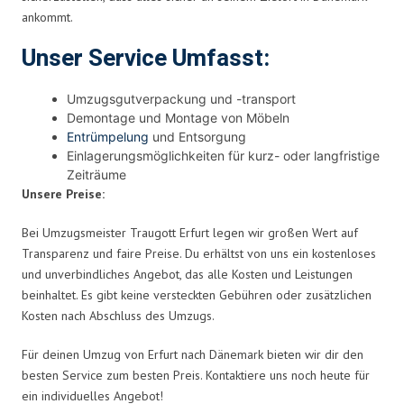
ankommt.
Unser Service Umfasst:
Umzugsgutverpackung und -transport
Demontage und Montage von Möbeln
Entrümpelung
und Entsorgung
Einlagerungsmöglichkeiten für kurz- oder langfristige
Zeiträume
Unsere Preise:
Bei Umzugsmeister Traugott Erfurt legen wir großen Wert auf
Transparenz und faire Preise. Du erhältst von uns ein kostenloses
und unverbindliches Angebot, das alle Kosten und Leistungen
beinhaltet. Es gibt keine versteckten Gebühren oder zusätzlichen
Kosten nach Abschluss des Umzugs.
Für deinen Umzug von Erfurt nach Dänemark bieten wir dir den
besten Service zum besten Preis. Kontaktiere uns noch heute für
ein individuelles Angebot!