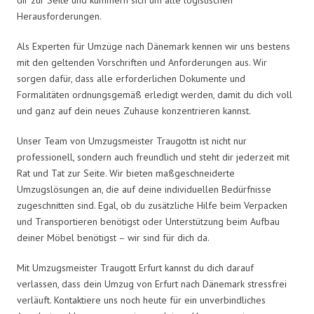
Herausforderungen.
Als Experten für Umzüge nach Dänemark kennen wir uns bestens
mit den geltenden Vorschriften und Anforderungen aus. Wir
sorgen dafür, dass alle erforderlichen Dokumente und
Formalitäten ordnungsgemäß erledigt werden, damit du dich voll
und ganz auf dein neues Zuhause konzentrieren kannst.
Unser Team von Umzugsmeister Traugottn ist nicht nur
professionell, sondern auch freundlich und steht dir jederzeit mit
Rat und Tat zur Seite. Wir bieten maßgeschneiderte
Umzugslösungen an, die auf deine individuellen Bedürfnisse
zugeschnitten sind. Egal, ob du zusätzliche Hilfe beim Verpacken
und Transportieren benötigst oder Unterstützung beim Aufbau
deiner Möbel benötigst – wir sind für dich da.
Mit Umzugsmeister Traugott Erfurt kannst du dich darauf
verlassen, dass dein Umzug von Erfurt nach Dänemark stressfrei
verläuft. Kontaktiere uns noch heute für ein unverbindliches