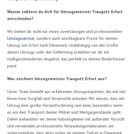
Warum solltest du dich für Umzugsmeister Traugott Erfurt
entscheiden?
Wir bieten dir nicht nur einen zuverlässigen und professionellen
Umzugsservice
, sondern auch unschlagbare Preise für deinen
Umzug von Erfurt nach Dänemark. Unabhängig von der Größe
deines Umzugs oder der Entfernung erstellen wir dir ein
maßgeschneidertes Angebot, das perfekt zu deinen Bedürfnissen
passt.
Was zeichnet Umzugsmeister Traugott Erfurt aus?
Unser Team besteht aus erfahrenen Umzugsexperten, die mit viel
Know-how, Sorgfalt und Voraussicht arbeiten. Wir wissen, dass ein
Umzug eine große Herausforderung sein kann, besonders wenn
es um den Transport deiner Möbel und Wertgegenstände geht.
Daher behandeln wir deine Habseligkeiten mit äußerster Vorsicht
und verwenden professionelle Verpackungsmaterialien, um
sicherzustellen, dass alles sicher an seinem Zielort in Dänemark