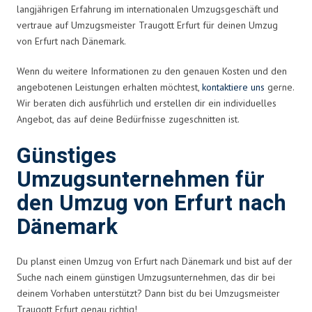
langjährigen Erfahrung im internationalen Umzugsgeschäft und
vertraue auf Umzugsmeister Traugott Erfurt für deinen Umzug
von Erfurt nach Dänemark.
Wenn du weitere Informationen zu den genauen Kosten und den
angebotenen Leistungen erhalten möchtest,
kontaktiere uns
gerne.
Wir beraten dich ausführlich und erstellen dir ein individuelles
Angebot, das auf deine Bedürfnisse zugeschnitten ist.
Günstiges
Umzugsunternehmen für
den Umzug von Erfurt nach
Dänemark
Du planst einen Umzug von Erfurt nach Dänemark und bist auf der
Suche nach einem günstigen Umzugsunternehmen, das dir bei
deinem Vorhaben unterstützt? Dann bist du bei Umzugsmeister
Traugott Erfurt genau richtig!