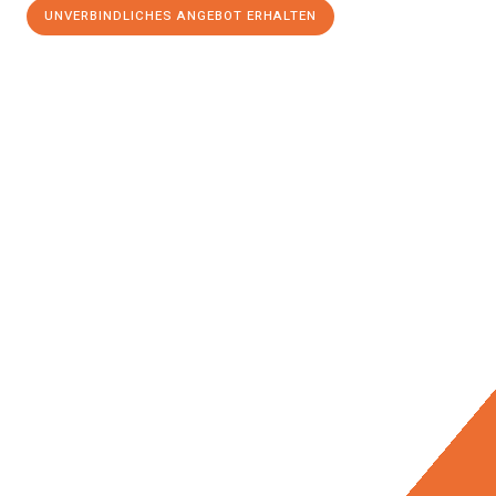
UNVERBINDLICHES ANGEBOT ERHALTEN