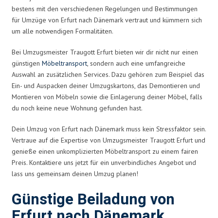
bestens mit den verschiedenen Regelungen und Bestimmungen
für Umzüge von Erfurt nach Dänemark vertraut und kümmern sich
um alle notwendigen Formalitäten.
Bei Umzugsmeister Traugott Erfurt bieten wir dir nicht nur einen
günstigen
Möbeltransport
, sondern auch eine umfangreiche
Auswahl an zusätzlichen Services. Dazu gehören zum Beispiel das
Ein- und Auspacken deiner Umzugskartons, das Demontieren und
Montieren von Möbeln sowie die Einlagerung deiner Möbel, falls
du noch keine neue Wohnung gefunden hast.
Dein Umzug von Erfurt nach Dänemark muss kein Stressfaktor sein.
Vertraue auf die Expertise von Umzugsmeister Traugott Erfurt und
genieße einen unkomplizierten Möbeltransport zu einem fairen
Preis. Kontaktiere uns jetzt für ein unverbindliches Angebot und
lass uns gemeinsam deinen Umzug planen!
Günstige Beiladung von
Erfurt nach Dänemark