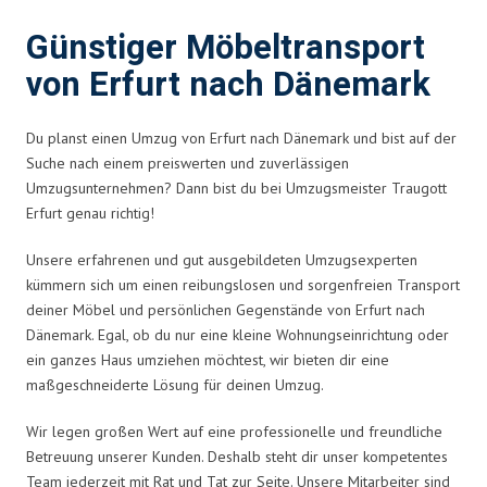
Günstiger Möbeltransport
von Erfurt nach Dänemark
Du planst einen Umzug von Erfurt nach Dänemark und bist auf der
Suche nach einem preiswerten und zuverlässigen
Umzugsunternehmen? Dann bist du bei Umzugsmeister Traugott
Erfurt genau richtig!
Unsere erfahrenen und gut ausgebildeten Umzugsexperten
kümmern sich um einen reibungslosen und sorgenfreien Transport
deiner Möbel und persönlichen Gegenstände von Erfurt nach
Dänemark. Egal, ob du nur eine kleine Wohnungseinrichtung oder
ein ganzes Haus umziehen möchtest, wir bieten dir eine
maßgeschneiderte Lösung für deinen Umzug.
Wir legen großen Wert auf eine professionelle und freundliche
Betreuung unserer Kunden. Deshalb steht dir unser kompetentes
Team jederzeit mit Rat und Tat zur Seite. Unsere Mitarbeiter sind