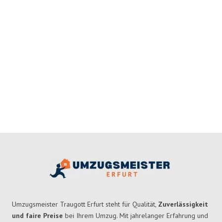
Umzugsmeister Traugott Erfurt steht für Qualität,
Zuverlässigkeit
und faire Preise
bei Ihrem Umzug. Mit jahrelanger Erfahrung und