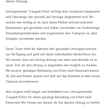
deines Umzugs.
Umzugsmeister Traugott Erfurt verfügt über modernes Equipment
und Fahrzeuge, die speziell auf Umzüge abgestimmt sind. Wir
wissen, wie wichtig es ist, dass deine Möbel und persönlichen
Besitztümer gut geschützt sind. Daher verwenden wir hochwertige
Verpackungsmaterialien und organisieren den Transport so, dass
Schäden vermieden werden.
Unser Team steht dir während des gesamten Umzugsprozesses
zur Verfügung und geht auf deine individuellen Bedürfnisse ein.
Wir wissen, dass ein Umzug stressig sein kann und deshalb ist es
unser Ziel, dir den Umzug so angenehm wie möglich zu machen.
Mit unserer günstigen Beiladung von Erfurt nach Dänemark kannst
du Zeit und Kosten sparen und dich auf das Einleben in dein neues
Zuhause konzentrieren.
Also zögere nicht länger und kontaktiere uns, Umzugsmeister
Traugott Erfurt, für deine günstige Beiladung von Erfurt nach
Dänemark. Wir freuen uns darauf, dir bei deinem Umzug zu helfen