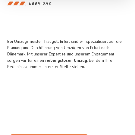
ÜBER UNS
Bei Umzugsmeister Traugott Erfurt sind wir spezialisiert auf die
Planung und Durchführung von Umzügen von Erfurt nach
Dänemark. Mit unserer Expertise und unserem Engagement
sorgen wir für einen
reibungslosen Umzug
, bei dem Ihre
Bedürfnisse immer an erster Stelle stehen.