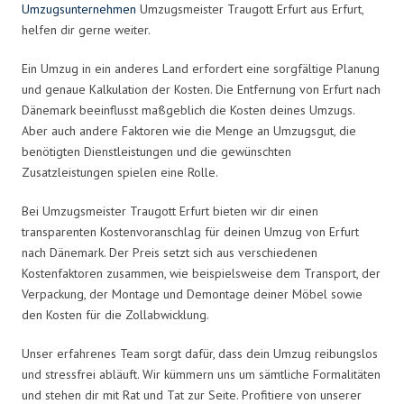
Umzugsunternehmen
Umzugsmeister Traugott Erfurt aus Erfurt,
helfen dir gerne weiter.
Ein Umzug in ein anderes Land erfordert eine sorgfältige Planung
und genaue Kalkulation der Kosten. Die Entfernung von Erfurt nach
Dänemark beeinflusst maßgeblich die Kosten deines Umzugs.
Aber auch andere Faktoren wie die Menge an Umzugsgut, die
benötigten Dienstleistungen und die gewünschten
Zusatzleistungen spielen eine Rolle.
Bei Umzugsmeister Traugott Erfurt bieten wir dir einen
transparenten Kostenvoranschlag für deinen Umzug von Erfurt
nach Dänemark. Der Preis setzt sich aus verschiedenen
Kostenfaktoren zusammen, wie beispielsweise dem Transport, der
Verpackung, der Montage und Demontage deiner Möbel sowie
den Kosten für die Zollabwicklung.
Unser erfahrenes Team sorgt dafür, dass dein Umzug reibungslos
und stressfrei abläuft. Wir kümmern uns um sämtliche Formalitäten
und stehen dir mit Rat und Tat zur Seite. Profitiere von unserer