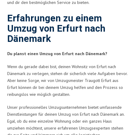
und dir den bestmöglichen Service zu bieten.
Erfahrungen zu einem
Umzug von Erfurt nach
Dänemark
Du planst einen Umzug von Erfurt nach Dänemark?
Wenn du gerade dabei bist, deinen Wohnsitz von Erfurt nach
Dänemark zu verlegen, stehen dir sicherlich viele Aufgaben bevor.
Aber keine Sorge, wir von Umzugsmeister Traugott Erfurt aus
Erfurt können dir bei deinem Umzug helfen und den Prozess so
reibungslos wie möglich gestalten.
Unser professionelles Umzugsunternehmen bietet umfassende
Dienstleistungen für deinen Umzug von Erfurt nach Dänemark an.
Egal, ob du eine einzelne Wohnung oder ein ganzes Haus
umziehen möchtest, unsere erfahrenen Umzugsexperten stehen
dir zur Seite und kümmern sich um alle logistischen