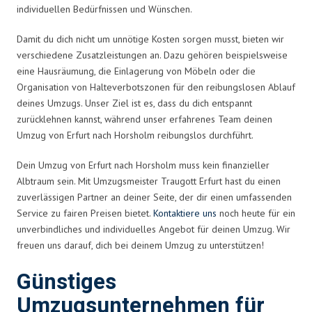
individuellen Bedürfnissen und Wünschen.
Damit du dich nicht um unnötige Kosten sorgen musst, bieten wir
verschiedene Zusatzleistungen an. Dazu gehören beispielsweise
eine Hausräumung, die Einlagerung von Möbeln oder die
Organisation von Halteverbotszonen für den reibungslosen Ablauf
deines Umzugs. Unser Ziel ist es, dass du dich entspannt
zurücklehnen kannst, während unser erfahrenes Team deinen
Umzug von Erfurt nach Horsholm reibungslos durchführt.
Dein Umzug von Erfurt nach Horsholm muss kein finanzieller
Albtraum sein. Mit Umzugsmeister Traugott Erfurt hast du einen
zuverlässigen Partner an deiner Seite, der dir einen umfassenden
Service zu fairen Preisen bietet.
Kontaktiere uns
noch heute für ein
unverbindliches und individuelles Angebot für deinen Umzug. Wir
freuen uns darauf, dich bei deinem Umzug zu unterstützen!
Günstiges
Umzugsunternehmen für