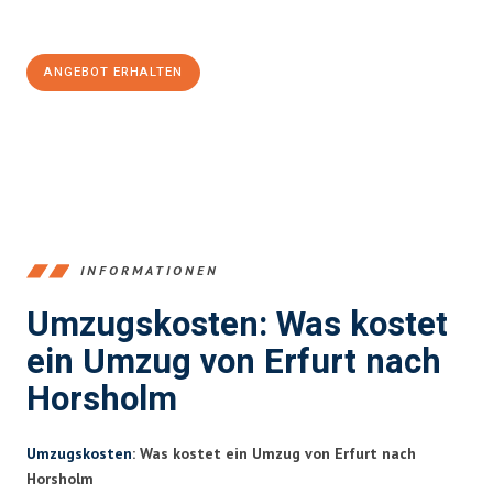
100€ sparen:
ANGEBOT ERHALTEN
+4915792653355
INFORMATIONEN
Umzugskosten: Was kostet
ein Umzug von Erfurt nach
Horsholm
Umzugskosten
: Was kostet ein Umzug von Erfurt nach
Horsholm