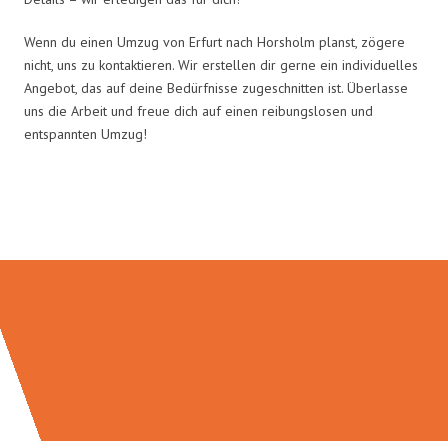
Wenn du einen Umzug von Erfurt nach Horsholm planst, zögere
nicht, uns zu kontaktieren. Wir erstellen dir gerne ein individuelles
Angebot, das auf deine Bedürfnisse zugeschnitten ist. Überlasse
uns die Arbeit und freue dich auf einen reibungslosen und
entspannten Umzug!
Umzugsmeister Traugott in Zahlen: