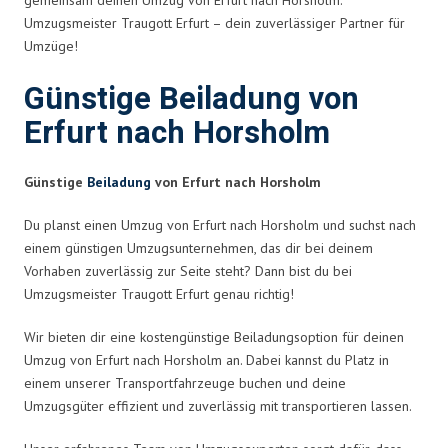
Umzugsmeister Traugott Erfurt – dein zuverlässiger Partner für
Umzüge!
Günstige Beiladung von
Erfurt nach Horsholm
Günstige
Beiladung
von Erfurt nach Horsholm
Du planst einen Umzug von Erfurt nach Horsholm und suchst nach
einem günstigen Umzugsunternehmen, das dir bei deinem
Vorhaben zuverlässig zur Seite steht? Dann bist du bei
Umzugsmeister Traugott Erfurt genau richtig!
Wir bieten dir eine kostengünstige Beiladungsoption für deinen
Umzug von Erfurt nach Horsholm an. Dabei kannst du Platz in
einem unserer Transportfahrzeuge buchen und deine
Umzugsgüter effizient und zuverlässig mit transportieren lassen.