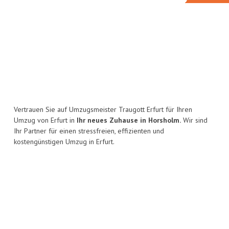
Vertrauen Sie auf Umzugsmeister Traugott Erfurt für Ihren
Umzug von Erfurt in
Ihr neues Zuhause in Horsholm.
Wir sind
Ihr Partner für einen stressfreien, effizienten und
kostengünstigen Umzug in Erfurt.