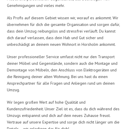
Genehmigungen und vieles mehr.
Als Profis auf diesem Gebiet wissen wir, worauf es ankommt. Wir
übernehmen für dich die gesamte Organisation und sorgen dafür,
dass dein Umzug reibungslos und stressfrei verläuft. Du kannst
dich darauf verlassen, dass dein Hab und Gut sicher und
unbeschädigt an deinem neuen Wohnort in Horsholm ankommt.
Unser professioneller Service umfasst nicht nur den Transport
deiner Möbel und Gegenstände, sondern auch die Montage und
Demontage von Möbeln, den Anschluss von Elektrogeräten und
die Reinigung deiner alten Wohnung. Bei uns hast du einen
Ansprechpartner für alle Fragen und Anliegen rund um deinen
Umzug.
Wir legen großen Wert auf hohe Qualität und
Kundenzufriedenheit. Unser Ziel ist es, dass du dich während des
Umzugs entspannst und dich auf dein neues Zuhause freust.
Vertraue auf unsere Expertise und sorge dich nicht länger um die
Details – wir erledigen das für dich!