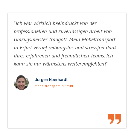
"Ich war wirklich beeindruckt von der
professionellen und zuverlässigen Arbeit von
Umzugsmeister Traugott. Mein Möbeltransport
in Erfurt verlief reibungslos und stressfrei dank
ihres erfahrenen und freundlichen Teams. Ich
kann sie nur wärmstens weiterempfehlen!"
Jürgen Eberhardt
Möbeltransport in Erfurt