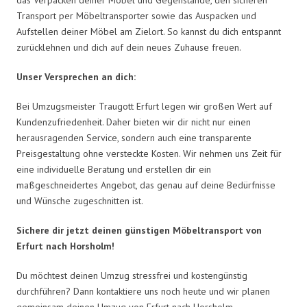
Transport per Möbeltransporter sowie das Auspacken und
Aufstellen deiner Möbel am Zielort. So kannst du dich entspannt
zurücklehnen und dich auf dein neues Zuhause freuen.
Unser Versprechen an dich:
Bei Umzugsmeister Traugott Erfurt legen wir großen Wert auf
Kundenzufriedenheit. Daher bieten wir dir nicht nur einen
herausragenden Service, sondern auch eine transparente
Preisgestaltung ohne versteckte Kosten. Wir nehmen uns Zeit für
eine individuelle Beratung und erstellen dir ein
maßgeschneidertes Angebot, das genau auf deine Bedürfnisse
und Wünsche zugeschnitten ist.
Sichere dir jetzt deinen günstigen Möbeltransport von
Erfurt nach Horsholm!
Du möchtest deinen Umzug stressfrei und kostengünstig
durchführen? Dann kontaktiere uns noch heute und wir planen
gemeinsam deinen Umzug von Erfurt nach Horsholm.