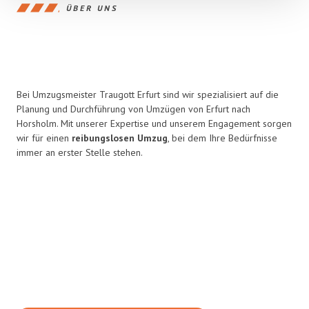
ÜBER UNS
Bei Umzugsmeister Traugott Erfurt sind wir spezialisiert auf die
Planung und Durchführung von Umzügen von Erfurt nach
Horsholm. Mit unserer Expertise und unserem Engagement sorgen
wir für einen
reibungslosen Umzug
, bei dem Ihre Bedürfnisse
immer an erster Stelle stehen.