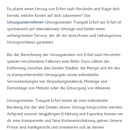
Du planst einen Umzug von Erfurt nach Horsholm und fragst dich
bereits, welche Kosten auf dich zukommen? Das
Umzugsunternehmen
Umzugsmeister Traugott Erfurt aus Erfurt ist
spezialisiert auf internationale Umzüge und bietet einen
umfangreichen Service, der dir ein stressfreies und reibungsloses
Umzugserlebnis garantiert.
Bei der Berechnung der Umzugskosten von Erfurt nach Horsholm
spielen verschiedene Faktoren eine Rolle. Dazu zählen die
Entfernung zwischen den beiden Städten, die Menge und Art des
zu transportierenden Umzugsguts sowie individuelle
Serviceleistungen wie Verpackungsmaterial, Montage und
Demontage von Möbeln oder die Entsorgung von Altwaren.
Umzugsmeister Traugott Erfurt bietet dir eine individuelle
Beratung, bei der alle Details deines Umzugs besprochen werden.
Aufgrund unserer langjährigen Erfahrung und Expertise können wir
dir eine transparente und faire Kosteneinschätzung geben. Unsere
Preise sind marktgerecht und orientieren sich an deinen