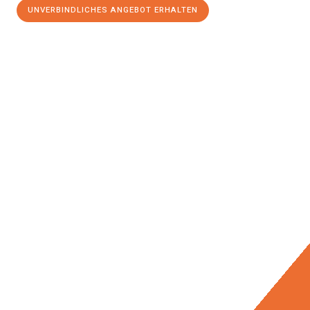
UNVERBINDLICHES ANGEBOT ERHALTEN