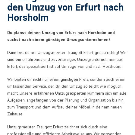
den Umzug von Erfurt nach
Horsholm
Du planst deinen Umzug von Erfurt nach Horsholm und
suchst nach einem günstigen Umzugsunternehmen?
Dann bist du bei Umzugsmeister Traugott Erfurt genau richtig! Wir
sind ein erfahrenes und zuverlässiges Umzugsunternehmen aus
Erfurt, das spezialisiert ist auf Umzüge von und nach Horsholm.
Wir bieten dir nicht nur einen günstigen Preis, sondern auch einen
umfassenden Service, der dir den Umzug so leicht wie möglich
macht. Unsere erfahrenen Umzugsexperten kümmern sich um alle
Aufgaben, angefangen von der Planung und Organisation bis hin
zum Transport und dem Aufbau deiner Möbel in deinem neuen
Zuhause.
Umzugsmeister Traugott Erfurt zeichnet sich durch eine
professionelle und effiziente Arbeitsweise aus. Wir verwenden