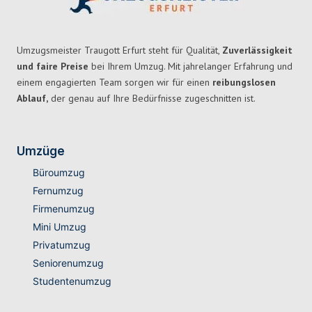
Umzugsmeister Traugott Erfurt steht für Qualität,
Zuverlässigkeit
und faire Preise
bei Ihrem Umzug. Mit jahrelanger Erfahrung und
einem engagierten Team sorgen wir für einen
reibungslosen
Ablauf,
der genau auf Ihre Bedürfnisse zugeschnitten ist.
Umzüge
Büroumzug
Fernumzug
Firmenumzug
Mini Umzug
Privatumzug
Seniorenumzug
Studentenumzug