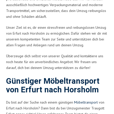
ausschließlich hochwertiges Verpackungsmaterial und moderne
Transportmittel, um sicherzustellen, dass dein Umzug reibungslos
und ohne Schäden abläuft.
Unser Ziel ist es, dir einen stressfreien und reibungslosen Umzug
von Erfurt nach Horsholm zu ermöglichen. Dafür stehen wir dir mit
unserem kompetenten Team zur Seite und unterstützen dich bei
allen Fragen und Anliegen rund um deinen Umzug.
Überzeuge dich selbst von unserer Qualität und kontaktiere uns
noch heute für ein unverbindliches Angebot. Wir freuen uns
darauf, dich bei deinem Umzug unterstützen zu dürfen!
Günstiger Möbeltransport
von Erfurt nach Horsholm
Du bist auf der Suche nach einem günstigen
Möbeltransport
von
Erfurt nach Horsholm? Dann bist du bei Umzugsmeister Traugott
Erfurt genau richtig! Unser erfahrenes Team bietet dir einen