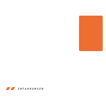
ERFAHRUNGEN