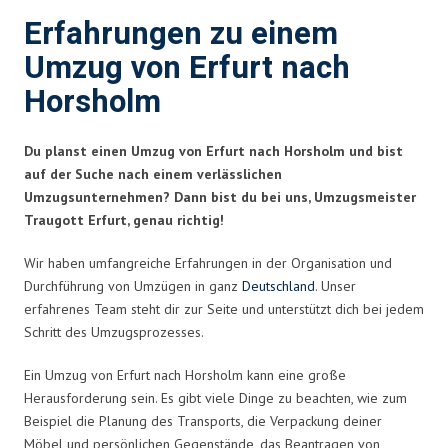
Erfahrungen zu einem
Umzug von Erfurt nach
Horsholm
Du planst einen Umzug von Erfurt nach Horsholm und bist
auf der Suche nach einem verlässlichen
Umzugsunternehmen? Dann bist du bei uns, Umzugsmeister
Traugott Erfurt, genau richtig!
Wir haben umfangreiche Erfahrungen in der Organisation und
Durchführung von Umzügen in ganz
Deutschland
. Unser
erfahrenes Team steht dir zur Seite und unterstützt dich bei jedem
Schritt des Umzugsprozesses.
Ein Umzug von Erfurt nach Horsholm kann eine große
Herausforderung sein. Es gibt viele Dinge zu beachten, wie zum
Beispiel die Planung des Transports, die Verpackung deiner
Möbel und persönlichen Gegenstände, das Beantragen von