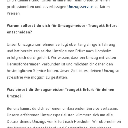
professionellen und zuverlässigen
Umzugsservice
zu fairen
Preisen.
Warum solltest du dich für Umzugsmeister Traugott Erfurt
entscheiden?
Unser Umzugsunternehmen verfügt über langjährige Erfahrung
und hat bereits zahlreiche Umzüge von Erfurt nach Horsholm
erfolgreich durchgeführt. Wir wissen, dass ein Umzug mit vielen
Herausforderungen verbunden ist und möchten dir daher den
bestmöglichen Service bieten. Unser Ziel ist es, deinen Umzug so
stressfrei wie möglich zu gestalten.
Was bietet dir Umzugsmeister Traugott Erfurt für deinen
Umzug?
Bei uns kannst du dich auf einen umfassenden Service verlassen.
Unsere erfahrenen Umzugsspezialisten kümmern sich um alle
Details deines Umzugs von Erfurt nach Horsholm. Wir übernehmen
das Verpacken deiner Möbel und Gegenstände, den sicheren