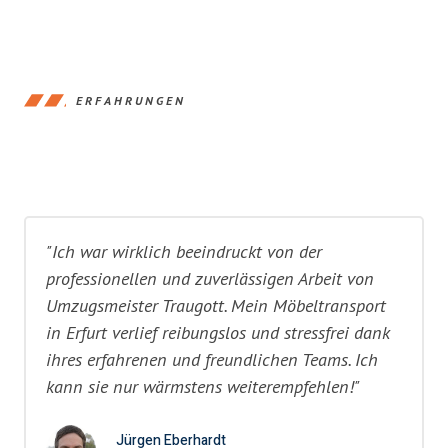
ERFAHRUNGEN
"Ich war wirklich beeindruckt von der
professionellen und zuverlässigen Arbeit von
Umzugsmeister Traugott. Mein Möbeltransport
in Erfurt verlief reibungslos und stressfrei dank
ihres erfahrenen und freundlichen Teams. Ich
kann sie nur wärmstens weiterempfehlen!"
Jürgen Eberhardt