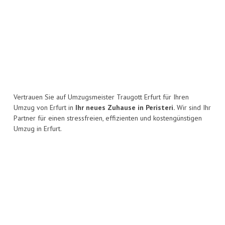
Vertrauen Sie auf Umzugsmeister Traugott Erfurt für Ihren
Umzug von Erfurt in
Ihr neues Zuhause in Peristeri.
Wir sind Ihr
Partner für einen stressfreien, effizienten und kostengünstigen
Umzug in Erfurt.