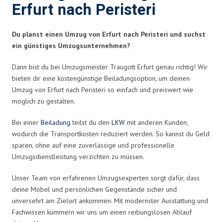
Erfurt nach Peristeri
Du planst einen Umzug von Erfurt nach Peristeri und suchst
ein günstiges Umzugsunternehmen?
Dann bist du bei Umzugsmeister Traugott Erfurt genau richtig! Wir
bieten dir eine kostengünstige Beiladungsoption, um deinen
Umzug von Erfurt nach Peristeri so einfach und preiswert wie
möglich zu gestalten.
Bei einer
Beiladung
teilst du den
LKW
mit anderen Kunden,
wodurch die Transportkosten reduziert werden. So kannst du Geld
sparen, ohne auf eine zuverlässige und professionelle
Umzugsdienstleistung verzichten zu müssen.
Unser Team von erfahrenen Umzugsexperten sorgt dafür, dass
deine Möbel und persönlichen Gegenstände sicher und
unversehrt am Zielort ankommen. Mit modernster Ausstattung und
Fachwissen kümmern wir uns um einen reibungslosen Ablauf