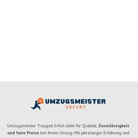
Umzugsmeister Traugott Erfurt steht für Qualität,
Zuverlässigkeit
und faire Preise
bei Ihrem Umzug. Mit jahrelanger Erfahrung und