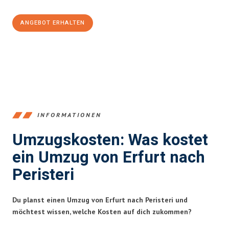
ANGEBOT ERHALTEN
+4915792653355
INFORMATIONEN
Umzugskosten: Was kostet
ein Umzug von Erfurt nach
Peristeri
Du planst einen Umzug von Erfurt nach Peristeri und
möchtest wissen, welche Kosten auf dich zukommen?