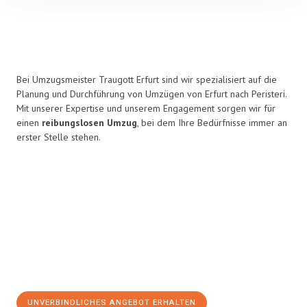
Bei Umzugsmeister Traugott Erfurt sind wir spezialisiert auf die
Planung und Durchführung von Umzügen von Erfurt nach Peristeri.
Mit unserer Expertise und unserem Engagement sorgen wir für
einen
reibungslosen Umzug
, bei dem Ihre Bedürfnisse immer an
erster Stelle stehen.
UNVERBINDLICHES ANGEBOT ERHALTEN