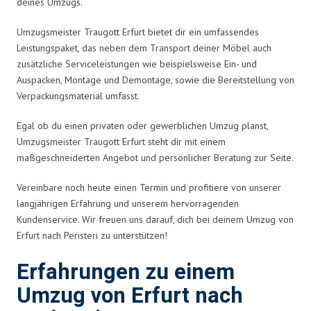
deines Umzugs.
Umzugsmeister Traugott Erfurt bietet dir ein umfassendes
Leistungspaket, das neben dem Transport deiner Möbel auch
zusätzliche Serviceleistungen wie beispielsweise Ein- und
Auspacken, Montage und Demontage, sowie die Bereitstellung von
Verpackungsmaterial umfasst.
Egal ob du einen privaten oder gewerblichen Umzug planst,
Umzugsmeister Traugott Erfurt steht dir mit einem
maßgeschneiderten Angebot und persönlicher Beratung zur Seite.
Vereinbare noch heute einen Termin und profitiere von unserer
langjährigen Erfahrung und unserem hervorragenden
Kundenservice. Wir freuen uns darauf, dich bei deinem Umzug von
Erfurt nach Peristeri zu unterstützen!
Erfahrungen zu einem
Umzug von Erfurt nach