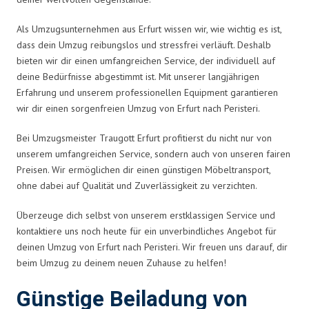
Als Umzugsunternehmen aus Erfurt wissen wir, wie wichtig es ist,
dass dein Umzug reibungslos und stressfrei verläuft. Deshalb
bieten wir dir einen umfangreichen Service, der individuell auf
deine Bedürfnisse abgestimmt ist. Mit unserer langjährigen
Erfahrung und unserem professionellen Equipment garantieren
wir dir einen sorgenfreien Umzug von Erfurt nach Peristeri.
Bei Umzugsmeister Traugott Erfurt profitierst du nicht nur von
unserem umfangreichen Service, sondern auch von unseren fairen
Preisen. Wir ermöglichen dir einen günstigen Möbeltransport,
ohne dabei auf Qualität und Zuverlässigkeit zu verzichten.
Überzeuge dich selbst von unserem erstklassigen Service und
kontaktiere uns noch heute für ein unverbindliches Angebot für
deinen Umzug von Erfurt nach Peristeri. Wir freuen uns darauf, dir
beim Umzug zu deinem neuen Zuhause zu helfen!
Günstige Beiladung von