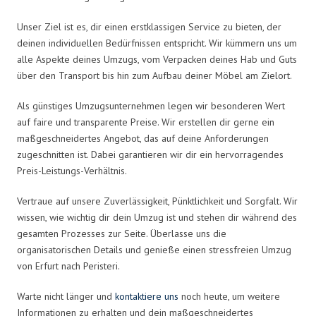
Unser Ziel ist es, dir einen erstklassigen Service zu bieten, der
deinen individuellen Bedürfnissen entspricht. Wir kümmern uns um
alle Aspekte deines Umzugs, vom Verpacken deines Hab und Guts
über den Transport bis hin zum Aufbau deiner Möbel am Zielort.
Als günstiges Umzugsunternehmen legen wir besonderen Wert
auf faire und transparente Preise. Wir erstellen dir gerne ein
maßgeschneidertes Angebot, das auf deine Anforderungen
zugeschnitten ist. Dabei garantieren wir dir ein hervorragendes
Preis-Leistungs-Verhältnis.
Vertraue auf unsere Zuverlässigkeit, Pünktlichkeit und Sorgfalt. Wir
wissen, wie wichtig dir dein Umzug ist und stehen dir während des
gesamten Prozesses zur Seite. Überlasse uns die
organisatorischen Details und genieße einen stressfreien Umzug
von Erfurt nach Peristeri.
Warte nicht länger und
kontaktiere uns
noch heute, um weitere
Informationen zu erhalten und dein maßgeschneidertes