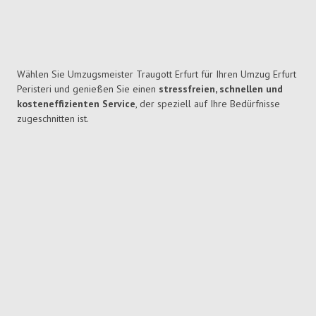
Wählen Sie Umzugsmeister Traugott Erfurt für Ihren Umzug Erfurt
Peristeri und genießen Sie einen
stressfreien, schnellen und
kosteneffizienten Service
, der speziell auf Ihre Bedürfnisse
zugeschnitten ist.