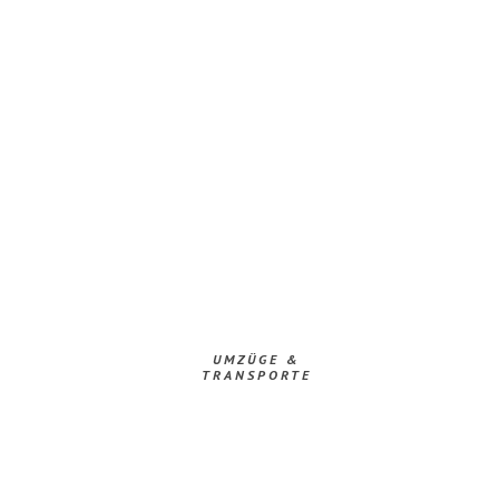
UMZÜGE &
TRANSPORTE