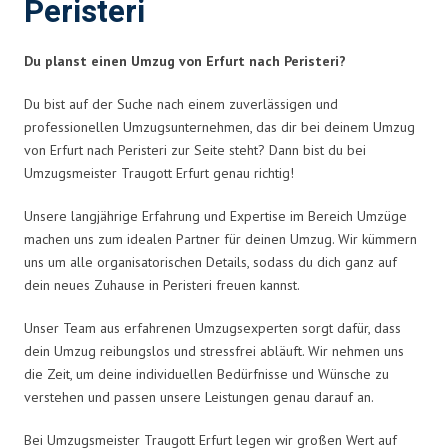
Peristeri
Du planst einen Umzug von Erfurt nach Peristeri?
Du bist auf der Suche nach einem zuverlässigen und
professionellen Umzugsunternehmen, das dir bei deinem Umzug
von Erfurt nach Peristeri zur Seite steht? Dann bist du bei
Umzugsmeister Traugott Erfurt genau richtig!
Unsere langjährige Erfahrung und Expertise im Bereich Umzüge
machen uns zum idealen Partner für deinen Umzug. Wir kümmern
uns um alle organisatorischen Details, sodass du dich ganz auf
dein neues Zuhause in Peristeri freuen kannst.
Unser Team aus erfahrenen Umzugsexperten sorgt dafür, dass
dein Umzug reibungslos und stressfrei abläuft. Wir nehmen uns
die Zeit, um deine individuellen Bedürfnisse und Wünsche zu
verstehen und passen unsere Leistungen genau darauf an.
Bei Umzugsmeister Traugott Erfurt legen wir großen Wert auf