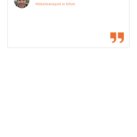
Möbeltransport in Erfurt