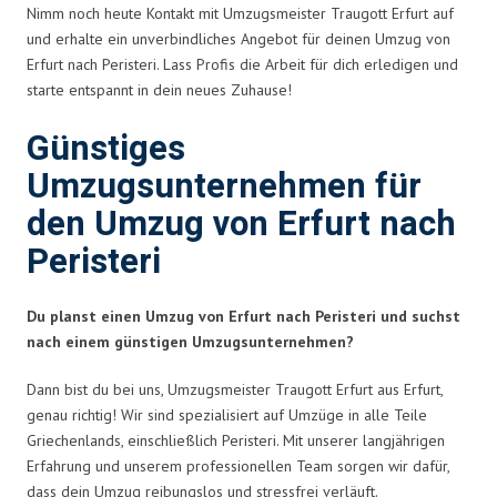
Nimm noch heute Kontakt mit Umzugsmeister Traugott Erfurt auf
und erhalte ein unverbindliches Angebot für deinen Umzug von
Erfurt nach Peristeri. Lass Profis die Arbeit für dich erledigen und
starte entspannt in dein neues Zuhause!
Günstiges
Umzugsunternehmen für
den Umzug von Erfurt nach
Peristeri
Du planst einen Umzug von Erfurt nach Peristeri und suchst
nach einem günstigen Umzugsunternehmen?
Dann bist du bei uns, Umzugsmeister Traugott Erfurt aus Erfurt,
genau richtig! Wir sind spezialisiert auf Umzüge in alle Teile
Griechenlands, einschließlich Peristeri. Mit unserer langjährigen
Erfahrung und unserem professionellen Team sorgen wir dafür,
dass dein Umzug reibungslos und stressfrei verläuft.