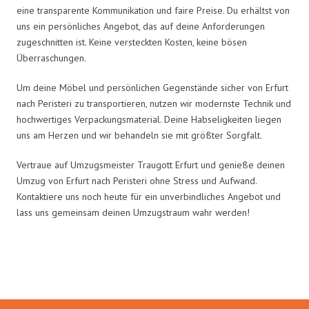
eine transparente Kommunikation und faire Preise. Du erhältst von
uns ein persönliches Angebot, das auf deine Anforderungen
zugeschnitten ist. Keine versteckten Kosten, keine bösen
Überraschungen.
Um deine Möbel und persönlichen Gegenstände sicher von Erfurt
nach Peristeri zu transportieren, nutzen wir modernste Technik und
hochwertiges Verpackungsmaterial. Deine Habseligkeiten liegen
uns am Herzen und wir behandeln sie mit größter Sorgfalt.
Vertraue auf Umzugsmeister Traugott Erfurt und genieße deinen
Umzug von Erfurt nach Peristeri ohne Stress und Aufwand.
Kontaktiere uns noch heute für ein unverbindliches Angebot und
lass uns gemeinsam deinen Umzugstraum wahr werden!
Umzugsmeister Traugott in Zahlen: