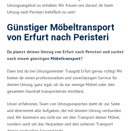
Umzugsangebot zu erhalten. Wir freuen uns darauf, dir beim
Umzug nach Peristeri behilflich zu sein!
Günstiger Möbeltransport
von Erfurt nach Peristeri
Du planst deinen Umzug von Erfurt nach Peristeri und suchst
nach einem günstigen
Möbeltransport
?
Dann bist du bei Umzugsmeister Traugott Erfurt genau richtig! Wir
bieten dir einen professionellen und zuverlässigen Service für
deinen Umzug, ganz egal, ob du nur wenige Möbel oder den
gesamten Haushalt transportieren möchtest.
Unser erfahrenes Team von Umzugsexperten steht dir zur Seite
und übernimmt alle Aufgaben, die mit deinem Umzug verbunden
sind. Wir kümmern uns nicht nur um den Transport deiner Möbel,
sondern auch um das Verpacken und den sicheren Transport
deiner wertvollen Gegenstände.