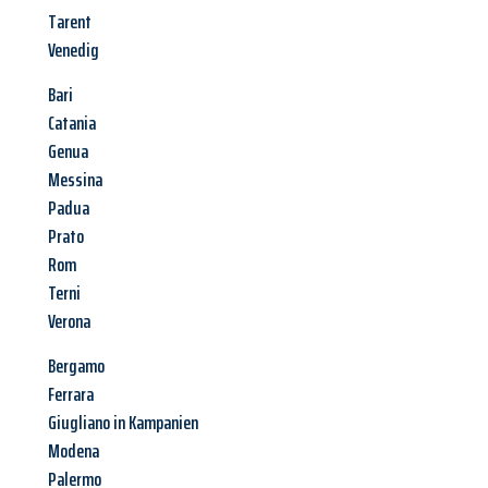
Tarent
Venedig
Bari
Catania
Genua
Messina
Padua
Prato
Rom
Terni
Verona
Bergamo
Ferrara
Giugliano in Kampanien
Modena
Palermo