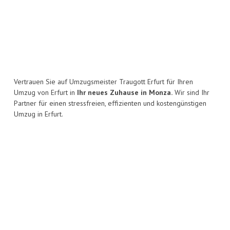
Vertrauen Sie auf Umzugsmeister Traugott Erfurt für Ihren
Umzug von Erfurt in
Ihr neues Zuhause in Monza.
Wir sind Ihr
Partner für einen stressfreien, effizienten und kostengünstigen
Umzug in Erfurt.