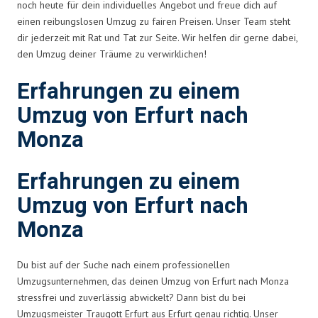
noch heute für dein individuelles Angebot und freue dich auf
einen reibungslosen Umzug zu fairen Preisen. Unser Team steht
dir jederzeit mit Rat und Tat zur Seite. Wir helfen dir gerne dabei,
den Umzug deiner Träume zu verwirklichen!
Erfahrungen zu einem
Umzug von Erfurt nach
Monza
Erfahrungen zu einem
Umzug von Erfurt nach
Monza
Du bist auf der Suche nach einem professionellen
Umzugsunternehmen, das deinen Umzug von Erfurt nach Monza
stressfrei und zuverlässig abwickelt? Dann bist du bei
Umzugsmeister Traugott Erfurt aus Erfurt genau richtig. Unser