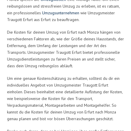
reibungslosen und stressfreien Umzug zu erleben, ist es ratsam,
ein professionelles
Umzugsunternehmen
wie Umzugsmeister
Traugott Erfurt aus Erfurt zu beauftragen.
Die Kosten für deinen Umzug von Erfurt nach Monza hängen von
verschiedenen Faktoren ab, wie der Größe deines Hausstands, der
Entfernung, dem Umfang der Leistungen und der Art des
Transports. Umzugsmeister Traugott Erfurt bietet professionelle
Umzugsdienstleistungen zu fairen Preisen an und stellt sicher,
dass dein Umzug reibungslos abläuft.
Um eine genaue Kostenschätzung zu erhalten, solltest du dir ein
individuelles Angebot von Umzugsmeister Traugott Erfurt
einholen. Dieses beinhaltet eine detaillierte Auflistung der Kosten,
wie beispielsweise die Kosten für den Transport,
Verpackungsmaterial, Montagearbeiten und Montagehelfer. So
kannst du die Kosten für deinen Umzug von Erfurt nach Monza
genau planen und bist vor bösen Überraschungen geschützt.