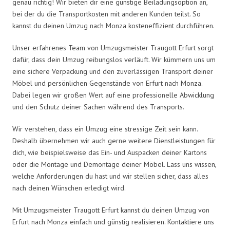
genau richtig! Wir bieten dir eine günstige Beiladungsoption an,
bei der du die Transportkosten mit anderen Kunden teilst. So
kannst du deinen Umzug nach Monza kosteneffizient durchführen.
Unser erfahrenes Team von Umzugsmeister Traugott Erfurt sorgt
dafür, dass dein Umzug reibungslos verläuft. Wir kümmern uns um
eine sichere Verpackung und den zuverlässigen Transport deiner
Möbel und persönlichen Gegenstände von Erfurt nach Monza.
Dabei legen wir großen Wert auf eine professionelle Abwicklung
und den Schutz deiner Sachen während des Transports.
Wir verstehen, dass ein Umzug eine stressige Zeit sein kann.
Deshalb übernehmen wir auch gerne weitere Dienstleistungen für
dich, wie beispielsweise das Ein- und Auspacken deiner Kartons
oder die Montage und Demontage deiner Möbel. Lass uns wissen,
welche Anforderungen du hast und wir stellen sicher, dass alles
nach deinen Wünschen erledigt wird.
Mit Umzugsmeister Traugott Erfurt kannst du deinen Umzug von
Erfurt nach Monza einfach und günstig realisieren. Kontaktiere uns