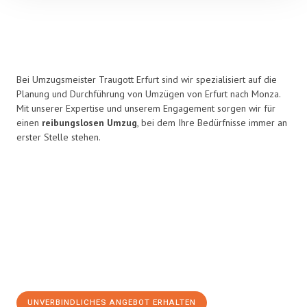
Bei Umzugsmeister Traugott Erfurt sind wir spezialisiert auf die
Planung und Durchführung von Umzügen von Erfurt nach Monza.
Mit unserer Expertise und unserem Engagement sorgen wir für
einen
reibungslosen Umzug
, bei dem Ihre Bedürfnisse immer an
erster Stelle stehen.
UNVERBINDLICHES ANGEBOT ERHALTEN