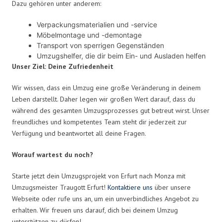
Dazu gehören unter anderem:
Verpackungsmaterialien und -service
Möbelmontage und -demontage
Transport von sperrigen Gegenständen
Umzugshelfer, die dir beim Ein- und Ausladen helfen
Unser Ziel: Deine Zufriedenheit
Wir wissen, dass ein Umzug eine große Veränderung in deinem
Leben darstellt. Daher legen wir großen Wert darauf, dass du
während des gesamten Umzugsprozesses gut betreut wirst. Unser
freundliches und kompetentes Team steht dir jederzeit zur
Verfügung und beantwortet all deine Fragen.
Worauf wartest du noch?
Starte jetzt dein Umzugsprojekt von Erfurt nach Monza mit
Umzugsmeister Traugott Erfurt!
Kontaktiere uns
über unsere
Webseite oder rufe uns an, um ein unverbindliches Angebot zu
erhalten. Wir freuen uns darauf, dich bei deinem Umzug
unterstützen zu dürfen!