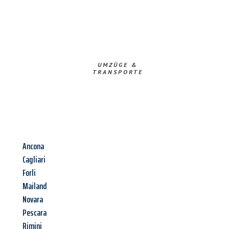
UMZÜGE &
TRANSPORTE
Ancona
Cagliari
Forli
Mailand
Novara
Pescara
Rimini