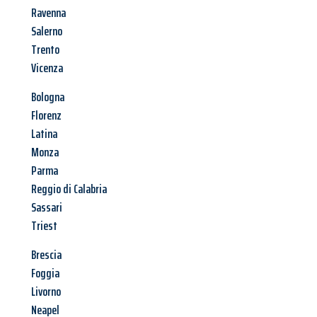
Ravenna
Salerno
Trento
Vicenza
Bologna
Florenz
Latina
Monza
Parma
Reggio di Calabria
Sassari
Triest
Brescia
Foggia
Livorno
Neapel