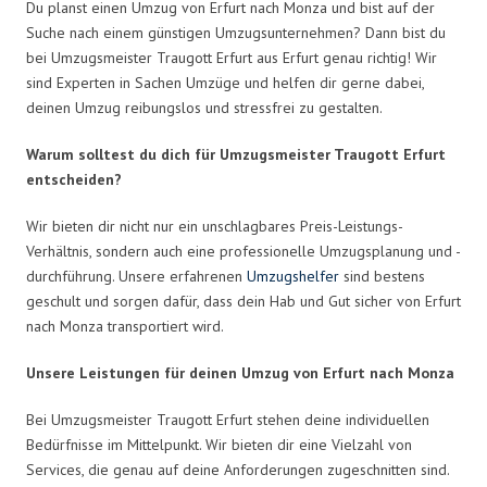
Du planst einen Umzug von Erfurt nach Monza und bist auf der
Suche nach einem günstigen Umzugsunternehmen? Dann bist du
bei Umzugsmeister Traugott Erfurt aus Erfurt genau richtig! Wir
sind Experten in Sachen Umzüge und helfen dir gerne dabei,
deinen Umzug reibungslos und stressfrei zu gestalten.
Warum solltest du dich für Umzugsmeister Traugott Erfurt
entscheiden?
Wir bieten dir nicht nur ein unschlagbares Preis-Leistungs-
Verhältnis, sondern auch eine professionelle Umzugsplanung und -
durchführung. Unsere erfahrenen
Umzugshelfer
sind bestens
geschult und sorgen dafür, dass dein Hab und Gut sicher von Erfurt
nach Monza transportiert wird.
Unsere Leistungen für deinen Umzug von Erfurt nach Monza
Bei Umzugsmeister Traugott Erfurt stehen deine individuellen
Bedürfnisse im Mittelpunkt. Wir bieten dir eine Vielzahl von
Services, die genau auf deine Anforderungen zugeschnitten sind.