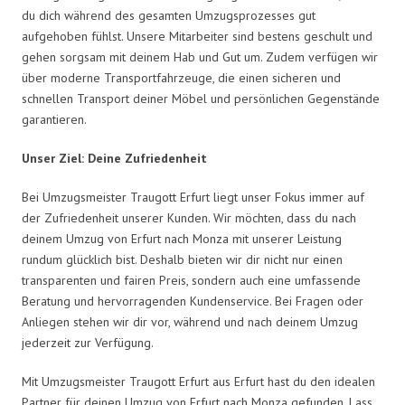
du dich während des gesamten Umzugsprozesses gut
aufgehoben fühlst. Unsere Mitarbeiter sind bestens geschult und
gehen sorgsam mit deinem Hab und Gut um. Zudem verfügen wir
über moderne Transportfahrzeuge, die einen sicheren und
schnellen Transport deiner Möbel und persönlichen Gegenstände
garantieren.
Unser Ziel: Deine Zufriedenheit
Bei Umzugsmeister Traugott Erfurt liegt unser Fokus immer auf
der Zufriedenheit unserer Kunden. Wir möchten, dass du nach
deinem Umzug von Erfurt nach Monza mit unserer Leistung
rundum glücklich bist. Deshalb bieten wir dir nicht nur einen
transparenten und fairen Preis, sondern auch eine umfassende
Beratung und hervorragenden Kundenservice. Bei Fragen oder
Anliegen stehen wir dir vor, während und nach deinem Umzug
jederzeit zur Verfügung.
Mit Umzugsmeister Traugott Erfurt aus Erfurt hast du den idealen
Partner für deinen Umzug von Erfurt nach Monza gefunden. Lass