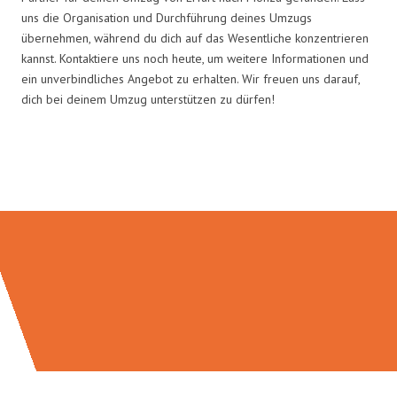
uns die Organisation und Durchführung deines Umzugs
übernehmen, während du dich auf das Wesentliche konzentrieren
kannst. Kontaktiere uns noch heute, um weitere Informationen und
ein unverbindliches Angebot zu erhalten. Wir freuen uns darauf,
dich bei deinem Umzug unterstützen zu dürfen!
Umzugsmeister Traugott in Zahlen: