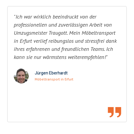
"Ich war wirklich beeindruckt von der
professionellen und zuverlässigen Arbeit von
Umzugsmeister Traugott. Mein Möbeltransport
in Erfurt verlief reibungslos und stressfrei dank
ihres erfahrenen und freundlichen Teams. Ich
kann sie nur wärmstens weiterempfehlen!"
Jürgen Eberhardt
Möbeltransport in Erfurt