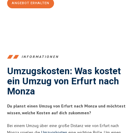
ANGEBOT ERHALTEN
+4915792653355
INFORMATIONEN
Umzugskosten: Was kostet
ein Umzug von Erfurt nach
Monza
Du planst einen Umzug von Erfurt nach Monza und möchtest
wissen, welche Kosten auf dich zukommen?
Bei einem Umzug über eine große Distanz wie von Erfurt nach
Monza spielen die
Umzugskosten
eine wichtige Rolle. Um einen