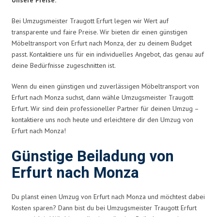
Bei Umzugsmeister Traugott Erfurt legen wir Wert auf
transparente und faire Preise. Wir bieten dir einen günstigen
Möbeltransport von Erfurt nach Monza, der zu deinem Budget
passt. Kontaktiere uns für ein individuelles Angebot, das genau auf
deine Bedürfnisse zugeschnitten ist.
Wenn du einen günstigen und zuverlässigen Möbeltransport von
Erfurt nach Monza suchst, dann wähle Umzugsmeister Traugott
Erfurt. Wir sind dein professioneller Partner für deinen Umzug –
kontaktiere uns noch heute und erleichtere dir den Umzug von
Erfurt nach Monza!
Günstige Beiladung von
Erfurt nach Monza
Du planst einen Umzug von Erfurt nach Monza und möchtest dabei
Kosten sparen? Dann bist du bei Umzugsmeister Traugott Erfurt