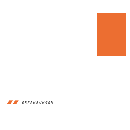
ERFAHRUNGEN