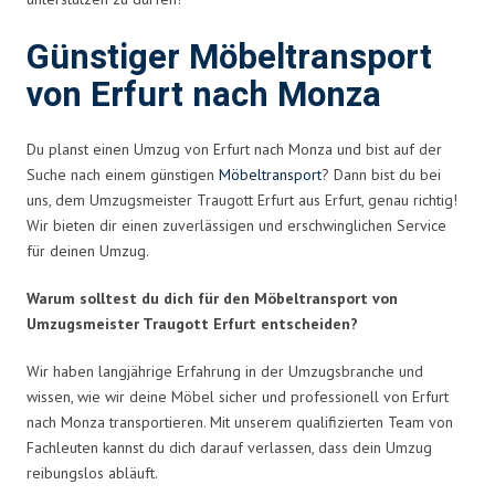
Günstiger Möbeltransport
von Erfurt nach Monza
Du planst einen Umzug von Erfurt nach Monza und bist auf der
Suche nach einem günstigen
Möbeltransport
? Dann bist du bei
uns, dem Umzugsmeister Traugott Erfurt aus Erfurt, genau richtig!
Wir bieten dir einen zuverlässigen und erschwinglichen Service
für deinen Umzug.
Warum solltest du dich für den Möbeltransport von
Umzugsmeister Traugott Erfurt entscheiden?
Wir haben langjährige Erfahrung in der Umzugsbranche und
wissen, wie wir deine Möbel sicher und professionell von Erfurt
nach Monza transportieren. Mit unserem qualifizierten Team von
Fachleuten kannst du dich darauf verlassen, dass dein Umzug
reibungslos abläuft.