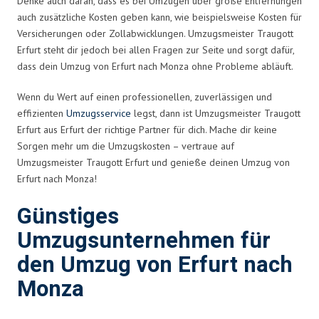
Denke auch daran, dass es bei Umzügen über große Entfernungen
auch zusätzliche Kosten geben kann, wie beispielsweise Kosten für
Versicherungen oder Zollabwicklungen. Umzugsmeister Traugott
Erfurt steht dir jedoch bei allen Fragen zur Seite und sorgt dafür,
dass dein Umzug von Erfurt nach Monza ohne Probleme abläuft.
Wenn du Wert auf einen professionellen, zuverlässigen und
effizienten
Umzugsservice
legst, dann ist Umzugsmeister Traugott
Erfurt aus Erfurt der richtige Partner für dich. Mache dir keine
Sorgen mehr um die Umzugskosten – vertraue auf
Umzugsmeister Traugott Erfurt und genieße deinen Umzug von
Erfurt nach Monza!
Günstiges
Umzugsunternehmen für
den Umzug von Erfurt nach
Monza