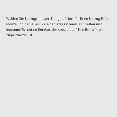
Wählen Sie Umzugsmeister Traugott Erfurt für Ihren Umzug Erfurt
Monza und genießen Sie einen
stressfreien, schnellen und
kosteneffizienten Service
, der speziell auf Ihre Bedürfnisse
zugeschnitten ist.