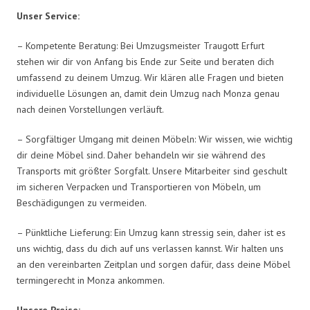
Unser Service:
– Kompetente Beratung: Bei Umzugsmeister Traugott Erfurt
stehen wir dir von Anfang bis Ende zur Seite und beraten dich
umfassend zu deinem Umzug. Wir klären alle Fragen und bieten
individuelle Lösungen an, damit dein Umzug nach Monza genau
nach deinen Vorstellungen verläuft.
– Sorgfältiger Umgang mit deinen Möbeln: Wir wissen, wie wichtig
dir deine Möbel sind. Daher behandeln wir sie während des
Transports mit größter Sorgfalt. Unsere Mitarbeiter sind geschult
im sicheren Verpacken und Transportieren von Möbeln, um
Beschädigungen zu vermeiden.
– Pünktliche Lieferung: Ein Umzug kann stressig sein, daher ist es
uns wichtig, dass du dich auf uns verlassen kannst. Wir halten uns
an den vereinbarten Zeitplan und sorgen dafür, dass deine Möbel
termingerecht in Monza ankommen.
Unsere Preise: