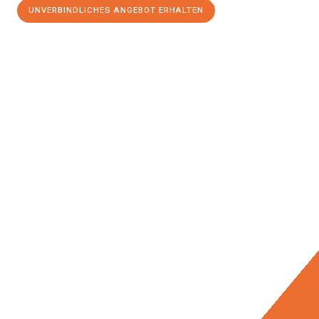
UNVERBINDLICHES ANGEBOT ERHALTEN