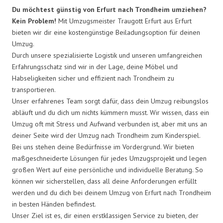
Du möchtest günstig von Erfurt nach Trondheim umziehen?
Kein Problem!
Mit Umzugsmeister Traugott Erfurt aus Erfurt
bieten wir dir eine kostengünstige Beiladungsoption für deinen
Umzug.
Durch unsere spezialisierte Logistik und unseren umfangreichen
Erfahrungsschatz sind wir in der Lage, deine Möbel und
Habseligkeiten sicher und effizient nach Trondheim zu
transportieren.
Unser erfahrenes Team sorgt dafür, dass dein Umzug reibungslos
abläuft und du dich um nichts kümmern musst. Wir wissen, dass ein
Umzug oft mit Stress und Aufwand verbunden ist, aber mit uns an
deiner Seite wird der Umzug nach Trondheim zum Kinderspiel.
Bei uns stehen deine Bedürfnisse im Vordergrund. Wir bieten
maßgeschneiderte Lösungen für jedes Umzugsprojekt und legen
großen Wert auf eine persönliche und individuelle Beratung. So
können wir sicherstellen, dass all deine Anforderungen erfüllt
werden und du dich bei deinem Umzug von Erfurt nach Trondheim
in besten Händen befindest.
Unser Ziel ist es, dir einen erstklassigen Service zu bieten, der