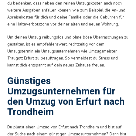
du bedenken, dass neben den reinen Umzugskosten auch noch
weitere Ausgaben anfallen können, wie zum Beispiel die An- und
Abreisekosten für dich und deine Familie oder die Gebühren für
eine Halteverbotszone vor deiner alten und neuen Wohnung.
Um deinen Umzug reibungslos und ohne böse Überraschungen zu
gestalten, ist es empfehlenswert, rechtzeitig vor dem
Umzugstermin ein Umzugsunternehmen wie Umzugsmeister
Traugott Erfurt zu beauftragen. So vermeidest du Stress und
kannst dich entspannt auf dein neues Zuhause freuen.
Günstiges
Umzugsunternehmen für
den Umzug von Erfurt nach
Trondheim
Du planst einen Umzug von Erfurt nach Trondheim und bist auf
der Suche nach einem günstigen Umzugsunternehmen? Dann bist