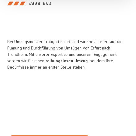
ÜBER UNS
Bei Umzugsmeister Traugott Erfurt sind wir spezialisiert auf die
Planung und Durchführung von Umzügen von Erfurt nach
Trondheim. Mit unserer Expertise und unserem Engagement
sorgen wir für einen
reibungslosen Umzug
, bei dem Ihre
Bedürfnisse immer an erster Stelle stehen.