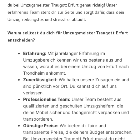
du bei Umzugsmeister Traugott Erfurt genau richtig! Unser
erfahrenes Team steht dir zur Seite und sorgt dafür, dass dein
Umzug reibungslos und stressfrei abläuft.
Warum solltest du dich für Umzugsmeister Traugott Erfurt
entscheiden?
Erfahrung:
Mit jahrelanger Erfahrung im
Umzugsbereich kennen wir uns bestens aus und
wissen, worauf es bei einem Umzug von Erfurt nach
Trondheim ankommt.
Zuverlässigkeit:
Wir halten unsere Zusagen ein und
sind pünktlich vor Ort. Du kannst dich auf uns
verlassen.
Professionelles Team:
Unser Team besteht aus
qualifizierten und geschulten Umzugshelfern, die
deine Möbel sicher und fachgerecht verpacken und
transportieren.
Günstige Preise:
Wir bieten dir faire und
transparente Preise, die deinem Budget entsprechen.
Bei Umzugsmeister Traugott Erfurt musst du nicht