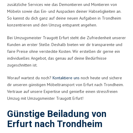
zusätzliche Services wie das Demontieren und Montieren von
Möbeln sowie das Ein- und Auspacken deiner Habseligkeiten an.
So kannst du dich ganz auf deine neuen Aufgaben in Trondheim
konzentrieren und den Umzug entspannt angehen.
Bei Umzugsmeister Traugott Erfurt steht die Zufriedenheit unserer
Kunden an erster Stelle. Deshalb bieten wir dir transparente und
faire Preise ohne versteckte Kosten. Wir erstellen dir gerne ein
individuelles Angebot, das genau auf deine Bedürfnisse
zugeschnitten ist.
Worauf wartest du noch?
Kontaktiere uns
noch heute und sichere
dir unseren günstigen Möbeltransport von Erfurt nach Trondheim.
Vertraue auf unsere Expertise und genieße einen stressfreien
Umzug mit Umzugsmeister Traugott Erfurt!
Günstige Beiladung von
Erfurt nach Trondheim