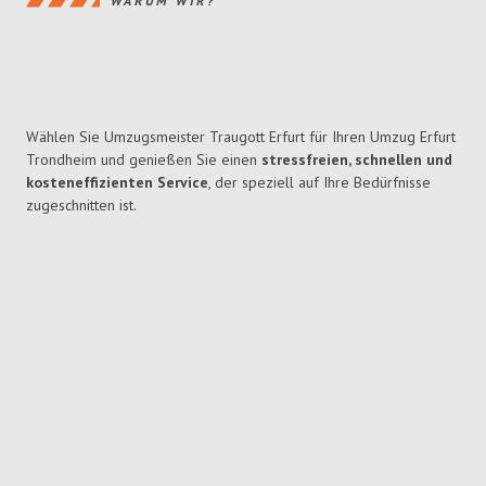
WARUM WIR?
Wählen Sie Umzugsmeister Traugott Erfurt für Ihren Umzug Erfurt
Trondheim und genießen Sie einen
stressfreien, schnellen und
kosteneffizienten Service
, der speziell auf Ihre Bedürfnisse
zugeschnitten ist.