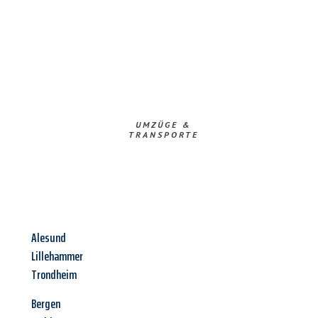
UMZÜGE &
TRANSPORTE
Alesund
Lillehammer
Trondheim
Bergen