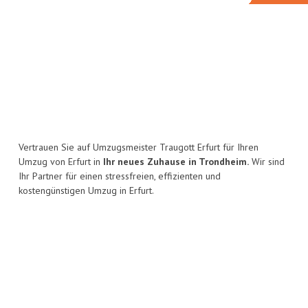
Vertrauen Sie auf Umzugsmeister Traugott Erfurt für Ihren
Umzug von Erfurt in
Ihr neues Zuhause in Trondheim.
Wir sind
Ihr Partner für einen stressfreien, effizienten und
kostengünstigen Umzug in Erfurt.