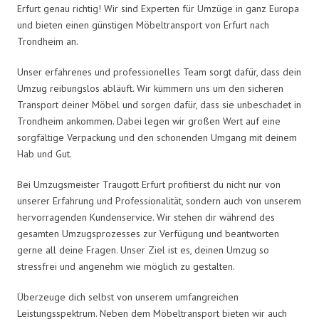
Erfurt genau richtig! Wir sind Experten für Umzüge in ganz Europa
und bieten einen günstigen Möbeltransport von Erfurt nach
Trondheim an.
Unser erfahrenes und professionelles Team sorgt dafür, dass dein
Umzug reibungslos abläuft. Wir kümmern uns um den sicheren
Transport deiner Möbel und sorgen dafür, dass sie unbeschadet in
Trondheim ankommen. Dabei legen wir großen Wert auf eine
sorgfältige Verpackung und den schonenden Umgang mit deinem
Hab und Gut.
Bei Umzugsmeister Traugott Erfurt profitierst du nicht nur von
unserer Erfahrung und Professionalität, sondern auch von unserem
hervorragenden Kundenservice. Wir stehen dir während des
gesamten Umzugsprozesses zur Verfügung und beantworten
gerne all deine Fragen. Unser Ziel ist es, deinen Umzug so
stressfrei und angenehm wie möglich zu gestalten.
Überzeuge dich selbst von unserem umfangreichen
Leistungsspektrum. Neben dem Möbeltransport bieten wir auch