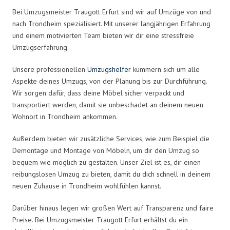
Bei Umzugsmeister Traugott Erfurt sind wir auf Umzüge von und
nach Trondheim spezialisiert. Mit unserer langjährigen Erfahrung
und einem motivierten Team bieten wir dir eine stressfreie
Umzugserfahrung.
Unsere professionellen
Umzugshelfer
kümmern sich um alle
Aspekte deines Umzugs, von der Planung bis zur Durchführung.
Wir sorgen dafür, dass deine Möbel sicher verpackt und
transportiert werden, damit sie unbeschadet an deinem neuen
Wohnort in Trondheim ankommen.
Außerdem bieten wir zusätzliche Services, wie zum Beispiel die
Demontage und Montage von Möbeln, um dir den Umzug so
bequem wie möglich zu gestalten. Unser Ziel ist es, dir einen
reibungslosen Umzug zu bieten, damit du dich schnell in deinem
neuen Zuhause in Trondheim wohlfühlen kannst.
Darüber hinaus legen wir großen Wert auf Transparenz und faire
Preise. Bei Umzugsmeister Traugott Erfurt erhältst du ein