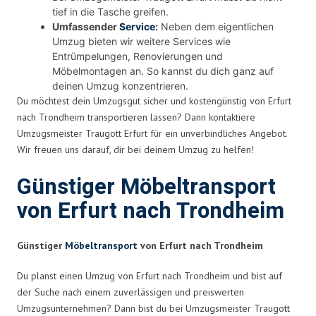
tief in die Tasche greifen.
Umfassender
Service
:
Neben dem eigentlichen
Umzug bieten wir weitere Services wie
Entrümpelungen, Renovierungen und
Möbelmontagen an. So kannst du dich ganz auf
deinen Umzug konzentrieren.
Du möchtest dein Umzugsgut sicher und kostengünstig von Erfurt
nach Trondheim transportieren lassen? Dann kontaktiere
Umzugsmeister Traugott Erfurt für ein unverbindliches Angebot.
Wir freuen uns darauf, dir bei deinem Umzug zu helfen!
Günstiger Möbeltransport
von Erfurt nach Trondheim
Günstiger
Möbeltransport
von Erfurt nach Trondheim
Du planst einen Umzug von Erfurt nach Trondheim und bist auf
der Suche nach einem zuverlässigen und preiswerten
Umzugsunternehmen? Dann bist du bei Umzugsmeister Traugott