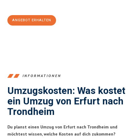
100€ sparen:
ANGEBOT ERHALTEN
+4915792653355
INFORMATIONEN
Umzugskosten: Was kostet
ein Umzug von Erfurt nach
Trondheim
Du planst einen Umzug von Erfurt nach Trondheim und
möchtest wissen, welche Kosten auf dich zukommen?