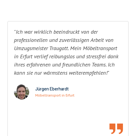
"Ich war wirklich beeindruckt von der
professionellen und zuverlässigen Arbeit von
Umzugsmeister Traugott. Mein Möbeltransport
in Erfurt verlief reibungslos und stressfrei dank
ihres erfahrenen und freundlichen Teams. Ich
kann sie nur wärmstens weiterempfehlen!"
Jürgen Eberhardt
Möbeltransport in Erfurt