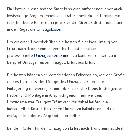
Ein Umzug in eine andere Stadt kann eine aufregende, aber auch
kostspielige Angelegenheit sein. Dabei spielt die Entfernung eine
entscheidende Rolle, denn je weiter die Strecke, desto höher sind
in der Regel die
Umzugskosten
.
Um dir einen Überblick über die Kosten für deinen Umzug von
Erfurt nach Trondheim zu verschaffen, ist es ratsam,
professionelle
Umzugsunternehmen
zu kontaktieren, wie zum
Beispiel Umzugsmeister Traugott Erfurt aus Erfurt.
Die Kosten hängen von verschiedenen Faktoren ab, wie der Größe
deines Haushalts, der Menge des Umzugsguts, ob eine
Einlagerung notwendig ist und ob zusätzliche Dienstleistungen wie
Packen und Montage in Anspruch genommen werden.
Umzugsmeister Traugott Erfurt kann dir dabei helfen, die
individuellen Kosten für deinen Umzug zu kalkulieren und ein
maßgeschneidertes Angebot zu erstellen.
Bei den Kosten für den Umzug von Erfurt nach Trondheim solltest