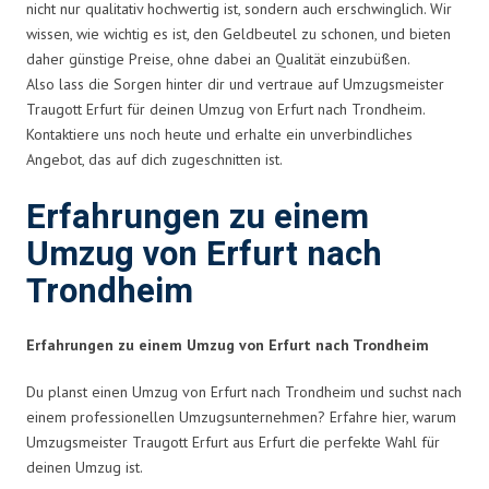
nicht nur qualitativ hochwertig ist, sondern auch erschwinglich. Wir
wissen, wie wichtig es ist, den Geldbeutel zu schonen, und bieten
daher günstige Preise, ohne dabei an Qualität einzubüßen.
Also lass die Sorgen hinter dir und vertraue auf Umzugsmeister
Traugott Erfurt für deinen Umzug von Erfurt nach Trondheim.
Kontaktiere uns noch heute und erhalte ein unverbindliches
Angebot, das auf dich zugeschnitten ist.
Erfahrungen zu einem
Umzug von Erfurt nach
Trondheim
Erfahrungen zu einem Umzug von Erfurt nach Trondheim
Du planst einen Umzug von Erfurt nach Trondheim und suchst nach
einem professionellen Umzugsunternehmen? Erfahre hier, warum
Umzugsmeister Traugott Erfurt aus Erfurt die perfekte Wahl für
deinen Umzug ist.