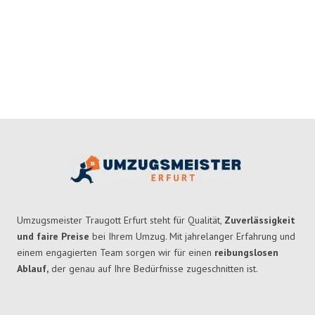
Umzugsmeister Traugott Erfurt steht für Qualität,
Zuverlässigkeit
und faire Preise
bei Ihrem Umzug. Mit jahrelanger Erfahrung und
einem engagierten Team sorgen wir für einen
reibungslosen
Ablauf,
der genau auf Ihre Bedürfnisse zugeschnitten ist.