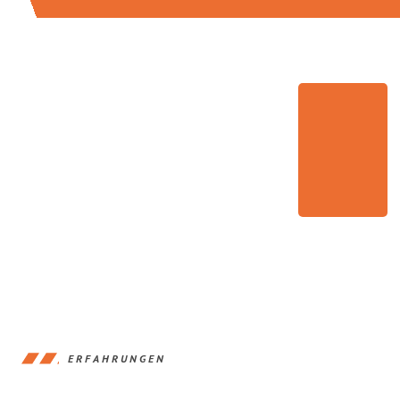
ERFAHRUNGEN