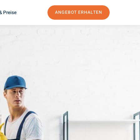
& Preise
ANGEBOT ERHALTEN