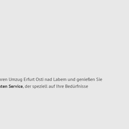
Ihren Umzug Erfurt Osti nad Labem und genießen Sie
nten Service
, der speziell auf Ihre Bedürfnisse