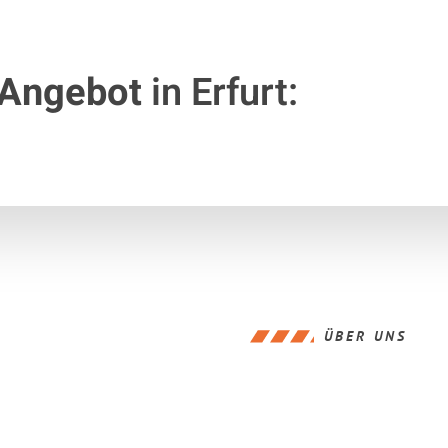
 Angebot
in Erfurt:
ÜBER UNS