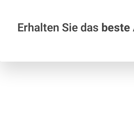
Erhalten Sie das
beste