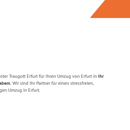
ter Traugott Erfurt für Ihren Umzug von Erfurt in
Ihr
Labem.
Wir sind Ihr Partner für einen stressfreien,
gen Umzug in Erfurt.