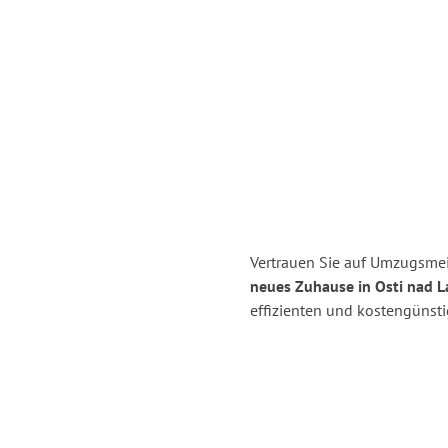
Vertrauen Sie auf Umzugsmeis
neues Zuhause in Osti nad 
effizienten und kostengünsti