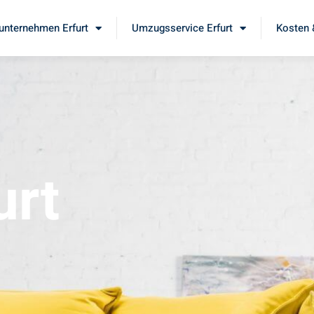
nternehmen Erfurt
Umzugsservice Erfurt
Kosten 
urt