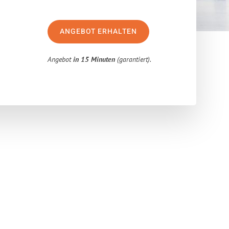
ANGEBOT ERHALTEN
Angebot
in 15 Minuten
(garantiert).