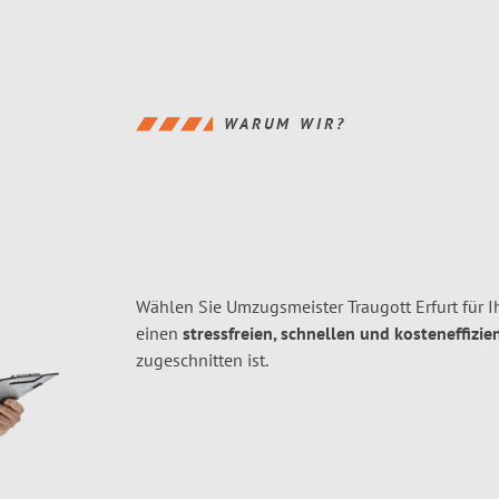
WARUM WIR?
Wählen Sie Umzugsmeister Traugott Erfurt für 
einen
stressfreien, schnellen und kosteneffizie
zugeschnitten ist.