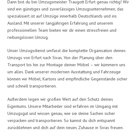
Dann bist du bei Umzugsmeister Traugott Erfurt genau richtig! Wir
sind ein günstiges und zuverlässiges Umzugsunternehmen, das
spezialisiert ist auf Umzüge innerhalb Deutschlands und ins
Ausland. Mit unserer langjährigen Erfahrung und unserem
professionellen Team bieten wir dir einen stressfreien und
reibungslosen Umzug.
Unser Umzugsdienst umfasst die komplette Organisation deines
Umzugs von Erfurt nach Sivas. Von der Planung über den
Transport bis hin zur Montage deiner Möbel – wir kümmern uns
um alles. Dank unserer modernen Ausstattung und Fahrzeuge
können wir Möbel, Kartons und empfindliche Gegenstände sicher
und schnell transportieren.
Außerdem legen wir großen Wert auf den Schutz deines
Eigentums. Unsere Mitarbeiter sind erfahren im Umgang mit
Umzugsgut und wissen genau, wie sie deine Sachen sicher
verpacken und transportieren. So kannst du dich entspannt
zurücklehnen und dich auf dein neues Zuhause in Sivas freuen.