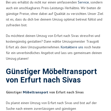
Bei uns erhältst du nicht nur einen umfassenden
Service
, sondern
auch ein unschlagbares Preis-Leistungs-Verhältnis. Wir bieten dir
günstige Preise, ohne dabei auf Qualität zu verzichten. Unser Ziel
ist es, dass du dich bei deinem Umzug optimal betreut fühlst und
zufrieden bist.
Du möchtest deinen Umzug von Erfurt nach Sivas stressfrei und
kostengünstig gestalten? Dann wähle Umzugsmeister Traugott
Erfurt als dein Umzugsunternehmen.
Kontaktiere uns
noch heute
für ein unverbindliches Angebot und lass uns gemeinsam deinen
Umzug planen!
Günstiger Möbeltransport
von Erfurt nach Sivas
Günstiger
Möbeltransport
von Erfurt nach Sivas
Du planst einen Umzug von Erfurt nach Sivas und bist auf der
Suche nach einem zuverlässigen und günstigen