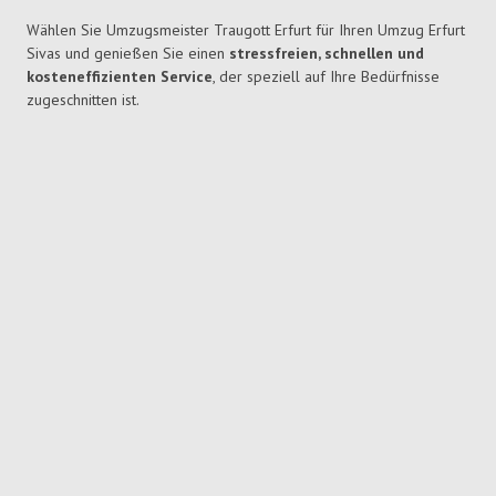
Wählen Sie Umzugsmeister Traugott Erfurt für Ihren Umzug Erfurt
Sivas und genießen Sie einen
stressfreien, schnellen und
kosteneffizienten Service
, der speziell auf Ihre Bedürfnisse
zugeschnitten ist.