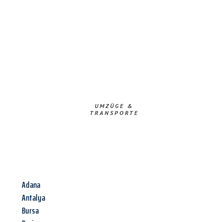
UMZÜGE &
TRANSPORTE
Adana
Antalya
Bursa