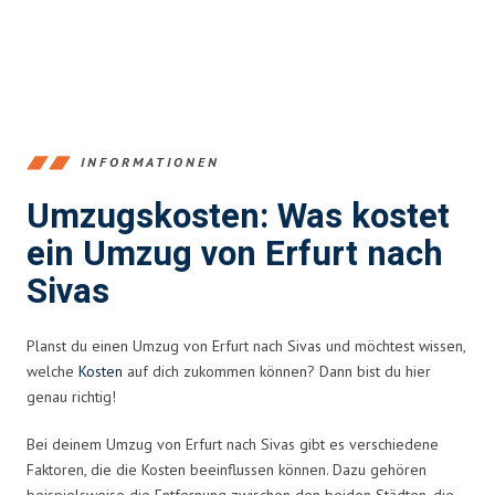
INFORMATIONEN
Umzugskosten: Was kostet
ein Umzug von Erfurt nach
Sivas
Planst du einen Umzug von Erfurt nach Sivas und möchtest wissen,
welche
Kosten
auf dich zukommen können? Dann bist du hier
genau richtig!
Bei deinem Umzug von Erfurt nach Sivas gibt es verschiedene
Faktoren, die die Kosten beeinflussen können. Dazu gehören
beispielsweise die Entfernung zwischen den beiden Städten, die