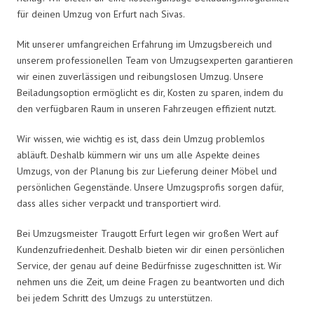
für deinen Umzug von Erfurt nach Sivas.
Mit unserer umfangreichen Erfahrung im Umzugsbereich und
unserem professionellen Team von Umzugsexperten garantieren
wir einen zuverlässigen und reibungslosen Umzug. Unsere
Beiladungsoption ermöglicht es dir, Kosten zu sparen, indem du
den verfügbaren Raum in unseren Fahrzeugen effizient nutzt.
Wir wissen, wie wichtig es ist, dass dein Umzug problemlos
abläuft. Deshalb kümmern wir uns um alle Aspekte deines
Umzugs, von der Planung bis zur Lieferung deiner Möbel und
persönlichen Gegenstände. Unsere Umzugsprofis sorgen dafür,
dass alles sicher verpackt und transportiert wird.
Bei Umzugsmeister Traugott Erfurt legen wir großen Wert auf
Kundenzufriedenheit. Deshalb bieten wir dir einen persönlichen
Service, der genau auf deine Bedürfnisse zugeschnitten ist. Wir
nehmen uns die Zeit, um deine Fragen zu beantworten und dich
bei jedem Schritt des Umzugs zu unterstützen.