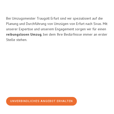
Bei Umzugsmeister Traugott Erfurt sind wir spezialisiert auf die
Planung und Durchführung von Umzügen von Erfurt nach Sivas. Mit
unserer Expertise und unserem Engagement sorgen wir für einen
reibungslosen Umzug
, bei dem Ihre Bedürfnisse immer an erster
Stelle stehen.
UNVERBINDLICHES ANGEBOT ERHALTEN