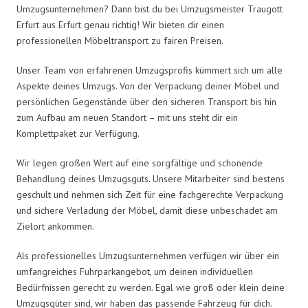
Umzugsunternehmen? Dann bist du bei Umzugsmeister Traugott
Erfurt aus Erfurt genau richtig! Wir bieten dir einen
professionellen Möbeltransport zu fairen Preisen.
Unser Team von erfahrenen Umzugsprofis kümmert sich um alle
Aspekte deines Umzugs. Von der Verpackung deiner Möbel und
persönlichen Gegenstände über den sicheren Transport bis hin
zum Aufbau am neuen Standort – mit uns steht dir ein
Komplettpaket zur Verfügung.
Wir legen großen Wert auf eine sorgfältige und schonende
Behandlung deines Umzugsguts. Unsere Mitarbeiter sind bestens
geschult und nehmen sich Zeit für eine fachgerechte Verpackung
und sichere Verladung der Möbel, damit diese unbeschadet am
Zielort ankommen.
Als professionelles Umzugsunternehmen verfügen wir über ein
umfangreiches Fuhrparkangebot, um deinen individuellen
Bedürfnissen gerecht zu werden. Egal wie groß oder klein deine
Umzugsgüter sind, wir haben das passende Fahrzeug für dich.