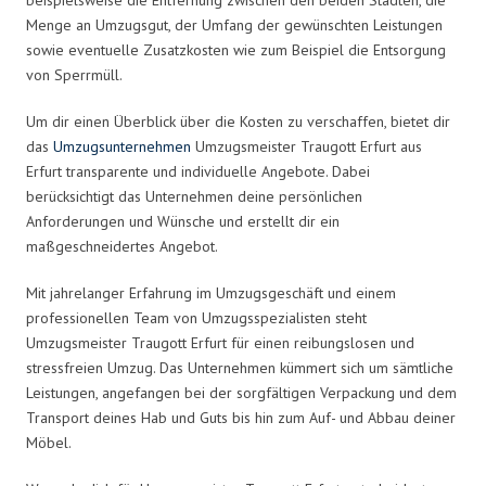
Menge an Umzugsgut, der Umfang der gewünschten Leistungen
sowie eventuelle Zusatzkosten wie zum Beispiel die Entsorgung
von Sperrmüll.
Um dir einen Überblick über die Kosten zu verschaffen, bietet dir
das
Umzugsunternehmen
Umzugsmeister Traugott Erfurt aus
Erfurt transparente und individuelle Angebote. Dabei
berücksichtigt das Unternehmen deine persönlichen
Anforderungen und Wünsche und erstellt dir ein
maßgeschneidertes Angebot.
Mit jahrelanger Erfahrung im Umzugsgeschäft und einem
professionellen Team von Umzugsspezialisten steht
Umzugsmeister Traugott Erfurt für einen reibungslosen und
stressfreien Umzug. Das Unternehmen kümmert sich um sämtliche
Leistungen, angefangen bei der sorgfältigen Verpackung und dem
Transport deines Hab und Guts bis hin zum Auf- und Abbau deiner
Möbel.