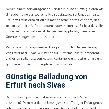
Neben einem hervorragenden Service in puncto Umzug bieten wir
dir zudem eine transparente Preisgestaltung. Bei Umzugsmeister
Traugott Erfurt erhältst du ein maßgeschneidertes Angebot, das
genau auf deine Anforderungen zugeschnitten ist. So hast du volle
Kostenkontrolle und kannst deinen Umzug planen, ohne böse
Überraschungen am Ende zu erleben.
Vertraue auf Umzugsmeister Traugott Erfurt für deinen Umzug
von Erfurt nach Sivas. Wir stehen für Zuverlässigkeit, Kompetenz
und einen reibungslosen Ablauf. Kontaktiere uns jetzt und lass uns
gemeinsam deinen Umzugstraum wahr werden!
Günstige Beiladung von
Erfurt nach Sivas
Du möchtest günstig und stressfrei von Erfurt nach Sivas
umziehen? Dann bist du bei Umzugsmeister Traugott Erfurt genau
richtig! Wir bieten dir eine kostengünstige Beiladungsmöglichkeit