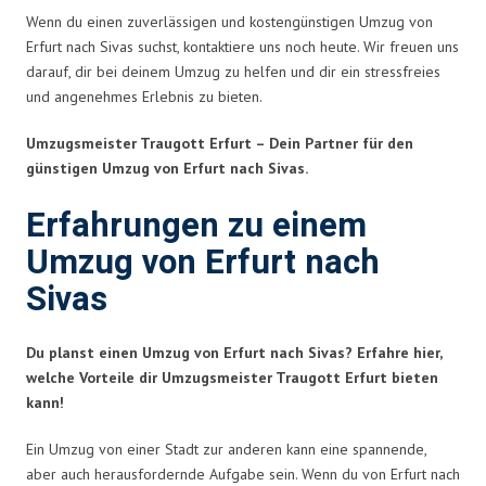
Wenn du einen zuverlässigen und kostengünstigen Umzug von
Erfurt nach Sivas suchst, kontaktiere uns noch heute. Wir freuen uns
darauf, dir bei deinem Umzug zu helfen und dir ein stressfreies
und angenehmes Erlebnis zu bieten.
Umzugsmeister Traugott Erfurt – Dein Partner für den
günstigen Umzug von Erfurt nach Sivas.
Erfahrungen zu einem
Umzug von Erfurt nach
Sivas
Du planst einen Umzug von Erfurt nach Sivas? Erfahre hier,
welche Vorteile dir Umzugsmeister Traugott Erfurt bieten
kann!
Ein Umzug von einer Stadt zur anderen kann eine spannende,
aber auch herausfordernde Aufgabe sein. Wenn du von Erfurt nach