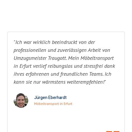
"Ich war wirklich beeindruckt von der
professionellen und zuverlässigen Arbeit von
Umzugsmeister Traugott. Mein Möbeltransport
in Erfurt verlief reibungslos und stressfrei dank
ihres erfahrenen und freundlichen Teams. Ich
kann sie nur wärmstens weiterempfehlen!"
Jürgen Eberhardt
Möbeltransport in Erfurt