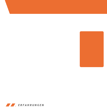
ERFAHRUNGEN