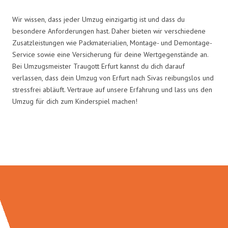
Wir wissen, dass jeder Umzug einzigartig ist und dass du
besondere Anforderungen hast. Daher bieten wir verschiedene
Zusatzleistungen wie Packmaterialien, Montage- und Demontage-
Service sowie eine Versicherung für deine Wertgegenstände an.
Bei Umzugsmeister Traugott Erfurt kannst du dich darauf
verlassen, dass dein Umzug von Erfurt nach Sivas reibungslos und
stressfrei abläuft. Vertraue auf unsere Erfahrung und lass uns den
Umzug für dich zum Kinderspiel machen!
Umzugsmeister Traugott in Zahlen: