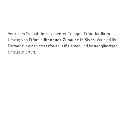
Vertrauen Sie auf Umzugsmeister Traugott Erfurt für Ihren
Umzug von Erfurt in
Ihr neues Zuhause in Sivas.
Wir sind Ihr
Partner für einen stressfreien, effizienten und kostengünstigen
Umzug in Erfurt.