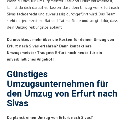
Wenn du dich für Umzugsmeister Traugott Erfurt entscheidest,
kannst du dich darauf verlassen, dass dein Umzug von Erfurt nach
Sivas fachgerecht und zuverlässig durchgeführt wird. Das Team
steht dir jederzeit mit Rat und Tat zur Seite und sorgt dafür, dass
dein Umzug reibungslos abläuft.
Du möchtest mehr über die Kosten für deinen Umzug von
Erfurt nach Sivas erfahren? Dann kontaktiere
Umzugsmeister Traugott Erfurt noch heute für ein
unverbindliches Angebot!
Günstiges
Umzugsunternehmen für
den Umzug von Erfurt nach
Sivas
Du planst einen Umzug von Erfurt nach Sivas?