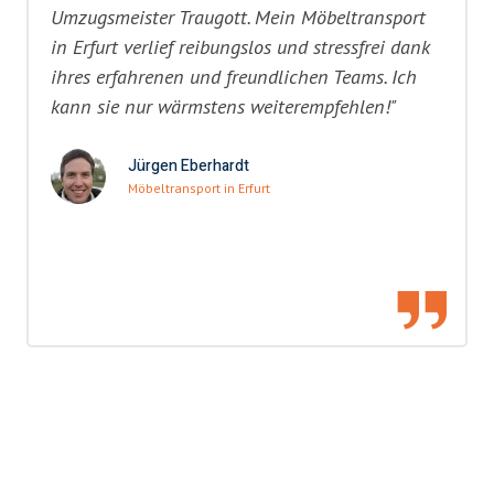
Umzugsmeister Traugott. Mein Möbeltransport
in Erfurt verlief reibungslos und stressfrei dank
ihres erfahrenen und freundlichen Teams. Ich
kann sie nur wärmstens weiterempfehlen!"
Jürgen Eberhardt
Möbeltransport in Erfurt