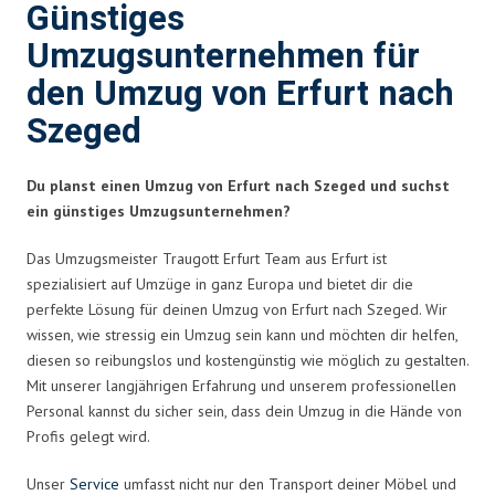
Günstiges
Umzugsunternehmen für
den Umzug von Erfurt nach
Szeged
Du planst einen Umzug von Erfurt nach Szeged und suchst
ein günstiges Umzugsunternehmen?
Das Umzugsmeister Traugott Erfurt Team aus Erfurt ist
spezialisiert auf Umzüge in ganz Europa und bietet dir die
perfekte Lösung für deinen Umzug von Erfurt nach Szeged. Wir
wissen, wie stressig ein Umzug sein kann und möchten dir helfen,
diesen so reibungslos und kostengünstig wie möglich zu gestalten.
Mit unserer langjährigen Erfahrung und unserem professionellen
Personal kannst du sicher sein, dass dein Umzug in die Hände von
Profis gelegt wird.
Unser
Service
umfasst nicht nur den Transport deiner Möbel und