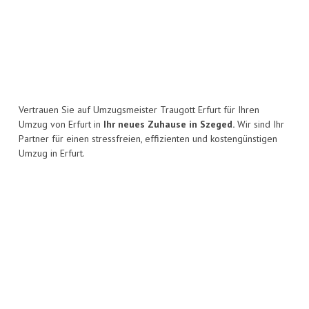
Vertrauen Sie auf Umzugsmeister Traugott Erfurt für Ihren
Umzug von Erfurt in
Ihr neues Zuhause in Szeged.
Wir sind Ihr
Partner für einen stressfreien, effizienten und kostengünstigen
Umzug in Erfurt.