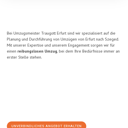
Bei Umzugsmeister Traugott Erfurt sind wir spezialisiert auf die
Planung und Durchführung von Umzügen von Erfurt nach Szeged.
Mit unserer Expertise und unserem Engagement sorgen wir für
einen
reibungslosen Umzug
, bei dem Ihre Bedürfnisse immer an
erster Stelle stehen.
UNVERBINDLICHES ANGEBOT ERHALTEN