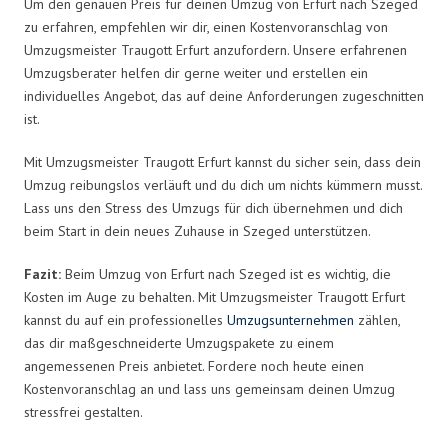
Um den genauen Preis für deinen Umzug von Erfurt nach Szeged
zu erfahren, empfehlen wir dir, einen Kostenvoranschlag von
Umzugsmeister Traugott Erfurt anzufordern. Unsere erfahrenen
Umzugsberater helfen dir gerne weiter und erstellen ein
individuelles Angebot, das auf deine Anforderungen zugeschnitten
ist.
Mit Umzugsmeister Traugott Erfurt kannst du sicher sein, dass dein
Umzug reibungslos verläuft und du dich um nichts kümmern musst.
Lass uns den Stress des Umzugs für dich übernehmen und dich
beim Start in dein neues Zuhause in Szeged unterstützen.
Fazit:
Beim Umzug von Erfurt nach Szeged ist es wichtig, die
Kosten im Auge zu behalten. Mit Umzugsmeister Traugott Erfurt
kannst du auf ein professionelles
Umzugsunternehmen
zählen,
das dir maßgeschneiderte Umzugspakete zu einem
angemessenen Preis anbietet. Fordere noch heute einen
Kostenvoranschlag an und lass uns gemeinsam deinen Umzug
stressfrei gestalten.