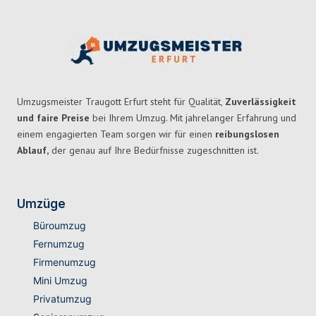
Umzugsmeister Traugott Erfurt steht für Qualität,
Zuverlässigkeit
und faire Preise
bei Ihrem Umzug. Mit jahrelanger Erfahrung und
einem engagierten Team sorgen wir für einen
reibungslosen
Ablauf,
der genau auf Ihre Bedürfnisse zugeschnitten ist.
Umzüge
Büroumzug
Fernumzug
Firmenumzug
Mini Umzug
Privatumzug