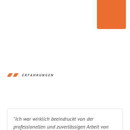
ERFAHRUNGEN
"Ich war wirklich beeindruckt von der
professionellen und zuverlässigen Arbeit von