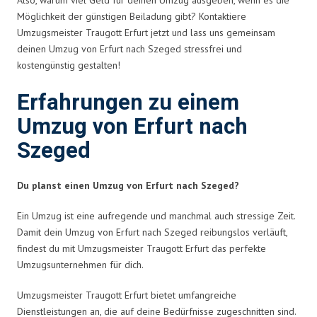
Möglichkeit der günstigen Beiladung gibt? Kontaktiere
Umzugsmeister Traugott Erfurt jetzt und lass uns gemeinsam
deinen Umzug von Erfurt nach Szeged stressfrei und
kostengünstig gestalten!
Erfahrungen zu einem
Umzug von Erfurt nach
Szeged
Du planst einen Umzug von Erfurt nach Szeged?
Ein Umzug ist eine aufregende und manchmal auch stressige Zeit.
Damit dein Umzug von Erfurt nach Szeged reibungslos verläuft,
findest du mit Umzugsmeister Traugott Erfurt das perfekte
Umzugsunternehmen für dich.
Umzugsmeister Traugott Erfurt bietet umfangreiche
Dienstleistungen an, die auf deine Bedürfnisse zugeschnitten sind.