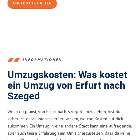
ANGEBOT ERHALTEN
+4915792653355
INFORMATIONEN
Umzugskosten: Was kostet
ein Umzug von Erfurt nach
Szeged
Wenn du planst, von Erfurt nach Szeged umzuziehen, bist du
sicherlich daran interessiert zu wissen, welche Kosten auf dich
zukommen. Ein Umzug in eine andere Stadt kann eine aufregende,
aber auch teure Erfahrung sein. Um sicherzustellen, dass du keine