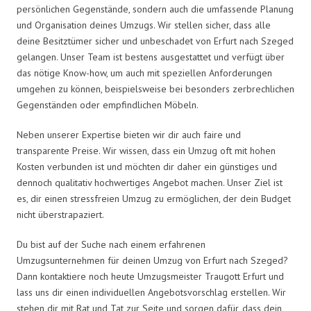
persönlichen Gegenstände, sondern auch die umfassende Planung
und Organisation deines Umzugs. Wir stellen sicher, dass alle
deine Besitztümer sicher und unbeschadet von Erfurt nach Szeged
gelangen. Unser Team ist bestens ausgestattet und verfügt über
das nötige Know-how, um auch mit speziellen Anforderungen
umgehen zu können, beispielsweise bei besonders zerbrechlichen
Gegenständen oder empfindlichen Möbeln.
Neben unserer Expertise bieten wir dir auch faire und
transparente Preise. Wir wissen, dass ein Umzug oft mit hohen
Kosten verbunden ist und möchten dir daher ein günstiges und
dennoch qualitativ hochwertiges Angebot machen. Unser Ziel ist
es, dir einen stressfreien Umzug zu ermöglichen, der dein Budget
nicht überstrapaziert.
Du bist auf der Suche nach einem erfahrenen
Umzugsunternehmen für deinen Umzug von Erfurt nach Szeged?
Dann kontaktiere noch heute Umzugsmeister Traugott Erfurt und
lass uns dir einen individuellen Angebotsvorschlag erstellen. Wir
stehen dir mit Rat und Tat zur Seite und sorgen dafür, dass dein