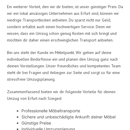
Ein weiterer Vorteil, den wir dir bieten, ist unser günstiger Preis. Da
wir ein lokal ansässiges Unternehmen aus Erfurt sind, können wir
niedrige Transportkosten anbieten. Du sparst nicht nur Geld,
sondern erhältst auch einen hochwertigen Service. Denn wir
wissen, dass ein Umzug schon genug Kosten mit sich bringt und
möchten dir daher einen erschwinglichen Transport anbieten.
Bei uns steht der Kunde im Mittelpunkt. Wir gehen auf deine
individuellen Bedürfnisse ein und planen den Umzug ganz nach
deinen Vorstellungen. Unser freundliches und kompetentes Team
steht dir bei Fragen und Anliegen zur Seite und sorgt so für eine
stressfreie Umzugsplanung.
Zusammenfassend bieten wir dir folgende Vorteile für deinen
Umzug von Erfurt nach Szeged:
Professionelle Möbeltransporte
Sichere und unbeschädigte Ankunft deiner Möbel
Günstige Preise
Individuelle Umzugsplanung