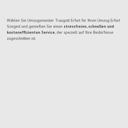
Wählen Sie Umzugsmeister Traugott Erfurt für Ihren Umzug Erfurt
Szeged und genießen Sie einen
stressfreien, schnellen und
kosteneffizienten Service
, der speziell auf Ihre Bedürfnisse
zugeschnitten ist.