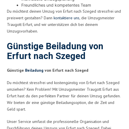
Freundliches und kompetentes Team
Du möchtest deinen Umzug von Erfurt nach Szeged stressfrei und
preiswert gestalten? Dann
kontaktiere uns
, die Umzugsmeister
Traugott Erfurt, und wir unterstützen dich bei deinem
Umzugsvorhaben.
Günstige Beiladung von
Erfurt nach Szeged
Günstige
Beiladung
von Erfurt nach Szeged
Du möchtest stressfrei und kostengünstig von Erfurt nach Szeged
umziehen? Kein Problem! Mit Umzugsmeister Traugott Erfurt aus
Erfurt hast du den perfekten Partner für deinen Umzug gefunden.
Wir bieten dir eine günstige Beiladungsoption, die dir Zeit und
Geld spart.
Unser Service umfasst die professionelle Organisation und
Durchführung deines Umzugs von Erfurt nach Szeged. Dabei