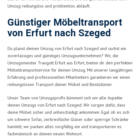
Umzug reibungslos und problemlos abläuft.
Günstiger Möbeltransport
von Erfurt nach Szeged
Du planst deinen Umzug von Erfurt nach Szeged und suchst ein
zuverlässiges und günstiges Umzugsunternehmen? Wir, die
Umzugsmeister Traugott Erfurt aus Erfurt, bieten dir den perfekten
Möbeltransportservice für deinen Umzug. Mit unserer langjährigen
Erfahrung und professionellen Mitarbeitern garantieren wir einen
reibungslosen Transport deiner Möbel und Besitztümer.
Unser Team von Umzugsprofis kümmert sich um alle Aspekte
deines Umzugs von Erfurt nach Szeged. Wir sorgen dafür, dass
deine Möbel sicher und unbeschädigt ankommen. Egal ob es sich
um schwere Sofas, zerbrechliche Gläser oder sperrige Schränke
handelt, wir packen alles sorgfältig ein und transportieren es
fachmännisch an deinen neuen Wohnort.