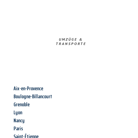
UMZÜGE &
TRANSPORTE
Aix-en-Provence
Boulogne-Billancourt
Grenoble
Lyon
Nancy
Paris
Saint-Étienne