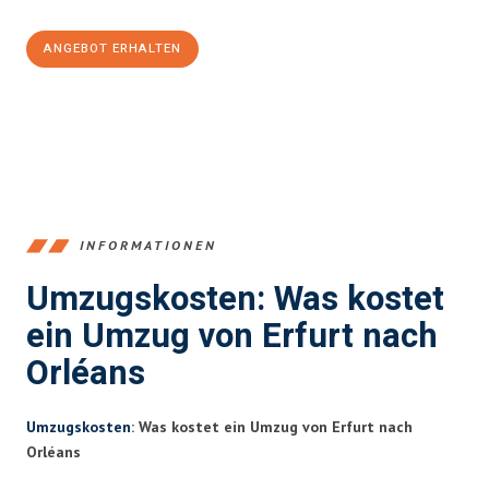
ANGEBOT ERHALTEN
+4915792653355
INFORMATIONEN
Umzugskosten: Was kostet
ein Umzug von Erfurt nach
Orléans
Umzugskosten
: Was kostet ein Umzug von Erfurt nach
Orléans