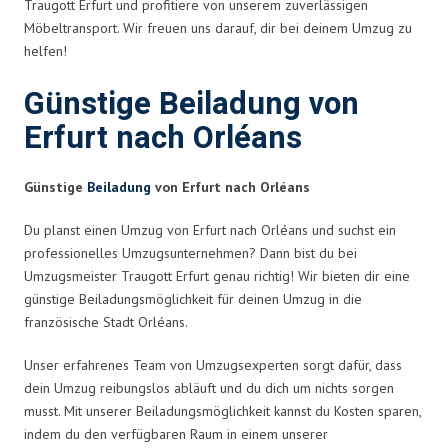
Traugott Erfurt und profitiere von unserem zuverlässigen
Möbeltransport. Wir freuen uns darauf, dir bei deinem Umzug zu
helfen!
Günstige Beiladung von
Erfurt nach Orléans
Günstige
Beiladung
von Erfurt nach Orléans
Du planst einen Umzug von Erfurt nach Orléans und suchst ein
professionelles Umzugsunternehmen? Dann bist du bei
Umzugsmeister Traugott Erfurt genau richtig! Wir bieten dir eine
günstige Beiladungsmöglichkeit für deinen Umzug in die
französische Stadt Orléans.
Unser erfahrenes Team von Umzugsexperten sorgt dafür, dass
dein Umzug reibungslos abläuft und du dich um nichts sorgen
musst. Mit unserer Beiladungsmöglichkeit kannst du Kosten sparen,
indem du den verfügbaren Raum in einem unserer