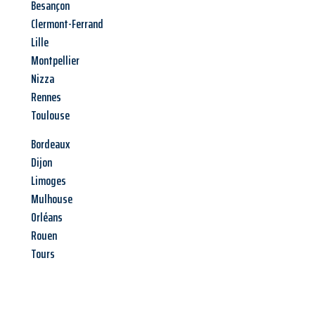
Besançon
Clermont-Ferrand
Lille
Montpellier
Nizza
Rennes
Toulouse
Bordeaux
Dijon
Limoges
Mulhouse
Orléans
Rouen
Tours