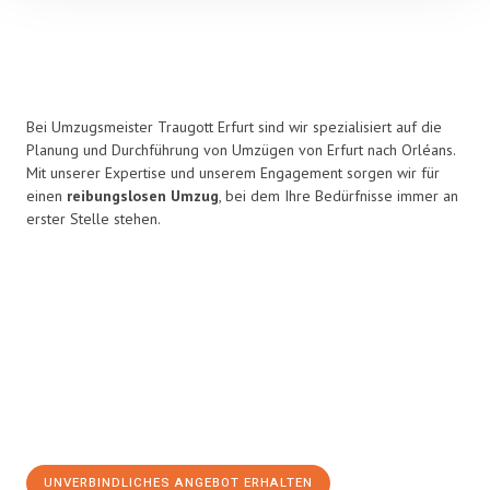
Bei Umzugsmeister Traugott Erfurt sind wir spezialisiert auf die
Planung und Durchführung von Umzügen von Erfurt nach Orléans.
Mit unserer Expertise und unserem Engagement sorgen wir für
einen
reibungslosen Umzug
, bei dem Ihre Bedürfnisse immer an
erster Stelle stehen.
UNVERBINDLICHES ANGEBOT ERHALTEN