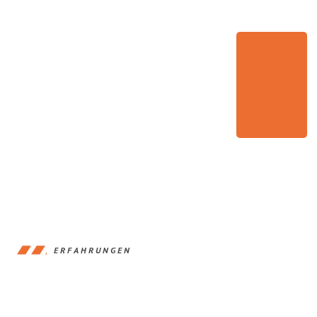
ERFAHRUNGEN