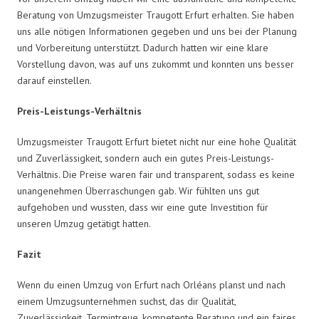
Beratung von Umzugsmeister Traugott Erfurt erhalten. Sie haben
uns alle nötigen Informationen gegeben und uns bei der Planung
und Vorbereitung unterstützt. Dadurch hatten wir eine klare
Vorstellung davon, was auf uns zukommt und konnten uns besser
darauf einstellen.
Preis-Leistungs-Verhältnis
Umzugsmeister Traugott Erfurt bietet nicht nur eine hohe Qualität
und Zuverlässigkeit, sondern auch ein gutes Preis-Leistungs-
Verhältnis. Die Preise waren fair und transparent, sodass es keine
unangenehmen Überraschungen gab. Wir fühlten uns gut
aufgehoben und wussten, dass wir eine gute Investition für
unseren Umzug getätigt hatten.
Fazit
Wenn du einen Umzug von Erfurt nach Orléans planst und nach
einem Umzugsunternehmen suchst, das dir Qualität,
Zuverlässigkeit, Termintreue, kompetente Beratung und ein faires