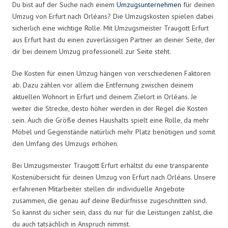
Du bist auf der Suche nach einem
Umzugsunternehmen
für deinen
Umzug von Erfurt nach Orléans? Die Umzugskosten spielen dabei
sicherlich eine wichtige Rolle. Mit Umzugsmeister Traugott Erfurt
aus Erfurt hast du einen zuverlässigen Partner an deiner Seite, der
dir bei deinem Umzug professionell zur Seite steht.
Die Kosten für einen Umzug hängen von verschiedenen Faktoren
ab. Dazu zählen vor allem die Entfernung zwischen deinem
aktuellen Wohnort in Erfurt und deinem Zielort in Orléans. Je
weiter die Strecke, desto höher werden in der Regel die Kosten
sein. Auch die Größe deines Haushalts spielt eine Rolle, da mehr
Möbel und Gegenstände natürlich mehr Platz benötigen und somit
den Umfang des Umzugs erhöhen.
Bei Umzugsmeister Traugott Erfurt erhältst du eine transparente
Kostenübersicht für deinen Umzug von Erfurt nach Orléans. Unsere
erfahrenen Mitarbeiter stellen dir individuelle Angebote
zusammen, die genau auf deine Bedürfnisse zugeschnitten sind.
So kannst du sicher sein, dass du nur für die Leistungen zahlst, die
du auch tatsächlich in Anspruch nimmst.