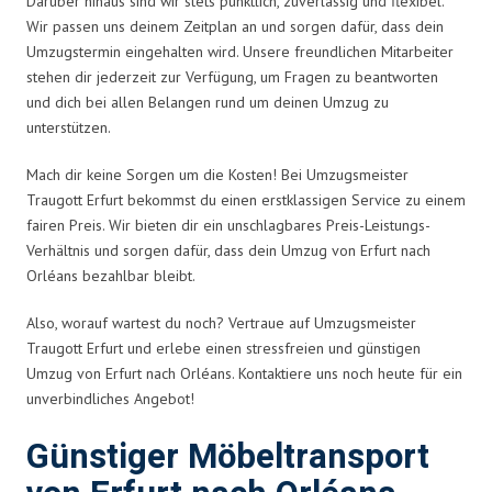
Darüber hinaus sind wir stets pünktlich, zuverlässig und flexibel.
Wir passen uns deinem Zeitplan an und sorgen dafür, dass dein
Umzugstermin eingehalten wird. Unsere freundlichen Mitarbeiter
stehen dir jederzeit zur Verfügung, um Fragen zu beantworten
und dich bei allen Belangen rund um deinen Umzug zu
unterstützen.
Mach dir keine Sorgen um die Kosten! Bei Umzugsmeister
Traugott Erfurt bekommst du einen erstklassigen Service zu einem
fairen Preis. Wir bieten dir ein unschlagbares Preis-Leistungs-
Verhältnis und sorgen dafür, dass dein Umzug von Erfurt nach
Orléans bezahlbar bleibt.
Also, worauf wartest du noch? Vertraue auf Umzugsmeister
Traugott Erfurt und erlebe einen stressfreien und günstigen
Umzug von Erfurt nach Orléans. Kontaktiere uns noch heute für ein
unverbindliches Angebot!
Günstiger Möbeltransport