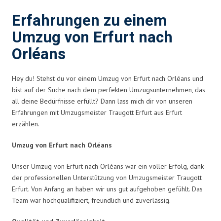
Erfahrungen zu einem
Umzug von Erfurt nach
Orléans
Hey du! Stehst du vor einem Umzug von Erfurt nach Orléans und
bist auf der Suche nach dem perfekten Umzugsunternehmen, das
all deine Bedürfnisse erfüllt? Dann lass mich dir von unseren
Erfahrungen mit Umzugsmeister Traugott Erfurt aus Erfurt
erzählen.
Umzug von Erfurt nach Orléans
Unser Umzug von Erfurt nach Orléans war ein voller Erfolg, dank
der professionellen Unterstützung von Umzugsmeister Traugott
Erfurt. Von Anfang an haben wir uns gut aufgehoben gefühlt. Das
Team war hochqualifiziert, freundlich und zuverlässig.