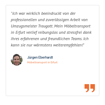
"Ich war wirklich beeindruckt von der
professionellen und zuverlässigen Arbeit von
Umzugsmeister Traugott. Mein Möbeltransport
in Erfurt verlief reibungslos und stressfrei dank
ihres erfahrenen und freundlichen Teams. Ich
kann sie nur wärmstens weiterempfehlen!"
Jürgen Eberhardt
Möbeltransport in Erfurt