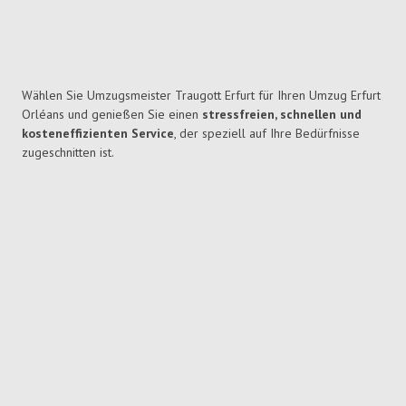
Wählen Sie Umzugsmeister Traugott Erfurt für Ihren Umzug Erfurt
Orléans und genießen Sie einen
stressfreien, schnellen und
kosteneffizienten Service
, der speziell auf Ihre Bedürfnisse
zugeschnitten ist.