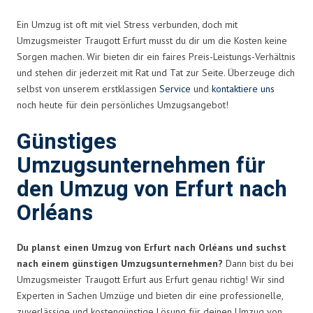
Ein Umzug ist oft mit viel Stress verbunden, doch mit
Umzugsmeister Traugott Erfurt musst du dir um die Kosten keine
Sorgen machen. Wir bieten dir ein faires Preis-Leistungs-Verhältnis
und stehen dir jederzeit mit Rat und Tat zur Seite. Überzeuge dich
selbst von unserem erstklassigen
Service
und
kontaktiere uns
noch heute für dein persönliches Umzugsangebot!
Günstiges
Umzugsunternehmen für
den Umzug von Erfurt nach
Orléans
Du planst einen Umzug von Erfurt nach Orléans und suchst
nach einem günstigen Umzugsunternehmen?
Dann bist du bei
Umzugsmeister Traugott Erfurt aus Erfurt genau richtig! Wir sind
Experten in Sachen Umzüge und bieten dir eine professionelle,
zuverlässige und kostengünstige Lösung für deinen Umzug von