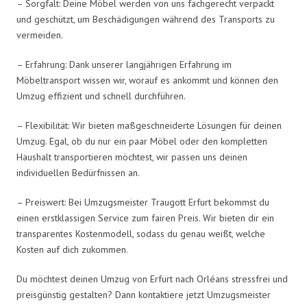
– Sorgfalt: Deine Möbel werden von uns fachgerecht verpackt
und geschützt, um Beschädigungen während des Transports zu
vermeiden.
– Erfahrung: Dank unserer langjährigen Erfahrung im
Möbeltransport wissen wir, worauf es ankommt und können den
Umzug effizient und schnell durchführen.
– Flexibilität: Wir bieten maßgeschneiderte Lösungen für deinen
Umzug. Egal, ob du nur ein paar Möbel oder den kompletten
Haushalt transportieren möchtest, wir passen uns deinen
individuellen Bedürfnissen an.
– Preiswert: Bei Umzugsmeister Traugott Erfurt bekommst du
einen erstklassigen Service zum fairen Preis. Wir bieten dir ein
transparentes Kostenmodell, sodass du genau weißt, welche
Kosten auf dich zukommen.
Du möchtest deinen Umzug von Erfurt nach Orléans stressfrei und
preisgünstig gestalten? Dann kontaktiere jetzt Umzugsmeister