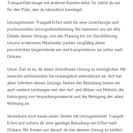
Transportfahrzeuge mit anderen Kunden teilst. So zahlst du nur
für den Platz, den du tatsächlich benötigst.
Umzugsmeister Traugott Erfurt steht für eine zuverlässige und
professionelle Umzugsdienstleistung. Wir kümmern uns um alle
Details deines Umzugs, von der Planung bis zur Durchführung.
Unsere erfahrenen Mitarbeiter packen sorgfältig deine
persönlichen Gegenstände ein und transportieren sie sicher nach
Orléans.
Unser Ziel ist es, dir einen stressfreien Umzug zu ermöglichen. Mit
unserem umfassenden Serviceangebot unterstützen wir dich bei
allen Schritten deines Umzugs. Neben der Beiladung bieten wir
auch weitere Leistungen wie den Auf- und Abbau von Möbeln, die
Entsorgung von Verpackungsmaterial und die Reinigung der alten
Wohnung an.
Vereinbare noch heute einen Termin mit Umzugsmeister Traugott
Erfurt und sichere dir eine günstige Beiladung von Erfurt nach
Orléans. Wir freuen uns darauf, dir bei deinem Umzug zu helfen!