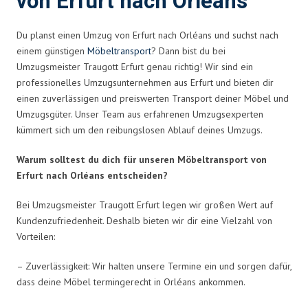
von Erfurt nach Orléans
Du planst einen Umzug von Erfurt nach Orléans und suchst nach
einem günstigen
Möbeltransport
? Dann bist du bei
Umzugsmeister Traugott Erfurt genau richtig! Wir sind ein
professionelles Umzugsunternehmen aus Erfurt und bieten dir
einen zuverlässigen und preiswerten Transport deiner Möbel und
Umzugsgüter. Unser Team aus erfahrenen Umzugsexperten
kümmert sich um den reibungslosen Ablauf deines Umzugs.
Warum solltest du dich für unseren Möbeltransport von
Erfurt nach Orléans entscheiden?
Bei Umzugsmeister Traugott Erfurt legen wir großen Wert auf
Kundenzufriedenheit. Deshalb bieten wir dir eine Vielzahl von
Vorteilen:
– Zuverlässigkeit: Wir halten unsere Termine ein und sorgen dafür,
dass deine Möbel termingerecht in Orléans ankommen.