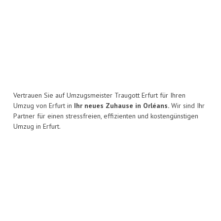
Vertrauen Sie auf Umzugsmeister Traugott Erfurt für Ihren
Umzug von Erfurt in
Ihr neues Zuhause in Orléans.
Wir sind Ihr
Partner für einen stressfreien, effizienten und kostengünstigen
Umzug in Erfurt.