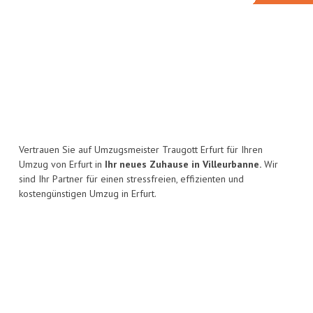
Vertrauen Sie auf Umzugsmeister Traugott Erfurt für Ihren
Umzug von Erfurt in
Ihr neues Zuhause in Villeurbanne.
Wir
sind Ihr Partner für einen stressfreien, effizienten und
kostengünstigen Umzug in Erfurt.