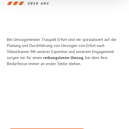
ÜBER UNS
Bei Umzugsmeister Traugott Erfurt sind wir spezialisiert auf die
Planung und Durchführung von Umzügen von Erfurt nach
Villeurbanne. Mit unserer Expertise und unserem Engagement
sorgen wir für einen
reibungslosen Umzug
, bei dem Ihre
Bedürfnisse immer an erster Stelle stehen.