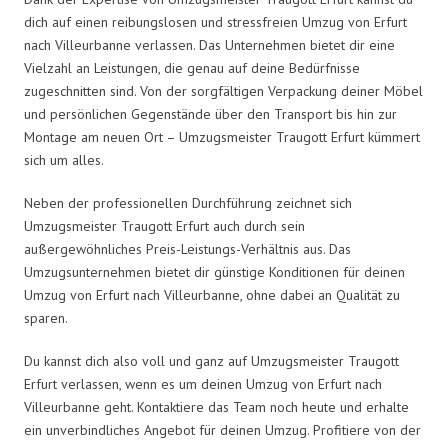
dich auf einen reibungslosen und stressfreien Umzug von Erfurt
nach Villeurbanne verlassen. Das Unternehmen bietet dir eine
Vielzahl an Leistungen, die genau auf deine Bedürfnisse
zugeschnitten sind. Von der sorgfältigen Verpackung deiner Möbel
und persönlichen Gegenstände über den Transport bis hin zur
Montage am neuen Ort – Umzugsmeister Traugott Erfurt kümmert
sich um alles.
Neben der professionellen Durchführung zeichnet sich
Umzugsmeister Traugott Erfurt auch durch sein
außergewöhnliches Preis-Leistungs-Verhältnis aus. Das
Umzugsunternehmen bietet dir günstige Konditionen für deinen
Umzug von Erfurt nach Villeurbanne, ohne dabei an Qualität zu
sparen.
Du kannst dich also voll und ganz auf Umzugsmeister Traugott
Erfurt verlassen, wenn es um deinen Umzug von Erfurt nach
Villeurbanne geht. Kontaktiere das Team noch heute und erhalte
ein unverbindliches Angebot für deinen Umzug. Profitiere von der