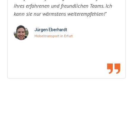
ihres erfahrenen und freundlichen Teams. Ich
kann sie nur wärmstens weiterempfehlen!"
Jürgen Eberhardt
Möbeltransport in Erfurt