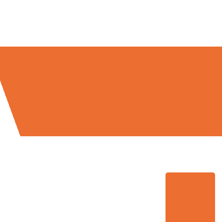
Umzugsmeister Traugott in Zahlen: