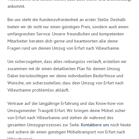
ankommt.
Bei uns steht die Kundenzufriedenheit an erster Stelle. Deshalb
bieten wir dir nicht nur einen günstigen Preis, sondern auch einen
umfangreichen Service. Unsere freundlichen und kompetenten
Mitarbeiter beraten dich gerne und beantworten alle deine
Fragen rund um deinen Umzug von Erfurt nach Villeurbanne.
Um sicherzugehen, dass alles reibungslos verläuft, erstellen wir
zusammen mit dir einen detaillierten Plan für deinen Umzug.
Dabei berücksichtigen wir deine individuellen Bedürfnisse und
Wünsche, um sicherzustellen, dass dein Umzug von Erfurt nach
Villeurbanne problemlos abläuft.
Vertraue auf die langjährige Erfahrung und das Know-how von
Umzugsmeister Traugott Erfurt. Wir bringen deine Möbel sicher
von Erfurt nach Villeurbanne und stehen dir während des
gesamten Umzugsprozesses zur Seite.
Kontaktiere uns
noch heute
und sichere dir einen günstigen Möbeltransport von Erfurt nach
Villeurbanne!