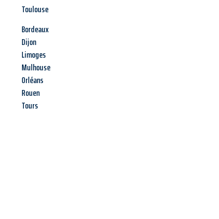
Toulouse
Bordeaux
Dijon
Limoges
Mulhouse
Orléans
Rouen
Tours
Jetzt anfragen &
Angebot
mit Best-Preis
erhalten!