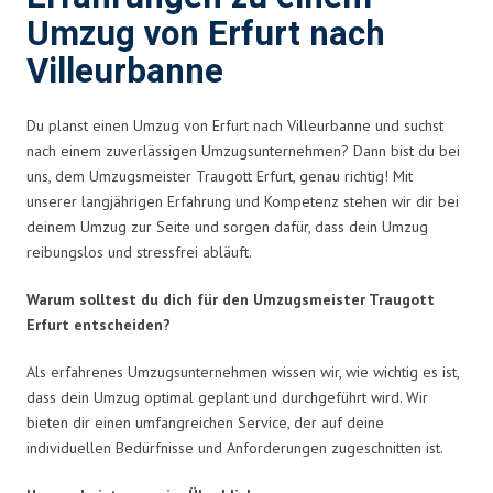
Umzug von Erfurt nach
Villeurbanne
Du planst einen Umzug von Erfurt nach Villeurbanne und suchst
nach einem zuverlässigen Umzugsunternehmen? Dann bist du bei
uns, dem Umzugsmeister Traugott Erfurt, genau richtig! Mit
unserer langjährigen Erfahrung und Kompetenz stehen wir dir bei
deinem Umzug zur Seite und sorgen dafür, dass dein Umzug
reibungslos und stressfrei abläuft.
Warum solltest du dich für den Umzugsmeister Traugott
Erfurt entscheiden?
Als erfahrenes Umzugsunternehmen wissen wir, wie wichtig es ist,
dass dein Umzug optimal geplant und durchgeführt wird. Wir
bieten dir einen umfangreichen Service, der auf deine
individuellen Bedürfnisse und Anforderungen zugeschnitten ist.