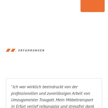
ERFAHRUNGEN
"Ich war wirklich beeindruckt von der
professionellen und zuverlässigen Arbeit von
Umzugsmeister Traugott. Mein Möbeltransport
in Erfurt verlief reibungslos und stressfrei dank