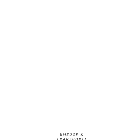
UMZÜGE &
TRANSPORTE