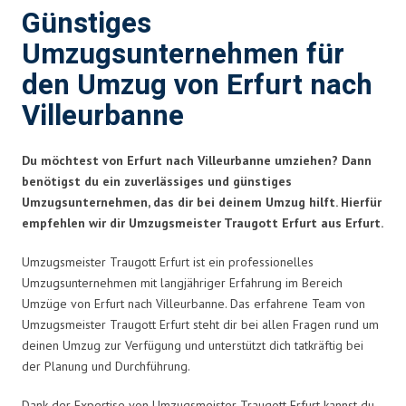
Günstiges
Umzugsunternehmen für
den Umzug von Erfurt nach
Villeurbanne
Du möchtest von Erfurt nach Villeurbanne umziehen? Dann
benötigst du ein zuverlässiges und günstiges
Umzugsunternehmen, das dir bei deinem Umzug hilft. Hierfür
empfehlen wir dir Umzugsmeister Traugott Erfurt aus Erfurt.
Umzugsmeister Traugott Erfurt ist ein professionelles
Umzugsunternehmen mit langjähriger Erfahrung im Bereich
Umzüge von Erfurt nach Villeurbanne. Das erfahrene Team von
Umzugsmeister Traugott Erfurt steht dir bei allen Fragen rund um
deinen Umzug zur Verfügung und unterstützt dich tatkräftig bei
der Planung und Durchführung.
Dank der Expertise von Umzugsmeister Traugott Erfurt kannst du