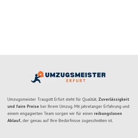
Umzugsmeister Traugott Erfurt steht für Qualität,
Zuverlässigkeit
und faire Preise
bei Ihrem Umzug. Mit jahrelanger Erfahrung und
einem engagierten Team sorgen wir für einen
reibungslosen
Ablauf,
der genau auf Ihre Bedürfnisse zugeschnitten ist.