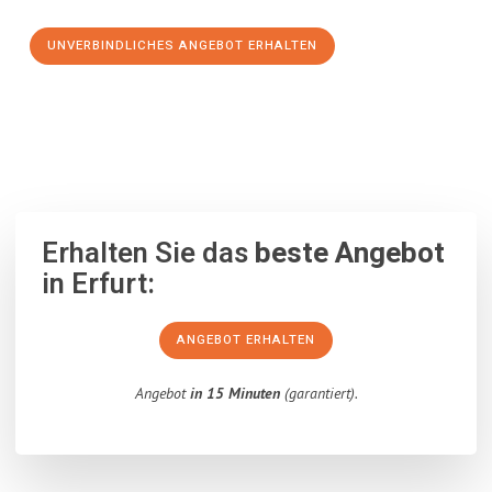
UNVERBINDLICHES ANGEBOT ERHALTEN
100% unverbindlich
– Garantiert eine Antwort
innerhalb von 15
Minuten
.
Erhalten Sie das
beste Angebot
in Erfurt:
ANGEBOT ERHALTEN
Angebot
in 15 Minuten
(garantiert).