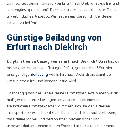
Du möchtest deinen Umzug von Erfurt nach Diekirch stressfrei und
kostengünstig gestalten? Dann kontaktiere uns noch heute für ein
unverbindliches Angebot. Wir freuen uns darauf, dir bei deinem
Umzug zu helfen!
Günstige Beiladung von
Erfurt nach Diekirch
Du planst einen Umzug von Erfurt nach Diekirch?
Dann bist du
bei uns, Umzugsmeister Traugott Erfurt, genau richtig! Wir bieten
eine günstige
Beiladung
von Erfurt nach Diekirch an, damit dein
Umzug stressfrei und kostengünstig wird.
Unabhängig von der Größe deines Umzugsprojekts bieten wir dir
maßgeschneiderte Lösungen an. Unsere erfahrenen und
freundlichen Umzugexperten kümmern sich um den sicheren
Transport deines Hab und Guts. Du kannst dich darauf verlassen,
dass deine Möbel und persönlichen Sachen sicher und
unbeschädigt an deinem neuen Wohnort in Diekirch ankommen.