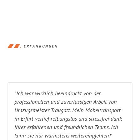
ERFAHRUNGEN
"Ich war wirklich beeindruckt von der
professionellen und zuverlässigen Arbeit von
Umzugsmeister Traugott. Mein Möbeltransport
in Erfurt verlief reibungslos und stressfrei dank
ihres erfahrenen und freundlichen Teams. Ich
kann sie nur wärmstens weiterempfehlen!"