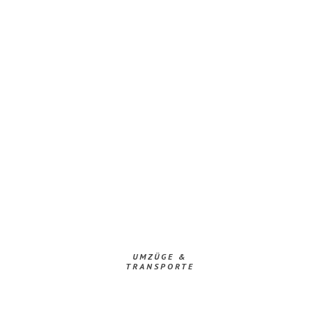
UMZÜGE &
TRANSPORTE