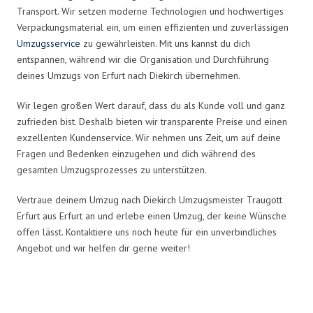
Transport. Wir setzen moderne Technologien und hochwertiges
Verpackungsmaterial ein, um einen effizienten und zuverlässigen
Umzugsservice
zu gewährleisten. Mit uns kannst du dich
entspannen, während wir die Organisation und Durchführung
deines Umzugs von Erfurt nach Diekirch übernehmen.
Wir legen großen Wert darauf, dass du als Kunde voll und ganz
zufrieden bist. Deshalb bieten wir transparente Preise und einen
exzellenten Kundenservice. Wir nehmen uns Zeit, um auf deine
Fragen und Bedenken einzugehen und dich während des
gesamten Umzugsprozesses zu unterstützen.
Vertraue deinem Umzug nach Diekirch Umzugsmeister Traugott
Erfurt aus Erfurt an und erlebe einen Umzug, der keine Wünsche
offen lässt. Kontaktiere uns noch heute für ein unverbindliches
Angebot und wir helfen dir gerne weiter!
Umzugsmeister Traugott in Zahlen: