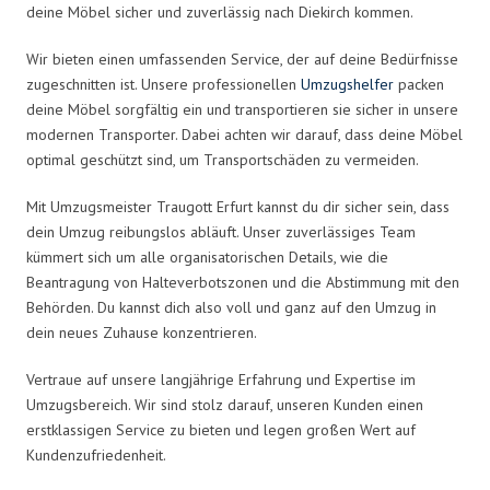
deine Möbel sicher und zuverlässig nach Diekirch kommen.
Wir bieten einen umfassenden Service, der auf deine Bedürfnisse
zugeschnitten ist. Unsere professionellen
Umzugshelfer
packen
deine Möbel sorgfältig ein und transportieren sie sicher in unsere
modernen Transporter. Dabei achten wir darauf, dass deine Möbel
optimal geschützt sind, um Transportschäden zu vermeiden.
Mit Umzugsmeister Traugott Erfurt kannst du dir sicher sein, dass
dein Umzug reibungslos abläuft. Unser zuverlässiges Team
kümmert sich um alle organisatorischen Details, wie die
Beantragung von Halteverbotszonen und die Abstimmung mit den
Behörden. Du kannst dich also voll und ganz auf den Umzug in
dein neues Zuhause konzentrieren.
Vertraue auf unsere langjährige Erfahrung und Expertise im
Umzugsbereich. Wir sind stolz darauf, unseren Kunden einen
erstklassigen Service zu bieten und legen großen Wert auf
Kundenzufriedenheit.