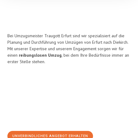
Bei Umzugsmeister Traugott Erfurt sind wir spezialisiert auf die
Planung und Durchführung von Umzügen von Erfurt nach Diekirch.
Mit unserer Expertise und unserem Engagement sorgen wir für
einen
reibungslosen Umzug
, bei dem Ihre Bedürfnisse immer an
erster Stelle stehen.
UNVERBINDLICHES ANGEBOT ERHALTEN