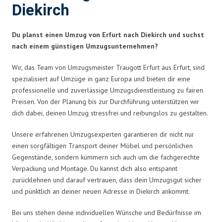
Diekirch
Du planst einen Umzug von Erfurt nach Diekirch und suchst
nach einem günstigen Umzugsunternehmen?
Wir, das Team von Umzugsmeister Traugott Erfurt aus Erfurt, sind
spezialisiert auf Umzüge in ganz Europa und bieten dir eine
professionelle und zuverlässige Umzugsdienstleistung zu fairen
Preisen. Von der Planung bis zur Durchführung unterstützen wir
dich dabei, deinen Umzug stressfrei und reibungslos zu gestalten.
Unsere erfahrenen Umzugsexperten garantieren dir nicht nur
einen sorgfältigen Transport deiner Möbel und persönlichen
Gegenstände, sondern kümmern sich auch um die fachgerechte
Verpackung und Montage. Du kannst dich also entspannt
zurücklehnen und darauf vertrauen, dass dein Umzugsgut sicher
und pünktlich an deiner neuen Adresse in Diekirch ankommt.
Bei uns stehen deine individuellen Wünsche und Bedürfnisse im