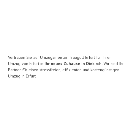
Vertrauen Sie auf Umzugsmeister Traugott Erfurt für Ihren
Umzug von Erfurt in
Ihr neues Zuhause in Diekirch.
Wir sind Ihr
Partner für einen stressfreien, effizienten und kostengünstigen
Umzug in Erfurt.