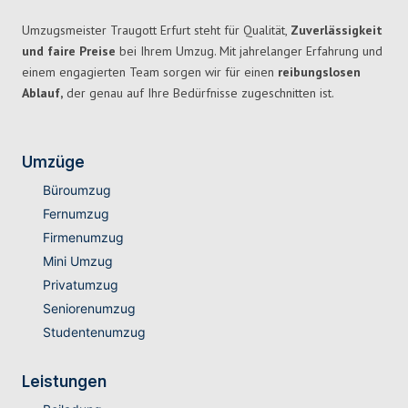
Umzugsmeister Traugott Erfurt steht für Qualität,
Zuverlässigkeit
und faire Preise
bei Ihrem Umzug. Mit jahrelanger Erfahrung und
einem engagierten Team sorgen wir für einen
reibungslosen
Ablauf,
der genau auf Ihre Bedürfnisse zugeschnitten ist.
Umzüge
Büroumzug
Fernumzug
Firmenumzug
Mini Umzug
Privatumzug
Seniorenumzug
Studentenumzug
Leistungen