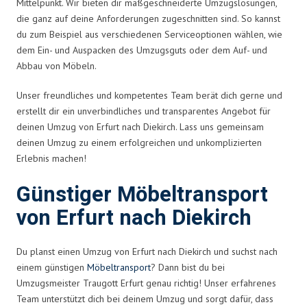
Mittelpunkt. Wir bieten dir maßgeschneiderte Umzugslösungen,
die ganz auf deine Anforderungen zugeschnitten sind. So kannst
du zum Beispiel aus verschiedenen Serviceoptionen wählen, wie
dem Ein- und Auspacken des Umzugsguts oder dem Auf- und
Abbau von Möbeln.
Unser freundliches und kompetentes Team berät dich gerne und
erstellt dir ein unverbindliches und transparentes Angebot für
deinen Umzug von Erfurt nach Diekirch. Lass uns gemeinsam
deinen Umzug zu einem erfolgreichen und unkomplizierten
Erlebnis machen!
Günstiger Möbeltransport
von Erfurt nach Diekirch
Du planst einen Umzug von Erfurt nach Diekirch und suchst nach
einem günstigen
Möbeltransport
? Dann bist du bei
Umzugsmeister Traugott Erfurt genau richtig! Unser erfahrenes
Team unterstützt dich bei deinem Umzug und sorgt dafür, dass