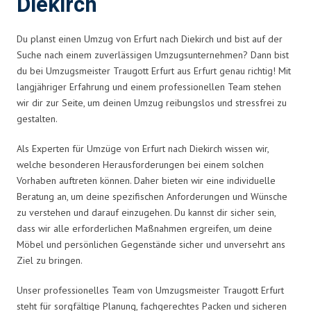
Diekirch
Du planst einen Umzug von Erfurt nach Diekirch und bist auf der
Suche nach einem zuverlässigen Umzugsunternehmen? Dann bist
du bei Umzugsmeister Traugott Erfurt aus Erfurt genau richtig! Mit
langjähriger Erfahrung und einem professionellen Team stehen
wir dir zur Seite, um deinen Umzug reibungslos und stressfrei zu
gestalten.
Als Experten für Umzüge von Erfurt nach Diekirch wissen wir,
welche besonderen Herausforderungen bei einem solchen
Vorhaben auftreten können. Daher bieten wir eine individuelle
Beratung an, um deine spezifischen Anforderungen und Wünsche
zu verstehen und darauf einzugehen. Du kannst dir sicher sein,
dass wir alle erforderlichen Maßnahmen ergreifen, um deine
Möbel und persönlichen Gegenstände sicher und unversehrt ans
Ziel zu bringen.
Unser professionelles Team von Umzugsmeister Traugott Erfurt
steht für sorgfältige Planung, fachgerechtes Packen und sicheren