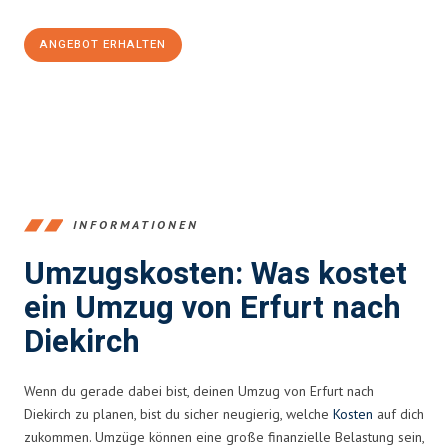
ANGEBOT ERHALTEN
+4915792653355
INFORMATIONEN
Umzugskosten: Was kostet
ein Umzug von Erfurt nach
Diekirch
Wenn du gerade dabei bist, deinen Umzug von Erfurt nach
Diekirch zu planen, bist du sicher neugierig, welche
Kosten
auf dich
zukommen. Umzüge können eine große finanzielle Belastung sein,