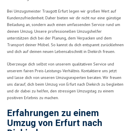
Bei Umzugsmeister Traugott Erfurt legen wir großen Wert auf
Kundenzufriedenheit. Daher bieten wir dir nicht nur eine günstige
Beiladung an, sondern auch einen umfassenden Service rund um
deinen Umzug. Unsere professionellen Umzugshelfer
unterstützen dich bei der Planung, dem Verpacken und dem
Transport deiner Möbel. So kannst du dich entspannt zurücklehnen
und dich auf deinen neuen Lebensabschnitt in Diekirch freuen.
Überzeuge dich selbst von unserem qualitativen Service und
unserem fairen Preis-Leistungs-Verhältnis. Kontaktiere uns jetzt
und lasse dich von unseren Umzugsexperten beraten. Wir freuen
uns darauf, dich beim Umzug von Erfurt nach Diekirch zu begleiten
und dir dabei zu helfen, den stressigen Umzugstag zu einem
positiven Erlebnis zu machen.
Erfahrungen zu einem
Umzug von Erfurt nach