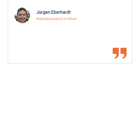
Jürgen Eberhardt
Möbeltransport in Erfurt