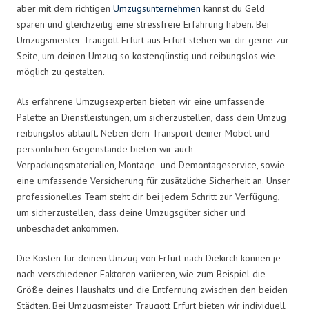
aber mit dem richtigen
Umzugsunternehmen
kannst du Geld
sparen und gleichzeitig eine stressfreie Erfahrung haben. Bei
Umzugsmeister Traugott Erfurt aus Erfurt stehen wir dir gerne zur
Seite, um deinen Umzug so kostengünstig und reibungslos wie
möglich zu gestalten.
Als erfahrene Umzugsexperten bieten wir eine umfassende
Palette an Dienstleistungen, um sicherzustellen, dass dein Umzug
reibungslos abläuft. Neben dem Transport deiner Möbel und
persönlichen Gegenstände bieten wir auch
Verpackungsmaterialien, Montage- und Demontageservice, sowie
eine umfassende Versicherung für zusätzliche Sicherheit an. Unser
professionelles Team steht dir bei jedem Schritt zur Verfügung,
um sicherzustellen, dass deine Umzugsgüter sicher und
unbeschadet ankommen.
Die Kosten für deinen Umzug von Erfurt nach Diekirch können je
nach verschiedener Faktoren variieren, wie zum Beispiel die
Größe deines Haushalts und die Entfernung zwischen den beiden
Städten. Bei Umzugsmeister Traugott Erfurt bieten wir individuell