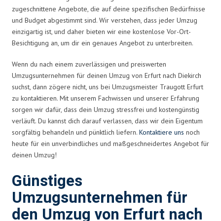
zugeschnittene Angebote, die auf deine spezifischen Bedürfnisse
und Budget abgestimmt sind. Wir verstehen, dass jeder Umzug
einzigartig ist, und daher bieten wir eine kostenlose Vor-Ort-
Besichtigung an, um dir ein genaues Angebot zu unterbreiten.
Wenn du nach einem zuverlässigen und preiswerten
Umzugsunternehmen für deinen Umzug von Erfurt nach Diekirch
suchst, dann zögere nicht, uns bei Umzugsmeister Traugott Erfurt
zu kontaktieren. Mit unserem Fachwissen und unserer Erfahrung
sorgen wir dafür, dass dein Umzug stressfrei und kostengünstig
verläuft. Du kannst dich darauf verlassen, dass wir dein Eigentum
sorgfältig behandeln und pünktlich liefern.
Kontaktiere uns
noch
heute für ein unverbindliches und maßgeschneidertes Angebot für
deinen Umzug!
Günstiges
Umzugsunternehmen für
den Umzug von Erfurt nach