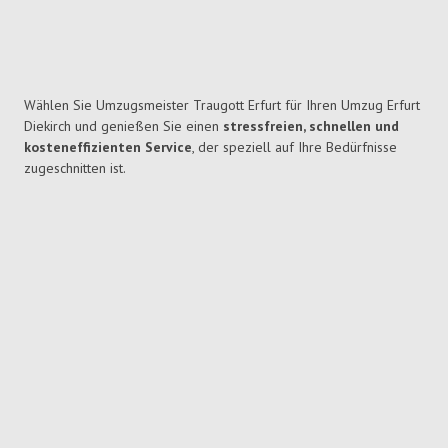
Wählen Sie Umzugsmeister Traugott Erfurt für Ihren Umzug Erfurt
Diekirch und genießen Sie einen
stressfreien, schnellen und
kosteneffizienten Service
, der speziell auf Ihre Bedürfnisse
zugeschnitten ist.