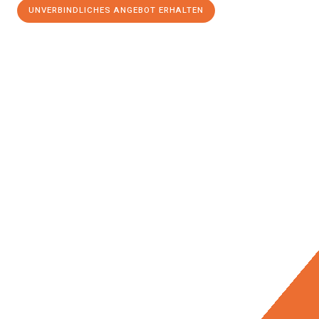
UNVERBINDLICHES ANGEBOT ERHALTEN