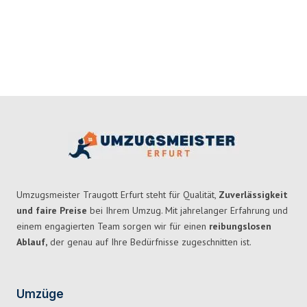
Umzugsmeister Traugott Erfurt steht für Qualität,
Zuverlässigkeit
und faire Preise
bei Ihrem Umzug. Mit jahrelanger Erfahrung und
einem engagierten Team sorgen wir für einen
reibungslosen
Ablauf,
der genau auf Ihre Bedürfnisse zugeschnitten ist.
Umzüge