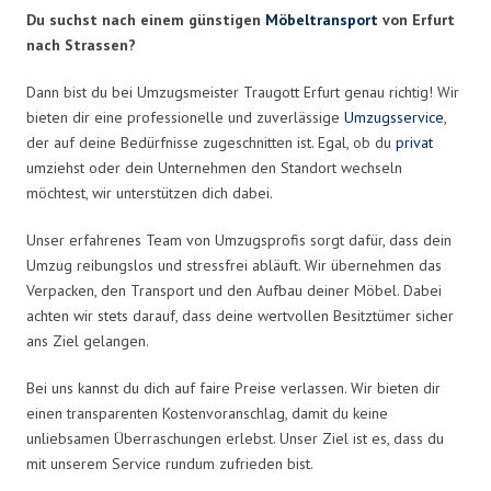
Du suchst nach einem günstigen
Möbeltransport
von Erfurt
nach Strassen?
Dann bist du bei Umzugsmeister Traugott Erfurt genau richtig! Wir
bieten dir eine professionelle und zuverlässige
Umzugsservice
,
der auf deine Bedürfnisse zugeschnitten ist. Egal, ob du
privat
umziehst oder dein Unternehmen den Standort wechseln
möchtest, wir unterstützen dich dabei.
Unser erfahrenes Team von Umzugsprofis sorgt dafür, dass dein
Umzug reibungslos und stressfrei abläuft. Wir übernehmen das
Verpacken, den Transport und den Aufbau deiner Möbel. Dabei
achten wir stets darauf, dass deine wertvollen Besitztümer sicher
ans Ziel gelangen.
Bei uns kannst du dich auf faire Preise verlassen. Wir bieten dir
einen transparenten Kostenvoranschlag, damit du keine
unliebsamen Überraschungen erlebst. Unser Ziel ist es, dass du
mit unserem Service rundum zufrieden bist.