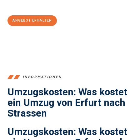
100€ sparen:
ANGEBOT ERHALTEN
+4915792653355
INFORMATIONEN
Umzugskosten: Was kostet
ein Umzug von Erfurt nach
Strassen
Umzugskosten: Was kostet