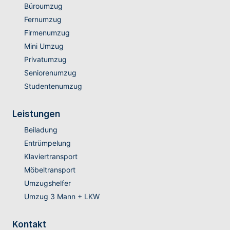
Büroumzug
Fernumzug
Firmenumzug
Mini Umzug
Privatumzug
Seniorenumzug
Studentenumzug
Leistungen
Beiladung
Entrümpelung
Klaviertransport
Möbeltransport
Umzugshelfer
Umzug 3 Mann + LKW
Kontakt