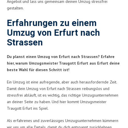
Angebot und lass uns gemeinsam deinen Umzug stressfrei
gestalten.
Erfahrungen zu einem
Umzug von Erfurt nach
Strassen
Du planst einen Umzug von Erfurt nach Strassen? Erfahre
hier, warum Umzugsmeister Traugott Erfurt aus Erfurt deine
beste Wahl für diesen Schritt ist!
Ein Umzug ist eine aufregende, aber auch herausfordernde Zeit.
Damit dein Umzug von Erfurt nach Strassen reibungslos und
stressfrei abläuft, ist es wichtig, das richtige Umzugsunternehmen
an deiner Seite zu haben. Und hier kommt Umzugsmeister
Traugott Erfurt ins Spiel.
Als erfahrenes und zuverlässiges Umzugsunternehmen kümmern
wir uns um alle Details, damit du dich entspannt zurücklehnen