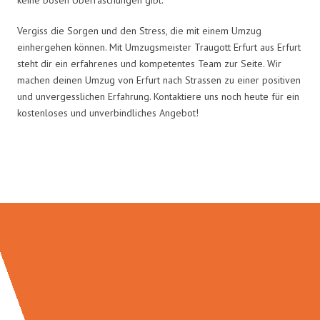
Vergiss die Sorgen und den Stress, die mit einem Umzug
einhergehen können. Mit Umzugsmeister Traugott Erfurt aus Erfurt
steht dir ein erfahrenes und kompetentes Team zur Seite. Wir
machen deinen Umzug von Erfurt nach Strassen zu einer positiven
und unvergesslichen Erfahrung. Kontaktiere uns noch heute für ein
kostenloses und unverbindliches Angebot!
Umzugsmeister Traugott in Zahlen: