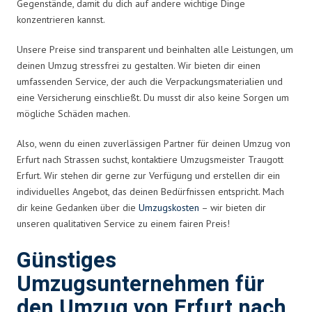
Gegenstände, damit du dich auf andere wichtige Dinge
konzentrieren kannst.
Unsere Preise sind transparent und beinhalten alle Leistungen, um
deinen Umzug stressfrei zu gestalten. Wir bieten dir einen
umfassenden Service, der auch die Verpackungsmaterialien und
eine Versicherung einschließt. Du musst dir also keine Sorgen um
mögliche Schäden machen.
Also, wenn du einen zuverlässigen Partner für deinen Umzug von
Erfurt nach Strassen suchst, kontaktiere Umzugsmeister Traugott
Erfurt. Wir stehen dir gerne zur Verfügung und erstellen dir ein
individuelles Angebot, das deinen Bedürfnissen entspricht. Mach
dir keine Gedanken über die
Umzugskosten
– wir bieten dir
unseren qualitativen Service zu einem fairen Preis!
Günstiges
Umzugsunternehmen für
den Umzug von Erfurt nach