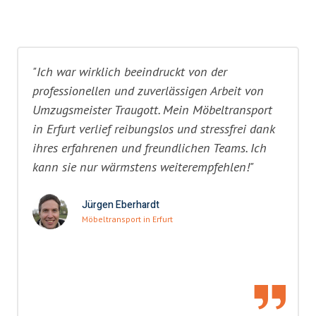
"Ich war wirklich beeindruckt von der
professionellen und zuverlässigen Arbeit von
Umzugsmeister Traugott. Mein Möbeltransport
in Erfurt verlief reibungslos und stressfrei dank
ihres erfahrenen und freundlichen Teams. Ich
kann sie nur wärmstens weiterempfehlen!"
Jürgen Eberhardt
Möbeltransport in Erfurt