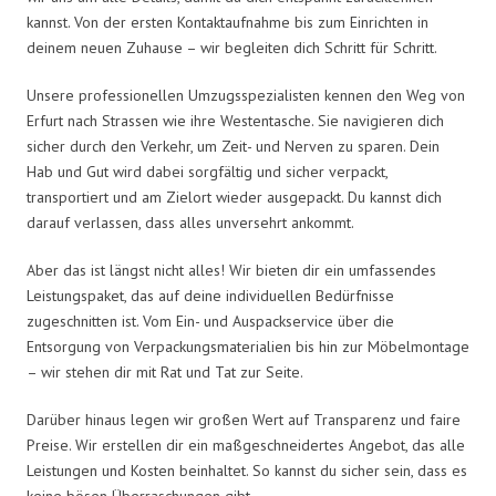
kannst. Von der ersten Kontaktaufnahme bis zum Einrichten in
deinem neuen Zuhause – wir begleiten dich Schritt für Schritt.
Unsere professionellen Umzugsspezialisten kennen den Weg von
Erfurt nach Strassen wie ihre Westentasche. Sie navigieren dich
sicher durch den Verkehr, um Zeit- und Nerven zu sparen. Dein
Hab und Gut wird dabei sorgfältig und sicher verpackt,
transportiert und am Zielort wieder ausgepackt. Du kannst dich
darauf verlassen, dass alles unversehrt ankommt.
Aber das ist längst nicht alles! Wir bieten dir ein umfassendes
Leistungspaket, das auf deine individuellen Bedürfnisse
zugeschnitten ist. Vom Ein- und Auspackservice über die
Entsorgung von Verpackungsmaterialien bis hin zur Möbelmontage
– wir stehen dir mit Rat und Tat zur Seite.
Darüber hinaus legen wir großen Wert auf Transparenz und faire
Preise. Wir erstellen dir ein maßgeschneidertes Angebot, das alle
Leistungen und Kosten beinhaltet. So kannst du sicher sein, dass es
keine bösen Überraschungen gibt.