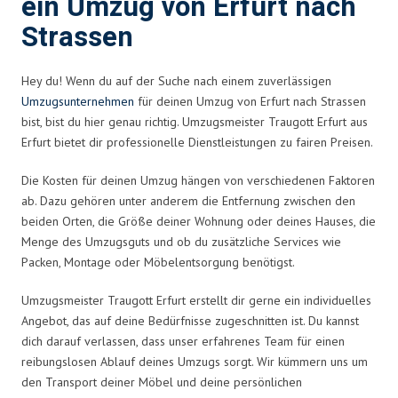
ein Umzug von Erfurt nach
Strassen
Hey du! Wenn du auf der Suche nach einem zuverlässigen
Umzugsunternehmen
für deinen Umzug von Erfurt nach Strassen
bist, bist du hier genau richtig. Umzugsmeister Traugott Erfurt aus
Erfurt bietet dir professionelle Dienstleistungen zu fairen Preisen.
Die Kosten für deinen Umzug hängen von verschiedenen Faktoren
ab. Dazu gehören unter anderem die Entfernung zwischen den
beiden Orten, die Größe deiner Wohnung oder deines Hauses, die
Menge des Umzugsguts und ob du zusätzliche Services wie
Packen, Montage oder Möbelentsorgung benötigst.
Umzugsmeister Traugott Erfurt erstellt dir gerne ein individuelles
Angebot, das auf deine Bedürfnisse zugeschnitten ist. Du kannst
dich darauf verlassen, dass unser erfahrenes Team für einen
reibungslosen Ablauf deines Umzugs sorgt. Wir kümmern uns um
den Transport deiner Möbel und deine persönlichen