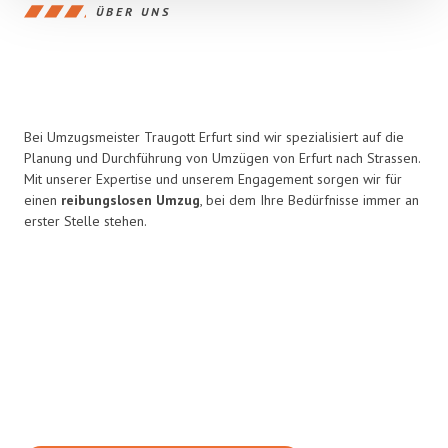
ÜBER UNS
Bei Umzugsmeister Traugott Erfurt sind wir spezialisiert auf die
Planung und Durchführung von Umzügen von Erfurt nach Strassen.
Mit unserer Expertise und unserem Engagement sorgen wir für
einen
reibungslosen Umzug
, bei dem Ihre Bedürfnisse immer an
erster Stelle stehen.