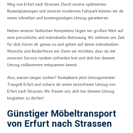
Weg von Erfurt nach Strassen. Durch unsere optimierten
Routenplanungen und unseren modernen Fuhrpark können wir dir
einen schnellen und kostengünstigen Umzug garantieren.
Neben unserer fachlichen Kompetenz legen wir großen Wert auf
eine persönliche und individuelle Betreuung. Wir nehmen uns Zeit
für dich, hören dir genau zu und gehen auf deine individuellen
Wünsche und Bedürfnisse ein. Denn wir möchten, dass du mit
unserem Service rundum zufrieden bist und dich bei deinem
Umzug vollkommen entspannen kannst.
Also, warum länger suchen? Kontaktiere jetzt Umzugsmeister
Traugott Erfurt und sichere dir einen stressfreien Umzug von
Erfurt nach Strassen. Wir freuen uns, dich bei deinem Umzug
begleiten zu dürfen!
Günstiger Möbeltransport
von Erfurt nach Strassen