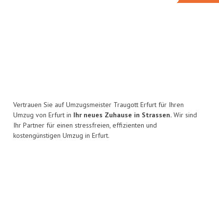
Vertrauen Sie auf Umzugsmeister Traugott Erfurt für Ihren
Umzug von Erfurt in
Ihr neues Zuhause in Strassen.
Wir sind
Ihr Partner für einen stressfreien, effizienten und
kostengünstigen Umzug in Erfurt.