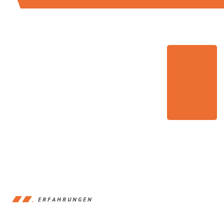
ERFAHRUNGEN