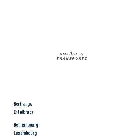
UMZÜGE &
TRANSPORTE
Bertrange
Ettelbruck
Bettembourg
Luxembourg