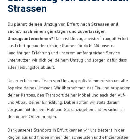
Strassen
Du planst deinen Umzug von Erfurt nach Strassen und
suchst nach einem günstigen und zuverlässigen
Umzugsunternehmen?
Dann ist Umzugsmeister Traugott Erfurt
aus Erfurt genau der richtige Partner für dich! Mit unserer
langjährigen Erfahrung und unserem umfangreichen Service
unterstützen wir dich bei deinem Umzug und sorgen dafür, dass
alles reibungslos abläuft.
Unser erfahrenes Team von Umzugsprofis kümmert sich um alle
Aspekte deines Umzugs. Wir übernehmen das Ein- und Auspacken
deiner Kartons, den Transport deiner Möbel und auch den Auf-
und Abbau deiner Einrichtung. Dabei achten wir stets darauf,
sorgsam mit deinem Hab und Gut umzugehen und es sicher an
den neuen Ort zu bringen.
Dank unseres Standorts in Erfurt kennen wir uns bestens in der
Region aus und finden immer den schnellsten und effizientesten