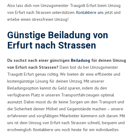
Also lass dich von Umzugsmeister Traugott Erfurt beim Umzug
von Erfurt nach Strassen unterstützen.
Kontaktiere uns
jetzt und
erlebe einen stressfreien Umzug!
Günstige Beiladung von
Erfurt nach Strassen
Du suchst nach einer günstigen
Beiladung
für deinen Umzug
von Erfurt nach Strassen?
Dann bist du bei Umzugsmeister
Traugott Erfurt genau richtig. Wir bieten dir eine effiziente und
kostengünstige Lösung für deinen Umzug. Mit unserer
Beiladungsoption kannst du Geld sparen, indem du den
verfügbaren Platz in unseren Transportfahrzeugen optimal
ausnutzt. Dabei musst du dir keine Sorgen um den Transport und
die Sicherheit deiner Möbel und Gegenstände machen – unsere
erfahrenen und sorgfältigen Mitarbeiter kümmern sich darum. Mit
uns ist dein Umzug von Erfurt nach Strassen schnell, bequem und
erschwinglich. Kontaktiere uns noch heute für ein individuelles