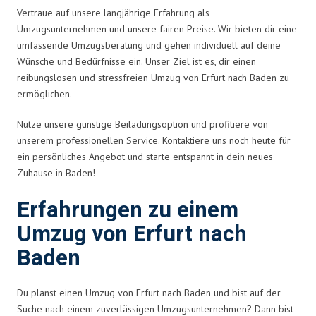
Vertraue auf unsere langjährige Erfahrung als
Umzugsunternehmen und unsere fairen Preise. Wir bieten dir eine
umfassende Umzugsberatung und gehen individuell auf deine
Wünsche und Bedürfnisse ein. Unser Ziel ist es, dir einen
reibungslosen und stressfreien Umzug von Erfurt nach Baden zu
ermöglichen.
Nutze unsere günstige Beiladungsoption und profitiere von
unserem professionellen Service. Kontaktiere uns noch heute für
ein persönliches Angebot und starte entspannt in dein neues
Zuhause in Baden!
Erfahrungen zu einem
Umzug von Erfurt nach
Baden
Du planst einen Umzug von Erfurt nach Baden und bist auf der
Suche nach einem zuverlässigen Umzugsunternehmen? Dann bist