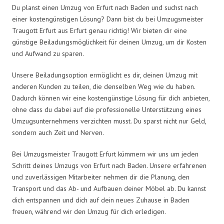
Du planst einen Umzug von Erfurt nach Baden und suchst nach
einer kostengünstigen Lösung? Dann bist du bei Umzugsmeister
Traugott Erfurt aus Erfurt genau richtig! Wir bieten dir eine
günstige Beiladungsmöglichkeit für deinen Umzug, um dir Kosten
und Aufwand zu sparen.
Unsere Beiladungsoption ermöglicht es dir, deinen Umzug mit
anderen Kunden zu teilen, die denselben Weg wie du haben.
Dadurch können wir eine kostengünstige Lösung für dich anbieten,
ohne dass du dabei auf die professionelle Unterstützung eines
Umzugsunternehmens verzichten musst. Du sparst nicht nur Geld,
sondern auch Zeit und Nerven.
Bei Umzugsmeister Traugott Erfurt kümmern wir uns um jeden
Schritt deines Umzugs von Erfurt nach Baden. Unsere erfahrenen
und zuverlässigen Mitarbeiter nehmen dir die Planung, den
Transport und das Ab- und Aufbauen deiner Möbel ab. Du kannst
dich entspannen und dich auf dein neues Zuhause in Baden
freuen, während wir den Umzug für dich erledigen.