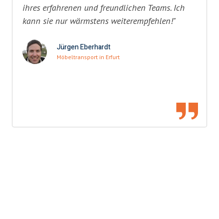
ihres erfahrenen und freundlichen Teams. Ich
kann sie nur wärmstens weiterempfehlen!"
Jürgen Eberhardt
Möbeltransport in Erfurt