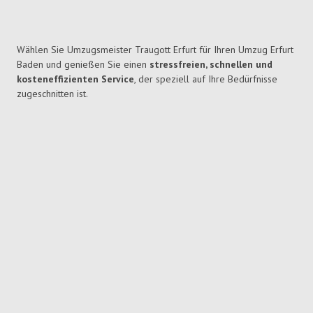
Wählen Sie Umzugsmeister Traugott Erfurt für Ihren Umzug Erfurt
Baden und genießen Sie einen
stressfreien, schnellen und
kosteneffizienten Service
, der speziell auf Ihre Bedürfnisse
zugeschnitten ist.