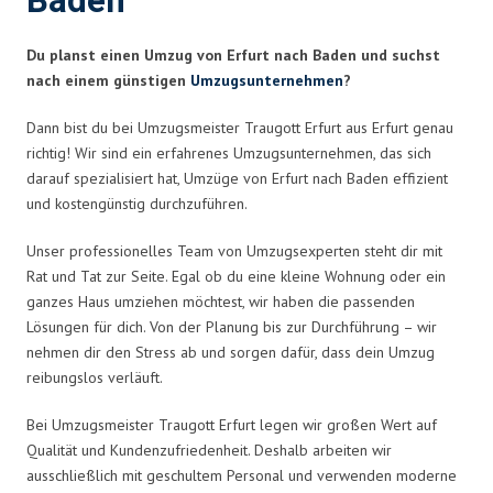
Baden
Du planst einen Umzug von Erfurt nach Baden und suchst
nach einem günstigen
Umzugsunternehmen
?
Dann bist du bei Umzugsmeister Traugott Erfurt aus Erfurt genau
richtig! Wir sind ein erfahrenes Umzugsunternehmen, das sich
darauf spezialisiert hat, Umzüge von Erfurt nach Baden effizient
und kostengünstig durchzuführen.
Unser professionelles Team von Umzugsexperten steht dir mit
Rat und Tat zur Seite. Egal ob du eine kleine Wohnung oder ein
ganzes Haus umziehen möchtest, wir haben die passenden
Lösungen für dich. Von der Planung bis zur Durchführung – wir
nehmen dir den Stress ab und sorgen dafür, dass dein Umzug
reibungslos verläuft.
Bei Umzugsmeister Traugott Erfurt legen wir großen Wert auf
Qualität und Kundenzufriedenheit. Deshalb arbeiten wir
ausschließlich mit geschultem Personal und verwenden moderne