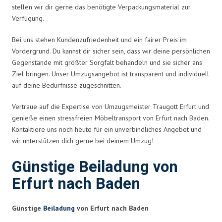
stellen wir dir gerne das benötigte Verpackungsmaterial zur
Verfügung.
Bei uns stehen Kundenzufriedenheit und ein fairer Preis im
Vordergrund. Du kannst dir sicher sein, dass wir deine persönlichen
Gegenstände mit größter Sorgfalt behandeln und sie sicher ans
Ziel bringen. Unser Umzugsangebot ist transparent und individuell
auf deine Bedürfnisse zugeschnitten.
Vertraue auf die Expertise von Umzugsmeister Traugott Erfurt und
genieße einen stressfreien Möbeltransport von Erfurt nach Baden.
Kontaktiere uns noch heute für ein unverbindliches Angebot und
wir unterstützen dich gerne bei deinem Umzug!
Günstige Beiladung von
Erfurt nach Baden
Günstige
Beiladung
von Erfurt nach Baden