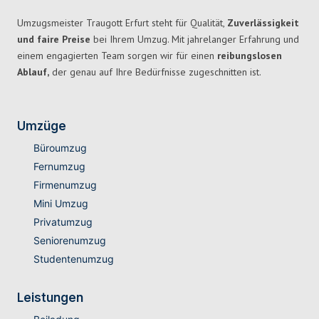
Umzugsmeister Traugott Erfurt steht für Qualität,
Zuverlässigkeit
und faire Preise
bei Ihrem Umzug. Mit jahrelanger Erfahrung und
einem engagierten Team sorgen wir für einen
reibungslosen
Ablauf,
der genau auf Ihre Bedürfnisse zugeschnitten ist.
Umzüge
Büroumzug
Fernumzug
Firmenumzug
Mini Umzug
Privatumzug
Seniorenumzug
Studentenumzug
Leistungen