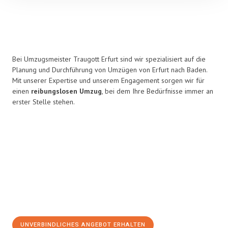
Bei Umzugsmeister Traugott Erfurt sind wir spezialisiert auf die
Planung und Durchführung von Umzügen von Erfurt nach Baden.
Mit unserer Expertise und unserem Engagement sorgen wir für
einen
reibungslosen Umzug
, bei dem Ihre Bedürfnisse immer an
erster Stelle stehen.
UNVERBINDLICHES ANGEBOT ERHALTEN