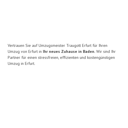
Vertrauen Sie auf Umzugsmeister Traugott Erfurt für Ihren
Umzug von Erfurt in
Ihr neues Zuhause in Baden.
Wir sind Ihr
Partner für einen stressfreien, effizienten und kostengünstigen
Umzug in Erfurt.