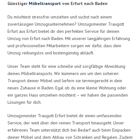
Günstiger
Möbeltransport
von Erfurt nach Baden
Du möchtest stressfrei umziehen und suchst nach einem
zuverlässigen Umzugsunternehmen? Umzugsmeister Traugott
Erfurt aus Erfurt bietet dir den perfekten Service für deinen
Umzug von Erfurt nach Baden. Mit unserer langjährigen Erfahrung
und professionellen Mitarbeitern sorgen wir dafür, dass dein
Umzug reibungslos und kostengünstig abläuft.
Unser Team steht für eine schnelle und sorgfältige Abwicklung
deines Möbeltransports. Wir kümmern uns um den sicheren
Transport deiner Möbel und liefern sie termingerecht in dein
neues Zuhause in Baden. Egal ob du eine kleine Wohnung oder
ein ganzes Haus umziehen möchtest – wir haben die passenden
Lösungen für dich.
Umzugsmeister Traugott Erfurt bietet dir einen umfassenden
Service, der weit über den reinen Transport hinausgeht. Unser
erfahrenes Team unterstützt dich bei Bedarf auch beim Einpacken
deiner Möbel und dem Abbau von Schränken und Regalen. Zudem