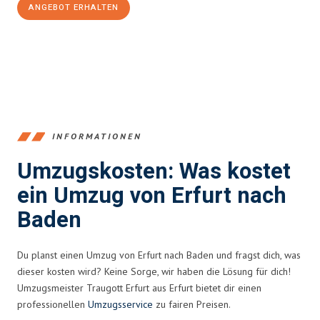
ANGEBOT ERHALTEN
+4915792653355
INFORMATIONEN
Umzugskosten: Was kostet
ein Umzug von Erfurt nach
Baden
Du planst einen Umzug von Erfurt nach Baden und fragst dich, was
dieser kosten wird? Keine Sorge, wir haben die Lösung für dich!
Umzugsmeister Traugott Erfurt aus Erfurt bietet dir einen
professionellen
Umzugsservice
zu fairen Preisen.