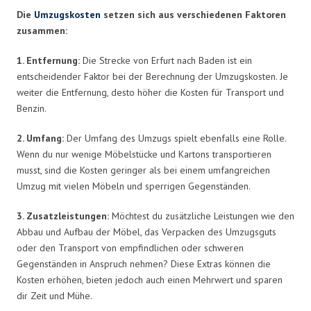
Die
Umzugskosten
setzen sich aus verschiedenen Faktoren
zusammen:
1. Entfernung:
Die Strecke von Erfurt nach Baden ist ein
entscheidender Faktor bei der Berechnung der Umzugskosten. Je
weiter die Entfernung, desto höher die Kosten für Transport und
Benzin.
2. Umfang:
Der Umfang des Umzugs spielt ebenfalls eine Rolle.
Wenn du nur wenige Möbelstücke und Kartons transportieren
musst, sind die Kosten geringer als bei einem umfangreichen
Umzug mit vielen Möbeln und sperrigen Gegenständen.
3. Zusatzleistungen:
Möchtest du zusätzliche Leistungen wie den
Abbau und Aufbau der Möbel, das Verpacken des Umzugsguts
oder den Transport von empfindlichen oder schweren
Gegenständen in Anspruch nehmen? Diese Extras können die
Kosten erhöhen, bieten jedoch auch einen Mehrwert und sparen
dir Zeit und Mühe.