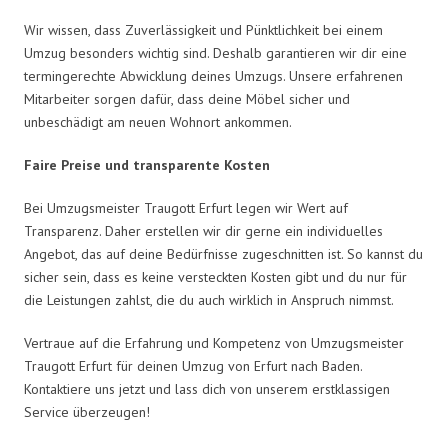
Wir wissen, dass Zuverlässigkeit und Pünktlichkeit bei einem
Umzug besonders wichtig sind. Deshalb garantieren wir dir eine
termingerechte Abwicklung deines Umzugs. Unsere erfahrenen
Mitarbeiter sorgen dafür, dass deine Möbel sicher und
unbeschädigt am neuen Wohnort ankommen.
Faire Preise und transparente Kosten
Bei Umzugsmeister Traugott Erfurt legen wir Wert auf
Transparenz. Daher erstellen wir dir gerne ein individuelles
Angebot, das auf deine Bedürfnisse zugeschnitten ist. So kannst du
sicher sein, dass es keine versteckten Kosten gibt und du nur für
die Leistungen zahlst, die du auch wirklich in Anspruch nimmst.
Vertraue auf die Erfahrung und Kompetenz von Umzugsmeister
Traugott Erfurt für deinen Umzug von Erfurt nach Baden.
Kontaktiere uns jetzt und lass dich von unserem erstklassigen
Service überzeugen!