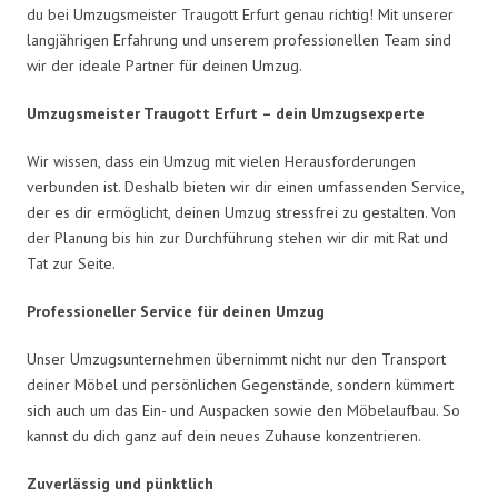
du bei Umzugsmeister Traugott Erfurt genau richtig! Mit unserer
langjährigen Erfahrung und unserem professionellen Team sind
wir der ideale Partner für deinen Umzug.
Umzugsmeister Traugott Erfurt – dein Umzugsexperte
Wir wissen, dass ein Umzug mit vielen Herausforderungen
verbunden ist. Deshalb bieten wir dir einen umfassenden Service,
der es dir ermöglicht, deinen Umzug stressfrei zu gestalten. Von
der Planung bis hin zur Durchführung stehen wir dir mit Rat und
Tat zur Seite.
Professioneller Service für deinen Umzug
Unser Umzugsunternehmen übernimmt nicht nur den Transport
deiner Möbel und persönlichen Gegenstände, sondern kümmert
sich auch um das Ein- und Auspacken sowie den Möbelaufbau. So
kannst du dich ganz auf dein neues Zuhause konzentrieren.
Zuverlässig und pünktlich