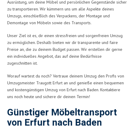
Ausrüstung, um deine Möbel und persönlichen Gegenstände sicher
zu transportieren. Wir kümmern uns um alle Aspekte deines
Umzugs, einschließlich des Verpackens, der Montage und
Demontage von Möbeln sowie des Transports.
Unser Ziel ist es, dir einen stressfreien und sorgenfreien Umzug
zu ermöglichen. Deshalb bieten wir dir transparente und faire
Preise an, die zu deinem Budget passen. Wir erstellen dir gerne
ein individuelles Angebot, das auf deine Bedürfnisse
zugeschnitten ist.
Worauf wartest du noch? Vertraue deinem Umzug den Profis von
Umzugsmeister Traugott Erfurt an und genieße einen bequemen
und kostengünstigen Umzug von Erfurt nach Baden. Kontaktiere
uns noch heute und sichere dir deinen Termin!
Günstiger Möbeltransport
von Erfurt nach Baden