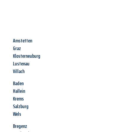
Amstetten
Graz
Klosterneuburg
Lustenau
Villach
Baden
Hallein
Krems
Salzburg
Wels
Bregenz