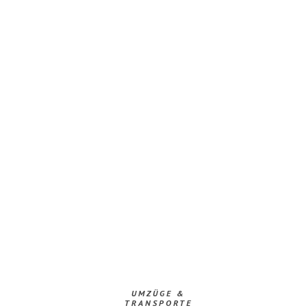
UMZÜGE &
TRANSPORTE