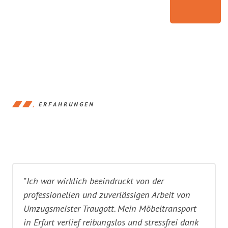
ERFAHRUNGEN
"Ich war wirklich beeindruckt von der
professionellen und zuverlässigen Arbeit von
Umzugsmeister Traugott. Mein Möbeltransport
in Erfurt verlief reibungslos und stressfrei dank