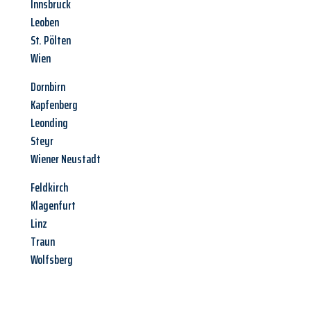
Innsbruck
Leoben
St. Pölten
Wien
Dornbirn
Kapfenberg
Leonding
Steyr
Wiener Neustadt
Feldkirch
Klagenfurt
Linz
Traun
Wolfsberg