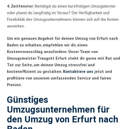
4. Zeitfenster:
Benötigst du einen kurzfristigen Umzugstermin
oder planst du langfristig im Voraus? Die Verfügbarkeit und
Flexibilität des Umzugsunternehmens können sich auf die Kosten
auswirken.
Um ein genaues Angebot für deinen Umzug von Erfurt nach
Baden zu erhalten, empfehlen wir dir, einen
Kostenvoranschlag anzufordern. Unser Team von
Umzugsmeister Traugott Erfurt steht dir gerne mit Rat und
Tat zur Seite, um deinen Umzug stressfrei und
kosteneffizient zu gestalten.
Kontaktiere uns
jetzt und
profitiere von unserem umfassenden Service und fairen
Preisen.
Günstiges
Umzugsunternehmen für
den Umzug von Erfurt nach