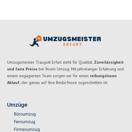
Umzugsmeister Traugott Erfurt steht für Qualität,
Zuverlässigkeit
und faire Preise
bei Ihrem Umzug. Mit jahrelanger Erfahrung und
einem engagierten Team sorgen wir für einen
reibungslosen
Ablauf,
der genau auf Ihre Bedürfnisse zugeschnitten ist.
Umzüge
Büroumzug
Fernumzug
Firmenumzug