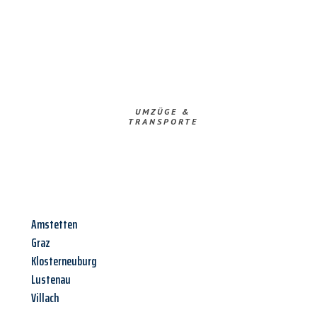
UMZÜGE &
TRANSPORTE
Amstetten
Graz
Klosterneuburg
Lustenau
Villach