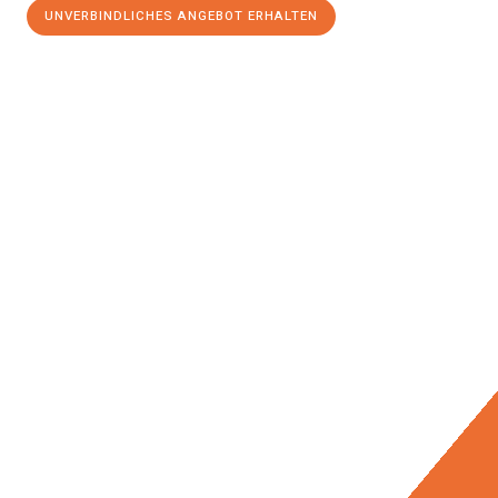
UNVERBINDLICHES ANGEBOT ERHALTEN