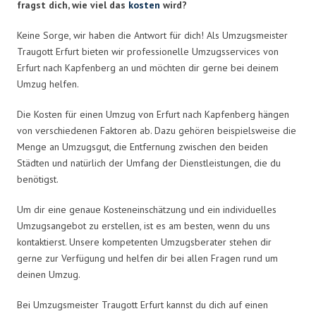
fragst dich, wie viel das
kosten
wird?
Keine Sorge, wir haben die Antwort für dich! Als Umzugsmeister
Traugott Erfurt bieten wir professionelle Umzugsservices von
Erfurt nach Kapfenberg an und möchten dir gerne bei deinem
Umzug helfen.
Die Kosten für einen Umzug von Erfurt nach Kapfenberg hängen
von verschiedenen Faktoren ab. Dazu gehören beispielsweise die
Menge an Umzugsgut, die Entfernung zwischen den beiden
Städten und natürlich der Umfang der Dienstleistungen, die du
benötigst.
Um dir eine genaue Kosteneinschätzung und ein individuelles
Umzugsangebot zu erstellen, ist es am besten, wenn du uns
kontaktierst. Unsere kompetenten Umzugsberater stehen dir
gerne zur Verfügung und helfen dir bei allen Fragen rund um
deinen Umzug.
Bei Umzugsmeister Traugott Erfurt kannst du dich auf einen