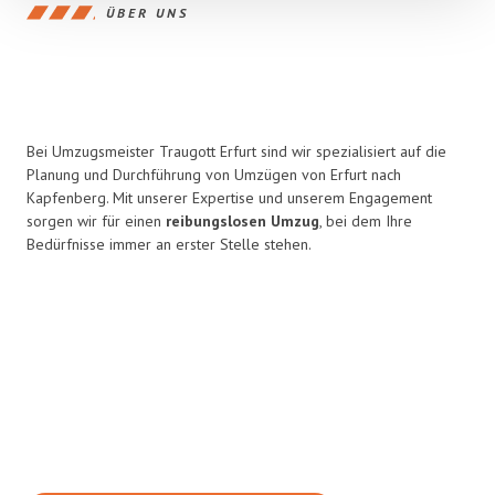
ÜBER UNS
Bei Umzugsmeister Traugott Erfurt sind wir spezialisiert auf die
Planung und Durchführung von Umzügen von Erfurt nach
Kapfenberg. Mit unserer Expertise und unserem Engagement
sorgen wir für einen
reibungslosen Umzug
, bei dem Ihre
Bedürfnisse immer an erster Stelle stehen.