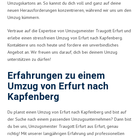
Umzugskartons an. So kannst du dich voll und ganz auf deine
neuen Herausforderungen konzentrieren, während wir uns um den
Umzug kümmern.
Vertraue auf die Expertise von Umzugsmeister Traugott Erfurt und
erlebe einen stressfreien Umzug von Erfurt nach Kapfenberg.
Kontaktiere uns noch heute und fordere ein unverbindliches
Angebot an. Wir freuen uns darauf, dich bei deinem Umzug
unterstützen zu dürfen!
Erfahrungen zu einem
Umzug von Erfurt nach
Kapfenberg
Du planst einen Umzug von Erfurt nach Kapfenberg und bist auf
der Suche nach einem passenden Umzugsunternehmen? Dann bist
du bei uns, Umzugsmeister Traugott Erfurt aus Erfurt, genau
richtig! Mit unserer langjährigen Erfahrung und professionellen