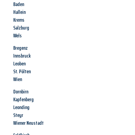
Baden
Hallein
Krems
Salzburg
Wels
Bregenz
Innsbruck
Leoben
St. Pölten
Wien
Dornbirn
Kapfenberg
Leonding
Steyr
Wiener Neustadt