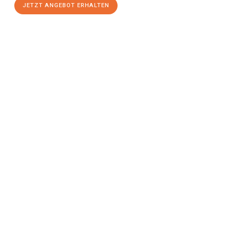
JETZT ANGEBOT ERHALTEN