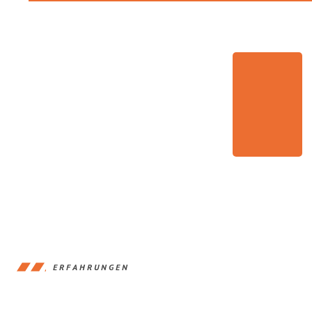
ERFAHRUNGEN