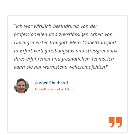
"Ich war wirklich beeindruckt von der
professionellen und zuverlässigen Arbeit von
Umzugsmeister Traugott. Mein Möbeltransport
in Erfurt verlief reibungslos und stressfrei dank
ihres erfahrenen und freundlichen Teams. Ich
kann sie nur wärmstens weiterempfehlen!"
Jürgen Eberhardt
Möbeltransport in Erfurt