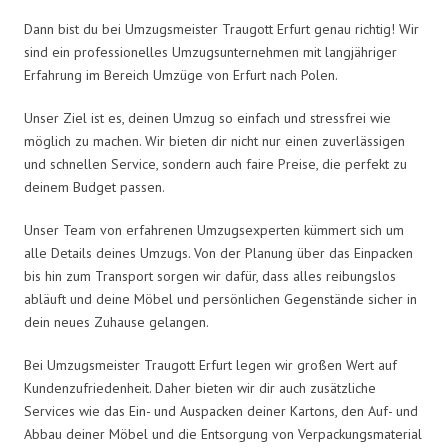
Dann bist du bei Umzugsmeister Traugott Erfurt genau richtig! Wir
sind ein professionelles Umzugsunternehmen mit langjähriger
Erfahrung im Bereich Umzüge von Erfurt nach Polen.
Unser Ziel ist es, deinen Umzug so einfach und stressfrei wie
möglich zu machen. Wir bieten dir nicht nur einen zuverlässigen
und schnellen Service, sondern auch faire Preise, die perfekt zu
deinem Budget passen.
Unser Team von erfahrenen Umzugsexperten kümmert sich um
alle Details deines Umzugs. Von der Planung über das Einpacken
bis hin zum Transport sorgen wir dafür, dass alles reibungslos
abläuft und deine Möbel und persönlichen Gegenstände sicher in
dein neues Zuhause gelangen.
Bei Umzugsmeister Traugott Erfurt legen wir großen Wert auf
Kundenzufriedenheit. Daher bieten wir dir auch zusätzliche
Services wie das Ein- und Auspacken deiner Kartons, den Auf- und
Abbau deiner Möbel und die Entsorgung von Verpackungsmaterial