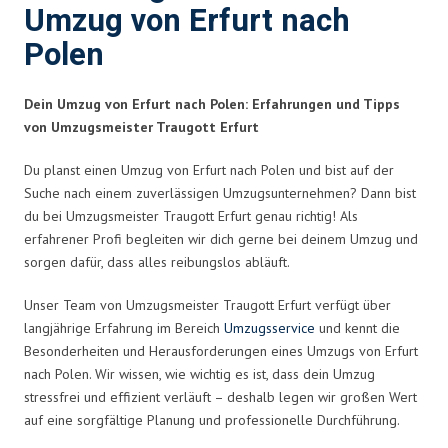
Umzug von Erfurt nach
Polen
Dein Umzug von Erfurt nach Polen: Erfahrungen und Tipps
von Umzugsmeister Traugott Erfurt
Du planst einen Umzug von Erfurt nach Polen und bist auf der
Suche nach einem zuverlässigen Umzugsunternehmen? Dann bist
du bei Umzugsmeister Traugott Erfurt genau richtig! Als
erfahrener Profi begleiten wir dich gerne bei deinem Umzug und
sorgen dafür, dass alles reibungslos abläuft.
Unser Team von Umzugsmeister Traugott Erfurt verfügt über
langjährige Erfahrung im Bereich
Umzugsservice
und kennt die
Besonderheiten und Herausforderungen eines Umzugs von Erfurt
nach Polen. Wir wissen, wie wichtig es ist, dass dein Umzug
stressfrei und effizient verläuft – deshalb legen wir großen Wert
auf eine sorgfältige Planung und professionelle Durchführung.