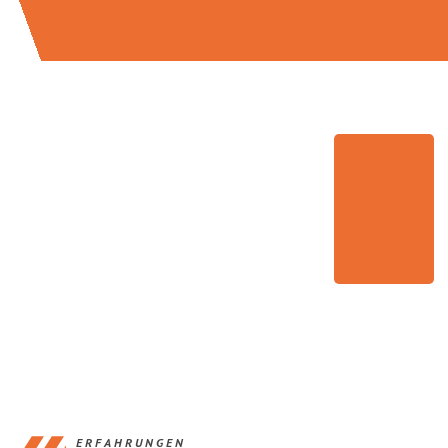
ERFAHRUNGEN