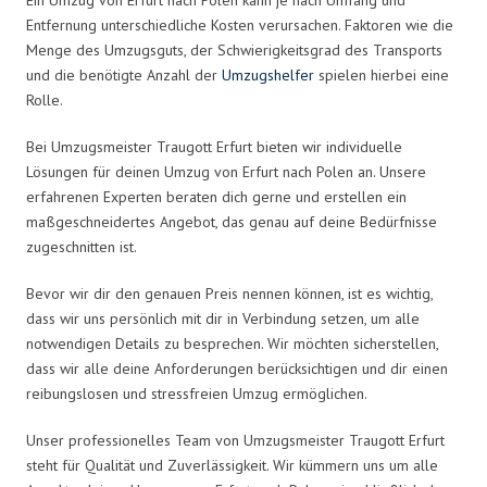
Entfernung unterschiedliche Kosten verursachen. Faktoren wie die
Menge des Umzugsguts, der Schwierigkeitsgrad des Transports
und die benötigte Anzahl der
Umzugshelfer
spielen hierbei eine
Rolle.
Bei Umzugsmeister Traugott Erfurt bieten wir individuelle
Lösungen für deinen Umzug von Erfurt nach Polen an. Unsere
erfahrenen Experten beraten dich gerne und erstellen ein
maßgeschneidertes Angebot, das genau auf deine Bedürfnisse
zugeschnitten ist.
Bevor wir dir den genauen Preis nennen können, ist es wichtig,
dass wir uns persönlich mit dir in Verbindung setzen, um alle
notwendigen Details zu besprechen. Wir möchten sicherstellen,
dass wir alle deine Anforderungen berücksichtigen und dir einen
reibungslosen und stressfreien Umzug ermöglichen.
Unser professionelles Team von Umzugsmeister Traugott Erfurt
steht für Qualität und Zuverlässigkeit. Wir kümmern uns um alle