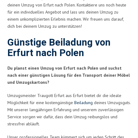
deinen Umzug von Erfurt nach Polen. Kontaktiere uns noch heute
für ein individuelles Angebot und lass uns deinen Umzug zu
einem unkomplizierten Erlebnis machen. Wir freuen uns darauf,
dich bei deinem Umzug zu unterstützen!
Günstige Beiladung von
Erfurt nach Polen
Du planst einen Umzug von Erfurt nach Polen und suchst
nach einer günstigen Lösung für den Transport deiner Möbel
und Umzugskartons?
Umzugsmeister Traugott Erfurt aus Erfurt bietet dir die ideale
Möglichkeit für eine kostengünstige
Beiladung
deines Umzugsguts.
Mit unserer langjährigen Erfahrung und unserem zuverlässigen
Service sorgen wir dafür, dass dein Umzug reibungslos und
stressfrei abläuft.
Unser professionelles Team kümmert sich um jeden Schritt des