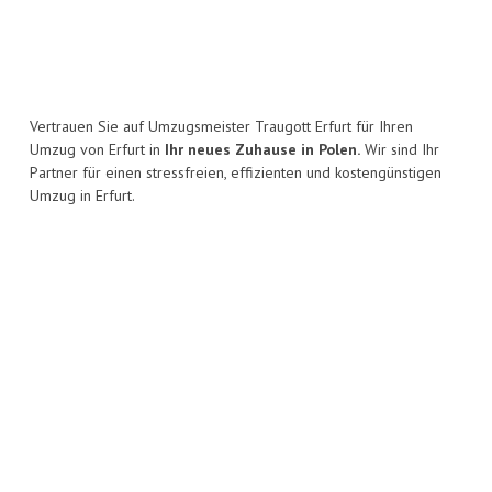
Vertrauen Sie auf Umzugsmeister Traugott Erfurt für Ihren
Umzug von Erfurt in
Ihr neues Zuhause in Polen.
Wir sind Ihr
Partner für einen stressfreien, effizienten und kostengünstigen
Umzug in Erfurt.