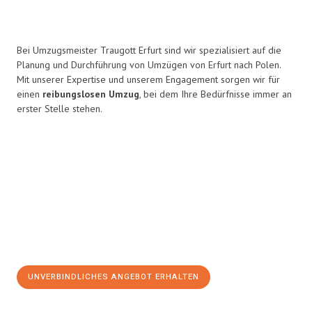
Bei Umzugsmeister Traugott Erfurt sind wir spezialisiert auf die
Planung und Durchführung von Umzügen von Erfurt nach Polen.
Mit unserer Expertise und unserem Engagement sorgen wir für
einen
reibungslosen Umzug
, bei dem Ihre Bedürfnisse immer an
erster Stelle stehen.
UNVERBINDLICHES ANGEBOT ERHALTEN