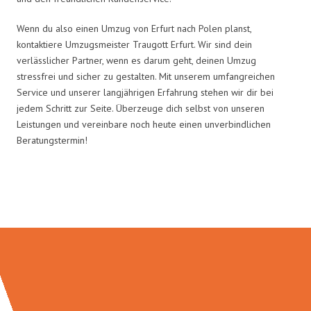
Wenn du also einen Umzug von Erfurt nach Polen planst,
kontaktiere Umzugsmeister Traugott Erfurt. Wir sind dein
verlässlicher Partner, wenn es darum geht, deinen Umzug
stressfrei und sicher zu gestalten. Mit unserem umfangreichen
Service und unserer langjährigen Erfahrung stehen wir dir bei
jedem Schritt zur Seite. Überzeuge dich selbst von unseren
Leistungen und vereinbare noch heute einen unverbindlichen
Beratungstermin!
Umzugsmeister Traugott in Zahlen: