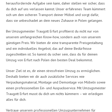
herausfordernde Aufgabe sein kann, daher stellen wir sicher, dass
du dich auf uns verlassen kannst. Unser erfahrenes Team kümmert
sich um den sicheren Transport deiner Möbel und sorgt dafür,
dass sie unbeschadet an dein neues Zuhause in Polen gelangen.
Bei Umzugsmeister Traugott Erfurt profitierst du nicht nur von
unserem umfangreichen Know-how, sondern auch von unserem
günstigen Preis. Wir bieten dir eine transparente Preisgestaltung
und ein individuelles Angebot, das auf deine Bedürfnisse
zugeschnitten ist. So kannst du sicher sein, dass du für deinen
Umzug von Erfurt nach Polen den besten Deal bekommst.
Unser Ziel ist es, dir einen stressfreien Umzug zu ermöglichen.
Deshalb bieten wir dir auch zusätzliche Services wie
Verpackungsmaterial, Montage und Demontage von Möbeln sowie
einen professionellen Ein- und Auspackservice. Mit Umzugsmeister
Traugott Erfurt musst du dich um nichts kümmern – wir erledigen
alles für dich.
Vertraue unserem professionellen Umzugsunternehmen für