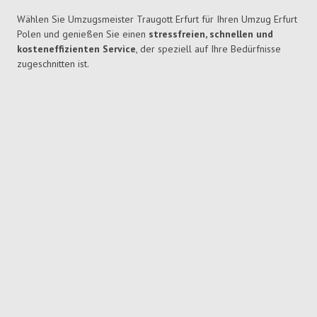
Wählen Sie Umzugsmeister Traugott Erfurt für Ihren Umzug Erfurt
Polen und genießen Sie einen
stressfreien, schnellen und
kosteneffizienten Service
, der speziell auf Ihre Bedürfnisse
zugeschnitten ist.