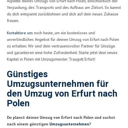
Aspekte deines Umzugs von Erfurt nach Polen, einschließlich der
Verpackung, des Transports und des Aufbaus am Zielort. So kannst
du dich entspannt zurücklehnen und dich auf dein neues Zuhause
freuen.
Kontaktiere uns
noch heute, um ein kostenloses und
unverbindliches Angebot für deinen Umzug von Erfurt nach Polen
zu erhalten. Wir sind dein vertrauensvoller Partner für Umzüge
und garantieren eine hohe Zufriedenheit. Starte jetzt dein neues
Kapitel in Polen mit Umzugsmeister Traugott Erfurt!
Günstiges
Umzugsunternehmen für
den Umzug von Erfurt nach
Polen
Du planst deinen Umzug von Erfurt nach Polen und suchst
nach einem günstigen
Umzugsunternehmen
?