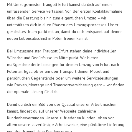
Mit Umzugsmeister Traugott Erfurt kannst du dich auf einen
umfassenden Service verlassen. Von der ersten Kontaktaufnahme
über die Beratung bis hin zum eigentlichen Umzug – wir
unterstützen dich in allen Phasen des Umzugsprozesses. Unser
geschultes Team packt mit an, damit du dich entspannt auf deinen
neuen Lebensabschnitt in Polen freuen kannst.
Bei Umzugsmeister Traugott Erfurt stehen deine individuellen
Wünsche und Bedürfnisse im Mittelpunkt. Wir bieten
maßgeschneiderte Lösungen für deinen Umzug von Erfurt nach
Polen an. Egal, ob es um den Transport deiner Möbel und
persönlichen Gegenstände oder um weitere Serviceleistungen
wie Packen, Montage und Transportversicherung geht – wir finden
die optimale Lösung für dich.
Damit du dich ein Bild von der Qualität unserer Arbeit machen
kannst, findest du auf unserer Webseite zahlreiche
Kundenbewertungen. Unsere zufriedenen Kunden loben vor
allem unsere zuverlässige Arbeitsweise, eine pünktliche Lieferung
und den freundlichen Kundenservice.