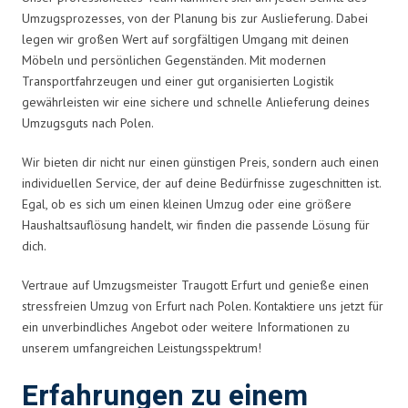
Umzugsprozesses, von der Planung bis zur Auslieferung. Dabei
legen wir großen Wert auf sorgfältigen Umgang mit deinen
Möbeln und persönlichen Gegenständen. Mit modernen
Transportfahrzeugen und einer gut organisierten Logistik
gewährleisten wir eine sichere und schnelle Anlieferung deines
Umzugsguts nach Polen.
Wir bieten dir nicht nur einen günstigen Preis, sondern auch einen
individuellen Service, der auf deine Bedürfnisse zugeschnitten ist.
Egal, ob es sich um einen kleinen Umzug oder eine größere
Haushaltsauflösung handelt, wir finden die passende Lösung für
dich.
Vertraue auf Umzugsmeister Traugott Erfurt und genieße einen
stressfreien Umzug von Erfurt nach Polen. Kontaktiere uns jetzt für
ein unverbindliches Angebot oder weitere Informationen zu
unserem umfangreichen Leistungsspektrum!
Erfahrungen zu einem