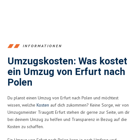
INFORMATIONEN
Umzugskosten: Was kostet
ein Umzug von Erfurt nach
Polen
Du planst einen Umzug von Erfurt nach Polen und möchtest
wissen, welche
Kosten
auf dich zukommen? Keine Sorge, wir von
Umzugsmeister Traugott Erfurt stehen dir gerne zur Seite, um dir
bei deinem Umzug zu helfen und Transparenz in Bezug auf die
Kosten zu schaffen.
Ein Umzug von Erfurt nach Polen kann je nach Umfang und