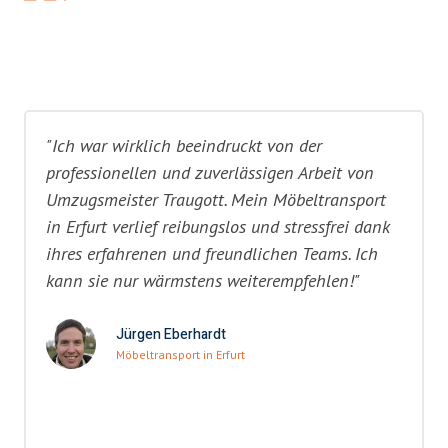
"Ich war wirklich beeindruckt von der
professionellen und zuverlässigen Arbeit von
Umzugsmeister Traugott. Mein Möbeltransport
in Erfurt verlief reibungslos und stressfrei dank
ihres erfahrenen und freundlichen Teams. Ich
kann sie nur wärmstens weiterempfehlen!"
Jürgen Eberhardt
Möbeltransport in Erfurt