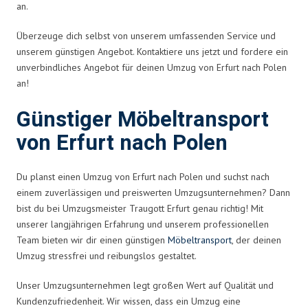
an.
Überzeuge dich selbst von unserem umfassenden Service und
unserem günstigen Angebot. Kontaktiere uns jetzt und fordere ein
unverbindliches Angebot für deinen Umzug von Erfurt nach Polen
an!
Günstiger Möbeltransport
von Erfurt nach Polen
Du planst einen Umzug von Erfurt nach Polen und suchst nach
einem zuverlässigen und preiswerten Umzugsunternehmen? Dann
bist du bei Umzugsmeister Traugott Erfurt genau richtig! Mit
unserer langjährigen Erfahrung und unserem professionellen
Team bieten wir dir einen günstigen
Möbeltransport
, der deinen
Umzug stressfrei und reibungslos gestaltet.
Unser Umzugsunternehmen legt großen Wert auf Qualität und
Kundenzufriedenheit. Wir wissen, dass ein Umzug eine