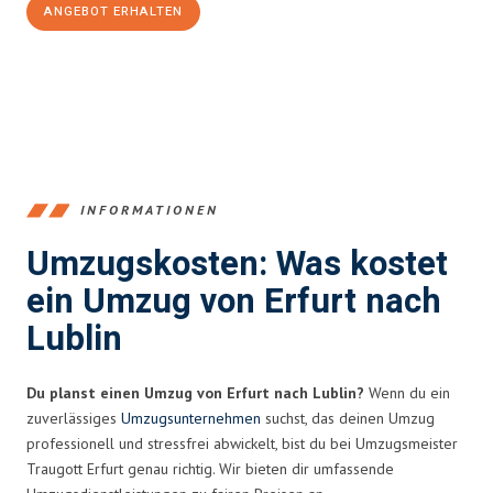
ANGEBOT ERHALTEN
+4915792653355
INFORMATIONEN
Umzugskosten: Was kostet
ein Umzug von Erfurt nach
Lublin
Du planst einen Umzug von Erfurt nach Lublin?
Wenn du ein
zuverlässiges
Umzugsunternehmen
suchst, das deinen Umzug
professionell und stressfrei abwickelt, bist du bei Umzugsmeister
Traugott Erfurt genau richtig. Wir bieten dir umfassende