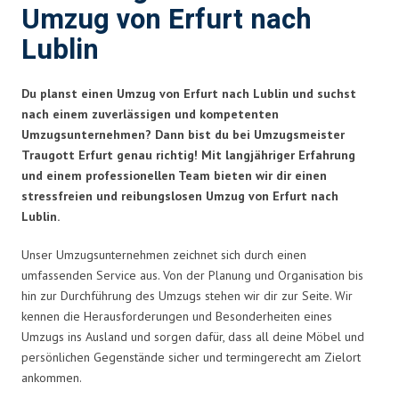
Umzug von Erfurt nach
Lublin
Du planst einen Umzug von Erfurt nach Lublin und suchst
nach einem zuverlässigen und kompetenten
Umzugsunternehmen? Dann bist du bei Umzugsmeister
Traugott Erfurt genau richtig! Mit langjähriger Erfahrung
und einem professionellen Team bieten wir dir einen
stressfreien und reibungslosen Umzug von Erfurt nach
Lublin.
Unser Umzugsunternehmen zeichnet sich durch einen
umfassenden Service aus. Von der Planung und Organisation bis
hin zur Durchführung des Umzugs stehen wir dir zur Seite. Wir
kennen die Herausforderungen und Besonderheiten eines
Umzugs ins Ausland und sorgen dafür, dass all deine Möbel und
persönlichen Gegenstände sicher und termingerecht am Zielort
ankommen.