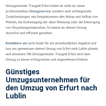
Umzugsmeister Traugott Erfurt bietet dir nicht nur einen
professionellen
Umzugsservice
, sondern auch umfangreiche
Zusatzleistungen, wie beispielsweise den Abbau und Aufbau von
Möbeln, die Endreinigung der alten Wohnung oder die Entsorgung
von Verpackungsmaterialien. So kannst du deinen Umzug
stressfrei und effizient gestalten.
Kontaktiere uns
noch heute für ein unverbindliches Angebot und
lass uns gemeinsam deinen Umzug von Erfurt nach Lublin planen
und umsetzen. Mit Umzugsmeister Traugott Erfurt wird dein
Umzug zu einem erfolgreichen und angenehmen Erlebnis.
Günstiges
Umzugsunternehmen für
den Umzug von Erfurt nach
Lublin