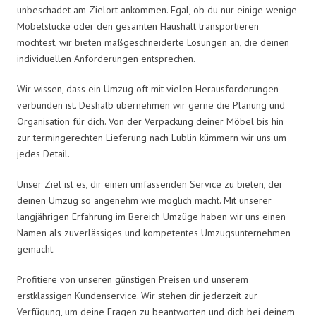
unbeschadet am Zielort ankommen. Egal, ob du nur einige wenige
Möbelstücke oder den gesamten Haushalt transportieren
möchtest, wir bieten maßgeschneiderte Lösungen an, die deinen
individuellen Anforderungen entsprechen.
Wir wissen, dass ein Umzug oft mit vielen Herausforderungen
verbunden ist. Deshalb übernehmen wir gerne die Planung und
Organisation für dich. Von der Verpackung deiner Möbel bis hin
zur termingerechten Lieferung nach Lublin kümmern wir uns um
jedes Detail.
Unser Ziel ist es, dir einen umfassenden Service zu bieten, der
deinen Umzug so angenehm wie möglich macht. Mit unserer
langjährigen Erfahrung im Bereich Umzüge haben wir uns einen
Namen als zuverlässiges und kompetentes Umzugsunternehmen
gemacht.
Profitiere von unseren günstigen Preisen und unserem
erstklassigen Kundenservice. Wir stehen dir jederzeit zur
Verfügung, um deine Fragen zu beantworten und dich bei deinem