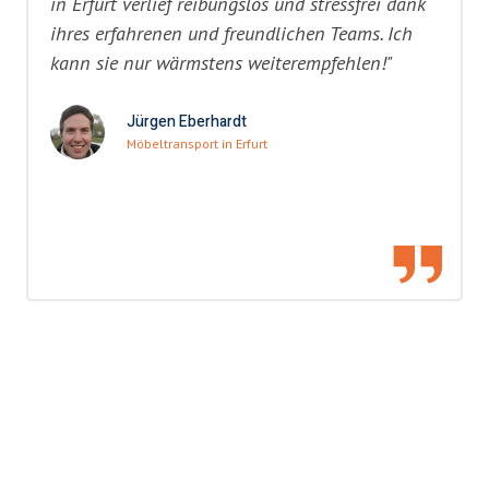
in Erfurt verlief reibungslos und stressfrei dank
ihres erfahrenen und freundlichen Teams. Ich
kann sie nur wärmstens weiterempfehlen!"
Jürgen Eberhardt
Möbeltransport in Erfurt