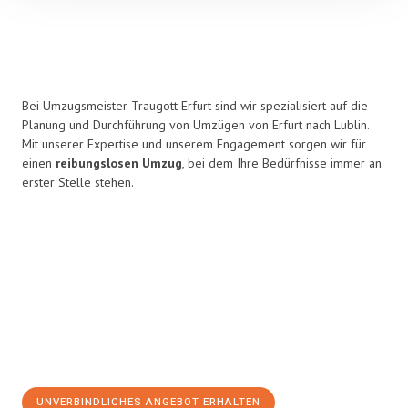
Bei Umzugsmeister Traugott Erfurt sind wir spezialisiert auf die
Planung und Durchführung von Umzügen von Erfurt nach Lublin.
Mit unserer Expertise und unserem Engagement sorgen wir für
einen
reibungslosen Umzug
, bei dem Ihre Bedürfnisse immer an
erster Stelle stehen.
UNVERBINDLICHES ANGEBOT ERHALTEN