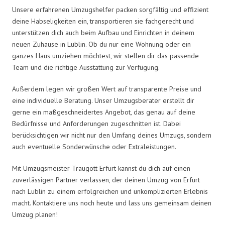
Unsere erfahrenen Umzugshelfer packen sorgfältig und effizient
deine Habseligkeiten ein, transportieren sie fachgerecht und
unterstützen dich auch beim Aufbau und Einrichten in deinem
neuen Zuhause in Lublin. Ob du nur eine Wohnung oder ein
ganzes Haus umziehen möchtest, wir stellen dir das passende
Team und die richtige Ausstattung zur Verfügung.
Außerdem legen wir großen Wert auf transparente Preise und
eine individuelle Beratung. Unser Umzugsberater erstellt dir
gerne ein maßgeschneidertes Angebot, das genau auf deine
Bedürfnisse und Anforderungen zugeschnitten ist. Dabei
berücksichtigen wir nicht nur den Umfang deines Umzugs, sondern
auch eventuelle Sonderwünsche oder Extraleistungen.
Mit Umzugsmeister Traugott Erfurt kannst du dich auf einen
zuverlässigen Partner verlassen, der deinen Umzug von Erfurt
nach Lublin zu einem erfolgreichen und unkomplizierten Erlebnis
macht. Kontaktiere uns noch heute und lass uns gemeinsam deinen
Umzug planen!