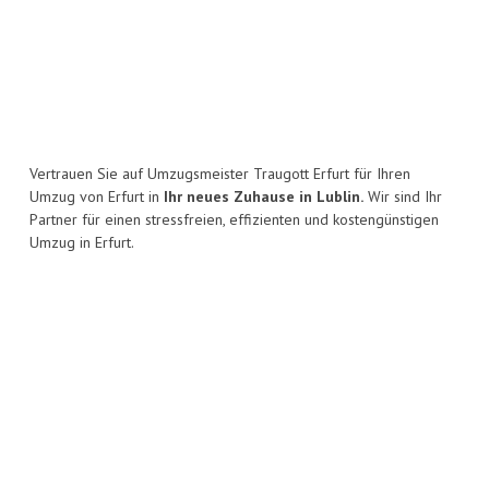
Vertrauen Sie auf Umzugsmeister Traugott Erfurt für Ihren
Umzug von Erfurt in
Ihr neues Zuhause in Lublin.
Wir sind Ihr
Partner für einen stressfreien, effizienten und kostengünstigen
Umzug in Erfurt.