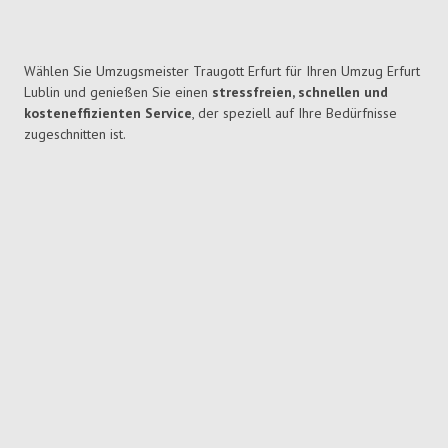
Wählen Sie Umzugsmeister Traugott Erfurt für Ihren Umzug Erfurt
Lublin und genießen Sie einen
stressfreien, schnellen und
kosteneffizienten Service
, der speziell auf Ihre Bedürfnisse
zugeschnitten ist.