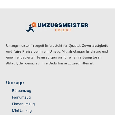
Umzugsmeister Traugott Erfurt steht für Qualität,
Zuverlässigkeit
und faire Preise
bei Ihrem Umzug. Mit jahrelanger Erfahrung und
einem engagierten Team sorgen wir für einen
reibungslosen
Ablauf,
der genau auf Ihre Bedürfnisse zugeschnitten ist.
Umzüge
Büroumzug
Fernumzug
Firmenumzug
Mini Umzug