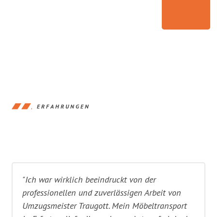
ERFAHRUNGEN
"Ich war wirklich beeindruckt von der
professionellen und zuverlässigen Arbeit von
Umzugsmeister Traugott. Mein Möbeltransport