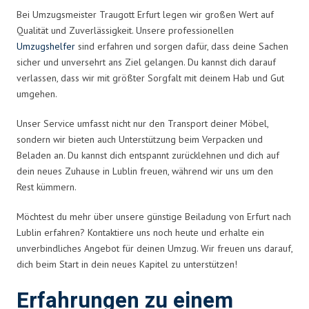
Bei Umzugsmeister Traugott Erfurt legen wir großen Wert auf
Qualität und Zuverlässigkeit. Unsere professionellen
Umzugshelfer
sind erfahren und sorgen dafür, dass deine Sachen
sicher und unversehrt ans Ziel gelangen. Du kannst dich darauf
verlassen, dass wir mit größter Sorgfalt mit deinem Hab und Gut
umgehen.
Unser Service umfasst nicht nur den Transport deiner Möbel,
sondern wir bieten auch Unterstützung beim Verpacken und
Beladen an. Du kannst dich entspannt zurücklehnen und dich auf
dein neues Zuhause in Lublin freuen, während wir uns um den
Rest kümmern.
Möchtest du mehr über unsere günstige Beiladung von Erfurt nach
Lublin erfahren? Kontaktiere uns noch heute und erhalte ein
unverbindliches Angebot für deinen Umzug. Wir freuen uns darauf,
dich beim Start in dein neues Kapitel zu unterstützen!
Erfahrungen zu einem