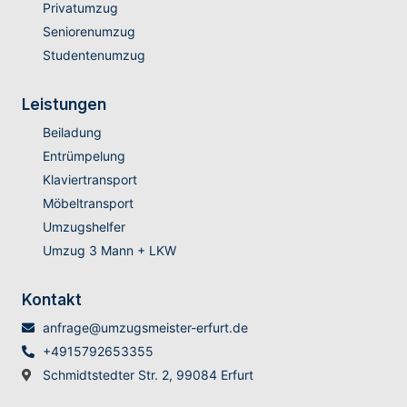
Privatumzug
Seniorenumzug
Studentenumzug
Leistungen
Beiladung
Entrümpelung
Klaviertransport
Möbeltransport
Umzugshelfer
Umzug 3 Mann + LKW
Kontakt
anfrage@umzugsmeister-erfurt.de
+4915792653355
Schmidtstedter Str. 2, 99084 Erfurt