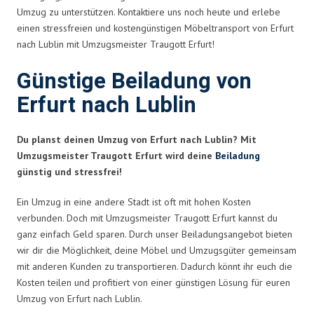
Umzug zu unterstützen. Kontaktiere uns noch heute und erlebe
einen stressfreien und kostengünstigen Möbeltransport von Erfurt
nach Lublin mit Umzugsmeister Traugott Erfurt!
Günstige Beiladung von
Erfurt nach Lublin
Du planst deinen Umzug von Erfurt nach Lublin? Mit
Umzugsmeister Traugott Erfurt wird deine
Beiladung
günstig und stressfrei!
Ein Umzug in eine andere Stadt ist oft mit hohen Kosten
verbunden. Doch mit Umzugsmeister Traugott Erfurt kannst du
ganz einfach Geld sparen. Durch unser Beiladungsangebot bieten
wir dir die Möglichkeit, deine Möbel und Umzugsgüter gemeinsam
mit anderen Kunden zu transportieren. Dadurch könnt ihr euch die
Kosten teilen und profitiert von einer günstigen Lösung für euren
Umzug von Erfurt nach Lublin.