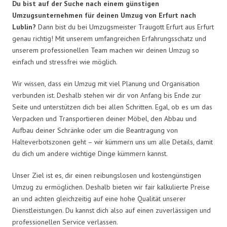
Du bist auf der Suche nach einem günstigen
Umzugsunternehmen für deinen Umzug von Erfurt nach
Lublin?
Dann bist du bei Umzugsmeister Traugott Erfurt aus Erfurt
genau richtig! Mit unserem umfangreichen Erfahrungsschatz und
unserem professionellen Team machen wir deinen Umzug so
einfach und stressfrei wie möglich.
Wir wissen, dass ein Umzug mit viel Planung und Organisation
verbunden ist. Deshalb stehen wir dir von Anfang bis Ende zur
Seite und unterstützen dich bei allen Schritten. Egal, ob es um das
Verpacken und Transportieren deiner Möbel, den Abbau und
Aufbau deiner Schränke oder um die Beantragung von
Halteverbotszonen geht – wir kümmern uns um alle Details, damit
du dich um andere wichtige Dinge kümmern kannst.
Unser Ziel ist es, dir einen reibungslosen und kostengünstigen
Umzug zu ermöglichen. Deshalb bieten wir fair kalkulierte Preise
an und achten gleichzeitig auf eine hohe Qualität unserer
Dienstleistungen. Du kannst dich also auf einen zuverlässigen und
professionellen Service verlassen.