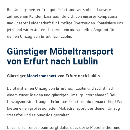
Bei Umzugsmeister Traugott Erfurt sind wir stolz auf unsere
zufriedenen Kunden. Lass auch du dich von unserer Kompetenz
und unserer Leidenschaft für Umzüge überzeugen. Kontaktiere uns
jetzt und wir erstellen dir gerne ein individuelles Angebot für
deinen Umzug von Erfurt nach Lublin.
Günstiger Möbeltransport
von Erfurt nach Lublin
Günstiger
Möbeltransport
von Erfurt nach Lublin
Du planst einen Umzug von Erfurt nach Lublin und suchst nach
einem zuverlässigen und günstigen Umzugsunternehmen? Bei
Umzugsmeister Traugott Erfurt aus Erfurt bist du genau richtig! Wir
bieten einen professionellen Möbeltransport, der deinen Umzug
stressfrei und reibungslos gestaltet.
Unser erfahrenes Team sorgt dafür, dass deine Möbel sicher und