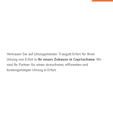
Vertrauen Sie auf Umzugsmeister Traugott Erfurt für Ihren
Umzug von Erfurt in
Ihr neues Zuhause in Częstochowa.
Wir
sind Ihr Partner für einen stressfreien, effizienten und
kostengünstigen Umzug in Erfurt.