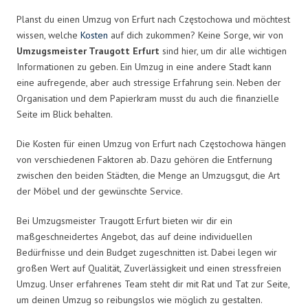
Planst du einen Umzug von Erfurt nach Częstochowa und möchtest
wissen, welche
Kosten
auf dich zukommen? Keine Sorge, wir von
Umzugsmeister Traugott Erfurt
sind hier, um dir alle wichtigen
Informationen zu geben. Ein Umzug in eine andere Stadt kann
eine aufregende, aber auch stressige Erfahrung sein. Neben der
Organisation und dem Papierkram musst du auch die finanzielle
Seite im Blick behalten.
Die Kosten für einen Umzug von Erfurt nach Częstochowa hängen
von verschiedenen Faktoren ab. Dazu gehören die Entfernung
zwischen den beiden Städten, die Menge an Umzugsgut, die Art
der Möbel und der gewünschte Service.
Bei Umzugsmeister Traugott Erfurt bieten wir dir ein
maßgeschneidertes Angebot, das auf deine individuellen
Bedürfnisse und dein Budget zugeschnitten ist. Dabei legen wir
großen Wert auf Qualität, Zuverlässigkeit und einen stressfreien
Umzug. Unser erfahrenes Team steht dir mit Rat und Tat zur Seite,
um deinen Umzug so reibungslos wie möglich zu gestalten.