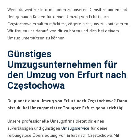
Wenn du weitere Informationen zu unseren Dienstleistungen und
den genauen Kosten für deinen Umzug von Erfurt nach
Częstochowa erhalten möchtest, zögere nicht, uns zu kontaktieren.
Wir freuen uns darauf, von dir zu hören und dich bei deinem
Umzug unterstützen zu können!
Günstiges
Umzugsunternehmen für
den Umzug von Erfurt nach
Częstochowa
Du planst einen Umzug von Erfurt nach Częstochowa? Dann
bist du bei Umzugsmeister Traugott Erfurt genau richtig!
Unsere professionelle Umzugsfirma bietet dir einen
zuverlässigen und günstigen
Umzugsservice
für deine
reibungslose Übersiedlung von Erfurt nach Częstochowa. Mit