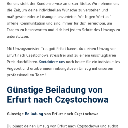
Bei uns steht der Kundenservice an erster Stelle. Wir nehmen uns
die Zeit, um deine individuellen Wünsche zu verstehen und
maßgeschneiderte Lösungen anzubieten. Wir legen Wert auf
offene Kommunikation und sind immer für dich erreichbar, um
Fragen zu beantworten und dich bei jedem Schritt des Umzugs zu
unterstützen.
Mit Umzugsmeister Traugott Erfurt kannst du deinen Umzug von
Erfurt nach Częstochowa stressfrei und zu einem unschlagbaren
Preis durchführen.
Kontaktiere uns
noch heute für ein individuelles
Angebot und erlebe einen reibungslosen Umzug mit unserem
professionellen Team!
Günstige Beiladung von
Erfurt nach Częstochowa
Günstige
Beiladung
von Erfurt nach Częstochowa
Du planst deinen Umzug von Erfurt nach Częstochowa und suchst