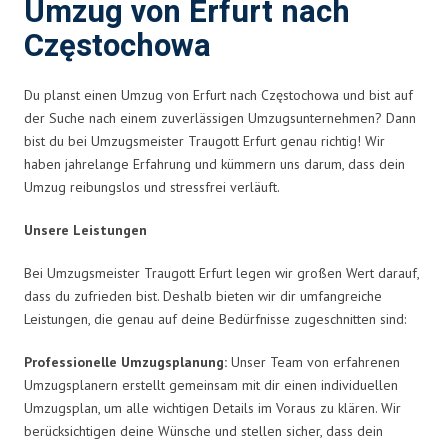
Umzug von Erfurt nach
Częstochowa
Du planst einen Umzug von Erfurt nach Częstochowa und bist auf
der Suche nach einem zuverlässigen Umzugsunternehmen? Dann
bist du bei Umzugsmeister Traugott Erfurt genau richtig! Wir
haben jahrelange Erfahrung und kümmern uns darum, dass dein
Umzug reibungslos und stressfrei verläuft.
Unsere Leistungen
Bei Umzugsmeister Traugott Erfurt legen wir großen Wert darauf,
dass du zufrieden bist. Deshalb bieten wir dir umfangreiche
Leistungen, die genau auf deine Bedürfnisse zugeschnitten sind:
Professionelle Umzugsplanung:
Unser Team von erfahrenen
Umzugsplanern erstellt gemeinsam mit dir einen individuellen
Umzugsplan, um alle wichtigen Details im Voraus zu klären. Wir
berücksichtigen deine Wünsche und stellen sicher, dass dein