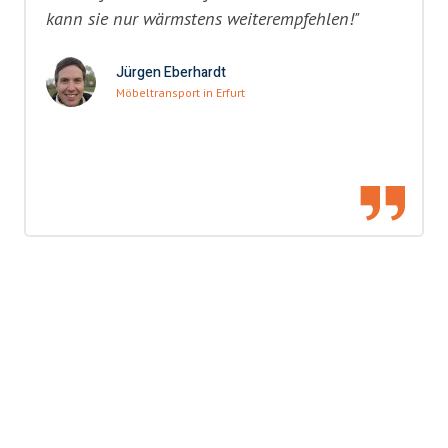
kann sie nur wärmstens weiterempfehlen!"
Jürgen Eberhardt
Möbeltransport in Erfurt