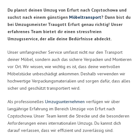
Du planst deinen Umzug von Erfurt nach Częstochowa und
suchst nach einem günstigen
Möbeltransport
? Dann bist du
bei Umzugsmeister Traugott Erfurt genau richtig! Unser
erfahrenes Team bietet dir einen stressfreien
Umzugsservice, der alle deine Bedürfnisse abdeckt.
Unser umfangreicher Service umfasst nicht nur den Transport
deiner Möbel, sondern auch das sichere Verpacken und Montieren
vor Ort. Wir wissen, wie wichtig es ist, dass deine wertvollen
Möbelstücke unbeschädigt ankommen. Deshalb verwenden wir
hochwertige Verpackungsmaterialien und sorgen dafür, dass alles
sicher und geschützt transportiert wird.
Als professionelles
Umzugsunternehmen
verfügen wir über
langjährige Erfahrung im Bereich Umzüge von Erfurt nach
Częstochowa. Unser Team kennt die Strecke und die besonderen
Anforderungen eines internationalen Umzugs. Du kannst dich
darauf verlassen, dass wir effizient und zuverlässig sind.