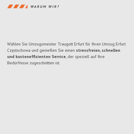
WARUM WIR?
Wählen Sie Umzugsmeister Traugott Erfurt für Ihren Umzug Erfurt
Częstochowa und genießen Sie einen
stressfreien, schnellen
und kosteneffizienten Service
, der speziell auf Ihre
Bedürfnisse zugeschnitten ist.