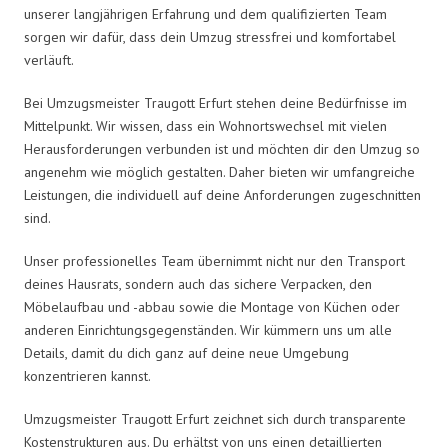
unserer langjährigen Erfahrung und dem qualifizierten Team
sorgen wir dafür, dass dein Umzug stressfrei und komfortabel
verläuft.
Bei Umzugsmeister Traugott Erfurt stehen deine Bedürfnisse im
Mittelpunkt. Wir wissen, dass ein Wohnortswechsel mit vielen
Herausforderungen verbunden ist und möchten dir den Umzug so
angenehm wie möglich gestalten. Daher bieten wir umfangreiche
Leistungen, die individuell auf deine Anforderungen zugeschnitten
sind.
Unser professionelles Team übernimmt nicht nur den Transport
deines Hausrats, sondern auch das sichere Verpacken, den
Möbelaufbau und -abbau sowie die Montage von Küchen oder
anderen Einrichtungsgegenständen. Wir kümmern uns um alle
Details, damit du dich ganz auf deine neue Umgebung
konzentrieren kannst.
Umzugsmeister Traugott Erfurt zeichnet sich durch transparente
Kostenstrukturen aus. Du erhältst von uns einen detaillierten