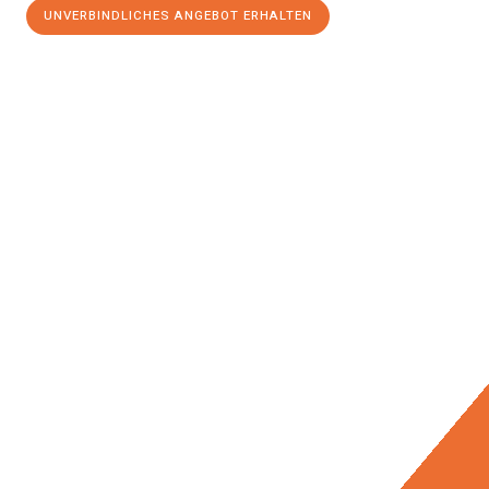
UNVERBINDLICHES ANGEBOT ERHALTEN