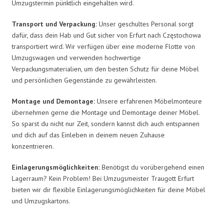
Umzugstermin pünktlich eingehalten wird.
Transport und Verpackung:
Unser geschultes Personal sorgt
dafür, dass dein Hab und Gut sicher von Erfurt nach Częstochowa
transportiert wird. Wir verfügen über eine moderne Flotte von
Umzugswagen und verwenden hochwertige
Verpackungsmaterialien, um den besten Schutz für deine Möbel
und persönlichen Gegenstände zu gewährleisten.
Montage und Demontage:
Unsere erfahrenen Möbelmonteure
übernehmen gerne die Montage und Demontage deiner Möbel.
So sparst du nicht nur Zeit, sondern kannst dich auch entspannen
und dich auf das Einleben in deinem neuen Zuhause
konzentrieren.
Einlagerungsmöglichkeiten:
Benötigst du vorübergehend einen
Lagerraum? Kein Problem! Bei Umzugsmeister Traugott Erfurt
bieten wir dir flexible Einlagerungsmöglichkeiten für deine Möbel
und Umzugskartons.