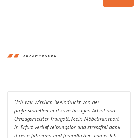
ERFAHRUNGEN
"Ich war wirklich beeindruckt von der
professionellen und zuverlässigen Arbeit von
Umzugsmeister Traugott. Mein Möbeltransport
in Erfurt verlief reibungslos und stressfrei dank
ihres erfahrenen und freundlichen Teams. Ich