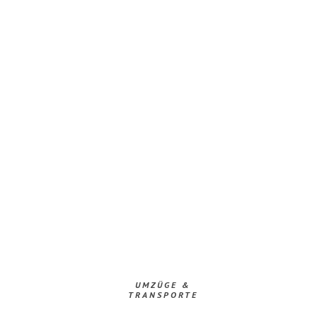
UMZÜGE &
TRANSPORTE