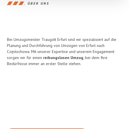
ÜBER UNS
Bei Umzugsmeister Traugott Erfurt sind wir spezialisiert auf die
Planung und Durchführung von Umzügen von Erfurt nach
Częstochowa. Mit unserer Expertise und unserem Engagement
sorgen wir für einen
reibungslosen Umzug
, bei dem Ihre
Bedürfnisse immer an erster Stelle stehen.