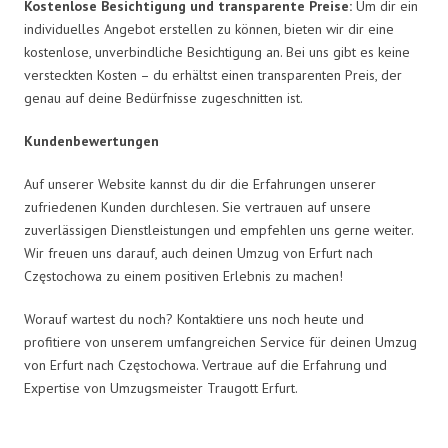
Kostenlose Besichtigung und transparente Preise:
Um dir ein
individuelles Angebot erstellen zu können, bieten wir dir eine
kostenlose, unverbindliche Besichtigung an. Bei uns gibt es keine
versteckten Kosten – du erhältst einen transparenten Preis, der
genau auf deine Bedürfnisse zugeschnitten ist.
Kundenbewertungen
Auf unserer Website kannst du dir die Erfahrungen unserer
zufriedenen Kunden durchlesen. Sie vertrauen auf unsere
zuverlässigen Dienstleistungen und empfehlen uns gerne weiter.
Wir freuen uns darauf, auch deinen Umzug von Erfurt nach
Częstochowa zu einem positiven Erlebnis zu machen!
Worauf wartest du noch? Kontaktiere uns noch heute und
profitiere von unserem umfangreichen Service für deinen Umzug
von Erfurt nach Częstochowa. Vertraue auf die Erfahrung und
Expertise von Umzugsmeister Traugott Erfurt.