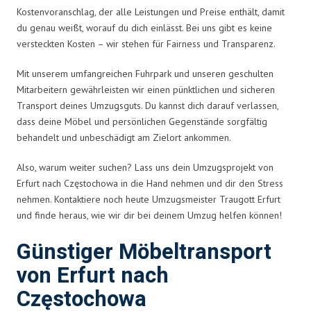
Kostenvoranschlag, der alle Leistungen und Preise enthält, damit
du genau weißt, worauf du dich einlässt. Bei uns gibt es keine
versteckten Kosten – wir stehen für Fairness und Transparenz.
Mit unserem umfangreichen Fuhrpark und unseren geschulten
Mitarbeitern gewährleisten wir einen pünktlichen und sicheren
Transport deines Umzugsguts. Du kannst dich darauf verlassen,
dass deine Möbel und persönlichen Gegenstände sorgfältig
behandelt und unbeschädigt am Zielort ankommen.
Also, warum weiter suchen? Lass uns dein Umzugsprojekt von
Erfurt nach Częstochowa in die Hand nehmen und dir den Stress
nehmen. Kontaktiere noch heute Umzugsmeister Traugott Erfurt
und finde heraus, wie wir dir bei deinem Umzug helfen können!
Günstiger Möbeltransport
von Erfurt nach
Częstochowa