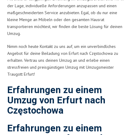
der Lage, individuelle Anforderungen anzupassen und einen
maßgeschneiderten Service anzubieten. Egal, ob du nur eine
kleine Menge an Möbeln oder den gesamten Hausrat
transportieren möchtest, wir finden die beste Lösung für deinen
Umzug.
Nimm noch heute Kontakt zu uns auf, um ein unverbindliches
Angebot für deine Beiladung von Erfurt nach Częstochowa zu
erhalten. Vertrau uns deinen Umzug an und erlebe einen
stressfreien und preisgünstigen Umzug mit Umzugsmeister
Traugott Erfurt!
Erfahrungen zu einem
Umzug von Erfurt nach
Częstochowa
Erfahrungen zu einem