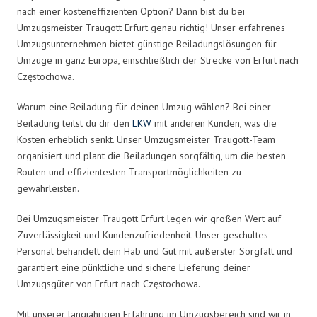
nach einer kosteneffizienten Option? Dann bist du bei
Umzugsmeister Traugott Erfurt genau richtig! Unser erfahrenes
Umzugsunternehmen bietet günstige Beiladungslösungen für
Umzüge in ganz Europa, einschließlich der Strecke von Erfurt nach
Częstochowa.
Warum eine Beiladung für deinen Umzug wählen? Bei einer
Beiladung teilst du dir den
LKW
mit anderen Kunden, was die
Kosten erheblich senkt. Unser Umzugsmeister Traugott-Team
organisiert und plant die Beiladungen sorgfältig, um die besten
Routen und effizientesten Transportmöglichkeiten zu
gewährleisten.
Bei Umzugsmeister Traugott Erfurt legen wir großen Wert auf
Zuverlässigkeit und Kundenzufriedenheit. Unser geschultes
Personal behandelt dein Hab und Gut mit äußerster Sorgfalt und
garantiert eine pünktliche und sichere Lieferung deiner
Umzugsgüter von Erfurt nach Częstochowa.
Mit unserer langjährigen Erfahrung im Umzugsbereich sind wir in