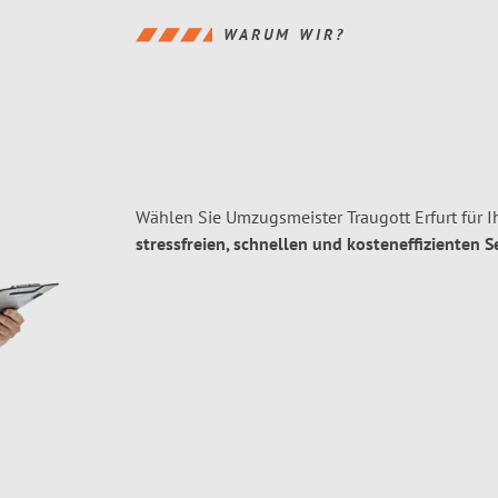
WARUM WIR?
Wählen Sie Umzugsmeister Traugott Erfurt für 
stressfreien, schnellen und kosteneffizienten S