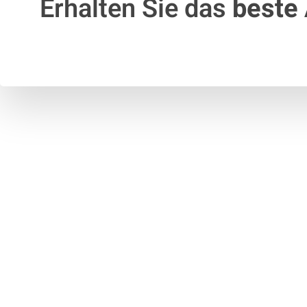
Erhalten Sie das
beste