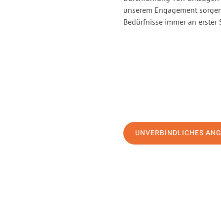
unserem Engagement sorgen 
Bedürfnisse immer an erster 
UNVERBINDLICHES AN