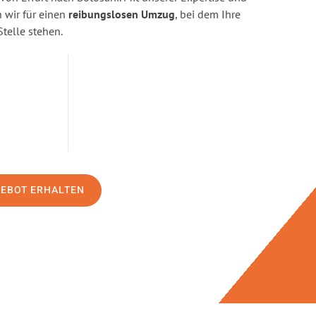
wir für einen
reibungslosen Umzug
, bei dem Ihre
Stelle stehen.
GEBOT ERHALTEN