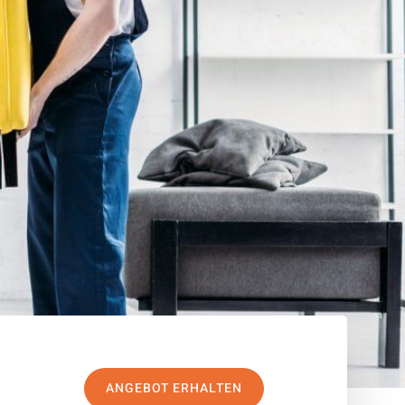
ANGEBOT ERHALTEN