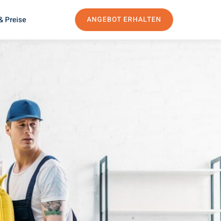
& Preise
ANGEBOT ERHALTEN