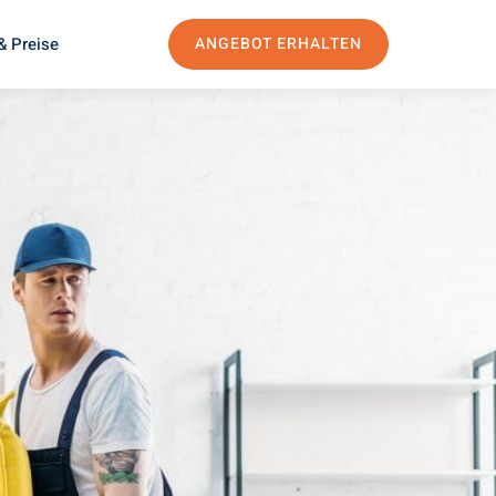
& Preise
ANGEBOT ERHALTEN