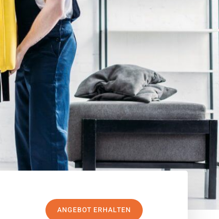
ANGEBOT ERHALTEN