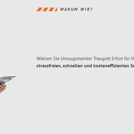
WARUM WIR?
Wählen Sie Umzugsmeister Traugott Erfurt für 
stressfreien, schnellen und kosteneffizienten S