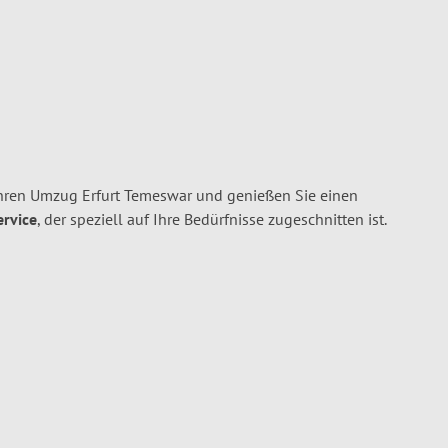
Ihren Umzug Erfurt Temeswar und genießen Sie einen
ervice
, der speziell auf Ihre Bedürfnisse zugeschnitten ist.