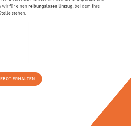
wir für einen
reibungslosen Umzug
, bei dem Ihre
Stelle stehen.
GEBOT ERHALTEN