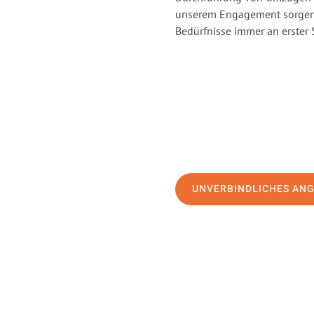
unserem Engagement sorgen 
Bedürfnisse immer an erster 
UNVERBINDLICHES AN