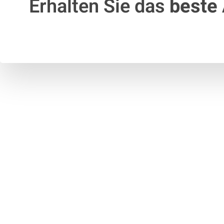
Erhalten Sie das
beste