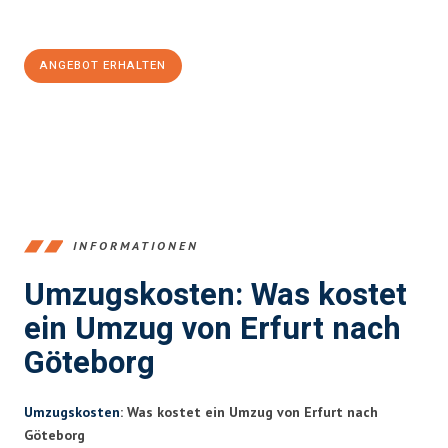
100€ sparen:
ANGEBOT ERHALTEN
+4915792653355
INFORMATIONEN
Umzugskosten: Was kostet
ein Umzug von Erfurt nach
Göteborg
Umzugskosten
: Was kostet ein Umzug von Erfurt nach
Göteborg