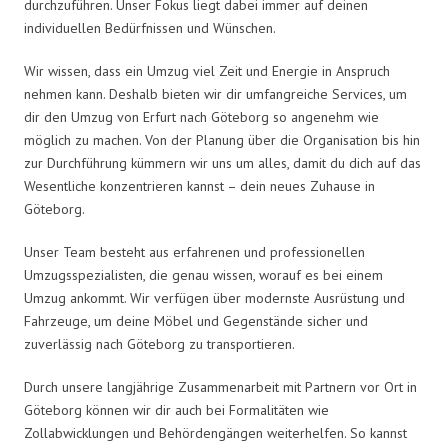
durchzuführen. Unser Fokus liegt dabei immer auf deinen
individuellen Bedürfnissen und Wünschen.
Wir wissen, dass ein Umzug viel Zeit und Energie in Anspruch
nehmen kann. Deshalb bieten wir dir umfangreiche Services, um
dir den Umzug von Erfurt nach Göteborg so angenehm wie
möglich zu machen. Von der Planung über die Organisation bis hin
zur Durchführung kümmern wir uns um alles, damit du dich auf das
Wesentliche konzentrieren kannst – dein neues Zuhause in
Göteborg.
Unser Team besteht aus erfahrenen und professionellen
Umzugsspezialisten, die genau wissen, worauf es bei einem
Umzug ankommt. Wir verfügen über modernste Ausrüstung und
Fahrzeuge, um deine Möbel und Gegenstände sicher und
zuverlässig nach Göteborg zu transportieren.
Durch unsere langjährige Zusammenarbeit mit Partnern vor Ort in
Göteborg können wir dir auch bei Formalitäten wie
Zollabwicklungen und Behördengängen weiterhelfen. So kannst