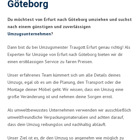
Göteborg
Du möchtest von Erfurt nach Göteborg umziehen und suchst
nach einem günstigen und zuverlässigen
Umzugsunternehmen
?
Dann bist du bei Umzugsmeister Traugott Erfurt genau richtig! Als
Experten für Umzüge von Erfurt nach Göteborg bieten wir dir
einen erstklassigen Service zu fairen Preisen.
Unser erfahrenes Team kümmert sich um alle Details deines
Umzugs, egal ob es um die Planung, den Transport oder die
Montage deiner Möbel geht. Wir wissen, dass ein Umzug eine
große Veränderung ist und nehmen deine Sorgen ernst.
Als umweltbewusstes Unternehmen verwenden wir ausschließlich
umweltfreundliche Verpackungsmaterialien und achten darauf,
dass dein Umzug reibungslos und nachhaltig abläuft.
Unser Ziel ist es, dir den Umzug so angenehm wie möglich zu