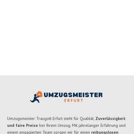
Umzugsmeister Traugott Erfurt steht für Qualität,
Zuverlässigkeit
und faire Preise
bei Ihrem Umzug. Mit jahrelanger Erfahrung und
einem engagierten Team sorgen wir für einen
reibungslosen