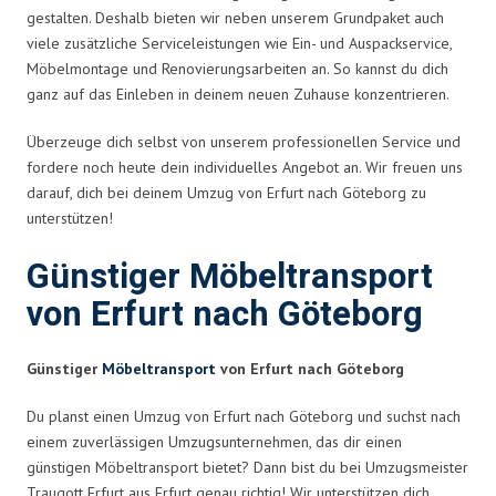
gestalten. Deshalb bieten wir neben unserem Grundpaket auch
viele zusätzliche Serviceleistungen wie Ein- und Auspackservice,
Möbelmontage und Renovierungsarbeiten an. So kannst du dich
ganz auf das Einleben in deinem neuen Zuhause konzentrieren.
Überzeuge dich selbst von unserem professionellen Service und
fordere noch heute dein individuelles Angebot an. Wir freuen uns
darauf, dich bei deinem Umzug von Erfurt nach Göteborg zu
unterstützen!
Günstiger Möbeltransport
von Erfurt nach Göteborg
Günstiger
Möbeltransport
von Erfurt nach Göteborg
Du planst einen Umzug von Erfurt nach Göteborg und suchst nach
einem zuverlässigen Umzugsunternehmen, das dir einen
günstigen Möbeltransport bietet? Dann bist du bei Umzugsmeister
Traugott Erfurt aus Erfurt genau richtig! Wir unterstützen dich