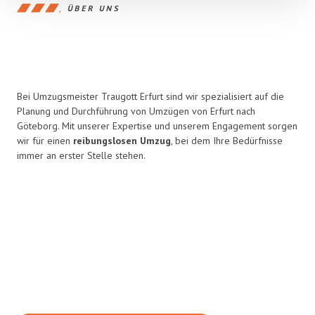
ÜBER UNS
Bei Umzugsmeister Traugott Erfurt sind wir spezialisiert auf die
Planung und Durchführung von Umzügen von Erfurt nach
Göteborg. Mit unserer Expertise und unserem Engagement sorgen
wir für einen
reibungslosen Umzug
, bei dem Ihre Bedürfnisse
immer an erster Stelle stehen.