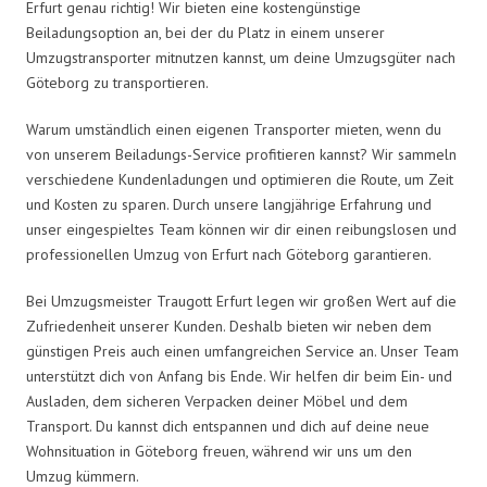
Erfurt genau richtig! Wir bieten eine kostengünstige
Beiladungsoption an, bei der du Platz in einem unserer
Umzugstransporter mitnutzen kannst, um deine Umzugsgüter nach
Göteborg zu transportieren.
Warum umständlich einen eigenen Transporter mieten, wenn du
von unserem Beiladungs-Service profitieren kannst? Wir sammeln
verschiedene Kundenladungen und optimieren die Route, um Zeit
und Kosten zu sparen. Durch unsere langjährige Erfahrung und
unser eingespieltes Team können wir dir einen reibungslosen und
professionellen Umzug von Erfurt nach Göteborg garantieren.
Bei Umzugsmeister Traugott Erfurt legen wir großen Wert auf die
Zufriedenheit unserer Kunden. Deshalb bieten wir neben dem
günstigen Preis auch einen umfangreichen Service an. Unser Team
unterstützt dich von Anfang bis Ende. Wir helfen dir beim Ein- und
Ausladen, dem sicheren Verpacken deiner Möbel und dem
Transport. Du kannst dich entspannen und dich auf deine neue
Wohnsituation in Göteborg freuen, während wir uns um den
Umzug kümmern.