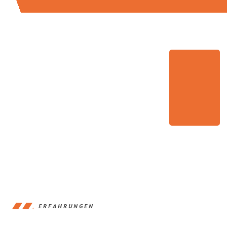
ERFAHRUNGEN