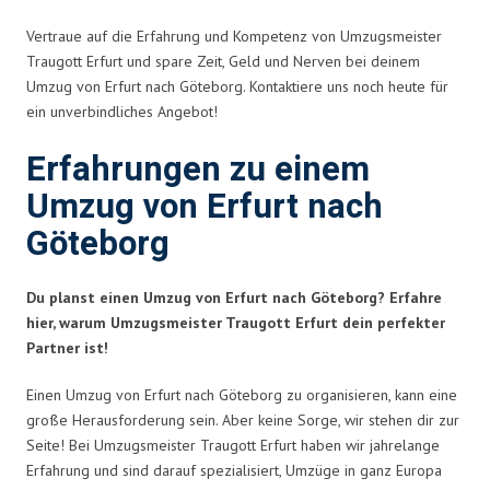
Vertraue auf die Erfahrung und Kompetenz von Umzugsmeister
Traugott Erfurt und spare Zeit, Geld und Nerven bei deinem
Umzug von Erfurt nach Göteborg. Kontaktiere uns noch heute für
ein unverbindliches Angebot!
Erfahrungen zu einem
Umzug von Erfurt nach
Göteborg
Du planst einen Umzug von Erfurt nach Göteborg? Erfahre
hier, warum Umzugsmeister Traugott Erfurt dein perfekter
Partner ist!
Einen Umzug von Erfurt nach Göteborg zu organisieren, kann eine
große Herausforderung sein. Aber keine Sorge, wir stehen dir zur
Seite! Bei Umzugsmeister Traugott Erfurt haben wir jahrelange
Erfahrung und sind darauf spezialisiert, Umzüge in ganz Europa