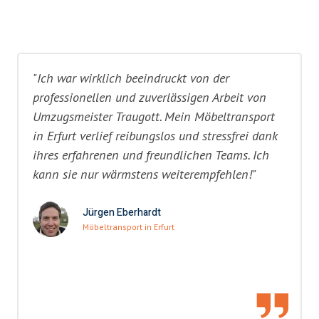
"Ich war wirklich beeindruckt von der
professionellen und zuverlässigen Arbeit von
Umzugsmeister Traugott. Mein Möbeltransport
in Erfurt verlief reibungslos und stressfrei dank
ihres erfahrenen und freundlichen Teams. Ich
kann sie nur wärmstens weiterempfehlen!"
Jürgen Eberhardt
Möbeltransport in Erfurt