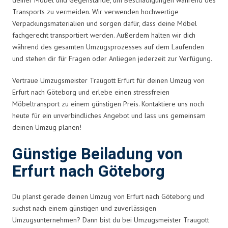
Transports zu vermeiden. Wir verwenden hochwertige
Verpackungsmaterialien und sorgen dafür, dass deine Möbel
fachgerecht transportiert werden. Außerdem halten wir dich
während des gesamten Umzugsprozesses auf dem Laufenden
und stehen dir für Fragen oder Anliegen jederzeit zur Verfügung.
Vertraue Umzugsmeister Traugott Erfurt für deinen Umzug von
Erfurt nach Göteborg und erlebe einen stressfreien
Möbeltransport zu einem günstigen Preis. Kontaktiere uns noch
heute für ein unverbindliches Angebot und lass uns gemeinsam
deinen Umzug planen!
Günstige Beiladung von
Erfurt nach Göteborg
Du planst gerade deinen Umzug von Erfurt nach Göteborg und
suchst nach einem günstigen und zuverlässigen
Umzugsunternehmen? Dann bist du bei Umzugsmeister Traugott