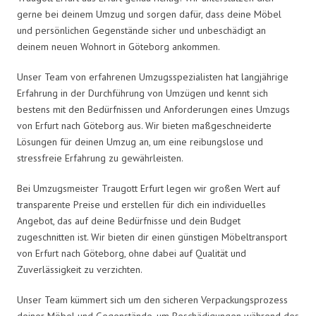
gerne bei deinem Umzug und sorgen dafür, dass deine Möbel
und persönlichen Gegenstände sicher und unbeschädigt an
deinem neuen Wohnort in Göteborg ankommen.
Unser Team von erfahrenen Umzugsspezialisten hat langjährige
Erfahrung in der Durchführung von Umzügen und kennt sich
bestens mit den Bedürfnissen und Anforderungen eines Umzugs
von Erfurt nach Göteborg aus. Wir bieten maßgeschneiderte
Lösungen für deinen Umzug an, um eine reibungslose und
stressfreie Erfahrung zu gewährleisten.
Bei Umzugsmeister Traugott Erfurt legen wir großen Wert auf
transparente Preise und erstellen für dich ein individuelles
Angebot, das auf deine Bedürfnisse und dein Budget
zugeschnitten ist. Wir bieten dir einen günstigen Möbeltransport
von Erfurt nach Göteborg, ohne dabei auf Qualität und
Zuverlässigkeit zu verzichten.
Unser Team kümmert sich um den sicheren Verpackungsprozess
deiner Möbel und Gegenstände, um Beschädigungen während des