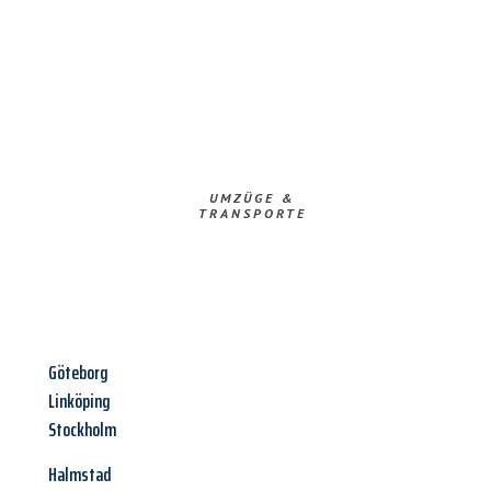
UMZÜGE &
TRANSPORTE
Göteborg
Linköping
Stockholm
Halmstad