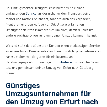
Bei Umzugsmeister Traugott Erfurt bieten wir dir einen
umfassenden
Service
an, der nicht nur den Transport deiner
Möbel und Kartons beinhaltet, sondern auch das Verpacken,
Montieren und den Aufbau vor Ort. Unsere erfahrenen
Umzugsspezialisten kümmern sich um alles, damit du dich um
andere wichtige Dinge rund um deinen Umzug kümmern kannst.
Wir sind stolz darauf, unseren Kunden einen erstklassigen Service
zu einem fairen Preis anzubieten. Damit du dich genau informieren
kannst, stehen wir dir gerne für ein kostenloses
Beratungsgespräch zur Verfügung.
Kontaktiere uns
noch heute und
lass uns gemeinsam deinen Umzug von Erfurt nach Göteborg
planen!
Günstiges
Umzugsunternehmen für
den Umzug von Erfurt nach