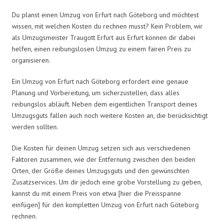
Du planst einen Umzug von Erfurt nach Göteborg und möchtest
wissen, mit welchen Kosten du rechnen musst? Kein Problem, wir
als Umzugsmeister Traugott Erfurt aus Erfurt können dir dabei
helfen, einen reibungslosen Umzug zu einem fairen Preis zu
organisieren.
Ein Umzug von Erfurt nach Göteborg erfordert eine genaue
Planung und Vorbereitung, um sicherzustellen, dass alles
reibungslos abläuft. Neben dem eigentlichen Transport deines
Umzugsguts fallen auch noch weitere Kosten an, die berücksichtigt
werden sollten.
Die Kosten für deinen Umzug setzen sich aus verschiedenen
Faktoren zusammen, wie der Entfernung zwischen den beiden
Orten, der Größe deines Umzugsguts und den gewünschten
Zusatzservices. Um dir jedoch eine grobe Vorstellung zu geben,
kannst du mit einem Preis von etwa [hier die Preisspanne
einfügen] für den kompletten Umzug von Erfurt nach Göteborg
rechnen.