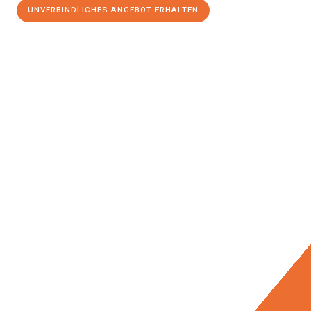
UNVERBINDLICHES ANGEBOT ERHALTEN