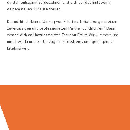
du dich entspannt zurücklehnen und dich auf das Einleben in
deinem neuen Zuhause freuen.
Du möchtest deinen Umzug von Erfurt nach Göteborg mit einem
zuverlässigen und professionellen Partner durchführen? Dann
wende dich an Umzugsmeister Traugott Erfurt. Wir kümmern uns
um alles, damit dein Umzug ein stressfreies und gelungenes
Erlebnis wird.
Umzugsmeister Traugott in Zahlen: