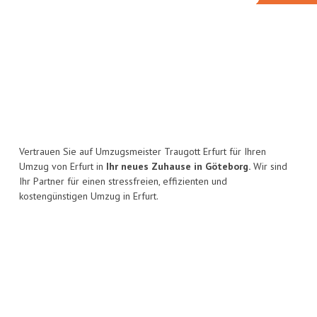
Vertrauen Sie auf Umzugsmeister Traugott Erfurt für Ihren
Umzug von Erfurt in
Ihr neues Zuhause in Göteborg.
Wir sind
Ihr Partner für einen stressfreien, effizienten und
kostengünstigen Umzug in Erfurt.