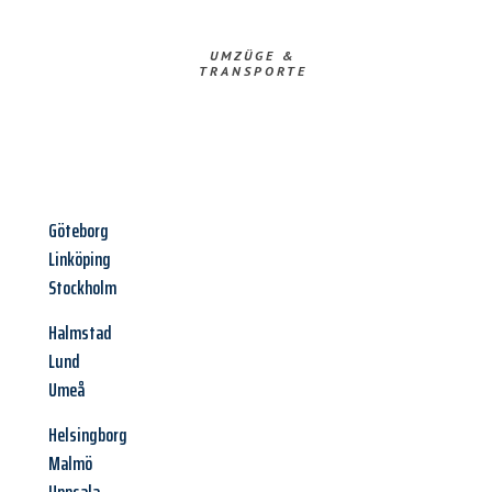
UMZÜGE &
TRANSPORTE
Göteborg
Linköping
Stockholm
Halmstad
Lund
Umeå
Helsingborg
Malmö