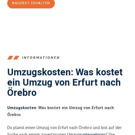
ANGEBOT ERHALTEN
+4915792653355
INFORMATIONEN
Umzugskosten: Was kostet
ein Umzug von Erfurt nach
Örebro
Umzugskosten
: Was kostet ein Umzug von Erfurt nach
Örebro
Du planst einen Umzug von Erfurt nach Örebro und bist auf der
Suche nach einem zuverlässigen
Umzugsunternehmen
? Die