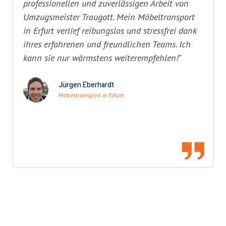
professionellen und zuverlässigen Arbeit von
Umzugsmeister Traugott. Mein Möbeltransport
in Erfurt verlief reibungslos und stressfrei dank
ihres erfahrenen und freundlichen Teams. Ich
kann sie nur wärmstens weiterempfehlen!"
Jürgen Eberhardt
Möbeltransport in Erfurt