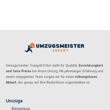
Umzugsmeister Traugott Erfurt steht für Qualität,
Zuverlässigkeit
und faire Preise
bei Ihrem Umzug. Mit jahrelanger Erfahrung und
einem engagierten Team sorgen wir für einen
reibungslosen
Ablauf,
der genau auf Ihre Bedürfnisse zugeschnitten ist.
Umzüge
Büroumzug