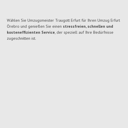
Wählen Sie Umzugsmeister Traugott Erfurt für Ihren Umzug Erfurt
Örebro und genießen Sie einen
stressfreien, schnellen und
kosteneffizienten Service
, der speziell auf Ihre Bedürfnisse
zugeschnitten ist.