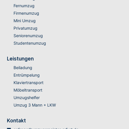
Fernumzug
Firmenumzug
Mini Umzug
Privatumzug
Seniorenumzug
Studentenumzug
Leistungen
Beiladung
Entrümpelung
Klaviertransport
Möbeltransport
Umzugshelfer
Umzug 3 Mann + LKW
Kontakt