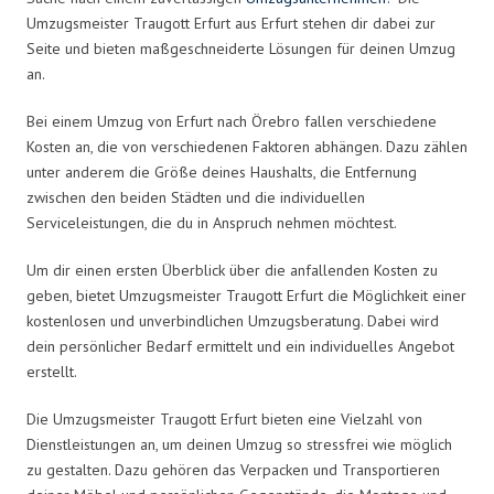
Umzugsmeister Traugott Erfurt aus Erfurt stehen dir dabei zur
Seite und bieten maßgeschneiderte Lösungen für deinen Umzug
an.
Bei einem Umzug von Erfurt nach Örebro fallen verschiedene
Kosten an, die von verschiedenen Faktoren abhängen. Dazu zählen
unter anderem die Größe deines Haushalts, die Entfernung
zwischen den beiden Städten und die individuellen
Serviceleistungen, die du in Anspruch nehmen möchtest.
Um dir einen ersten Überblick über die anfallenden Kosten zu
geben, bietet Umzugsmeister Traugott Erfurt die Möglichkeit einer
kostenlosen und unverbindlichen Umzugsberatung. Dabei wird
dein persönlicher Bedarf ermittelt und ein individuelles Angebot
erstellt.
Die Umzugsmeister Traugott Erfurt bieten eine Vielzahl von
Dienstleistungen an, um deinen Umzug so stressfrei wie möglich
zu gestalten. Dazu gehören das Verpacken und Transportieren