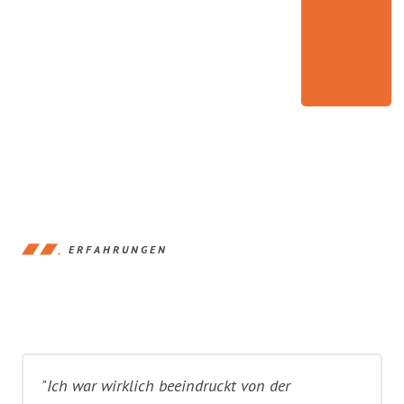
ERFAHRUNGEN
"Ich war wirklich beeindruckt von der