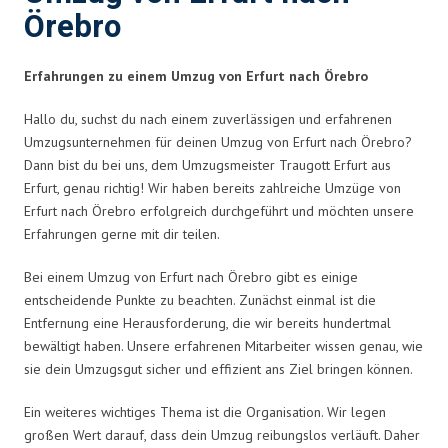
Örebro
Erfahrungen zu einem Umzug von Erfurt nach Örebro
Hallo du, suchst du nach einem zuverlässigen und erfahrenen
Umzugsunternehmen für deinen Umzug von Erfurt nach Örebro?
Dann bist du bei uns, dem Umzugsmeister Traugott Erfurt aus
Erfurt, genau richtig! Wir haben bereits zahlreiche Umzüge von
Erfurt nach Örebro erfolgreich durchgeführt und möchten unsere
Erfahrungen gerne mit dir teilen.
Bei einem Umzug von Erfurt nach Örebro gibt es einige
entscheidende Punkte zu beachten. Zunächst einmal ist die
Entfernung eine Herausforderung, die wir bereits hundertmal
bewältigt haben. Unsere erfahrenen Mitarbeiter wissen genau, wie
sie dein Umzugsgut sicher und effizient ans Ziel bringen können.
Ein weiteres wichtiges Thema ist die Organisation. Wir legen
großen Wert darauf, dass dein Umzug reibungslos verläuft. Daher