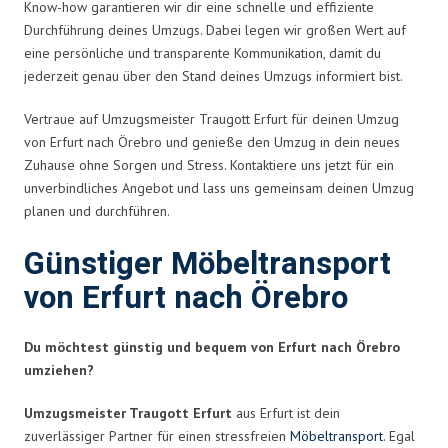
Know-how garantieren wir dir eine schnelle und effiziente
Durchführung deines Umzugs. Dabei legen wir großen Wert auf
eine persönliche und transparente Kommunikation, damit du
jederzeit genau über den Stand deines Umzugs informiert bist.
Vertraue auf Umzugsmeister Traugott Erfurt für deinen Umzug
von Erfurt nach Örebro und genieße den Umzug in dein neues
Zuhause ohne Sorgen und Stress. Kontaktiere uns jetzt für ein
unverbindliches Angebot und lass uns gemeinsam deinen Umzug
planen und durchführen.
Günstiger Möbeltransport
von Erfurt nach Örebro
Du möchtest günstig und bequem von Erfurt nach Örebro
umziehen?
Umzugsmeister Traugott Erfurt
aus Erfurt ist dein
zuverlässiger Partner für einen stressfreien
Möbeltransport
. Egal