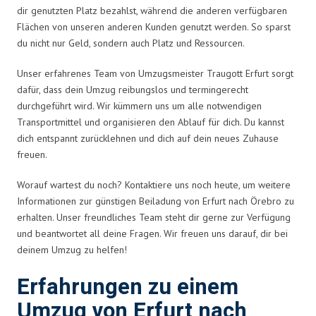
dir genutzten Platz bezahlst, während die anderen verfügbaren
Flächen von unseren anderen Kunden genutzt werden. So sparst
du nicht nur Geld, sondern auch Platz und Ressourcen.
Unser erfahrenes Team von Umzugsmeister Traugott Erfurt sorgt
dafür, dass dein Umzug reibungslos und termingerecht
durchgeführt wird. Wir kümmern uns um alle notwendigen
Transportmittel und organisieren den Ablauf für dich. Du kannst
dich entspannt zurücklehnen und dich auf dein neues Zuhause
freuen.
Worauf wartest du noch? Kontaktiere uns noch heute, um weitere
Informationen zur günstigen Beiladung von Erfurt nach Örebro zu
erhalten. Unser freundliches Team steht dir gerne zur Verfügung
und beantwortet all deine Fragen. Wir freuen uns darauf, dir bei
deinem Umzug zu helfen!
Erfahrungen zu einem
Umzug von Erfurt nach