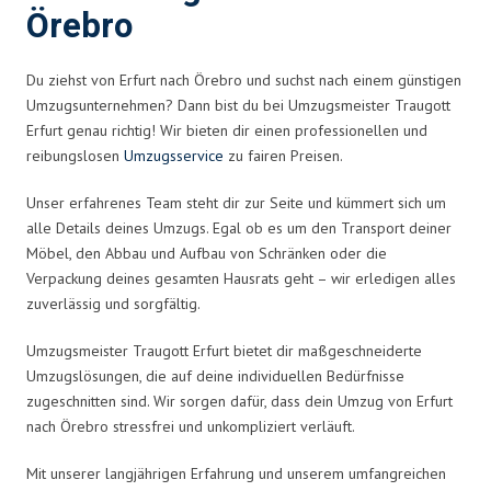
Örebro
Du ziehst von Erfurt nach Örebro und suchst nach einem günstigen
Umzugsunternehmen? Dann bist du bei Umzugsmeister Traugott
Erfurt genau richtig! Wir bieten dir einen professionellen und
reibungslosen
Umzugsservice
zu fairen Preisen.
Unser erfahrenes Team steht dir zur Seite und kümmert sich um
alle Details deines Umzugs. Egal ob es um den Transport deiner
Möbel, den Abbau und Aufbau von Schränken oder die
Verpackung deines gesamten Hausrats geht – wir erledigen alles
zuverlässig und sorgfältig.
Umzugsmeister Traugott Erfurt bietet dir maßgeschneiderte
Umzugslösungen, die auf deine individuellen Bedürfnisse
zugeschnitten sind. Wir sorgen dafür, dass dein Umzug von Erfurt
nach Örebro stressfrei und unkompliziert verläuft.
Mit unserer langjährigen Erfahrung und unserem umfangreichen