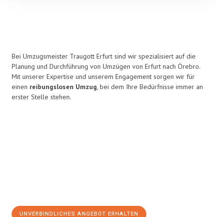
Bei Umzugsmeister Traugott Erfurt sind wir spezialisiert auf die
Planung und Durchführung von Umzügen von Erfurt nach Örebro.
Mit unserer Expertise und unserem Engagement sorgen wir für
einen
reibungslosen Umzug
, bei dem Ihre Bedürfnisse immer an
erster Stelle stehen.
UNVERBINDLICHES ANGEBOT ERHALTEN