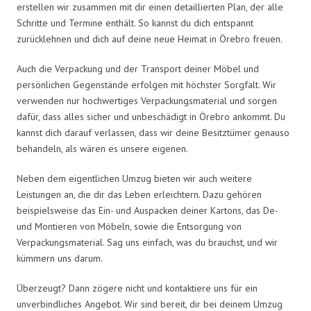
erstellen wir zusammen mit dir einen detaillierten Plan, der alle
Schritte und Termine enthält. So kannst du dich entspannt
zurücklehnen und dich auf deine neue Heimat in Örebro freuen.
Auch die Verpackung und der Transport deiner Möbel und
persönlichen Gegenstände erfolgen mit höchster Sorgfalt. Wir
verwenden nur hochwertiges Verpackungsmaterial und sorgen
dafür, dass alles sicher und unbeschädigt in Örebro ankommt. Du
kannst dich darauf verlassen, dass wir deine Besitztümer genauso
behandeln, als wären es unsere eigenen.
Neben dem eigentlichen Umzug bieten wir auch weitere
Leistungen an, die dir das Leben erleichtern. Dazu gehören
beispielsweise das Ein- und Auspacken deiner Kartons, das De-
und Montieren von Möbeln, sowie die Entsorgung von
Verpackungsmaterial. Sag uns einfach, was du brauchst, und wir
kümmern uns darum.
Überzeugt? Dann zögere nicht und kontaktiere uns für ein
unverbindliches Angebot. Wir sind bereit, dir bei deinem Umzug