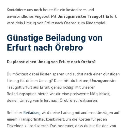
Kontaktiere uns noch heute für ein kostenloses und
unverbindliches Angebot. Mit
Umzugsmeister Traugott Erfurt
wird dein Umzug von Erfurt nach Örebro zum Kinderspiel!
Günstige Beiladung von
Erfurt nach Örebro
Du planst einen Umzug von Erfurt nach Örebro?
Du möchtest dabei Kosten sparen und suchst nach einer günstigen
Lösung für deinen Umzug? Dann bist du bei uns, Umzugsmeister
Traugott Erfurt aus Erfurt, genau richtig! Mit unserer
Beiladungsoption bieten wir dir eine preiswerte Möglichkeit,
deinen Umzug von Erfurt nach Örebro zu realisieren.
Bei einer
Beiladung
wird deine Ladung mit anderen Umzügen auf
einem Transportmittel kombiniert, um die Kosten für jeden
Einzelnen zu reduzieren. Das bedeutet, dass du nur für den von