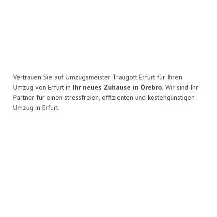
Vertrauen Sie auf Umzugsmeister Traugott Erfurt für Ihren
Umzug von Erfurt in
Ihr neues Zuhause in Örebro.
Wir sind Ihr
Partner für einen stressfreien, effizienten und kostengünstigen
Umzug in Erfurt.