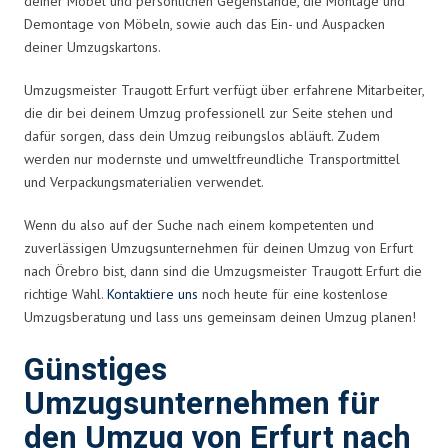
deiner Möbel und persönlichen Gegenstände, die Montage und
Demontage von Möbeln, sowie auch das Ein- und Auspacken
deiner Umzugskartons.
Umzugsmeister Traugott Erfurt verfügt über erfahrene Mitarbeiter,
die dir bei deinem Umzug professionell zur Seite stehen und
dafür sorgen, dass dein Umzug reibungslos abläuft. Zudem
werden nur modernste und umweltfreundliche Transportmittel
und Verpackungsmaterialien verwendet.
Wenn du also auf der Suche nach einem kompetenten und
zuverlässigen Umzugsunternehmen für deinen Umzug von Erfurt
nach Örebro bist, dann sind die Umzugsmeister Traugott Erfurt die
richtige Wahl.
Kontaktiere uns
noch heute für eine kostenlose
Umzugsberatung und lass uns gemeinsam deinen Umzug planen!
Günstiges
Umzugsunternehmen für
den Umzug von Erfurt nach