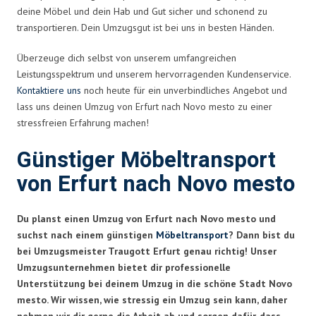
deine Möbel und dein Hab und Gut sicher und schonend zu
transportieren. Dein Umzugsgut ist bei uns in besten Händen.
Überzeuge dich selbst von unserem umfangreichen
Leistungsspektrum und unserem hervorragenden Kundenservice.
Kontaktiere uns
noch heute für ein unverbindliches Angebot und
lass uns deinen Umzug von Erfurt nach Novo mesto zu einer
stressfreien Erfahrung machen!
Günstiger Möbeltransport
von Erfurt nach Novo mesto
Du planst einen Umzug von Erfurt nach Novo mesto und
suchst nach einem günstigen
Möbeltransport
? Dann bist du
bei Umzugsmeister Traugott Erfurt genau richtig! Unser
Umzugsunternehmen bietet dir professionelle
Unterstützung bei deinem Umzug in die schöne Stadt Novo
mesto. Wir wissen, wie stressig ein Umzug sein kann, daher
nehmen wir dir gerne die Arbeit ab und sorgen dafür, dass