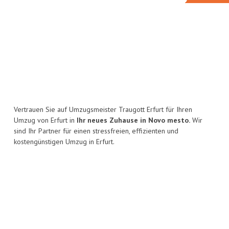
Vertrauen Sie auf Umzugsmeister Traugott Erfurt für Ihren
Umzug von Erfurt in
Ihr neues Zuhause in Novo mesto.
Wir
sind Ihr Partner für einen stressfreien, effizienten und
kostengünstigen Umzug in Erfurt.