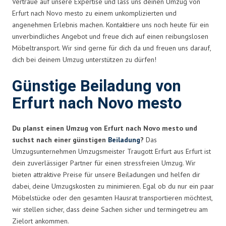
Vertraue auf unsere Expertise und lass uns deinen Umzug von
Erfurt nach Novo mesto zu einem unkomplizierten und
angenehmen Erlebnis machen. Kontaktiere uns noch heute für ein
unverbindliches Angebot und freue dich auf einen reibungslosen
Möbeltransport. Wir sind gerne für dich da und freuen uns darauf,
dich bei deinem Umzug unterstützen zu dürfen!
Günstige Beiladung von
Erfurt nach Novo mesto
Du planst einen Umzug von Erfurt nach Novo mesto und
suchst nach einer günstigen
Beiladung
?
Das
Umzugsunternehmen Umzugsmeister Traugott Erfurt aus Erfurt ist
dein zuverlässiger Partner für einen stressfreien Umzug. Wir
bieten attraktive Preise für unsere Beiladungen und helfen dir
dabei, deine Umzugskosten zu minimieren. Egal ob du nur ein paar
Möbelstücke oder den gesamten Hausrat transportieren möchtest,
wir stellen sicher, dass deine Sachen sicher und termingetreu am
Zielort ankommen.