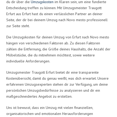
du dir über die
Umzugskosten
im Klaren sein, um eine fundierte
Entscheidung treffen zu können. Mit Umzugsmeister Traugott
Erfurt aus Erfurt hast du einen verlässlichen Partner an deiner
Seite, der dir bei deinem Umzug nach Novo mesto professionell
zur Seite steht.
Die Umzugskosten für deinen Umzug von Erfurt nach Novo mesto
hängen von verschiedenen Faktoren ab. Zu diesen Faktoren
zählen die Entfernung, die Größe deines Haushalts, die Anzahl der
Möbelstücke, die du mitnehmen möchtest, sowie weitere
individuelle Anforderungen.
Umzugsmeister Traugott Erfurt bietet dir eine transparente
Kostenübersicht, damit du genau weißt, was dich erwartet. Unsere
erfahrenen Umzugsexperten stehen dir zur Verfügung, um deine
persönlichen Umzugsbedürfnisse zu analysieren und dir ein
maßgeschneidertes Angebot zu erstellen.
Uns ist bewusst, dass ein Umzug mit vielen finanziellen,
organisatorischen und emotionalen Herausforderungen