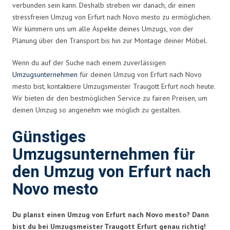
verbunden sein kann. Deshalb streben wir danach, dir einen
stressfreien Umzug von Erfurt nach Novo mesto zu ermöglichen.
Wir kümmern uns um alle Aspekte deines Umzugs, von der
Planung über den Transport bis hin zur Montage deiner Möbel.
Wenn du auf der Suche nach einem zuverlässigen
Umzugsunternehmen
für deinen Umzug von Erfurt nach Novo
mesto bist, kontaktiere Umzugsmeister Traugott Erfurt noch heute.
Wir bieten dir den bestmöglichen Service zu fairen Preisen, um
deinen Umzug so angenehm wie möglich zu gestalten.
Günstiges
Umzugsunternehmen für
den Umzug von Erfurt nach
Novo mesto
Du planst einen Umzug von Erfurt nach Novo mesto? Dann
bist du bei Umzugsmeister Traugott Erfurt genau richtig!