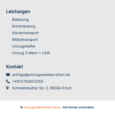
Leistungen
Beiladung
Entrümpelung
Klaviertransport
Möbeltransport
Umzugshelfer
Umzug 3 Mann + LKW
Kontakt
anfrage@umzugsmeister-erfurt.de
+4915792653355
Schmidtstedter Str. 2, 99084 Erfurt
©
Umzugsunternehmen Erfurt
- Alle Rechte vorbehalten.