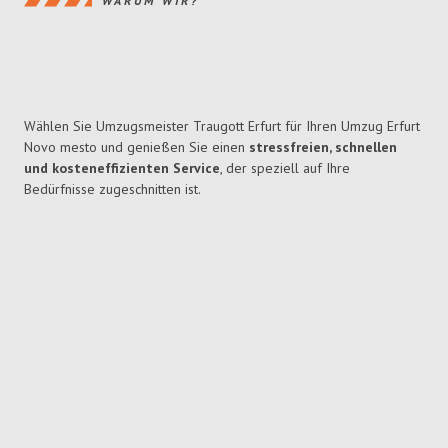
WARUM WIR?
Wählen Sie Umzugsmeister Traugott Erfurt für Ihren Umzug Erfurt
Novo mesto und genießen Sie einen
stressfreien, schnellen
und kosteneffizienten Service
, der speziell auf Ihre
Bedürfnisse zugeschnitten ist.