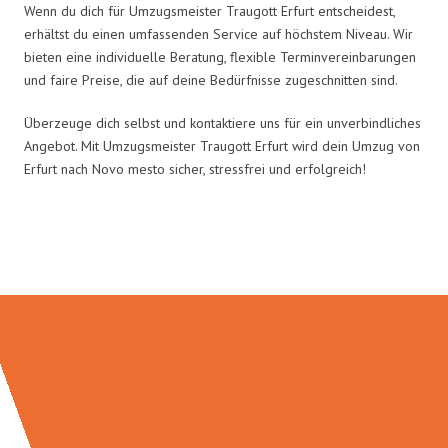
Wenn du dich für Umzugsmeister Traugott Erfurt entscheidest,
erhältst du einen umfassenden Service auf höchstem Niveau. Wir
bieten eine individuelle Beratung, flexible Terminvereinbarungen
und faire Preise, die auf deine Bedürfnisse zugeschnitten sind.
Überzeuge dich selbst und kontaktiere uns für ein unverbindliches
Angebot. Mit Umzugsmeister Traugott Erfurt wird dein Umzug von
Erfurt nach Novo mesto sicher, stressfrei und erfolgreich!
Umzugsmeister Traugott in Zahlen: