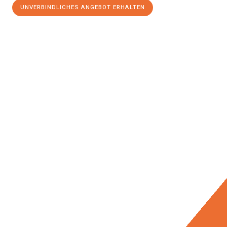
UNVERBINDLICHES ANGEBOT ERHALTEN