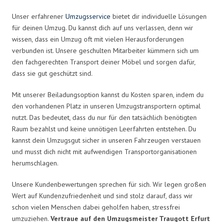
Unser erfahrener
Umzugsservice
bietet dir individuelle Lösungen
für deinen Umzug. Du kannst dich auf uns verlassen, denn wir
wissen, dass ein Umzug oft mit vielen Herausforderungen
verbunden ist. Unsere geschulten Mitarbeiter kümmern sich um
den fachgerechten Transport deiner Möbel und sorgen dafür,
dass sie gut geschützt sind.
Mit unserer Beiladungsoption kannst du Kosten sparen, indem du
den vorhandenen Platz in unseren Umzugstransportern optimal
nutzt. Das bedeutet, dass du nur für den tatsächlich benötigten
Raum bezahlst und keine unnötigen Leerfahrten entstehen. Du
kannst dein Umzugsgut sicher in unseren Fahrzeugen verstauen
und musst dich nicht mit aufwendigen Transportorganisationen
herumschlagen.
Unsere Kundenbewertungen sprechen für sich. Wir legen großen
Wert auf Kundenzufriedenheit und sind stolz darauf, dass wir
schon vielen Menschen dabei geholfen haben, stressfrei
umzuziehen.
Vertraue auf den Umzugsmeister Traugott Erfurt