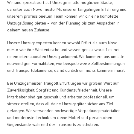
Wir sind spezialisiert auf Umzüge in alle möglichen Städte,
darunter auch Novo mesto. Mit unserer langjährigen Erfahrung und
unserem professionellen Team können wir dir eine komplette
Umzugslösung bieten – von der Planung bis zum Auspacken in
deinem neuen Zuhause.
Unsere Umzugsexperten kennen sowohl Erfurt als auch Novo
mesto wie ihre Westentasche und wissen genau, worauf es bei
einem internationalen Umzug ankommt. Wir kümmern uns um alle
notwendigen Formalitäten, wie beispielsweise Zollbestimmungen
und Transportdokumente, damit du dich um nichts kümmern musst.
Bei Umzugsmeister Traugott Erfurt legen wir großen Wert auf
Zuverlässigkeit, Sorgfalt und Kundenzufriedenheit. Unsere
Mitarbeiter sind gut geschult und arbeiten professionell, um
sicherzustellen, dass all deine Umzugsgüter sicher ans Ziel
gelangen. Wir verwenden hochwertige Verpackungsmaterialien
und modernste Technik, um deine Möbel und persönlichen
Gegenstände während des Transports zu schützen.