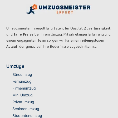
Umzugsmeister Traugott Erfurt steht für Qualität,
Zuverlässigkeit
und faire Preise
bei Ihrem Umzug. Mit jahrelanger Erfahrung und
einem engagierten Team sorgen wir für einen
reibungslosen
Ablauf,
der genau auf Ihre Bedürfnisse zugeschnitten ist.
Umzüge
Büroumzug
Fernumzug
Firmenumzug
Mini Umzug
Privatumzug
Seniorenumzug
Studentenumzug