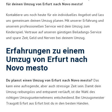
für deinen Umzug von Erfurt nach Novo mesto!
Kontaktiere uns noch heute für ein individuelles Angebot und lass
uns gemeinsam deinen Umzug planen. Mit unserer Erfahrung und
unserem professionellen Service wird dein Umzug zum
Kinderspiel. Vertraue auf unseren günstigen Beiladungs-Service
und spare Zeit, Geld und Nerven bei deinem Umzug.
Erfahrungen zu einem
Umzug von Erfurt nach
Novo mesto
Du planst einen Umzug von Erfurt nach Novo mesto?
Das
kann eine aufregende, aber auch stressige Zeit sein. Damit dein
Umzug reibungslos und entspannt verläuft, ist die Wahl des
richtigen Umzugsunternehmens entscheidend. Bei Umzugsmeister
Traugott Erfurt aus Erfurt bist du in den besten Händen.