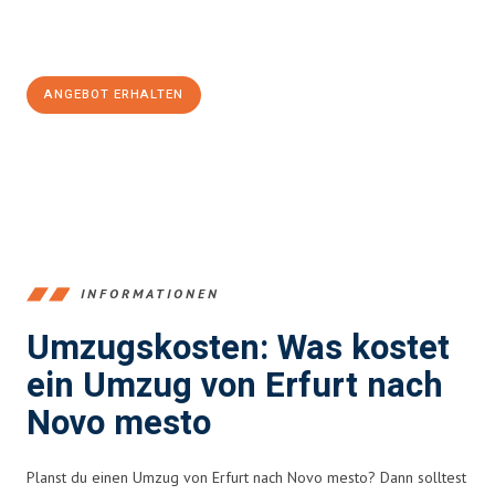
Jetzt
unverbindliches Angebot
erhalten &
100€ sparen:
ANGEBOT ERHALTEN
+4915792653355
INFORMATIONEN
Umzugskosten: Was kostet
ein Umzug von Erfurt nach
Novo mesto
Planst du einen Umzug von Erfurt nach Novo mesto? Dann solltest