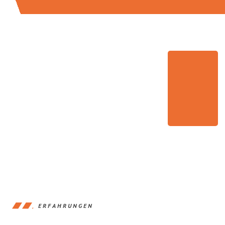
ERFAHRUNGEN