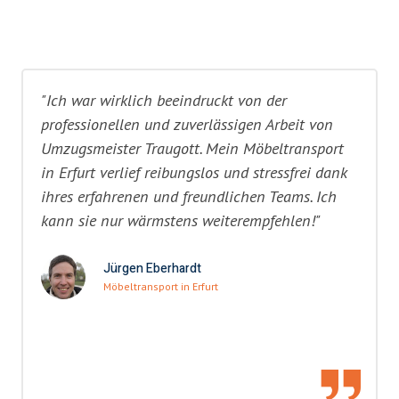
"Ich war wirklich beeindruckt von der
professionellen und zuverlässigen Arbeit von
Umzugsmeister Traugott. Mein Möbeltransport
in Erfurt verlief reibungslos und stressfrei dank
ihres erfahrenen und freundlichen Teams. Ich
kann sie nur wärmstens weiterempfehlen!"
Jürgen Eberhardt
Möbeltransport in Erfurt