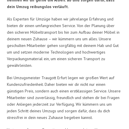
dein Umzug reibungslos verläuft.
Als Experten für Umzüge haben wir jahrelange Erfahrung und
bieten dir einen umfangreichen Service. Von der Planung über
den sicheren Möbeltransport bis hin zum Aufbau deiner Möbel in
deinem neuen Zuhause – wir kümmern uns um alles. Unsere
geschulten Mitarbeiter gehen sorgfältig mit deinem Hab und Gut
um und setzen moderne Technologien und hochwertiges
Verpackungsmaterial ein, um einen sicheren Transport zu
gewährleisten.
Bei Umzugsmeister Traugott Erfurt legen wir großen Wert auf
Kundenzufriedenheit. Daher bieten wir dir nicht nur einen
günstigen Preis, sondern auch einen erstklassigen Service. Unsere
Mitarbeiter sind zuverlässig, freundlich und stehen dir bei Fragen
oder Anliegen jederzeit zur Verfügung. Wir kümmern uns um
jeden Schritt deines Umzugs und sorgen dafür, dass du dich
stressfrei in dein neues Zuhause begeben kannst.