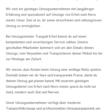
Wir sind ein günstiges Umzugsunternehmen mit langjähriger
Erfahrung und spezialisiert auf Umzüge von Erfurt nach Novo
mesto. Unser Ziel ist es, dir einen stressfreien und reibungslosen
Umzug zu ermöglichen.
Bei Umzugsmeister Traugott Erfurt kannst du auf einen
kompetenten und zuverlässigen Service zählen. Unsere
geschulten Mitarbeiter kümmern sich um alle Details deines
Umzugs, vom Verpacken und Transportieren deiner Möbel bis hin
zur Montage am Zielort.
Wir wissen, dass Kosten beim Umzug eine wichtige Rolle spielen.
Deshalb bieten wir dir faire und transparente Preise, damit du
deinen Umzug gut planen kannst. Mit unserem günstigen
Umzugsdienst von Erfurt nach Novo mesto sparst du nicht nur
Geld, sondern auch Zeit und Nerven.
Unser Umzugsunternehmen verfügt über moderne
Transportfahrzeuge und professionelles Umzugsequipment, um