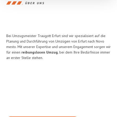
ÜBER UNS
Bei Umzugsmeister Traugott Erfurt sind wir spezialisiert auf die
Planung und Durchführung von Umzügen von Erfurt nach Novo
mesto. Mit unserer Expertise und unserem Engagement sorgen wir
für einen
reibungslosen Umzug
, bei dem Ihre Bedürfnisse immer
an erster Stelle stehen.