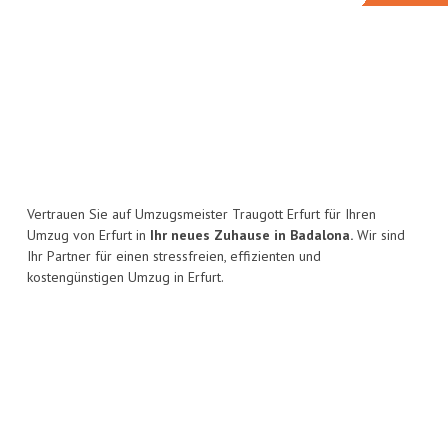
Vertrauen Sie auf Umzugsmeister Traugott Erfurt für Ihren
Umzug von Erfurt in
Ihr neues Zuhause in Badalona.
Wir sind
Ihr Partner für einen stressfreien, effizienten und
kostengünstigen Umzug in Erfurt.