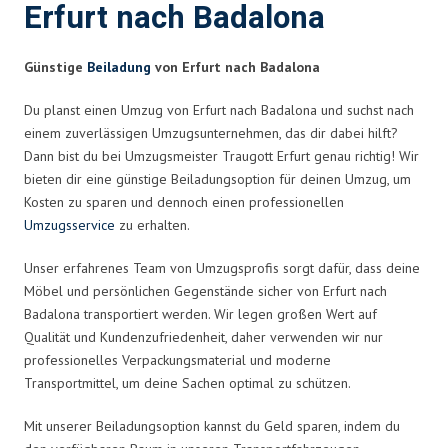
Erfurt nach Badalona
Günstige
Beiladung
von Erfurt nach Badalona
Du planst einen Umzug von Erfurt nach Badalona und suchst nach
einem zuverlässigen Umzugsunternehmen, das dir dabei hilft?
Dann bist du bei Umzugsmeister Traugott Erfurt genau richtig! Wir
bieten dir eine günstige Beiladungsoption für deinen Umzug, um
Kosten zu sparen und dennoch einen professionellen
Umzugsservice
zu erhalten.
Unser erfahrenes Team von Umzugsprofis sorgt dafür, dass deine
Möbel und persönlichen Gegenstände sicher von Erfurt nach
Badalona transportiert werden. Wir legen großen Wert auf
Qualität und Kundenzufriedenheit, daher verwenden wir nur
professionelles Verpackungsmaterial und moderne
Transportmittel, um deine Sachen optimal zu schützen.
Mit unserer Beiladungsoption kannst du Geld sparen, indem du