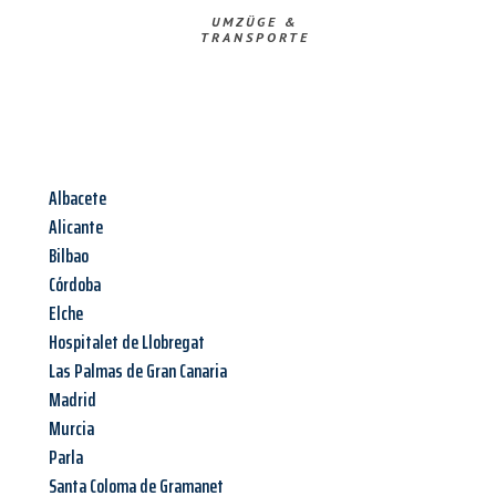
UMZÜGE &
TRANSPORTE
Albacete
Alicante
Bilbao
Córdoba
Elche
Hospitalet de Llobregat
Las Palmas de Gran Canaria
Madrid
Murcia
Parla
Santa Coloma de Gramanet