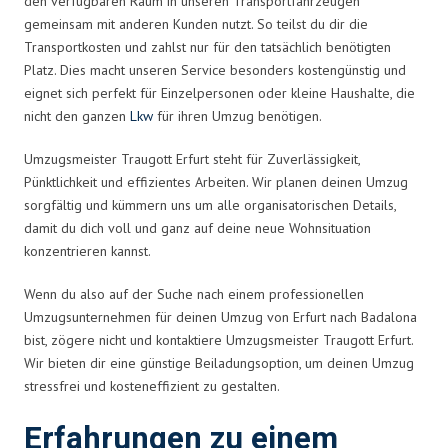
den verfügbaren Raum in unseren Transportfahrzeugen
gemeinsam mit anderen Kunden nutzt. So teilst du dir die
Transportkosten und zahlst nur für den tatsächlich benötigten
Platz. Dies macht unseren Service besonders kostengünstig und
eignet sich perfekt für Einzelpersonen oder kleine Haushalte, die
nicht den ganzen
Lkw
für ihren Umzug benötigen.
Umzugsmeister Traugott Erfurt steht für Zuverlässigkeit,
Pünktlichkeit und effizientes Arbeiten. Wir planen deinen Umzug
sorgfältig und kümmern uns um alle organisatorischen Details,
damit du dich voll und ganz auf deine neue Wohnsituation
konzentrieren kannst.
Wenn du also auf der Suche nach einem professionellen
Umzugsunternehmen für deinen Umzug von Erfurt nach Badalona
bist, zögere nicht und kontaktiere Umzugsmeister Traugott Erfurt.
Wir bieten dir eine günstige Beiladungsoption, um deinen Umzug
stressfrei und kosteneffizient zu gestalten.
Erfahrungen zu einem