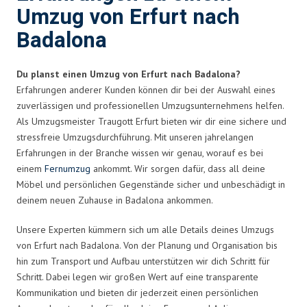
Umzug von Erfurt nach
Badalona
Du planst einen Umzug von Erfurt nach Badalona?
Erfahrungen anderer Kunden können dir bei der Auswahl eines
zuverlässigen und professionellen Umzugsunternehmens helfen.
Als Umzugsmeister Traugott Erfurt bieten wir dir eine sichere und
stressfreie Umzugsdurchführung. Mit unseren jahrelangen
Erfahrungen in der Branche wissen wir genau, worauf es bei
einem
Fernumzug
ankommt. Wir sorgen dafür, dass all deine
Möbel und persönlichen Gegenstände sicher und unbeschädigt in
deinem neuen Zuhause in Badalona ankommen.
Unsere Experten kümmern sich um alle Details deines Umzugs
von Erfurt nach Badalona. Von der Planung und Organisation bis
hin zum Transport und Aufbau unterstützen wir dich Schritt für
Schritt. Dabei legen wir großen Wert auf eine transparente
Kommunikation und bieten dir jederzeit einen persönlichen