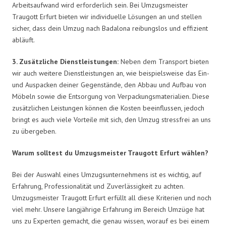
Arbeitsaufwand wird erforderlich sein. Bei Umzugsmeister
Traugott Erfurt bieten wir individuelle Lösungen an und stellen
sicher, dass dein Umzug nach Badalona reibungslos und effizient
abläuft.
3. Zusätzliche Dienstleistungen:
Neben dem Transport bieten
wir auch weitere Dienstleistungen an, wie beispielsweise das Ein-
und Auspacken deiner Gegenstände, den Abbau und Aufbau von
Möbeln sowie die Entsorgung von Verpackungsmaterialien. Diese
zusätzlichen Leistungen können die Kosten beeinflussen, jedoch
bringt es auch viele Vorteile mit sich, den Umzug stressfrei an uns
zu übergeben.
Warum solltest du Umzugsmeister Traugott Erfurt wählen?
Bei der Auswahl eines Umzugsunternehmens ist es wichtig, auf
Erfahrung, Professionalität und Zuverlässigkeit zu achten.
Umzugsmeister Traugott Erfurt erfüllt all diese Kriterien und noch
viel mehr. Unsere langjährige Erfahrung im Bereich Umzüge hat
uns zu Experten gemacht, die genau wissen, worauf es bei einem