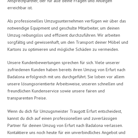
Ansprechpartner, der für alle deine Fragen und Anliegen
erreichbar ist.
Als professionelles Umzugsunternehmen verfügen wir über das
notwendige Equipment und geschulte Mitarbeiter, um deinen
Umzug reibungslos und effizient durchzuführen. Wir arbeiten
sorgfältig und gewissenhaft, um den Transport deiner Möbel und
Kartons zu optimieren und mögliche Schäden zu vermeiden.
Unsere Kundenbewertungen sprechen für sich. Viele unserer
zufriedenen Kunden haben bereits ihren Umzug von Erfurt nach
Badalona erfolgreich mit uns durchgeführt. Sie loben vor allem
unsere lösungsorientierte Arbeitsweise, unseren schnellen und
freundlichen Kundenservice sowie unsere fairen und
transparenten Preise.
Wenn du dich für Umzugsmeister Traugott Erfurt entscheidest,
kannst du dich auf einen professionellen und zuverlässigen
Partner für deinen Umzug von Erfurt nach Badalona verlassen.
Kontaktiere uns noch heute für ein unverbindliches Angebot und