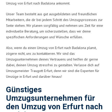
Umzug von Erfurt nach Badalona ankommt.
Unser Team besteht aus gut ausgebildeten und freundlichen
Mitarbeitern, die dir bei jedem Schritt des Umzugsprozesses zur
Seite stehen. Wir planen sorgfältig und nehmen uns Zeit für eine
individuelle Beratung, um sicherzustellen, dass wir deine
spezifischen Anforderungen und Wünsche erfüllen.
Also, wenn du einen Umzug von Erfurt nach Badalona planst,
zögere nicht, uns zu kontaktieren. Wir sind das
Umzugsunternehmen deines Vertrauens und helfen dir gerne
dabei, deinen Umzug stressfrei zu gestalten. Verlasse dich auf
Umzugsmeister Traugott Erfurt, denn wir sind die Experten für
Umzüge in Erfurt und darüber hinaus!
Günstiges
Umzugsunternehmen für
den Umzug von Erfurt nach