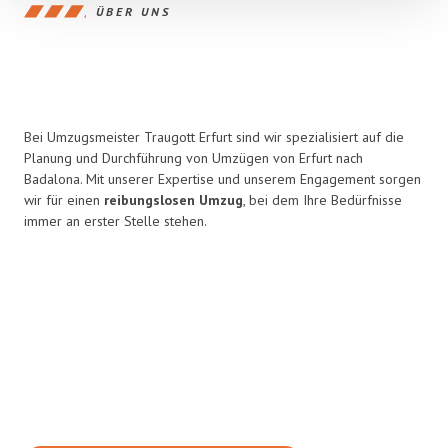
ÜBER UNS
Bei Umzugsmeister Traugott Erfurt sind wir spezialisiert auf die
Planung und Durchführung von Umzügen von Erfurt nach
Badalona. Mit unserer Expertise und unserem Engagement sorgen
wir für einen
reibungslosen Umzug
, bei dem Ihre Bedürfnisse
immer an erster Stelle stehen.