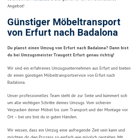
Angebot!
Günstiger Möbeltransport
von Erfurt nach Badalona
Du planst einen Umzug von Erfurt nach Badalona? Dann bist
du bei Umzugsmeister Traugott Erfurt genau richtig!
Wir sind ein erfahrenes Umzugsunternehmen aus Erfurt und bieten
dir einen günstigen Möbeltransportservice von Erfurt nach
Badalona.
Unser professionelles Team steht dir zur Seite und kümmert sich
um alle wichtigen Schritte deines Umzugs. Vom sicheren
Verpacken deiner Möbel bis zum Transport und der Montage vor
Ort – bei uns bist du in guten Händen.
Wir wissen, dass ein Umzug eine aufregende Zeit sein kann und
möchten dir den Prozess so einfach wie möglich gestalten. Mit