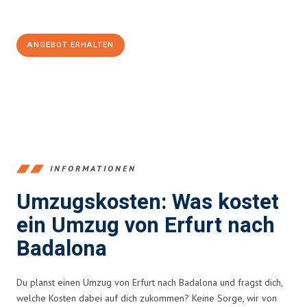
100€ sparen:
ANGEBOT ERHALTEN
+4915792653355
INFORMATIONEN
Umzugskosten: Was kostet
ein Umzug von Erfurt nach
Badalona
Du planst einen Umzug von Erfurt nach Badalona und fragst dich,
welche Kosten dabei auf dich zukommen? Keine Sorge, wir von