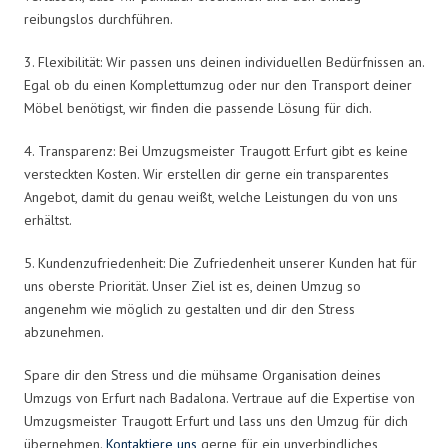
reibungslos durchführen.
3. Flexibilität: Wir passen uns deinen individuellen Bedürfnissen an.
Egal ob du einen Komplettumzug oder nur den Transport deiner
Möbel benötigst, wir finden die passende Lösung für dich.
4. Transparenz: Bei Umzugsmeister Traugott Erfurt gibt es keine
versteckten Kosten. Wir erstellen dir gerne ein transparentes
Angebot, damit du genau weißt, welche Leistungen du von uns
erhältst.
5. Kundenzufriedenheit: Die Zufriedenheit unserer Kunden hat für
uns oberste Priorität. Unser Ziel ist es, deinen Umzug so
angenehm wie möglich zu gestalten und dir den Stress
abzunehmen.
Spare dir den Stress und die mühsame Organisation deines
Umzugs von Erfurt nach Badalona. Vertraue auf die Expertise von
Umzugsmeister Traugott Erfurt und lass uns den Umzug für dich
übernehmen.
Kontaktiere uns
gerne für ein unverbindliches