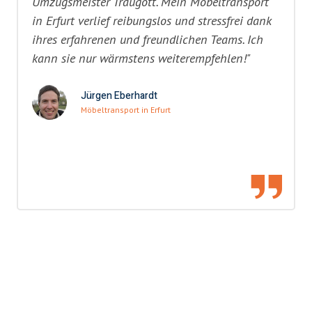
Umzugsmeister Traugott. Mein Möbeltransport
in Erfurt verlief reibungslos und stressfrei dank
ihres erfahrenen und freundlichen Teams. Ich
kann sie nur wärmstens weiterempfehlen!"
Jürgen Eberhardt
Möbeltransport in Erfurt