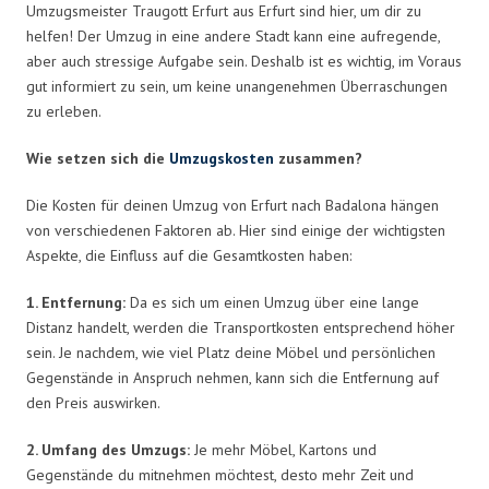
Umzugsmeister Traugott Erfurt aus Erfurt sind hier, um dir zu
helfen! Der Umzug in eine andere Stadt kann eine aufregende,
aber auch stressige Aufgabe sein. Deshalb ist es wichtig, im Voraus
gut informiert zu sein, um keine unangenehmen Überraschungen
zu erleben.
Wie setzen sich die
Umzugskosten
zusammen?
Die Kosten für deinen Umzug von Erfurt nach Badalona hängen
von verschiedenen Faktoren ab. Hier sind einige der wichtigsten
Aspekte, die Einfluss auf die Gesamtkosten haben:
1. Entfernung:
Da es sich um einen Umzug über eine lange
Distanz handelt, werden die Transportkosten entsprechend höher
sein. Je nachdem, wie viel Platz deine Möbel und persönlichen
Gegenstände in Anspruch nehmen, kann sich die Entfernung auf
den Preis auswirken.
2. Umfang des Umzugs:
Je mehr Möbel, Kartons und
Gegenstände du mitnehmen möchtest, desto mehr Zeit und