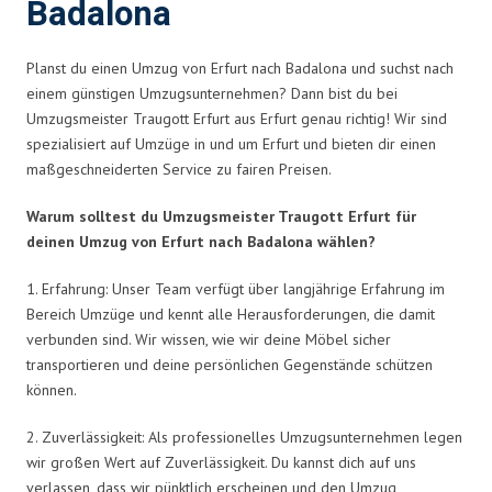
Badalona
Planst du einen Umzug von Erfurt nach Badalona und suchst nach
einem günstigen Umzugsunternehmen? Dann bist du bei
Umzugsmeister Traugott Erfurt aus Erfurt genau richtig! Wir sind
spezialisiert auf Umzüge in und um Erfurt und bieten dir einen
maßgeschneiderten Service zu fairen Preisen.
Warum solltest du Umzugsmeister Traugott Erfurt für
deinen Umzug von Erfurt nach Badalona wählen?
1. Erfahrung: Unser Team verfügt über langjährige Erfahrung im
Bereich Umzüge und kennt alle Herausforderungen, die damit
verbunden sind. Wir wissen, wie wir deine Möbel sicher
transportieren und deine persönlichen Gegenstände schützen
können.
2. Zuverlässigkeit: Als professionelles Umzugsunternehmen legen
wir großen Wert auf Zuverlässigkeit. Du kannst dich auf uns
verlassen, dass wir pünktlich erscheinen und den Umzug