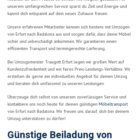
unserem umfangreichen Service sparst du Zeit und Energie und
kannst dich entspannt auf dein neues Zuhause freuen.
Unsere erfahrenen Mitarbeiter kennen sich bestens mit Umzügen
von Erfurt nach Badalona aus und sorgen dafür, dass deine Möbel
sicher und unbeschädigt ankommen. Wir garantieren einen
effizienten Transport und termingerechte Lieferung.
Bei Umzugsmeister Traugott Erfurt legen wir großen Wert auf
Kundenzufriedenheit und ein faires Preis-Leistungs-Verhältnis. Wir
erstellen dir gerne ein individuelles Angebot für deinen Umzug
und beraten dich umfassend zu unseren Leistungen.
Überzeuge dich selbst von unserem zuverlässigen Service und
kontaktiere uns noch heute für deinen günstigen
Möbeltransport
von Erfurt nach Badalona. Wir freuen uns darauf, dich bei deinem
Umzug unterstützen zu dürfen!
Günstige Beiladung von