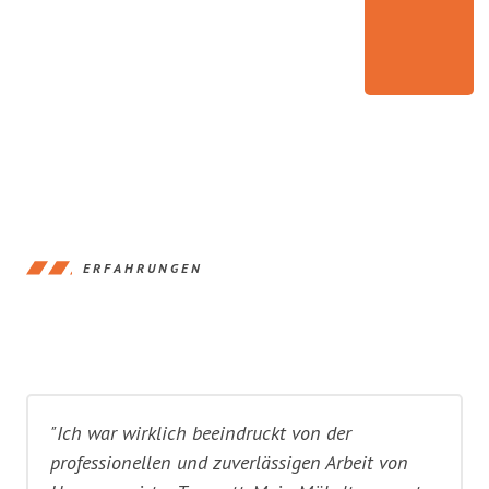
ERFAHRUNGEN
"Ich war wirklich beeindruckt von der
professionellen und zuverlässigen Arbeit von