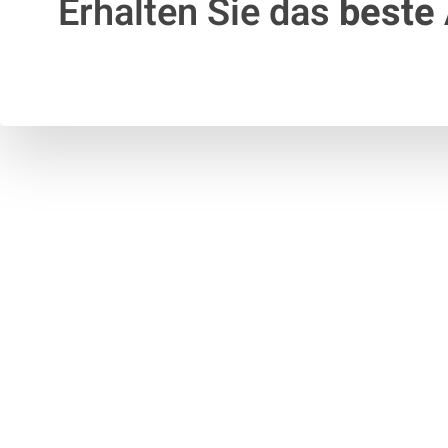
Erhalten Sie das
beste