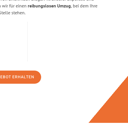
wir für einen
reibungslosen Umzug
, bei dem Ihre
Stelle stehen.
GEBOT ERHALTEN