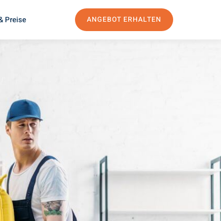
& Preise
ANGEBOT ERHALTEN