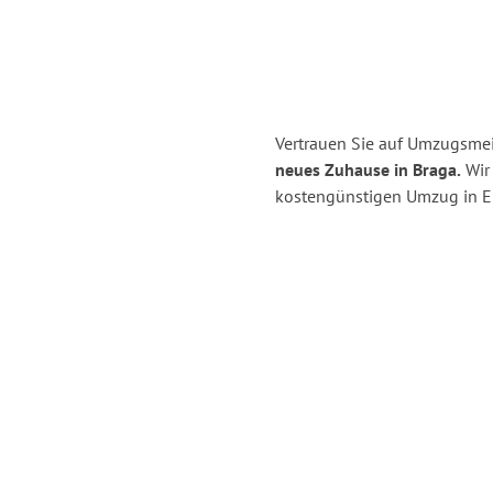
Vertrauen Sie auf Umzugsmeis
neues Zuhause in Braga.
Wir 
kostengünstigen Umzug in Er