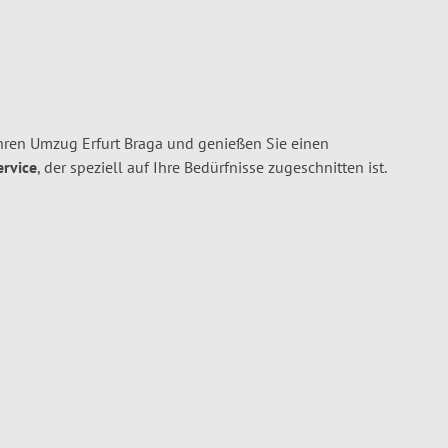
Ihren Umzug Erfurt Braga und genießen Sie einen
ervice
, der speziell auf Ihre Bedürfnisse zugeschnitten ist.