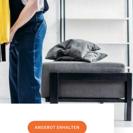
ANGEBOT ERHALTEN