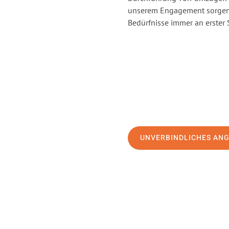
unserem Engagement sorgen 
Bedürfnisse immer an erster 
UNVERBINDLICHES AN