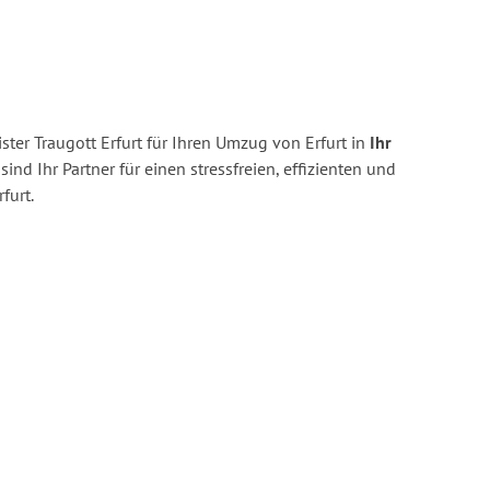
ter Traugott Erfurt für Ihren Umzug von Erfurt in
Ihr
sind Ihr Partner für einen stressfreien, effizienten und
furt.