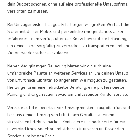
dein Budget schonen, ohne auf eine professionelle Umzugsfirma
verzichten zu müssen.
Bei Umzugsmeister Traugott Erfurt legen wir großen Wert auf die
Sicherheit deiner Möbel und persönlichen Gegenstände. Unser
erfahrenes Team verfügt über das Know-how und die Erfahrung,
um deine Habe sorgfältig zu verpacken, zu transportieren und am
Zielort wieder sicher auszuladen.
Neben der günstigen Beiladung bieten wir dir auch eine
umfangreiche Palette an weiteren Services an, um deinen Umzug
von Erfurt nach Gibraltar so angenehm wie möglich zu gestalten.
Hierzu gehören eine individuelle Beratung, eine professionelle
Planung und Organisation sowie ein umfassender Kundenservice.
Vertraue auf die Expertise von Umzugsmeister Traugott Erfurt und
lass uns deinen Umzug von Erfurt nach Gibraltar zu einem
stressfreien Erlebnis machen. Kontaktiere uns noch heute für ein
unverbindliches Angebot und sichere dir unseren umfassenden
Service zum besten Preis!