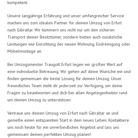
kompetent.
Unsere langjährige Erfahrung und unser umfangreicher Service
machen uns zum idealen Partner für deinen Umzug von Erfurt
nach Gibraltar. Wir kümmern uns nicht nur um den sicheren
Transport deiner Besitztümer, sondern bieten auch zusätzliche
Leistungen wie Einrichtung der neuen Wohnung, Endreinigung oder
Möbelmontage an.
Bei Umzugsmeister Traugott Erfurt legen wir großen Wert auf
eine individuelle Betreuung. Wir gehen auf deine Wünsche ein und
finden gemeinsam die beste Lösung für deinen Umzug. Unser
freundliches Team steht dir jederzeit zur Verfügung, um deine
Fragen zu beantworten und dich bei allen Angelegenheiten rund
um deinen Umzug zu unterstützen.
Vertraue uns deinen Umzug von Erfurt nach Gibraltar an und
genieße einen entspannten Start in dein neues Leben. Kontaktiere
uns noch heute für ein unverbindliches Angebot und lass uns
gemeinsam deinen perfekten Umzug planen!