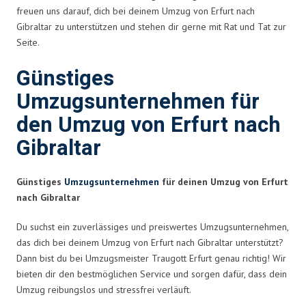
freuen uns darauf, dich bei deinem Umzug von Erfurt nach
Gibraltar zu unterstützen und stehen dir gerne mit Rat und Tat zur
Seite.
Günstiges
Umzugsunternehmen für
den Umzug von Erfurt nach
Gibraltar
Günstiges
Umzugsunternehmen
für deinen Umzug von Erfurt
nach Gibraltar
Du suchst ein zuverlässiges und preiswertes Umzugsunternehmen,
das dich bei deinem Umzug von Erfurt nach Gibraltar unterstützt?
Dann bist du bei Umzugsmeister Traugott Erfurt genau richtig! Wir
bieten dir den bestmöglichen Service und sorgen dafür, dass dein
Umzug reibungslos und stressfrei verläuft.