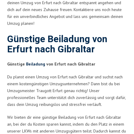
deinen Umzug von Erfurt nach Gibraltar entspannt angehen und
dich auf dein neues Zuhause freuen. Kontaktiere uns noch heute
für ein unverbindliches Angebot und lass uns gemeinsam deinen
Umzug planen!
Günstige Beiladung von
Erfurt nach Gibraltar
Günstige
Beiladung
von Erfurt nach Gibraltar
Du planst einen Umzug von Erfurt nach Gibraltar und suchst nach
einem kostengünstigen Umzugsunternehmen? Dann bist du bei
Umzugsmeister Traugott Erfurt genau richtig! Unser
professionelles Team unterstützt dich zuverlässig und sorgt dafür,
dass dein Umzug reibungslos und stressfrei verläuft.
Wir bieten dir eine günstige Beiladung von Erfurt nach Gibraltar
an, bei der du Kosten sparen kannst, indem du den Platz in einem
unserer LKWs mit anderen Umzugsgütern teilst. Dadurch kannst du