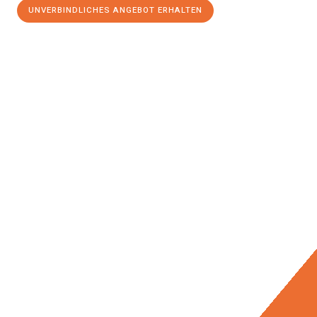
UNVERBINDLICHES ANGEBOT ERHALTEN