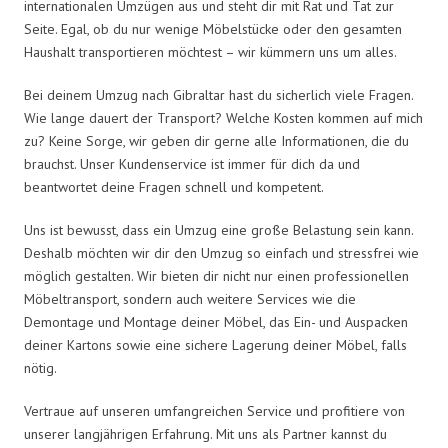
internationalen Umzügen aus und steht dir mit Rat und Tat zur
Seite. Egal, ob du nur wenige Möbelstücke oder den gesamten
Haushalt transportieren möchtest – wir kümmern uns um alles.
Bei deinem Umzug nach Gibraltar hast du sicherlich viele Fragen.
Wie lange dauert der Transport? Welche Kosten kommen auf mich
zu? Keine Sorge, wir geben dir gerne alle Informationen, die du
brauchst. Unser Kundenservice ist immer für dich da und
beantwortet deine Fragen schnell und kompetent.
Uns ist bewusst, dass ein Umzug eine große Belastung sein kann.
Deshalb möchten wir dir den Umzug so einfach und stressfrei wie
möglich gestalten. Wir bieten dir nicht nur einen professionellen
Möbeltransport, sondern auch weitere Services wie die
Demontage und Montage deiner Möbel, das Ein- und Auspacken
deiner Kartons sowie eine sichere Lagerung deiner Möbel, falls
nötig.
Vertraue auf unseren umfangreichen Service und profitiere von
unserer langjährigen Erfahrung. Mit uns als Partner kannst du