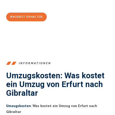
100€ sparen:
ANGEBOT ERHALTEN
+4915792653355
INFORMATIONEN
Umzugskosten: Was kostet
ein Umzug von Erfurt nach
Gibraltar
Umzugskosten
: Was kostet ein Umzug von Erfurt nach
Gibraltar