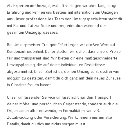
Als Experten im Umzugsgeschäft verfügen wir über langjährige
Erfahrung und kennen uns bestens mit internationalen Umzügen
aus. Unser professionelles Team von Umzugsspezialisten steht dir
mit Rat und Tat zur Seite und begleitet dich während des
gesamten Umzugsprozesses.
Bei Umzugsmeister Traugott Erfurt legen wir großen Wert auf
Kundenzufriedenheit. Daher stellen wir sicher, dass unsere Preise
fair und transparent sind. Wir bieten dir eine maßgeschneiderte
Umzugsplanung, die auf deine individuellen Bedürfnisse
abgestimmt ist. Unser Ziel ist es, deinen Umzug so stressfrei wie
möglich zu gestalten, damit du dich ganz auf dein neues Zuhause
in Gibraltar freuen kannst.
Unser umfassender Service umfasst nicht nur den Transport
deiner Möbel und persönlichen Gegenstände, sondern auch die
Organisation aller notwendigen Formalitäten, wie z.B.
Zollabwicklung oder Versicherung. Wir kümmern uns um alle
Details, damit du dich um nichts sorgen musst.