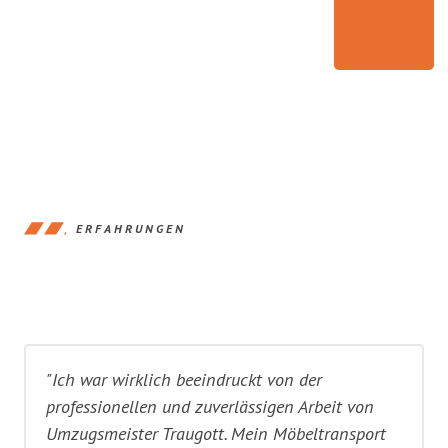
ERFAHRUNGEN
"Ich war wirklich beeindruckt von der
professionellen und zuverlässigen Arbeit von
Umzugsmeister Traugott. Mein Möbeltransport