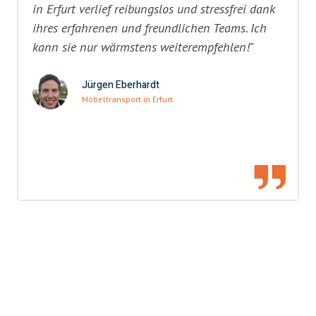
in Erfurt verlief reibungslos und stressfrei dank
ihres erfahrenen und freundlichen Teams. Ich
kann sie nur wärmstens weiterempfehlen!"
Jürgen Eberhardt
Möbeltransport in Erfurt