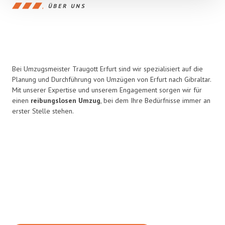
ÜBER UNS
Bei Umzugsmeister Traugott Erfurt sind wir spezialisiert auf die
Planung und Durchführung von Umzügen von Erfurt nach Gibraltar.
Mit unserer Expertise und unserem Engagement sorgen wir für
einen
reibungslosen Umzug
, bei dem Ihre Bedürfnisse immer an
erster Stelle stehen.