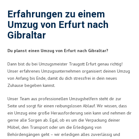
Erfahrungen zu einem
Umzug von Erfurt nach
Gibraltar
Du planst einen Umzug von Erfurt nach Gibraltar?
Dann bist du bei Umzugsmeister Traugott Erfurt genau richtig!
Unser erfahrenes Umzugsunternehmen organisiert deinen Umzug
von Anfang bis Ende, damit du dich stressfrei in dein neues
Zuhause begeben kannst.
Unser Team aus professionellen Umzugshelfern steht dir zur
Seite und sorgt für einen reibungslosen Ablauf. Wir wissen, dass
ein Umzug eine große Herausforderung sein kann und nehmen dir
gerne alle Sorgen ab. Egal, ob es um die Verpackung deiner
Möbel, den Transport oder um die Erledigung von
Behördengängen geht – wir erledigen alles zuverlässig und