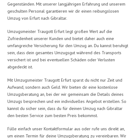
Gegenständen. Mit unserer langjährigen Erfahrung und unserem
geschulten Personal garantieren wir dir einen reibungslosen
Umzug von Erfurt nach Gibraltar.
Umzugsmeister Traugott Erfurt legt großen Wert auf die
Zufriedenheit unserer Kunden und bietet daher auch eine
umfangreiche Versicherung für den Umzug an. Du kannst beruhigt
sein, dass dein gesamtes Umzugsgut während des Transports
versichert ist und bei eventuellen Schäden oder Verlusten
abgedeckt ist.
Mit Umzugsmeister Traugott Erfurt sparst du nicht nur Zeit und
Aufwand, sondern auch Geld. Wir bieten dir eine kostenlose
Umzugsberatung an, bei der wir gemeinsam die Details deines
Umzugs besprechen und ein individuelles Angebot erstellen. So
kannst du sicher sein, dass du für deinen Umzug nach Gibraltar
den besten Service zum besten Preis bekommst.
Fülle einfach unser Kontaktformular aus oder rufe uns direkt an,
um einen Termin für deine Umzugsberatung zu vereinbaren. Wir