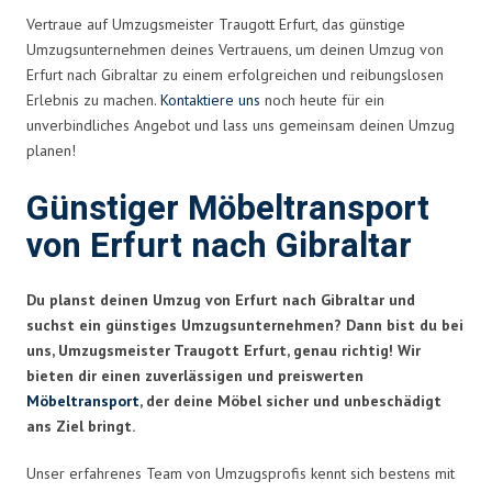
Vertraue auf Umzugsmeister Traugott Erfurt, das günstige
Umzugsunternehmen deines Vertrauens, um deinen Umzug von
Erfurt nach Gibraltar zu einem erfolgreichen und reibungslosen
Erlebnis zu machen.
Kontaktiere uns
noch heute für ein
unverbindliches Angebot und lass uns gemeinsam deinen Umzug
planen!
Günstiger Möbeltransport
von Erfurt nach Gibraltar
Du planst deinen Umzug von Erfurt nach Gibraltar und
suchst ein günstiges Umzugsunternehmen? Dann bist du bei
uns, Umzugsmeister Traugott Erfurt, genau richtig! Wir
bieten dir einen zuverlässigen und preiswerten
Möbeltransport
, der deine Möbel sicher und unbeschädigt
ans Ziel bringt.
Unser erfahrenes Team von Umzugsprofis kennt sich bestens mit