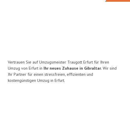
Vertrauen Sie auf Umzugsmeister Traugott Erfurt für Ihren
Umzug von Erfurt in
Ihr neues Zuhause in Gibraltar.
Wir sind
Ihr Partner für einen stressfreien, effizienten und
kostengünstigen Umzug in Erfurt.