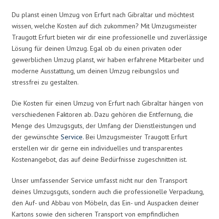
Du planst einen Umzug von Erfurt nach Gibraltar und möchtest
wissen, welche Kosten auf dich zukommen? Mit Umzugsmeister
Traugott Erfurt bieten wir dir eine professionelle und zuverlässige
Lösung für deinen Umzug. Egal ob du einen privaten oder
gewerblichen Umzug planst, wir haben erfahrene Mitarbeiter und
moderne Ausstattung, um deinen Umzug reibungslos und
stressfrei zu gestalten.
Die Kosten für einen Umzug von Erfurt nach Gibraltar hängen von
verschiedenen Faktoren ab. Dazu gehören die Entfernung, die
Menge des Umzugsguts, der Umfang der Dienstleistungen und
der gewünschte
Service
. Bei Umzugsmeister Traugott Erfurt
erstellen wir dir gerne ein individuelles und transparentes
Kostenangebot, das auf deine Bedürfnisse zugeschnitten ist.
Unser umfassender Service umfasst nicht nur den Transport
deines Umzugsguts, sondern auch die professionelle Verpackung,
den Auf- und Abbau von Möbeln, das Ein- und Auspacken deiner
Kartons sowie den sicheren Transport von empfindlichen