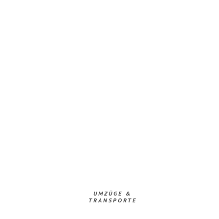
UMZÜGE &
TRANSPORTE