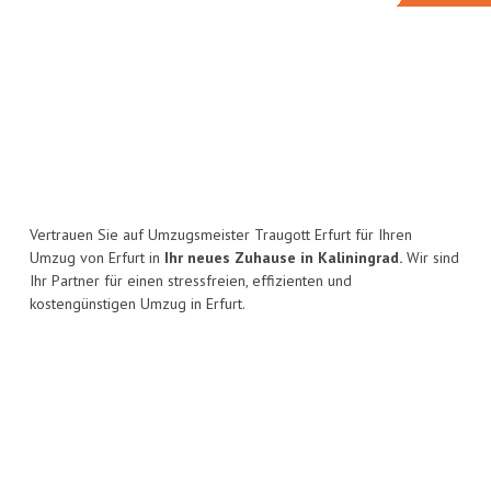
Vertrauen Sie auf Umzugsmeister Traugott Erfurt für Ihren
Umzug von Erfurt in
Ihr neues Zuhause in Kaliningrad.
Wir sind
Ihr Partner für einen stressfreien, effizienten und
kostengünstigen Umzug in Erfurt.