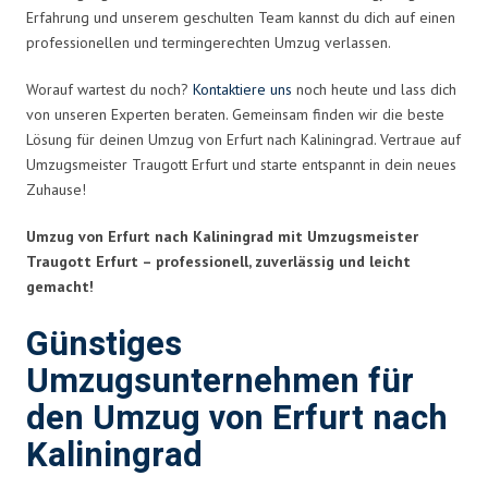
Erfahrung und unserem geschulten Team kannst du dich auf einen
professionellen und termingerechten Umzug verlassen.
Worauf wartest du noch?
Kontaktiere uns
noch heute und lass dich
von unseren Experten beraten. Gemeinsam finden wir die beste
Lösung für deinen Umzug von Erfurt nach Kaliningrad. Vertraue auf
Umzugsmeister Traugott Erfurt und starte entspannt in dein neues
Zuhause!
Umzug von Erfurt nach Kaliningrad mit Umzugsmeister
Traugott Erfurt – professionell, zuverlässig und leicht
gemacht!
Günstiges
Umzugsunternehmen für
den Umzug von Erfurt nach
Kaliningrad