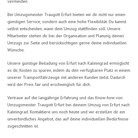
vermeiden.
Bei Umzugsmeister Traugott Erfurt bieten wir dir nicht nur einen
günstigen Service, sondern auch eine hohe Flexibilität. Du kannst
selbst entscheiden, wann dein Umzug stattfinden soll. Unsere
Mitarbeiter stehen dir bei der Organisation und Planung deines
Umzugs zur Seite und berücksichtigen gerne deine individuellen
Wünsche.
Unsere günstige Beiladung von Erfurt nach Kaliningrad ermöglicht
es dir, Kosten zu sparen, indem du den verfügbaren Platz in einem
unserer Transportfahrzeuge mit anderen Kunden teilst. Dadurch
wird der Preis fair und erschwinglich für dich.
Vertraue auf die langjährige Erfahrung und das Know-how von
Umzugsmeister Traugott Erfurt bei deinem Umzug von Erfurt nach
Kaliningrad. Kontaktiere uns noch heute und wir erstellen dir ein
unverbindliches Angebot, das auf deine individuellen Bedürfnisse
zugeschnitten ist.