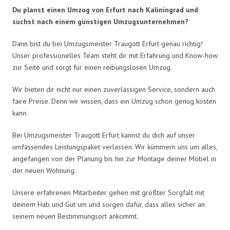
Du planst einen Umzug von Erfurt nach Kaliningrad und
suchst nach einem günstigen Umzugsunternehmen?
Dann bist du bei Umzugsmeister Traugott Erfurt genau richtig!
Unser professionelles Team steht dir mit Erfahrung und Know-how
zur Seite und sorgt für einen reibungslosen Umzug.
Wir bieten dir nicht nur einen zuverlässigen Service, sondern auch
faire Preise. Denn wir wissen, dass ein Umzug schon genug kosten
kann.
Bei Umzugsmeister Traugott Erfurt kannst du dich auf unser
umfassendes Leistungspaket verlassen. Wir kümmern uns um alles,
angefangen von der Planung bis hin zur Montage deiner Möbel in
der neuen Wohnung.
Unsere erfahrenen Mitarbeiter gehen mit größter Sorgfalt mit
deinem Hab und Gut um und sorgen dafür, dass alles sicher an
seinem neuen Bestimmungsort ankommt.