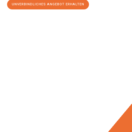
UNVERBINDLICHES ANGEBOT ERHALTEN