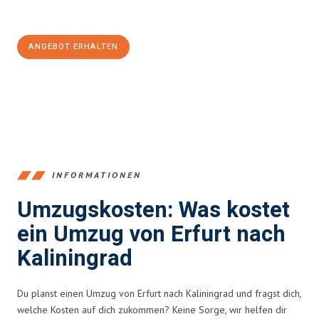
100€ sparen:
ANGEBOT ERHALTEN
+4915792653355
INFORMATIONEN
Umzugskosten: Was kostet
ein Umzug von Erfurt nach
Kaliningrad
Du planst einen Umzug von Erfurt nach Kaliningrad und fragst dich,
welche Kosten auf dich zukommen? Keine Sorge, wir helfen dir