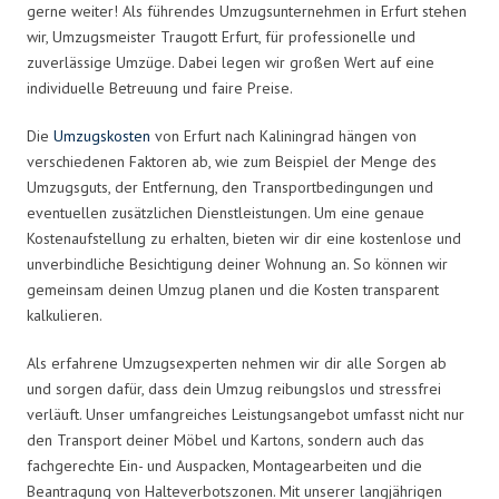
gerne weiter! Als führendes Umzugsunternehmen in Erfurt stehen
wir, Umzugsmeister Traugott Erfurt, für professionelle und
zuverlässige Umzüge. Dabei legen wir großen Wert auf eine
individuelle Betreuung und faire Preise.
Die
Umzugskosten
von Erfurt nach Kaliningrad hängen von
verschiedenen Faktoren ab, wie zum Beispiel der Menge des
Umzugsguts, der Entfernung, den Transportbedingungen und
eventuellen zusätzlichen Dienstleistungen. Um eine genaue
Kostenaufstellung zu erhalten, bieten wir dir eine kostenlose und
unverbindliche Besichtigung deiner Wohnung an. So können wir
gemeinsam deinen Umzug planen und die Kosten transparent
kalkulieren.
Als erfahrene Umzugsexperten nehmen wir dir alle Sorgen ab
und sorgen dafür, dass dein Umzug reibungslos und stressfrei
verläuft. Unser umfangreiches Leistungsangebot umfasst nicht nur
den Transport deiner Möbel und Kartons, sondern auch das
fachgerechte Ein- und Auspacken, Montagearbeiten und die
Beantragung von Halteverbotszonen. Mit unserer langjährigen