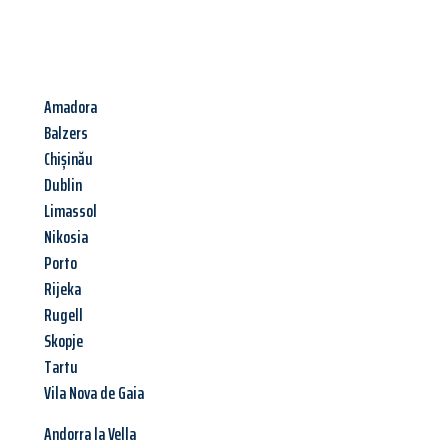
Amadora
Balzers
Chișinău
Dublin
Limassol
Nikosia
Porto
Rijeka
Rugell
Skopje
Tartu
Vila Nova de Gaia
Andorra la Vella