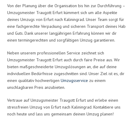
Von der Planung über die Organisation bis hin zur Durchführung –
Umzugsmeister Traugott Erfurt kümmert sich um alle Aspekte
deines Umzugs von Erfurt nach Kaliningrad. Unser Team sorgt für
eine fachgerechte Verpackung und sicheren Transport deines Hab
und Guts. Dank unserer langjährigen Erfahrung können wir dir
einen termingerechten und sorgfältigen Umzug garantieren.
Neben unserem professionellen Service zeichnet sich
Umzugsmeister Traugott Erfurt auch durch faire Preise aus. Wir
bieten maßgeschneiderte Umzugslösungen an, die auf deine
individuellen Bedürfnisse zugeschnitten sind. Unser Ziel ist es, dir
einen qualitativ hochwertigen
Umzugsservice
zu einem
unschlagbaren Preis anzubieten.
Vertraue auf Umzugsmeister Traugott Erfurt und erlebe einen
stressfreien Umzug von Erfurt nach Kaliningrad. Kontaktiere uns
noch heute und lass uns gemeinsam deinen Umzug planen!