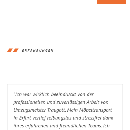
ERFAHRUNGEN
"Ich war wirklich beeindruckt von der
professionellen und zuverlässigen Arbeit von
Umzugsmeister Traugott. Mein Möbeltransport
in Erfurt verlief reibungslos und stressfrei dank
ihres erfahrenen und freundlichen Teams. Ich