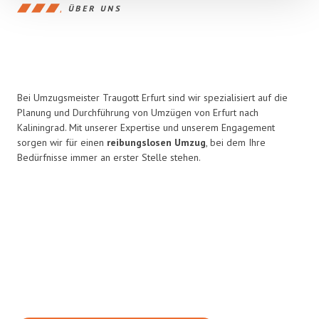
ÜBER UNS
Bei Umzugsmeister Traugott Erfurt sind wir spezialisiert auf die
Planung und Durchführung von Umzügen von Erfurt nach
Kaliningrad. Mit unserer Expertise und unserem Engagement
sorgen wir für einen
reibungslosen Umzug
, bei dem Ihre
Bedürfnisse immer an erster Stelle stehen.