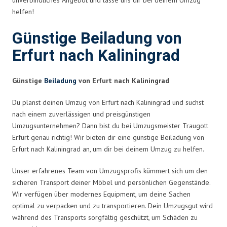
helfen!
Günstige Beiladung von
Erfurt nach Kaliningrad
Günstige
Beiladung
von Erfurt nach Kaliningrad
Du planst deinen Umzug von Erfurt nach Kaliningrad und suchst
nach einem zuverlässigen und preisgünstigen
Umzugsunternehmen? Dann bist du bei Umzugsmeister Traugott
Erfurt genau richtig! Wir bieten dir eine günstige Beiladung von
Erfurt nach Kaliningrad an, um dir bei deinem Umzug zu helfen.
Unser erfahrenes Team von Umzugsprofis kümmert sich um den
sicheren Transport deiner Möbel und persönlichen Gegenstände.
Wir verfügen über modernes Equipment, um deine Sachen
optimal zu verpacken und zu transportieren. Dein Umzugsgut wird
während des Transports sorgfältig geschützt, um Schäden zu