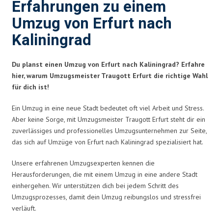
Erfahrungen zu einem
Umzug von Erfurt nach
Kaliningrad
Du planst einen Umzug von Erfurt nach Kaliningrad? Erfahre
hier, warum Umzugsmeister Traugott Erfurt die richtige Wahl
für dich ist!
Ein Umzug in eine neue Stadt bedeutet oft viel Arbeit und Stress.
Aber keine Sorge, mit Umzugsmeister Traugott Erfurt steht dir ein
zuverlässiges und professionelles Umzugsunternehmen zur Seite,
das sich auf Umzüge von Erfurt nach Kaliningrad spezialisiert hat.
Unsere erfahrenen Umzugsexperten kennen die
Herausforderungen, die mit einem Umzug in eine andere Stadt
einhergehen. Wir unterstützen dich bei jedem Schritt des
Umzugsprozesses, damit dein Umzug reibungslos und stressfrei
verläuft.