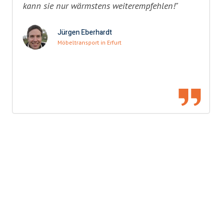
kann sie nur wärmstens weiterempfehlen!"
Jürgen Eberhardt
Möbeltransport in Erfurt