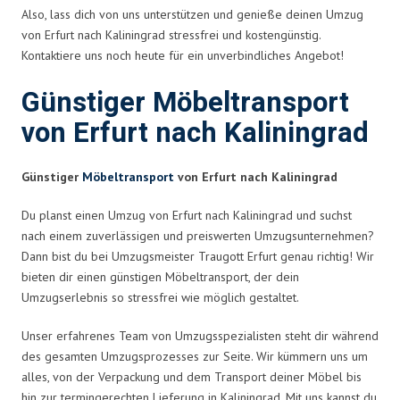
Also, lass dich von uns unterstützen und genieße deinen Umzug
von Erfurt nach Kaliningrad stressfrei und kostengünstig.
Kontaktiere uns noch heute für ein unverbindliches Angebot!
Günstiger Möbeltransport
von Erfurt nach Kaliningrad
Günstiger
Möbeltransport
von Erfurt nach Kaliningrad
Du planst einen Umzug von Erfurt nach Kaliningrad und suchst
nach einem zuverlässigen und preiswerten Umzugsunternehmen?
Dann bist du bei Umzugsmeister Traugott Erfurt genau richtig! Wir
bieten dir einen günstigen Möbeltransport, der dein
Umzugserlebnis so stressfrei wie möglich gestaltet.
Unser erfahrenes Team von Umzugsspezialisten steht dir während
des gesamten Umzugsprozesses zur Seite. Wir kümmern uns um
alles, von der Verpackung und dem Transport deiner Möbel bis
hin zur termingerechten Lieferung in Kaliningrad. Mit uns kannst du