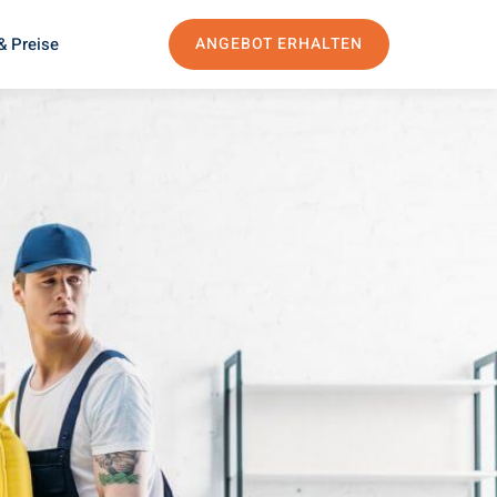
& Preise
ANGEBOT ERHALTEN