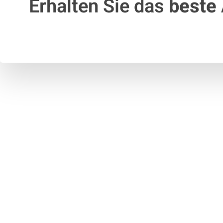
Erhalten Sie das
beste