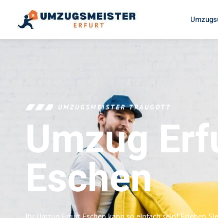
Umzugsu
UMZUGSMEISTER TRAUGOTT
Umzug Erf
Eschen
Ihr Umzug Erfurt Eschen kann so einfach sein! Erleben Si