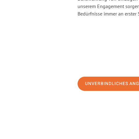
unserem Engagement sorgen 
Bedürfnisse immer an erster 
UNVERBINDLICHES AN