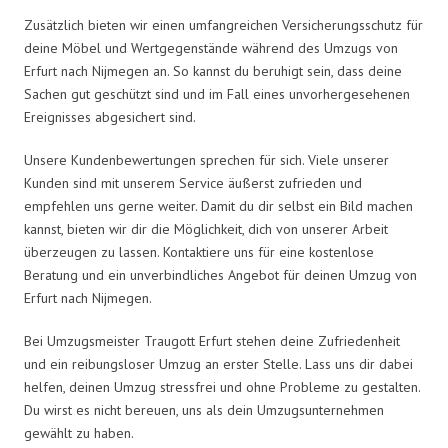
Zusätzlich bieten wir einen umfangreichen Versicherungsschutz für
deine Möbel und Wertgegenstände während des Umzugs von
Erfurt nach Nijmegen an. So kannst du beruhigt sein, dass deine
Sachen gut geschützt sind und im Fall eines unvorhergesehenen
Ereignisses abgesichert sind.
Unsere Kundenbewertungen sprechen für sich. Viele unserer
Kunden sind mit unserem Service äußerst zufrieden und
empfehlen uns gerne weiter. Damit du dir selbst ein Bild machen
kannst, bieten wir dir die Möglichkeit, dich von unserer Arbeit
überzeugen zu lassen. Kontaktiere uns für eine kostenlose
Beratung und ein unverbindliches Angebot für deinen Umzug von
Erfurt nach Nijmegen.
Bei Umzugsmeister Traugott Erfurt stehen deine Zufriedenheit
und ein reibungsloser Umzug an erster Stelle. Lass uns dir dabei
helfen, deinen Umzug stressfrei und ohne Probleme zu gestalten.
Du wirst es nicht bereuen, uns als dein Umzugsunternehmen
gewählt zu haben.