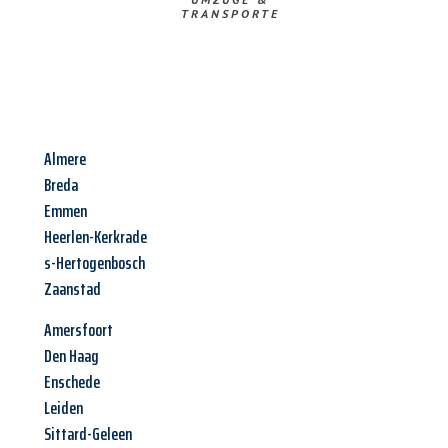
TRANSPORTE
Almere
Breda
Emmen
Heerlen-Kerkrade
s-Hertogenbosch
Zaanstad
Amersfoort
Den Haag
Enschede
Leiden
Sittard-Geleen