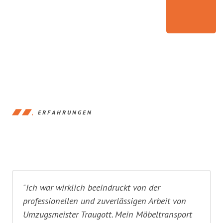
ERFAHRUNGEN
"Ich war wirklich beeindruckt von der
professionellen und zuverlässigen Arbeit von
Umzugsmeister Traugott. Mein Möbeltransport