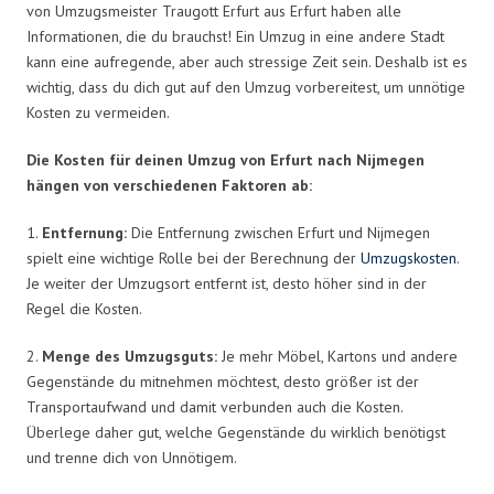
von Umzugsmeister Traugott Erfurt aus Erfurt haben alle
Informationen, die du brauchst! Ein Umzug in eine andere Stadt
kann eine aufregende, aber auch stressige Zeit sein. Deshalb ist es
wichtig, dass du dich gut auf den Umzug vorbereitest, um unnötige
Kosten zu vermeiden.
Die Kosten für deinen Umzug von Erfurt nach Nijmegen
hängen von verschiedenen Faktoren ab:
1.
Entfernung:
Die Entfernung zwischen Erfurt und Nijmegen
spielt eine wichtige Rolle bei der Berechnung der
Umzugskosten
.
Je weiter der Umzugsort entfernt ist, desto höher sind in der
Regel die Kosten.
2.
Menge des Umzugsguts:
Je mehr Möbel, Kartons und andere
Gegenstände du mitnehmen möchtest, desto größer ist der
Transportaufwand und damit verbunden auch die Kosten.
Überlege daher gut, welche Gegenstände du wirklich benötigst
und trenne dich von Unnötigem.