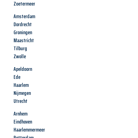
Zoetermeer
Amsterdam
Dordrecht
Groningen
Maastricht
Tilburg
Zwolle
Apeldoorn
Ede
Haarlem
Nijmegen
Utrecht
Arnhem
Eindhoven
Haarlemmermeer
Rotterdam