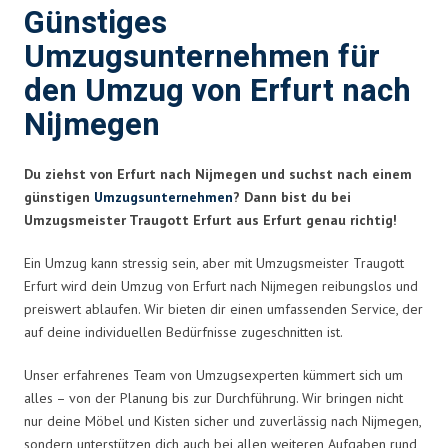
Günstiges
Umzugsunternehmen für
den Umzug von Erfurt nach
Nijmegen
Du ziehst von Erfurt nach Nijmegen und suchst nach einem
günstigen
Umzugsunternehmen
? Dann bist du bei
Umzugsmeister Traugott Erfurt aus Erfurt genau richtig!
Ein Umzug kann stressig sein, aber mit Umzugsmeister Traugott
Erfurt wird dein Umzug von Erfurt nach Nijmegen reibungslos und
preiswert ablaufen. Wir bieten dir einen umfassenden Service, der
auf deine individuellen Bedürfnisse zugeschnitten ist.
Unser erfahrenes Team von Umzugsexperten kümmert sich um
alles – von der Planung bis zur Durchführung. Wir bringen nicht
nur deine Möbel und Kisten sicher und zuverlässig nach Nijmegen,
sondern unterstützen dich auch bei allen weiteren Aufgaben rund