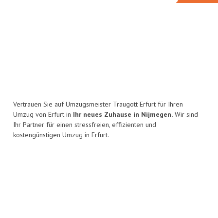
Vertrauen Sie auf Umzugsmeister Traugott Erfurt für Ihren
Umzug von Erfurt in
Ihr neues Zuhause in Nijmegen.
Wir sind
Ihr Partner für einen stressfreien, effizienten und
kostengünstigen Umzug in Erfurt.