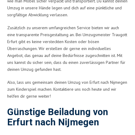
wie man Möbel sicher verpackt und transportiert. Du kannst deinen
Umzug in unsere Hände legen und dich auf eine pünktliche und
sorgfältige Abwicklung verlassen.
Zusätzlich zu unserem umfangreichen Service bieten wir auch
eine transparente Preisgestaltung an. Bei Umzugsmeister Traugott
Erfurt gibt es keine versteckten Kosten oder bösen
Überraschungen. Wir erstellen dir gerne ein individuelles
Angebot, das genau auf deine Bedürfnisse zugeschnitten ist. Mit
uns kannst du sicher sein, dass du einen zuverlässigen Partner für
deinen Umzug gefunden hast.
Also, lass uns gemeinsam deinen Umzug von Erfurt nach Nijmegen
zum Kinderspiel machen. Kontaktiere uns noch heute und wir
helfen dir gerne weiter!
Günstige Beiladung von
Erfurt nach Nijmegen