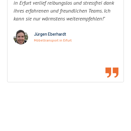
in Erfurt verlief reibungslos und stressfrei dank
ihres erfahrenen und freundlichen Teams. Ich
kann sie nur wärmstens weiterempfehlen!"
Jürgen Eberhardt
Möbeltransport in Erfurt