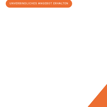
UNVERBINDLICHES ANGEBOT ERHALTEN