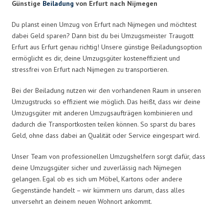
Günstige
Beiladung
von Erfurt nach Nijmegen
Du planst einen Umzug von Erfurt nach Nijmegen und möchtest
dabei Geld sparen? Dann bist du bei Umzugsmeister Traugott
Erfurt aus Erfurt genau richtig! Unsere günstige Beiladungsoption
ermöglicht es dir, deine Umzugsgüter kosteneffizient und
stressfrei von Erfurt nach Nijmegen zu transportieren.
Bei der Beiladung nutzen wir den vorhandenen Raum in unseren
Umzugstrucks so effizient wie möglich. Das heißt, dass wir deine
Umzugsgüter mit anderen Umzugsaufträgen kombinieren und
dadurch die Transportkosten teilen können. So sparst du bares
Geld, ohne dass dabei an Qualität oder Service eingespart wird.
Unser Team von professionellen Umzugshelfern sorgt dafür, dass
deine Umzugsgüter sicher und zuverlässig nach Nijmegen
gelangen. Egal ob es sich um Möbel, Kartons oder andere
Gegenstände handelt – wir kümmern uns darum, dass alles
unversehrt an deinem neuen Wohnort ankommt.