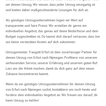
um deinen Umzug. Wir wissen, dass jeder Umzug einzigartig ist
und bieten daher maßgeschneiderte Lösungen für dich an.
Als günstiges Umzugsunternehmen legen wir Wert auf
transparente und faire Preise. Wir erstellen dir gerne ein
individuelles Angebot, das genau auf deine Bedürfnisse und dein
Budget zugeschnitten ist. Du kannst dich darauf verlassen, dass bei
uns keine versteckten Kosten auf dich zukommen.
Umzugsmeister Traugott Erfurt ist dein zuverlässiger Partner für
deinen Umzug von Erfurt nach Nijmegen. Profitiere von unserem
umfassenden Service, unserer Erfahrung und unserem guten Ruf.
Lass uns die Arbeit machen, damit du dich ganz auf dein neues
Zuhause konzentrieren kannst.
Wenn du ein günstiges Umzugsunternehmen für deinen Umzug
von Erfurt nach Nijmegen suchst, kontaktiere uns noch heute und
fordere dein individuelles Angebot an. Wir freuen uns darauf, dir
beim Umzug zu helfen!