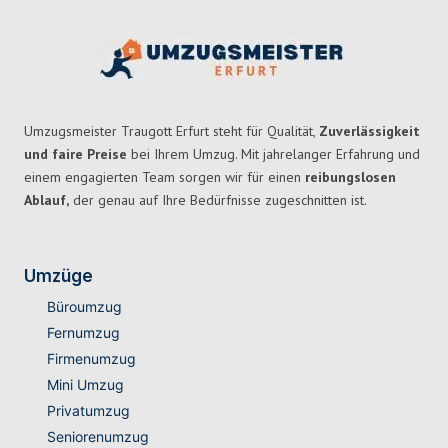
Umzugsmeister Traugott Erfurt steht für Qualität,
Zuverlässigkeit
und faire Preise
bei Ihrem Umzug. Mit jahrelanger Erfahrung und
einem engagierten Team sorgen wir für einen
reibungslosen
Ablauf,
der genau auf Ihre Bedürfnisse zugeschnitten ist.
Umzüge
Büroumzug
Fernumzug
Firmenumzug
Mini Umzug
Privatumzug
Seniorenumzug