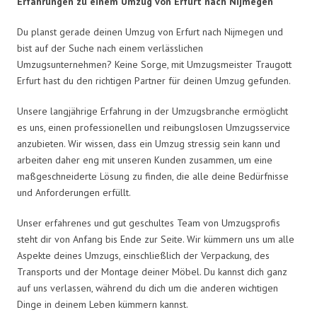
Erfahrungen zu einem Umzug von Erfurt nach Nijmegen
Du planst gerade deinen Umzug von Erfurt nach Nijmegen und
bist auf der Suche nach einem verlässlichen
Umzugsunternehmen? Keine Sorge, mit Umzugsmeister Traugott
Erfurt hast du den richtigen Partner für deinen Umzug gefunden.
Unsere langjährige Erfahrung in der Umzugsbranche ermöglicht
es uns, einen professionellen und reibungslosen Umzugsservice
anzubieten. Wir wissen, dass ein Umzug stressig sein kann und
arbeiten daher eng mit unseren Kunden zusammen, um eine
maßgeschneiderte Lösung zu finden, die alle deine Bedürfnisse
und Anforderungen erfüllt.
Unser erfahrenes und gut geschultes Team von Umzugsprofis
steht dir von Anfang bis Ende zur Seite. Wir kümmern uns um alle
Aspekte deines Umzugs, einschließlich der Verpackung, des
Transports und der Montage deiner Möbel. Du kannst dich ganz
auf uns verlassen, während du dich um die anderen wichtigen
Dinge in deinem Leben kümmern kannst.