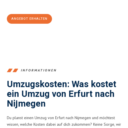
100€ sparen:
ANGEBOT ERHALTEN
+4915792653355
INFORMATIONEN
Umzugskosten: Was kostet
ein Umzug von Erfurt nach
Nijmegen
Du planst einen Umzug von Erfurt nach Nijmegen und möchtest
wissen, welche Kosten dabei auf dich zukommen? Keine Sorge, wir