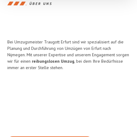
ÜBER UNS
Bei Umzugsmeister Traugott Erfurt sind wir spezialisiert auf die
Planung und Durchführung von Umzügen von Erfurt nach
Nijmegen. Mit unserer Expertise und unserem Engagement sorgen
wir für einen
reibungslosen Umzug
, bei dem Ihre Bedürfnisse
immer an erster Stelle stehen.