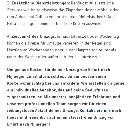
3.
Zusätzliche Dienstleistungen:
Benötigst du zusätzliche
Services wie beispielsweise das Einpacken deiner Möbel oder
den Abbau und Aufbau von bestimmten Möbelstücken? Diese
Extra-Leistungen können sich auf die Kosten auswirken.
4.
Zeitpunkt des Umzugs:
Je nach Jahreszeit oder Wochentag
können die Preise für Umzüge variieren. In der Regel sind
Umzüge an Wochenenden oder in der Hauptsaison teurer als
unter der Woche oder außerhalb der Hauptreisezeit.
Um genaue Kosten für deinen Umzug von Erfurt nach
Nijmegen zu erhalten, solltest du am besten einen
Kostenvoranschlag bei uns anfordern. Wir erstellen dir gerne
ein individuelles Angebot, das auf deine Bedürfnisse
zugeschnitten ist. Mit unserer langjährigen Erfahrung und
unserem professionellen Team sorgen wir für einen
reibungslosen Ablauf deines Umzugs.
Kontaktiere uns
noch
heute und freue dich auf einen stressfreien Umzug von
Erfurt nach Nijmegen!