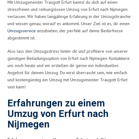
Mit Umzugsmeister Traugott Erfurt kannst du dich auf einen
stressfreien und reibungslosen Umzug von Erfurt nach Nijmegen
verlassen. Wir haben langjährige Erfahrung in der Umzugsbranche
und wissen genau, worauf es ankommt. Unser Ziel ist es, dir einen
Umzugsservice
anzubieten, der perfekt auf deine Bedürfnisse
abgestimmt ist.
Also lass den Umzugsstress hinter dir und profitiere von unserer
günstigen Beiladungsoption von Erfurt nach Nijmegen. Kontaktiere
uns noch heute und wir erstellen dir gerne ein individuelles
Angebot für deinen Umzug. Du wirst überrascht sein, wie einfach
und kostengünstig ein Umzug mit Umzugsmeister Traugott Erfurt
sein kann!
Erfahrungen zu einem
Umzug von Erfurt nach
Nijmegen