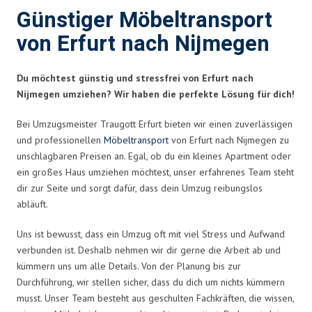
Günstiger Möbeltransport
von Erfurt nach Nijmegen
Du möchtest günstig und stressfrei von Erfurt nach
Nijmegen umziehen? Wir haben die perfekte Lösung für dich!
Bei Umzugsmeister Traugott Erfurt bieten wir einen zuverlässigen
und professionellen
Möbeltransport
von Erfurt nach Nijmegen zu
unschlagbaren Preisen an. Egal, ob du ein kleines Apartment oder
ein großes Haus umziehen möchtest, unser erfahrenes Team steht
dir zur Seite und sorgt dafür, dass dein Umzug reibungslos
abläuft.
Uns ist bewusst, dass ein Umzug oft mit viel Stress und Aufwand
verbunden ist. Deshalb nehmen wir dir gerne die Arbeit ab und
kümmern uns um alle Details. Von der Planung bis zur
Durchführung, wir stellen sicher, dass du dich um nichts kümmern
musst. Unser Team besteht aus geschulten Fachkräften, die wissen,