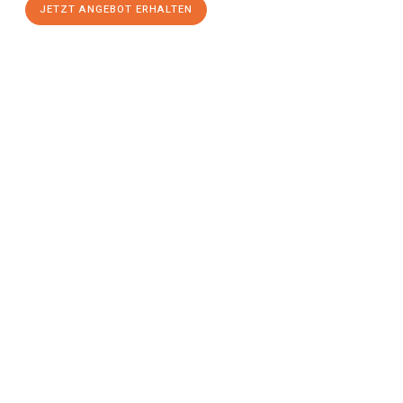
JETZT ANGEBOT ERHALTEN