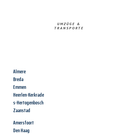
UMZÜGE &
TRANSPORTE
Almere
Breda
Emmen
Heerlen-Kerkrade
s-Hertogenbosch
Zaanstad
Amersfoort
Den Haag