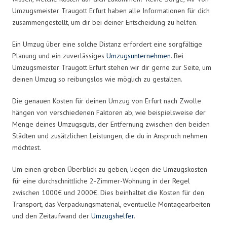
Umzugsmeister Traugott Erfurt haben alle Informationen für dich
zusammengestellt, um dir bei deiner Entscheidung zu helfen.
Ein Umzug über eine solche Distanz erfordert eine sorgfältige
Planung und ein zuverlässiges
Umzugsunternehmen
. Bei
Umzugsmeister Traugott Erfurt stehen wir dir gerne zur Seite, um
deinen Umzug so reibungslos wie möglich zu gestalten.
Die genauen Kosten für deinen Umzug von Erfurt nach Zwolle
hängen von verschiedenen Faktoren ab, wie beispielsweise der
Menge deines Umzugsguts, der Entfernung zwischen den beiden
Städten und zusätzlichen Leistungen, die du in Anspruch nehmen
möchtest.
Um einen groben Überblick zu geben, liegen die Umzugskosten
für eine durchschnittliche 2-Zimmer-Wohnung in der Regel
zwischen 1000€ und 2000€. Dies beinhaltet die Kosten für den
Transport, das Verpackungsmaterial, eventuelle Montagearbeiten
und den Zeitaufwand der
Umzugshelfer
.