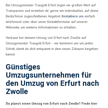
Bei Umzugsmeister Traugott Erfurt legen wir großen Wert auf
Transparenz und erstellen dir gerne ein individuelles, auf deine
Bedürfnisse zugeschnittenes Angebot.
Kontaktiere uns
einfach
telefonisch oder über unser Kontaktformular auf unserer
Webseite, um weitere Informationen zu erhalten.
Vertraue bei deinem Umzug von Erfurt nach Zwolle auf
Umzugsmeister Traugott Erfurt – wir kümmern uns um jeden
Schritt, damit du dich entspannt in dein neues Zuhause begeben
kannst.
Günstiges
Umzugsunternehmen für
den Umzug von Erfurt nach
Zwolle
Du planst einen Umzug von Erfurt nach Zwolle? Finde hier