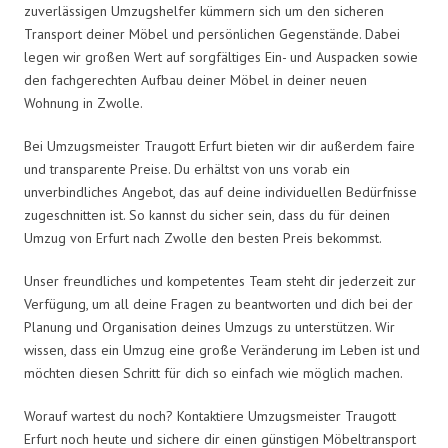
zuverlässigen Umzugshelfer kümmern sich um den sicheren
Transport deiner Möbel und persönlichen Gegenstände. Dabei
legen wir großen Wert auf sorgfältiges Ein- und Auspacken sowie
den fachgerechten Aufbau deiner Möbel in deiner neuen
Wohnung in Zwolle.
Bei Umzugsmeister Traugott Erfurt bieten wir dir außerdem faire
und transparente Preise. Du erhältst von uns vorab ein
unverbindliches Angebot, das auf deine individuellen Bedürfnisse
zugeschnitten ist. So kannst du sicher sein, dass du für deinen
Umzug von Erfurt nach Zwolle den besten Preis bekommst.
Unser freundliches und kompetentes Team steht dir jederzeit zur
Verfügung, um all deine Fragen zu beantworten und dich bei der
Planung und Organisation deines Umzugs zu unterstützen. Wir
wissen, dass ein Umzug eine große Veränderung im Leben ist und
möchten diesen Schritt für dich so einfach wie möglich machen.
Worauf wartest du noch? Kontaktiere Umzugsmeister Traugott
Erfurt noch heute und sichere dir einen günstigen Möbeltransport