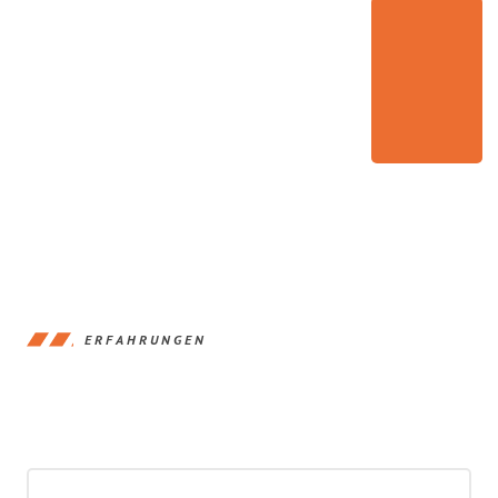
ERFAHRUNGEN