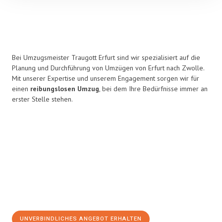
Bei Umzugsmeister Traugott Erfurt sind wir spezialisiert auf die
Planung und Durchführung von Umzügen von Erfurt nach Zwolle.
Mit unserer Expertise und unserem Engagement sorgen wir für
einen
reibungslosen Umzug
, bei dem Ihre Bedürfnisse immer an
erster Stelle stehen.
UNVERBINDLICHES ANGEBOT ERHALTEN