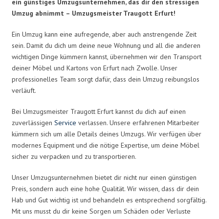
ein günstiges Umzugsunternehmen, das dir den stressigen
Umzug abnimmt – Umzugsmeister Traugott Erfurt!
Ein Umzug kann eine aufregende, aber auch anstrengende Zeit
sein. Damit du dich um deine neue Wohnung und all die anderen
wichtigen Dinge kümmern kannst, übernehmen wir den Transport
deiner Möbel und Kartons von Erfurt nach Zwolle. Unser
professionelles Team sorgt dafür, dass dein Umzug reibungslos
verläuft.
Bei Umzugsmeister Traugott Erfurt kannst du dich auf einen
zuverlässigen
Service
verlassen. Unsere erfahrenen Mitarbeiter
kümmern sich um alle Details deines Umzugs. Wir verfügen über
modernes Equipment und die nötige Expertise, um deine Möbel
sicher zu verpacken und zu transportieren.
Unser Umzugsunternehmen bietet dir nicht nur einen günstigen
Preis, sondern auch eine hohe Qualität. Wir wissen, dass dir dein
Hab und Gut wichtig ist und behandeln es entsprechend sorgfältig.
Mit uns musst du dir keine Sorgen um Schäden oder Verluste