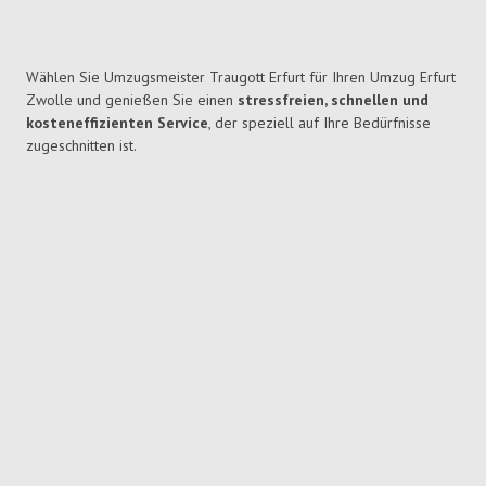
Wählen Sie Umzugsmeister Traugott Erfurt für Ihren Umzug Erfurt
Zwolle und genießen Sie einen
stressfreien, schnellen und
kosteneffizienten Service
, der speziell auf Ihre Bedürfnisse
zugeschnitten ist.