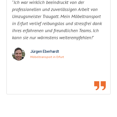
"Ich war wirklich beeindruckt von der
professionellen und zuverlässigen Arbeit von
Umzugsmeister Traugott. Mein Möbeltransport
in Erfurt verlief reibungslos und stressfrei dank
ihres erfahrenen und freundlichen Teams. Ich
kann sie nur wärmstens weiterempfehlen!"
Jürgen Eberhardt
Möbeltransport in Erfurt