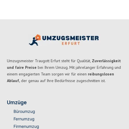
Umzugsmeister Traugott Erfurt steht für Qualität,
Zuverlässigkeit
und faire Preise
bei Ihrem Umzug. Mit jahrelanger Erfahrung und
einem engagierten Team sorgen wir für einen
reibungslosen
Ablauf,
der genau auf Ihre Bedürfnisse zugeschnitten ist.
Umzüge
Büroumzug
Fernumzug
Firmenumzug