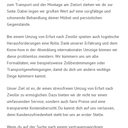
zum Transport und der Montage am Zielort stehen wir dir zur
Seite. Dabei legen wir großen Wert auf eine sorgfältige und
schonende Behandlung deiner Möbel und persönlichen
Gegenstände.
Bei einem Umzug von Erfurt nach Zwolle spielen auch logistische
Herausforderungen eine Rolle. Dank unserer Erfahrung und dem
Know-how in der Abwicklung internationaler Umzüge können wir
diese problemlos meistern. Wir kümmern uns um alle
Formalitäten, wie beispielsweise Zollbestimmungen oder
Transportgenehmigungen, damit du dich um andere wichtige
Dinge kümmern kannst.
Unser Ziel ist es, dir einen stressfreien Umzug von Erfurt nach
Zwolle zu ermöglichen. Dazu bieten wir dir nicht nur einen
umfassenden Service, sondern auch faire Preise und eine
transparente Kostenübersicht. Du kannst dich auf uns verlassen,
denn Kundenzufriedenheit steht bei uns an erster Stelle.
Wenn du auf der Suche nach einem vertrauenswürdigen