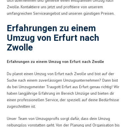
dich übernehmen und genieße einen entspannten Umzug nach
Zwolle. Kontaktiere uns jetzt und profitiere von unserem
umfangreichen Serviceangebot und unseren günstigen Preisen.
Erfahrungen zu einem
Umzug von Erfurt nach
Zwolle
Erfahrungen zu einem Umzug von Erfurt nach Zwolle
Du planst einen Umzug von Erfurt nach Zwolle und bist auf der
Suche nach einem zuverlässigen Umzugsunternehmen? Dann bist
du bei Umzugsmeister Traugott Erfurt aus Erfurt genau richtig! Wir
haben langjährige Erfahrung im Bereich Umzüge und bieten dir
einen professionellen Service, der speziell auf deine Bedürfnisse
zugeschnitten ist.
Unser Team von Umzugsprofis sorgt dafür, dass dein Umzug
reibungslos vonstatten geht. Von der Planung und Organisation bis