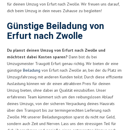
für deinen Umzug von Erfurt nach Zwolle. Wir freuen uns darauf,
dich beim Umzug in dein neues Zuhause zu begleiten!
Günstige Beiladung von
Erfurt nach Zwolle
Du planst deinen Umzug von Erfurt nach Zwolle und
möchtest dabei Kosten sparen?
Dann bist du bei
Umzugsmeister Traugott Erfurt genau richtig. Wir bieten dir eine
günstige
Beiladung
von Erfurt nach Zwolle an, bei der du Platz im
Umzugsfahrzeug mit anderen Kunden teilst. Durch diese effiziente
Auslastung können wir dir einen attraktiven Preis für deinen
Umzug bieten, ohne dabei an Qualität einzubüßen. Unser
erfahrenes Team kümmert sich um den reibungslosen Ablauf
deines Umzugs, von der sicheren Verpackung deines Hausrats
über den Transport bis zur termingerechten Lieferung nach
Zwolle. Mit unserer Beiladungsoption sparst du nicht nur Geld,
sondern auch Zeit und Nerven. Lass uns den stressigen Teil für