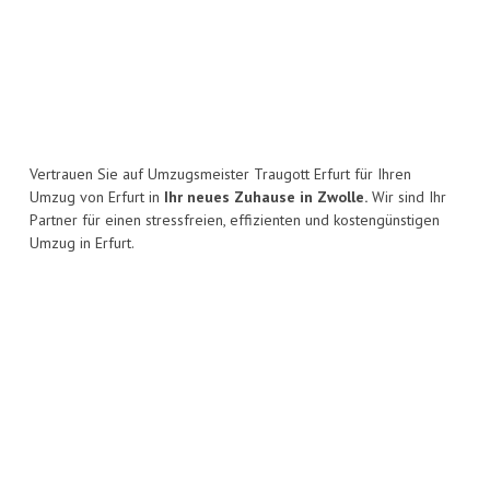
Vertrauen Sie auf Umzugsmeister Traugott Erfurt für Ihren
Umzug von Erfurt in
Ihr neues Zuhause in Zwolle.
Wir sind Ihr
Partner für einen stressfreien, effizienten und kostengünstigen
Umzug in Erfurt.