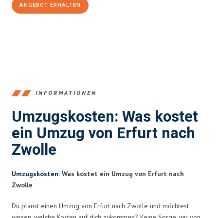
ANGEBOT ERHALTEN
+4915792653355
INFORMATIONEN
Umzugskosten: Was kostet
ein Umzug von Erfurt nach
Zwolle
Umzugskosten
: Was kostet ein Umzug von Erfurt nach
Zwolle
Du planst einen Umzug von Erfurt nach Zwolle und möchtest
wissen, welche Kosten auf dich zukommen? Keine Sorge, wir von