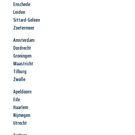
Enschede
Leiden
Sittard-Geleen
Zoetermeer
Amsterdam
Dordrecht
Groningen
Maastricht
Tilburg
Zwolle
Apeldoorn
Ede
Haarlem
Nijmegen
Utrecht