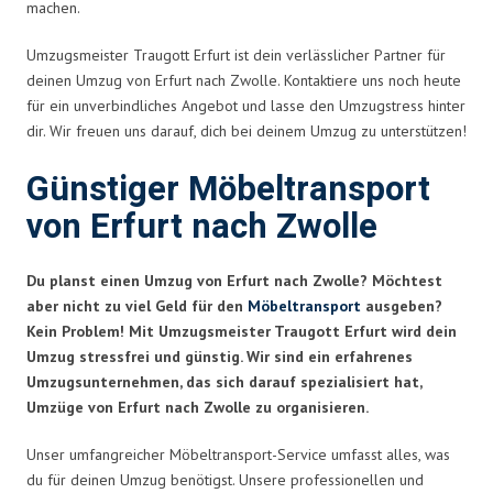
machen.
Umzugsmeister Traugott Erfurt ist dein verlässlicher Partner für
deinen Umzug von Erfurt nach Zwolle. Kontaktiere uns noch heute
für ein unverbindliches Angebot und lasse den Umzugstress hinter
dir. Wir freuen uns darauf, dich bei deinem Umzug zu unterstützen!
Günstiger Möbeltransport
von Erfurt nach Zwolle
Du planst einen Umzug von Erfurt nach Zwolle? Möchtest
aber nicht zu viel Geld für den
Möbeltransport
ausgeben?
Kein Problem! Mit Umzugsmeister Traugott Erfurt wird dein
Umzug stressfrei und günstig. Wir sind ein erfahrenes
Umzugsunternehmen, das sich darauf spezialisiert hat,
Umzüge von Erfurt nach Zwolle zu organisieren.
Unser umfangreicher Möbeltransport-Service umfasst alles, was
du für deinen Umzug benötigst. Unsere professionellen und