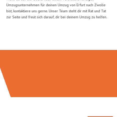
Umzugsunternehmen für deinen Umzug von Erfurt nach Zwolle
bist, kontaktiere uns gerne. Unser Team steht dir mit Rat und Tat
zur Seite und freut sich darauf, dir bei deinem Umzug zu helfen.
Umzugsmeister Traugott in Zahlen: