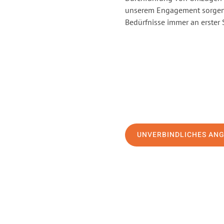
unserem Engagement sorgen 
Bedürfnisse immer an erster 
UNVERBINDLICHES AN