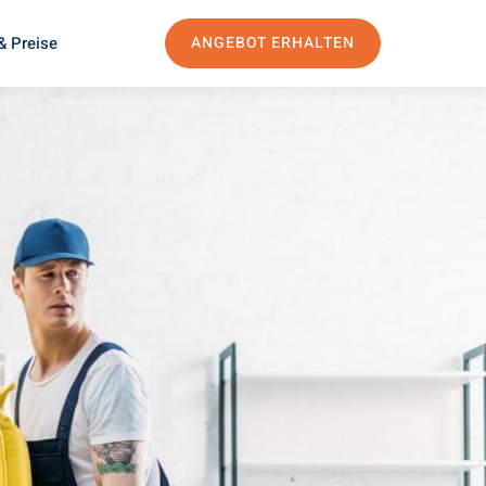
& Preise
ANGEBOT ERHALTEN