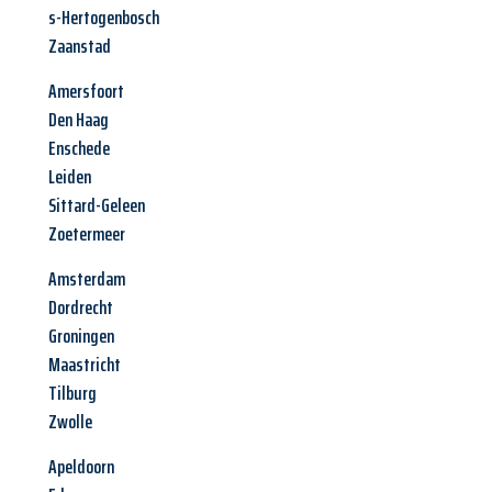
s-Hertogenbosch
Zaanstad
Amersfoort
Den Haag
Enschede
Leiden
Sittard-Geleen
Zoetermeer
Amsterdam
Dordrecht
Groningen
Maastricht
Tilburg
Zwolle
Apeldoorn