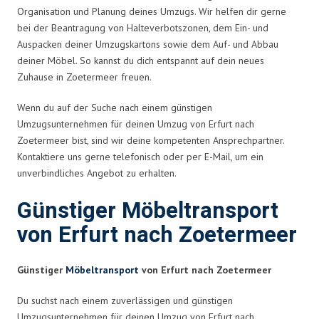
Organisation und Planung deines Umzugs. Wir helfen dir gerne
bei der Beantragung von Halteverbotszonen, dem Ein- und
Auspacken deiner Umzugskartons sowie dem Auf- und Abbau
deiner Möbel. So kannst du dich entspannt auf dein neues
Zuhause in Zoetermeer freuen.
Wenn du auf der Suche nach einem günstigen
Umzugsunternehmen für deinen Umzug von Erfurt nach
Zoetermeer bist, sind wir deine kompetenten Ansprechpartner.
Kontaktiere uns gerne telefonisch oder per E-Mail, um ein
unverbindliches Angebot zu erhalten.
Günstiger Möbeltransport
von Erfurt nach Zoetermeer
Günstiger
Möbeltransport
von Erfurt nach Zoetermeer
Du suchst nach einem zuverlässigen und günstigen
Umzugsunternehmen für deinen Umzug von Erfurt nach