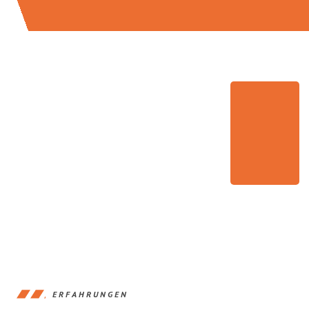
ERFAHRUNGEN