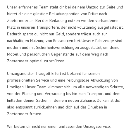
Unser erfahrenes Team steht dir bei deinem Umzug zur Seite und
bietet dir eine günstige Beiladungsoption von Erfurt nach
Zoetermeer an. Bei der Beiladung nutzen wir den vorhandenen
Platz in unseren Transportern, der nicht vollständig ausgelastet ist.
Dadurch sparst du nicht nur Geld, sondern trägst auch zur
nachhaltigen Nutzung von Ressourcen bei. Unsere Fahrzeuge sind
modern und mit Sicherheitsvorrichtungen ausgestattet, um deine
Möbel und persönlichen Gegenstände auf dem Weg nach
Zoetermeer optimal zu schützen.
Umzugsmeister Traugott Erfurt ist bekannt für seinen
professionellen Service und eine reibungslose Abwicklung von
Umzügen. Unser Team kümmert sich um alle notwendigen Schritte,
von der Planung und Verpackung bis hin zum Transport und dem
Entladen deiner Sachen in deinem neuen Zuhause. Du kannst dich
also entspannt zurücklehnen und dich auf das Einleben in
Zoetermeer freuen.
Wir bieten dir nicht nur einen umfassenden Umzugsservice,