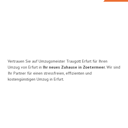
Vertrauen Sie auf Umzugsmeister Traugott Erfurt für Ihren
Umzug von Erfurt in
Ihr neues Zuhause in Zoetermeer.
Wir sind
Ihr Partner für einen stressfreien, effizienten und
kostengünstigen Umzug in Erfurt.