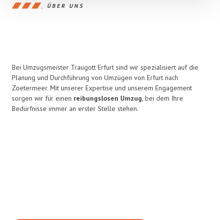
ÜBER UNS
Bei Umzugsmeister Traugott Erfurt sind wir spezialisiert auf die
Planung und Durchführung von Umzügen von Erfurt nach
Zoetermeer. Mit unserer Expertise und unserem Engagement
sorgen wir für einen
reibungslosen Umzug
, bei dem Ihre
Bedürfnisse immer an erster Stelle stehen.