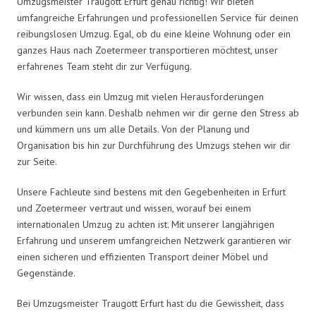
Umzugsmeister Traugott Erfurt genau richtig! Wir bieten
umfangreiche Erfahrungen und professionellen Service für deinen
reibungslosen Umzug. Egal, ob du eine kleine Wohnung oder ein
ganzes Haus nach Zoetermeer transportieren möchtest, unser
erfahrenes Team steht dir zur Verfügung.
Wir wissen, dass ein Umzug mit vielen Herausforderungen
verbunden sein kann. Deshalb nehmen wir dir gerne den Stress ab
und kümmern uns um alle Details. Von der Planung und
Organisation bis hin zur Durchführung des Umzugs stehen wir dir
zur Seite.
Unsere Fachleute sind bestens mit den Gegebenheiten in Erfurt
und Zoetermeer vertraut und wissen, worauf bei einem
internationalen Umzug zu achten ist. Mit unserer langjährigen
Erfahrung und unserem umfangreichen Netzwerk garantieren wir
einen sicheren und effizienten Transport deiner Möbel und
Gegenstände.
Bei Umzugsmeister Traugott Erfurt hast du die Gewissheit, dass