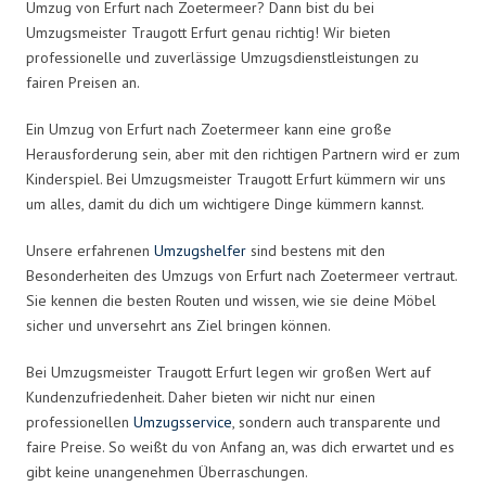
Umzug von Erfurt nach Zoetermeer? Dann bist du bei
Umzugsmeister Traugott Erfurt genau richtig! Wir bieten
professionelle und zuverlässige Umzugsdienstleistungen zu
fairen Preisen an.
Ein Umzug von Erfurt nach Zoetermeer kann eine große
Herausforderung sein, aber mit den richtigen Partnern wird er zum
Kinderspiel. Bei Umzugsmeister Traugott Erfurt kümmern wir uns
um alles, damit du dich um wichtigere Dinge kümmern kannst.
Unsere erfahrenen
Umzugshelfer
sind bestens mit den
Besonderheiten des Umzugs von Erfurt nach Zoetermeer vertraut.
Sie kennen die besten Routen und wissen, wie sie deine Möbel
sicher und unversehrt ans Ziel bringen können.
Bei Umzugsmeister Traugott Erfurt legen wir großen Wert auf
Kundenzufriedenheit. Daher bieten wir nicht nur einen
professionellen
Umzugsservice
, sondern auch transparente und
faire Preise. So weißt du von Anfang an, was dich erwartet und es
gibt keine unangenehmen Überraschungen.