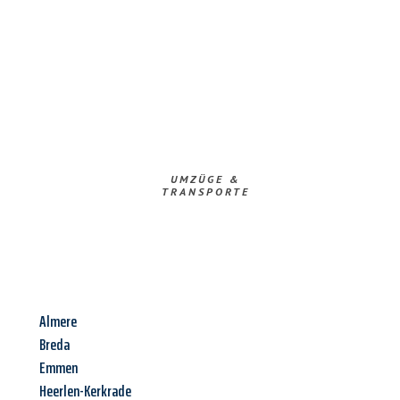
UMZÜGE &
TRANSPORTE
Almere
Breda
Emmen
Heerlen-Kerkrade