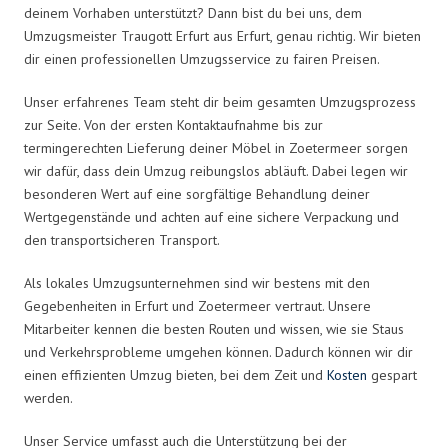
deinem Vorhaben unterstützt? Dann bist du bei uns, dem
Umzugsmeister Traugott Erfurt aus Erfurt, genau richtig. Wir bieten
dir einen professionellen Umzugsservice zu fairen Preisen.
Unser erfahrenes Team steht dir beim gesamten Umzugsprozess
zur Seite. Von der ersten Kontaktaufnahme bis zur
termingerechten Lieferung deiner Möbel in Zoetermeer sorgen
wir dafür, dass dein Umzug reibungslos abläuft. Dabei legen wir
besonderen Wert auf eine sorgfältige Behandlung deiner
Wertgegenstände und achten auf eine sichere Verpackung und
den transportsicheren Transport.
Als lokales Umzugsunternehmen sind wir bestens mit den
Gegebenheiten in Erfurt und Zoetermeer vertraut. Unsere
Mitarbeiter kennen die besten Routen und wissen, wie sie Staus
und Verkehrsprobleme umgehen können. Dadurch können wir dir
einen effizienten Umzug bieten, bei dem Zeit und
Kosten
gespart
werden.
Unser Service umfasst auch die Unterstützung bei der