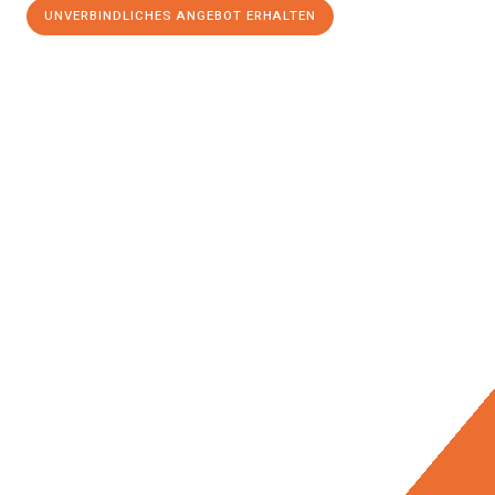
UNVERBINDLICHES ANGEBOT ERHALTEN