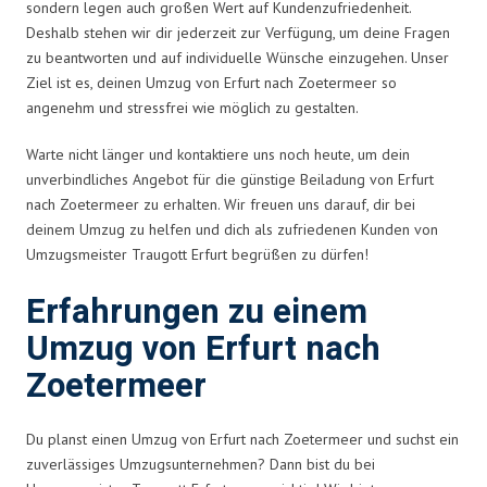
sondern legen auch großen Wert auf Kundenzufriedenheit.
Deshalb stehen wir dir jederzeit zur Verfügung, um deine Fragen
zu beantworten und auf individuelle Wünsche einzugehen. Unser
Ziel ist es, deinen Umzug von Erfurt nach Zoetermeer so
angenehm und stressfrei wie möglich zu gestalten.
Warte nicht länger und kontaktiere uns noch heute, um dein
unverbindliches Angebot für die günstige Beiladung von Erfurt
nach Zoetermeer zu erhalten. Wir freuen uns darauf, dir bei
deinem Umzug zu helfen und dich als zufriedenen Kunden von
Umzugsmeister Traugott Erfurt begrüßen zu dürfen!
Erfahrungen zu einem
Umzug von Erfurt nach
Zoetermeer
Du planst einen Umzug von Erfurt nach Zoetermeer und suchst ein
zuverlässiges Umzugsunternehmen? Dann bist du bei