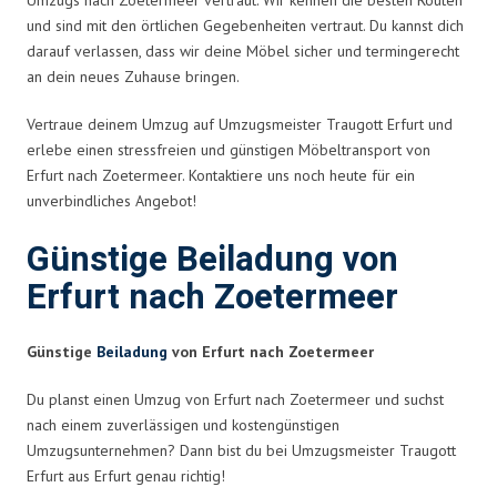
und sind mit den örtlichen Gegebenheiten vertraut. Du kannst dich
darauf verlassen, dass wir deine Möbel sicher und termingerecht
an dein neues Zuhause bringen.
Vertraue deinem Umzug auf Umzugsmeister Traugott Erfurt und
erlebe einen stressfreien und günstigen Möbeltransport von
Erfurt nach Zoetermeer. Kontaktiere uns noch heute für ein
unverbindliches Angebot!
Günstige Beiladung von
Erfurt nach Zoetermeer
Günstige
Beiladung
von Erfurt nach Zoetermeer
Du planst einen Umzug von Erfurt nach Zoetermeer und suchst
nach einem zuverlässigen und kostengünstigen
Umzugsunternehmen? Dann bist du bei Umzugsmeister Traugott
Erfurt aus Erfurt genau richtig!