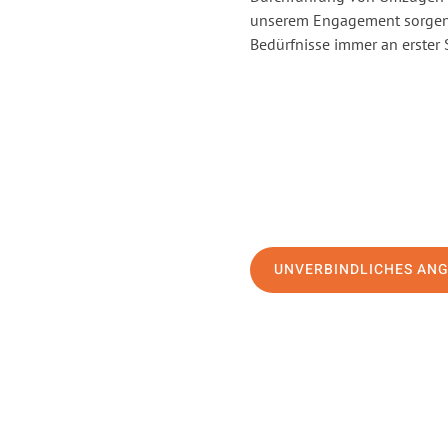
unserem Engagement sorgen 
Bedürfnisse immer an erster 
UNVERBINDLICHES AN