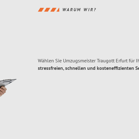
WARUM WIR?
Wählen Sie Umzugsmeister Traugott Erfurt für I
stressfreien, schnellen und kosteneffizienten S