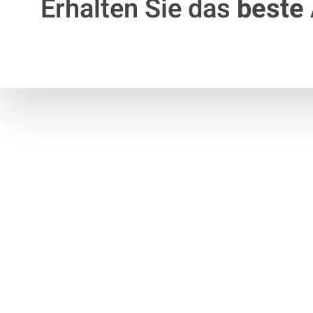
Erhalten Sie das
beste