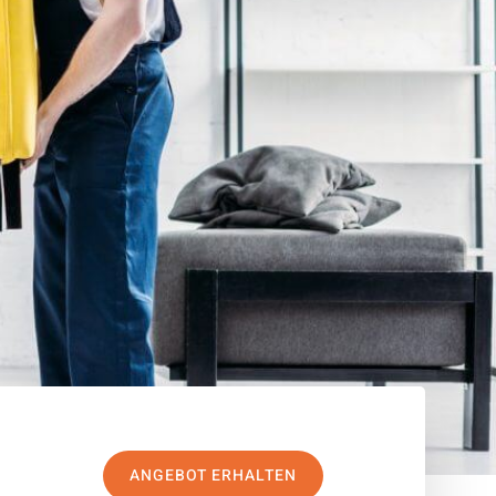
ANGEBOT ERHALTEN