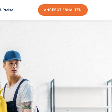
& Preise
ANGEBOT ERHALTEN