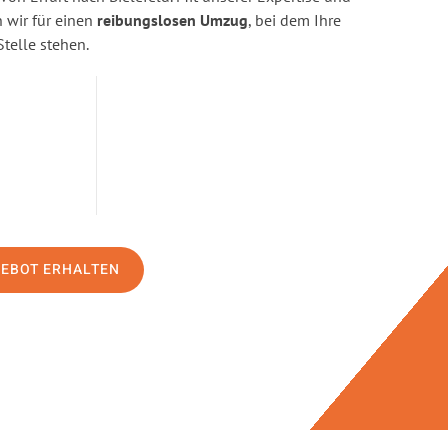
wir für einen
reibungslosen Umzug
, bei dem Ihre
Stelle stehen.
GEBOT ERHALTEN