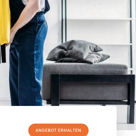
ANGEBOT ERHALTEN