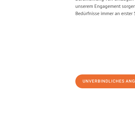
unserem Engagement sorgen 
Bedürfnisse immer an erster 
UNVERBINDLICHES AN