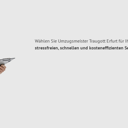
Wählen Sie Umzugsmeister Traugott Erfurt für 
stressfreien, schnellen und kosteneffizienten S