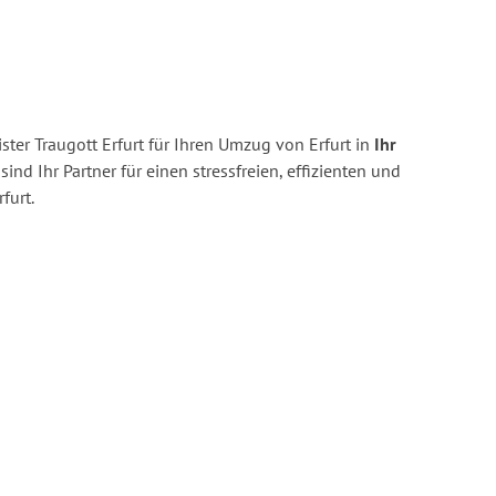
ter Traugott Erfurt für Ihren Umzug von Erfurt in
Ihr
sind Ihr Partner für einen stressfreien, effizienten und
furt.