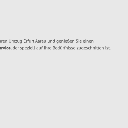
Ihren Umzug Erfurt Aarau und genießen Sie einen
ervice
, der speziell auf Ihre Bedürfnisse zugeschnitten ist.