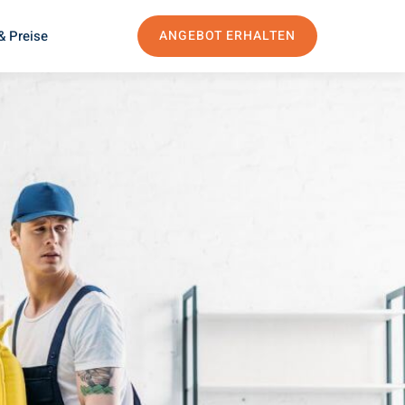
& Preise
ANGEBOT ERHALTEN