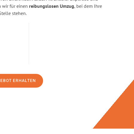
wir für einen
reibungslosen Umzug
, bei dem Ihre
Stelle stehen.
GEBOT ERHALTEN