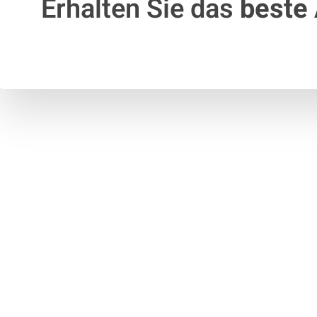
Erhalten Sie das
beste