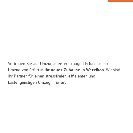
Vertrauen Sie auf Umzugsmeister Traugott Erfurt für Ihren
Umzug von Erfurt in
Ihr neues Zuhause in Wetzikon.
Wir sind
Ihr Partner für einen stressfreien, effizienten und
kostengünstigen Umzug in Erfurt.