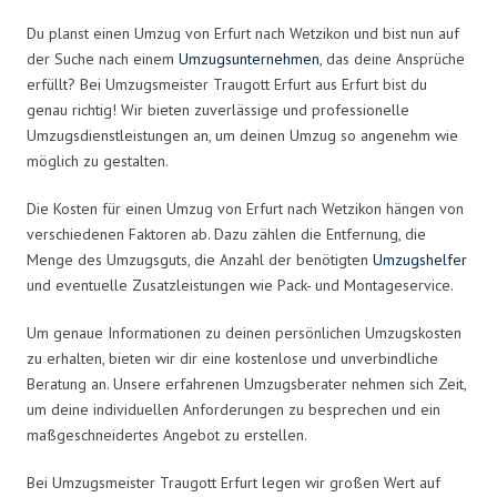
Du planst einen Umzug von Erfurt nach Wetzikon und bist nun auf
der Suche nach einem
Umzugsunternehmen
, das deine Ansprüche
erfüllt? Bei Umzugsmeister Traugott Erfurt aus Erfurt bist du
genau richtig! Wir bieten zuverlässige und professionelle
Umzugsdienstleistungen an, um deinen Umzug so angenehm wie
möglich zu gestalten.
Die Kosten für einen Umzug von Erfurt nach Wetzikon hängen von
verschiedenen Faktoren ab. Dazu zählen die Entfernung, die
Menge des Umzugsguts, die Anzahl der benötigten
Umzugshelfer
und eventuelle Zusatzleistungen wie Pack- und Montageservice.
Um genaue Informationen zu deinen persönlichen Umzugskosten
zu erhalten, bieten wir dir eine kostenlose und unverbindliche
Beratung an. Unsere erfahrenen Umzugsberater nehmen sich Zeit,
um deine individuellen Anforderungen zu besprechen und ein
maßgeschneidertes Angebot zu erstellen.
Bei Umzugsmeister Traugott Erfurt legen wir großen Wert auf