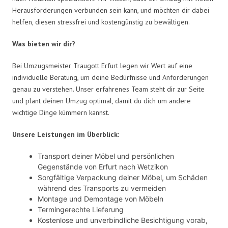
Herausforderungen verbunden sein kann, und möchten dir dabei
helfen, diesen stressfrei und kostengünstig zu bewältigen.
Was bieten wir dir?
Bei Umzugsmeister Traugott Erfurt legen wir Wert auf eine
individuelle Beratung, um deine Bedürfnisse und Anforderungen
genau zu verstehen. Unser erfahrenes Team steht dir zur Seite
und plant deinen Umzug optimal, damit du dich um andere
wichtige Dinge kümmern kannst.
Unsere Leistungen im Überblick:
Transport deiner Möbel und persönlichen
Gegenstände von Erfurt nach Wetzikon
Sorgfältige Verpackung deiner Möbel, um Schäden
während des Transports zu vermeiden
Montage und Demontage von Möbeln
Termingerechte Lieferung
Kostenlose und unverbindliche Besichtigung vorab,