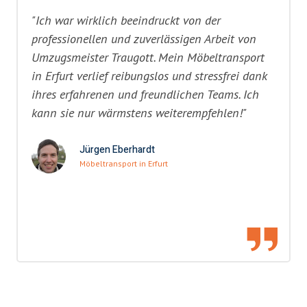
"Ich war wirklich beeindruckt von der
professionellen und zuverlässigen Arbeit von
Umzugsmeister Traugott. Mein Möbeltransport
in Erfurt verlief reibungslos und stressfrei dank
ihres erfahrenen und freundlichen Teams. Ich
kann sie nur wärmstens weiterempfehlen!"
Jürgen Eberhardt
Möbeltransport in Erfurt