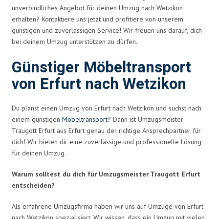
unverbindliches Angebot für deinen Umzug nach Wetzikon
erhalten? Kontaktiere uns jetzt und profitiere von unserem
günstigen und zuverlässigen Service! Wir freuen uns darauf, dich
bei deinem Umzug unterstützen zu dürfen.
Günstiger Möbeltransport
von Erfurt nach Wetzikon
Du planst einen Umzug von Erfurt nach Wetzikon und suchst nach
einem günstigen
Möbeltransport
? Dann ist Umzugsmeister
Traugott Erfurt aus Erfurt genau der richtige Ansprechpartner für
dich! Wir bieten dir eine zuverlässige und professionelle Lösung
für deinen Umzug.
Warum solltest du dich für Umzugsmeister Traugott Erfurt
entscheiden?
Als erfahrene Umzugsfirma haben wir uns auf Umzüge von Erfurt
nach Wetzikon spezialisiert. Wir wissen, dass ein Umzug mit vielen