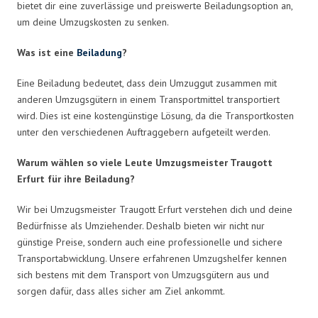
bietet dir eine zuverlässige und preiswerte Beiladungsoption an,
um deine Umzugskosten zu senken.
Was ist eine
Beiladung
?
Eine Beiladung bedeutet, dass dein Umzuggut zusammen mit
anderen Umzugsgütern in einem Transportmittel transportiert
wird. Dies ist eine kostengünstige Lösung, da die Transportkosten
unter den verschiedenen Auftraggebern aufgeteilt werden.
Warum wählen so viele Leute Umzugsmeister Traugott
Erfurt für ihre Beiladung?
Wir bei Umzugsmeister Traugott Erfurt verstehen dich und deine
Bedürfnisse als Umziehender. Deshalb bieten wir nicht nur
günstige Preise, sondern auch eine professionelle und sichere
Transportabwicklung. Unsere erfahrenen Umzugshelfer kennen
sich bestens mit dem Transport von Umzugsgütern aus und
sorgen dafür, dass alles sicher am Ziel ankommt.