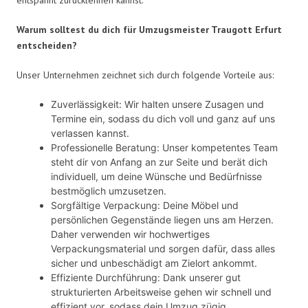
Warum solltest du dich für Umzugsmeister Traugott Erfurt
entscheiden?
Unser Unternehmen zeichnet sich durch folgende Vorteile aus:
Zuverlässigkeit: Wir halten unsere Zusagen und
Termine ein, sodass du dich voll und ganz auf uns
verlassen kannst.
Professionelle Beratung: Unser kompetentes Team
steht dir von Anfang an zur Seite und berät dich
individuell, um deine Wünsche und Bedürfnisse
bestmöglich umzusetzen.
Sorgfältige Verpackung: Deine Möbel und
persönlichen Gegenstände liegen uns am Herzen.
Daher verwenden wir hochwertiges
Verpackungsmaterial und sorgen dafür, dass alles
sicher und unbeschädigt am Zielort ankommt.
Effiziente Durchführung: Dank unserer gut
strukturierten Arbeitsweise gehen wir schnell und
effizient vor, sodass dein Umzug zügig