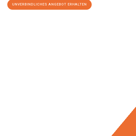
UNVERBINDLICHES ANGEBOT ERHALTEN