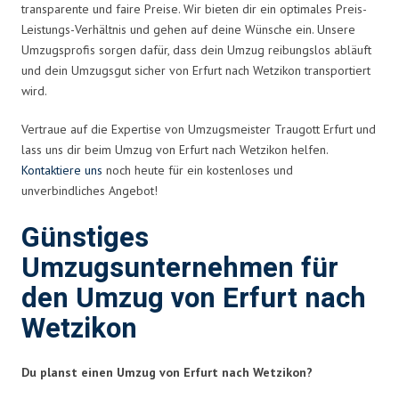
transparente und faire Preise. Wir bieten dir ein optimales Preis-
Leistungs-Verhältnis und gehen auf deine Wünsche ein. Unsere
Umzugsprofis sorgen dafür, dass dein Umzug reibungslos abläuft
und dein Umzugsgut sicher von Erfurt nach Wetzikon transportiert
wird.
Vertraue auf die Expertise von Umzugsmeister Traugott Erfurt und
lass uns dir beim Umzug von Erfurt nach Wetzikon helfen.
Kontaktiere uns
noch heute für ein kostenloses und
unverbindliches Angebot!
Günstiges
Umzugsunternehmen für
den Umzug von Erfurt nach
Wetzikon
Du planst einen Umzug von Erfurt nach Wetzikon?