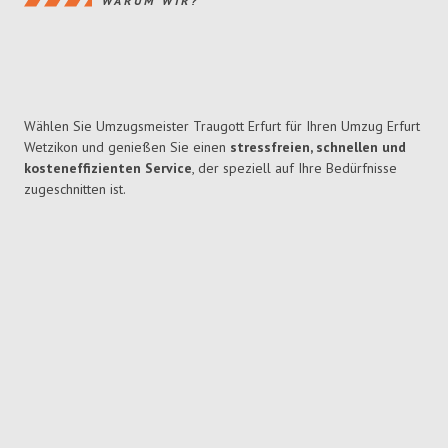
WARUM WIR?
Wählen Sie Umzugsmeister Traugott Erfurt für Ihren Umzug Erfurt
Wetzikon und genießen Sie einen
stressfreien, schnellen und
kosteneffizienten Service
, der speziell auf Ihre Bedürfnisse
zugeschnitten ist.