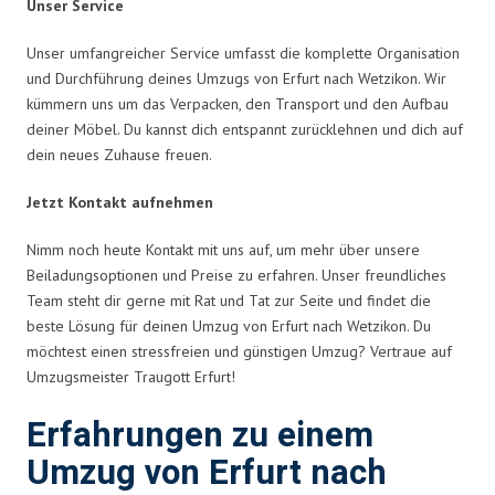
Unser Service
Unser umfangreicher Service umfasst die komplette Organisation
und Durchführung deines Umzugs von Erfurt nach Wetzikon. Wir
kümmern uns um das Verpacken, den Transport und den Aufbau
deiner Möbel. Du kannst dich entspannt zurücklehnen und dich auf
dein neues Zuhause freuen.
Jetzt Kontakt aufnehmen
Nimm noch heute Kontakt mit uns auf, um mehr über unsere
Beiladungsoptionen und Preise zu erfahren. Unser freundliches
Team steht dir gerne mit Rat und Tat zur Seite und findet die
beste Lösung für deinen Umzug von Erfurt nach Wetzikon. Du
möchtest einen stressfreien und günstigen Umzug? Vertraue auf
Umzugsmeister Traugott Erfurt!
Erfahrungen zu einem
Umzug von Erfurt nach