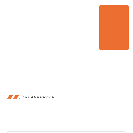
ERFAHRUNGEN