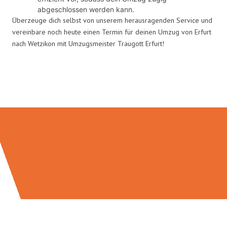
abgeschlossen werden kann.
Überzeuge dich selbst von unserem herausragenden Service und
vereinbare noch heute einen Termin für deinen Umzug von Erfurt
nach Wetzikon mit Umzugsmeister Traugott Erfurt!
Umzugsmeister Traugott in Zahlen: