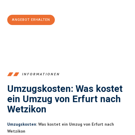
100€ sparen:
ANGEBOT ERHALTEN
+4915792653355
INFORMATIONEN
Umzugskosten: Was kostet
ein Umzug von Erfurt nach
Wetzikon
Umzugskosten
: Was kostet ein Umzug von Erfurt nach
Wetzikon