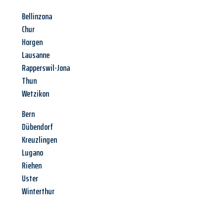
Bellinzona
Chur
Horgen
Lausanne
Rapperswil-Jona
Thun
Wetzikon
Bern
Dübendorf
Kreuzlingen
Lugano
Riehen
Uster
Winterthur