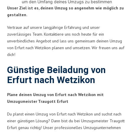
um den Umfang deines Umzugs zu bestimmen
Unser Ziel ist es, deinen Umzug so angenehm wie möglich zu
gestalten.
Vertraue auf unsere langjährige Erfahrung und unser
zuverlässiges Team. Kontaktiere uns noch heute für ein
unverbindliches Angebot und lass uns gemeinsam deinen Umzug
von Erfurt nach Wetzikon planen und umsetzen. Wir freuen uns auf
dich!
Günstige Beiladung von
Erfurt nach Wetzikon
Plane deinen Umzug von Erfurt nach Wetzikon mit
Umzugsmeister Traugott Erfurt
Du planst einen Umzug von Erfurt nach Wetzikon und suchst nach
einer günstigen Lösung? Dann bist du bei Umzugsmeister Traugott
Erfurt genau richtig! Unser professionelles Umzugsunternehmen