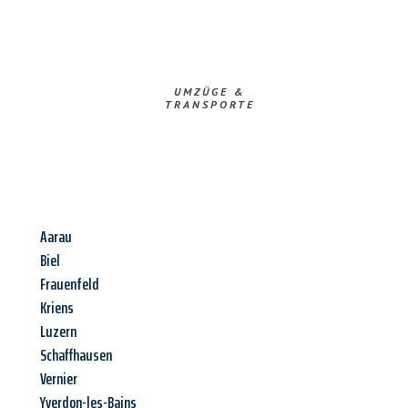
UMZÜGE &
TRANSPORTE
Aarau
Biel
Frauenfeld
Kriens
Luzern
Schaffhausen
Vernier
Yverdon-les-Bains