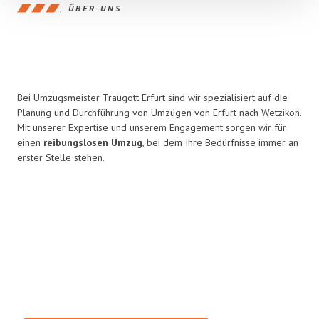
ÜBER UNS
Bei Umzugsmeister Traugott Erfurt sind wir spezialisiert auf die
Planung und Durchführung von Umzügen von Erfurt nach Wetzikon.
Mit unserer Expertise und unserem Engagement sorgen wir für
einen
reibungslosen Umzug
, bei dem Ihre Bedürfnisse immer an
erster Stelle stehen.