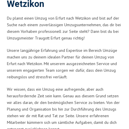
Wetzikon
Du planst einen Umzug von Erfurt nach Wetzikon und bist auf der
Suche nach einem zuverlässigen Umzugsunternehmen, das dir bei
diesem Vorhaben professionell zur Seite steht? Dann bist du bei
Umzugsmeister Traugott Erfurt genau richtig!
Unsere langjährige Erfahrung und Expertise im Bereich Umzüge
machen uns zu deinem idealen Partner für deinen Umzug von
Erfurt nach Wetzikon. Mit unserem ausgezeichneten Service und
unserem engagierten Team sorgen wir dafür, dass dein Umzug
reibungslos und stressfrei verläuft.
Wir wissen, dass ein Umzug eine aufregende, aber auch
herausfordernde Zeit sein kann. Genau aus diesem Grund setzen
wir alles daran, dir den bestmöglichen Service zu bieten. Von der
Planung und Organisation bis hin zur Durchführung des Umzugs
stehen wir dir mit Rat und Tat zur Seite. Unsere erfahrenen
Mitarbeiter kümmern sich um sämtliche Aufgaben, damit du dich
entspannt zurücklehnen kannst.