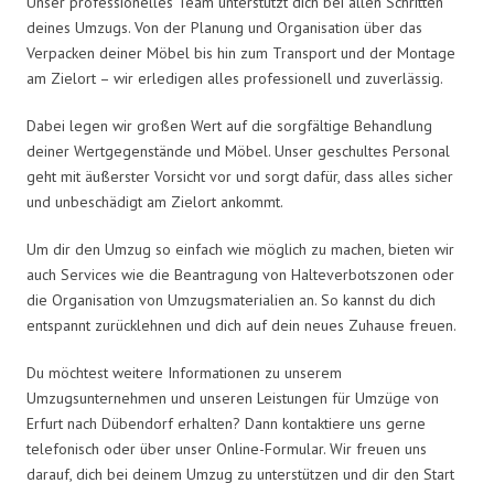
Unser professionelles Team unterstützt dich bei allen Schritten
deines Umzugs. Von der Planung und Organisation über das
Verpacken deiner Möbel bis hin zum Transport und der Montage
am Zielort – wir erledigen alles professionell und zuverlässig.
Dabei legen wir großen Wert auf die sorgfältige Behandlung
deiner Wertgegenstände und Möbel. Unser geschultes Personal
geht mit äußerster Vorsicht vor und sorgt dafür, dass alles sicher
und unbeschädigt am Zielort ankommt.
Um dir den Umzug so einfach wie möglich zu machen, bieten wir
auch Services wie die Beantragung von Halteverbotszonen oder
die Organisation von Umzugsmaterialien an. So kannst du dich
entspannt zurücklehnen und dich auf dein neues Zuhause freuen.
Du möchtest weitere Informationen zu unserem
Umzugsunternehmen und unseren Leistungen für Umzüge von
Erfurt nach Dübendorf erhalten? Dann kontaktiere uns gerne
telefonisch oder über unser Online-Formular. Wir freuen uns
darauf, dich bei deinem Umzug zu unterstützen und dir den Start