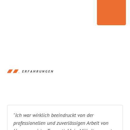
ERFAHRUNGEN
"Ich war wirklich beeindruckt von der
professionellen und zuverlässigen Arbeit von