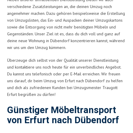
verschiedene Zusatzleistungen an, die deinen Umzug noch
angenehmer machen. Dazu gehören beispielsweise die Erstellung
von Umzugslisten, das Ein- und Auspacken deiner Umzugskartons
sowie die Entsorgung von nicht mehr benötigten Möbeln und
Gegenständen. Unser Ziel ist es, dass du dich voll und ganz auf
deine neue Wohnung in Dübendorf konzentrieren kannst, während
wir uns um den Umzug kümmern.
Überzeuge dich selbst von der Qualität unserer Dienstleistung
und kontaktiere uns noch heute für ein unverbindliches Angebot.
Du kannst uns telefonisch oder per E-Mail erreichen. Wir freuen
uns darauf, dir beim Umzug von Erfurt nach Dübendorf zu helfen
und dich als zufriedenen Kunden bei Umzugsmeister Traugott
Erfurt begrüßen zu dürfen!
Günstiger Möbeltransport
von Erfurt nach Dübendorf