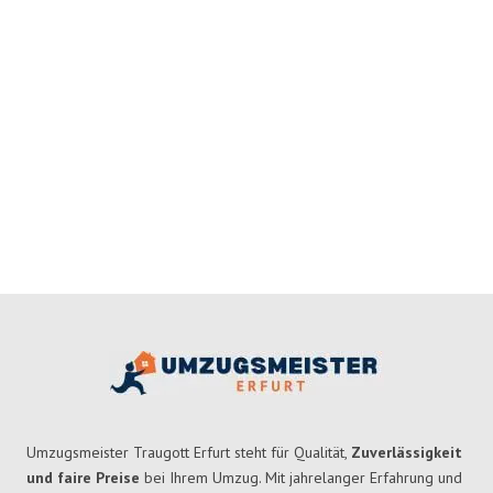
Umzugsmeister Traugott Erfurt steht für Qualität,
Zuverlässigkeit
und faire Preise
bei Ihrem Umzug. Mit jahrelanger Erfahrung und