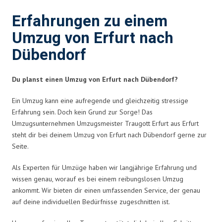
Erfahrungen zu einem
Umzug von Erfurt nach
Dübendorf
Du planst einen Umzug von Erfurt nach Dübendorf?
Ein Umzug kann eine aufregende und gleichzeitig stressige
Erfahrung sein. Doch kein Grund zur Sorge! Das
Umzugsunternehmen Umzugsmeister Traugott Erfurt aus Erfurt
steht dir bei deinem Umzug von Erfurt nach Dübendorf gerne zur
Seite.
Als Experten für Umzüge haben wir langjährige Erfahrung und
wissen genau, worauf es bei einem reibungslosen Umzug
ankommt. Wir bieten dir einen umfassenden Service, der genau
auf deine individuellen Bedürfnisse zugeschnitten ist.