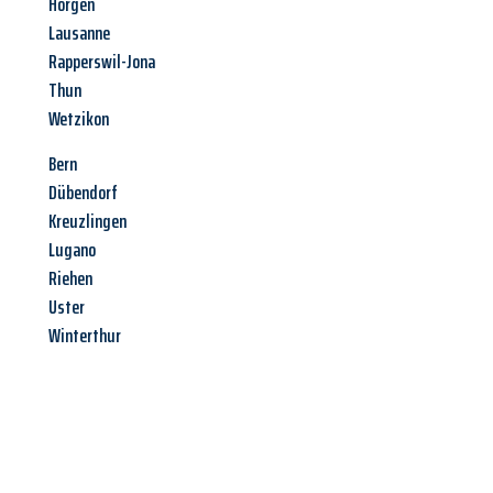
Horgen
Lausanne
Rapperswil-Jona
Thun
Wetzikon
Bern
Dübendorf
Kreuzlingen
Lugano
Riehen
Uster
Winterthur