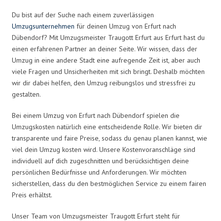
Du bist auf der Suche nach einem zuverlässigen
Umzugsunternehmen
für deinen Umzug von Erfurt nach
Dübendorf? Mit Umzugsmeister Traugott Erfurt aus Erfurt hast du
einen erfahrenen Partner an deiner Seite. Wir wissen, dass der
Umzug in eine andere Stadt eine aufregende Zeit ist, aber auch
viele Fragen und Unsicherheiten mit sich bringt. Deshalb möchten
wir dir dabei helfen, den Umzug reibungslos und stressfrei zu
gestalten.
Bei einem Umzug von Erfurt nach Dübendorf spielen die
Umzugskosten natürlich eine entscheidende Rolle. Wir bieten dir
transparente und faire Preise, sodass du genau planen kannst, wie
viel dein Umzug kosten wird. Unsere Kostenvoranschläge sind
individuell auf dich zugeschnitten und berücksichtigen deine
persönlichen Bedürfnisse und Anforderungen. Wir möchten
sicherstellen, dass du den bestmöglichen Service zu einem fairen
Preis erhältst.
Unser Team von Umzugsmeister Traugott Erfurt steht für