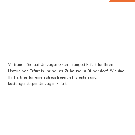
Vertrauen Sie auf Umzugsmeister Traugott Erfurt für Ihren
Umzug von Erfurt in
Ihr neues Zuhause in Dübendorf.
Wir sind
Ihr Partner für einen stressfreien, effizienten und
kostengünstigen Umzug in Erfurt.