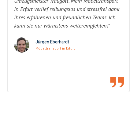
Umzugsmeister Traugott. Mein Möbeltransport
in Erfurt verlief reibungslos und stressfrei dank
ihres erfahrenen und freundlichen Teams. Ich
kann sie nur wärmstens weiterempfehlen!"
Jürgen Eberhardt
Möbeltransport in Erfurt