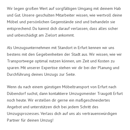
Wir legen großen Wert auf sorgfältigen Umgang mit deinem Hab
und Gut. Unsere geschulten Mitarbeiter wissen, wie wertvoll deine
Möbel und persönlichen Gegenstände sind und behandeln sie
entsprechend. Du kannst dich darauf verlassen, dass alles sicher
und unbeschädigt am Zielort ankommt.
Als Umzugsunternehmen mit Standort in Erfurt kennen wir uns
bestens mit den Gegebenheiten der Stadt aus. Wir wissen, wie wir
Transportwege optimal nutzen können, um Zeit und Kosten zu
sparen. Mit unserer Expertise stehen wir dir bei der Planung und
Durchführung deines Umzugs zur Seite.
Wenn du nach einem günstigen Möbeltransport von Erfurt nach
Dübendorf suchst, dann kontaktiere Umzugsmeister Traugott Erfurt
noch heute. Wir erstellen dir gerne ein maßgeschneidertes
Angebot und unterstützen dich bei jedem Schritt des
Umzugsprozesses. Verlass dich auf uns als vertrauenswürdigen
Partner für deinen Umzug!