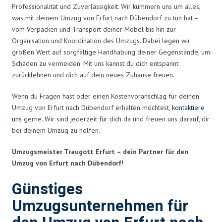
Professionalität und Zuverlässigkeit. Wir kümmern uns um alles,
was mit deinem Umzug von Erfurt nach Dübendorf zu tun hat –
vom Verpacken und Transport deiner Möbel bis hin zur
Organisation und Koordination des Umzugs. Dabei legen wir
großen Wert auf sorgfältige Handhabung deiner Gegenstände, um
Schäden zu vermeiden. Mit uns kannst du dich entspannt
zurücklehnen und dich auf dein neues Zuhause freuen.
Wenn du Fragen hast oder einen Kostenvoranschlag für deinen
Umzug von Erfurt nach Dübendorf erhalten möchtest,
kontaktiere
uns
gerne. Wir sind jederzeit für dich da und freuen uns darauf, dir
bei deinem Umzug zu helfen.
Umzugsmeister Traugott Erfurt – dein Partner für den
Umzug von Erfurt nach Dübendorf!
Günstiges
Umzugsunternehmen für