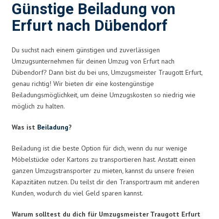
Günstige Beiladung von
Erfurt nach Dübendorf
Du suchst nach einem günstigen und zuverlässigen
Umzugsunternehmen für deinen Umzug von Erfurt nach
Dübendorf? Dann bist du bei uns, Umzugsmeister Traugott Erfurt,
genau richtig! Wir bieten dir eine kostengünstige
Beiladungsmöglichkeit, um deine Umzugskosten so niedrig wie
möglich zu halten.
Was ist
Beiladung
?
Beiladung ist die beste Option für dich, wenn du nur wenige
Möbelstücke oder Kartons zu transportieren hast. Anstatt einen
ganzen Umzugstransporter zu mieten, kannst du unsere freien
Kapazitäten nutzen. Du teilst dir den Transportraum mit anderen
Kunden, wodurch du viel Geld sparen kannst.
Warum solltest du dich für Umzugsmeister Traugott Erfurt