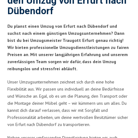
den Umzug von Erfurt nach
Dübendorf
Du planst einen Umzug von Erfurt nach Dübendorf und
suchst nach einem günstigen Umzugsunternehmen? Dann
bist du bei Umzugsmeister Traugott Erfurt genau richtig!
Wir bieten professionelle Umzugsdienstleistungen zu fairen
Preisen an. Mit unserer langjährigen Erfahrung und unserem
zuverlässigen Team sorgen wir dafür, dass dein Umzug
reibungslos und stressfrei abläuft.
Unser Umzugsunternehmen zeichnet sich durch eine hohe
Flexibilität aus. Wir passen uns individuell an deine Bedürfnisse
und Wünsche an. Egal, ob es um die Planung, den Transport oder
die Montage deiner Möbel geht – wir kümmern uns um alles. Du
kannst dich darauf verlassen, dass wir mit Sorgfalt und
Professionalität arbeiten, um deine wertvollen Besitztümer sicher
von Erfurt nach Dübendorf zu transportieren.
Neben unserer umfassenden Dienstleistung bieten wir auch