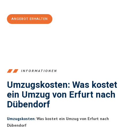
100€ sparen:
ANGEBOT ERHALTEN
+4915792653355
INFORMATIONEN
Umzugskosten: Was kostet
ein Umzug von Erfurt nach
Dübendorf
Umzugskosten
: Was kostet ein Umzug von Erfurt nach
Dübendorf