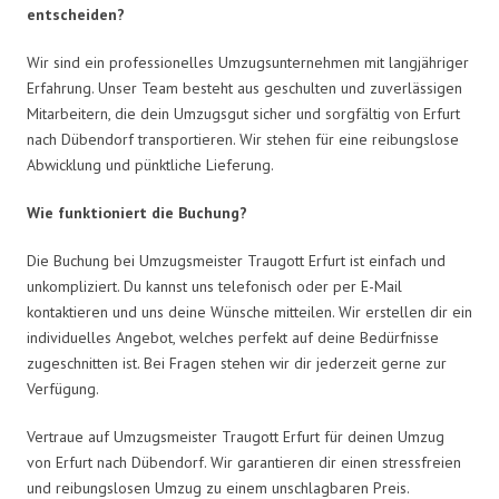
entscheiden?
Wir sind ein professionelles Umzugsunternehmen mit langjähriger
Erfahrung. Unser Team besteht aus geschulten und zuverlässigen
Mitarbeitern, die dein Umzugsgut sicher und sorgfältig von Erfurt
nach Dübendorf transportieren. Wir stehen für eine reibungslose
Abwicklung und pünktliche Lieferung.
Wie funktioniert die Buchung?
Die Buchung bei Umzugsmeister Traugott Erfurt ist einfach und
unkompliziert. Du kannst uns telefonisch oder per E-Mail
kontaktieren und uns deine Wünsche mitteilen. Wir erstellen dir ein
individuelles Angebot, welches perfekt auf deine Bedürfnisse
zugeschnitten ist. Bei Fragen stehen wir dir jederzeit gerne zur
Verfügung.
Vertraue auf Umzugsmeister Traugott Erfurt für deinen Umzug
von Erfurt nach Dübendorf. Wir garantieren dir einen stressfreien
und reibungslosen Umzug zu einem unschlagbaren Preis.