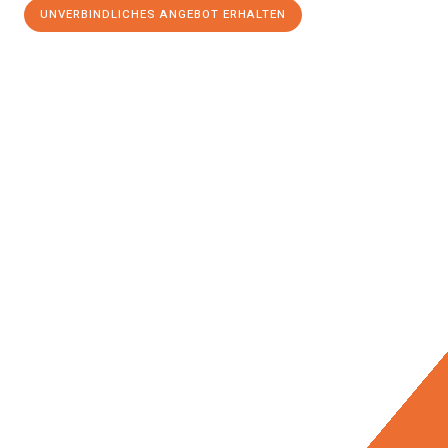
UNVERBINDLICHES ANGEBOT ERHALTEN