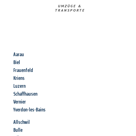
UMZÜGE &
TRANSPORTE
Aarau
Biel
Frauenfeld
Kriens
Luzern
Schaffhausen
Vernier
Yverdon-les-Bains
Allschwil
Bulle