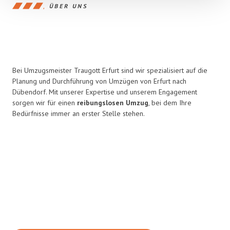
ÜBER UNS
Bei Umzugsmeister Traugott Erfurt sind wir spezialisiert auf die
Planung und Durchführung von Umzügen von Erfurt nach
Dübendorf. Mit unserer Expertise und unserem Engagement
sorgen wir für einen
reibungslosen Umzug
, bei dem Ihre
Bedürfnisse immer an erster Stelle stehen.