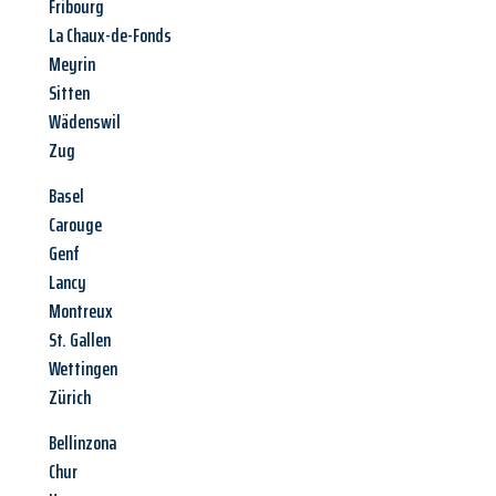
Fribourg
La Chaux-de-Fonds
Meyrin
Sitten
Wädenswil
Zug
Basel
Carouge
Genf
Lancy
Montreux
St. Gallen
Wettingen
Zürich
Bellinzona
Chur