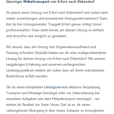
Günstiger
Möbeltransport
von Erfurt nach Dübendorf
Du planst einen Umzug von Erfurt nach Dübendorf und suchst nach
einem zuverlässigen und preiswerten Umzugsunternehmen? Dann
bist du bei Umzugsmeister Traugott Erfurt genau richtig! Unser
professionelles Team steht bereit, um deinen Umzug so einfach
und stressfrei wie möglich zu gestalten.
Wir wissen, dass ein Umzug viel Organisationsaufwand und
Planung erfordert. Deshalb bieten wir dir eine maßgeschneiderte
Lösung für deinen Umzug von Erfurt nach Dübendorf. Mit unserer
langjährigen Erfahrung und unserem umfangreichen
Leistungsspektrum stellen wir sicher, dass all deine individuellen
Bedürfnisse erfüllt werden.
Ob du einen kompletten
Umzugsservice
inklusive Verpackung,
Transport und Montage benötigst oder nur Unterstützung bei
einzelnen Aufgaben wie dem Möbeltransport benötigst – wir
stehen dir flexibel zur Seite. Unser Ziel ist es, dir einen
reibungslosen Übergang in dein neues Zuhause zu ermöglichen.