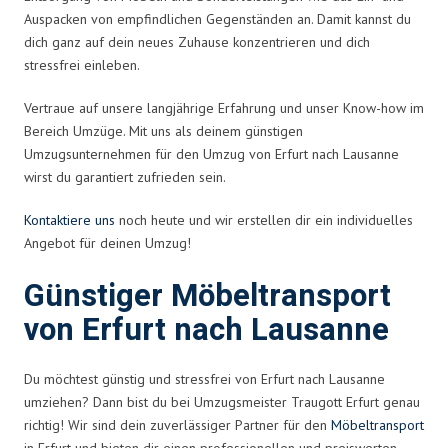
Auspacken von empfindlichen Gegenständen an. Damit kannst du
dich ganz auf dein neues Zuhause konzentrieren und dich
stressfrei einleben.
Vertraue auf unsere langjährige Erfahrung und unser Know-how im
Bereich Umzüge. Mit uns als deinem günstigen
Umzugsunternehmen für den Umzug von Erfurt nach Lausanne
wirst du garantiert zufrieden sein.
Kontaktiere uns
noch heute und wir erstellen dir ein individuelles
Angebot für deinen Umzug!
Günstiger Möbeltransport
von Erfurt nach Lausanne
Du möchtest günstig und stressfrei von Erfurt nach Lausanne
umziehen? Dann bist du bei Umzugsmeister Traugott Erfurt genau
richtig! Wir sind dein zuverlässiger Partner für den
Möbeltransport
in Erfurt und bieten dir einen professionellen und preiswerten