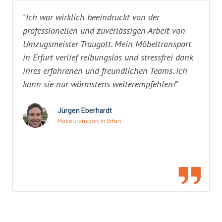
"Ich war wirklich beeindruckt von der
professionellen und zuverlässigen Arbeit von
Umzugsmeister Traugott. Mein Möbeltransport
in Erfurt verlief reibungslos und stressfrei dank
ihres erfahrenen und freundlichen Teams. Ich
kann sie nur wärmstens weiterempfehlen!"
Jürgen Eberhardt
Möbeltransport in Erfurt