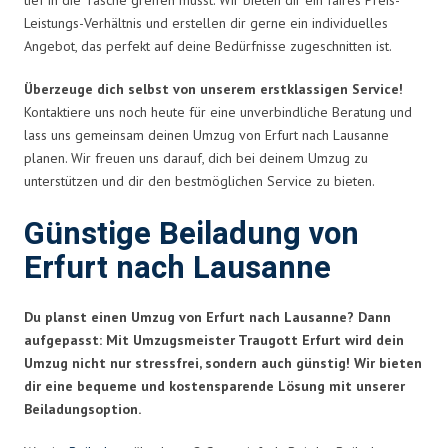
Leistungs-Verhältnis und erstellen dir gerne ein individuelles
Angebot, das perfekt auf deine Bedürfnisse zugeschnitten ist.
Überzeuge dich selbst von unserem erstklassigen Service!
Kontaktiere uns noch heute für eine unverbindliche Beratung und
lass uns gemeinsam deinen Umzug von Erfurt nach Lausanne
planen. Wir freuen uns darauf, dich bei deinem Umzug zu
unterstützen und dir den bestmöglichen Service zu bieten.
Günstige Beiladung von
Erfurt nach Lausanne
Du planst einen Umzug von Erfurt nach Lausanne? Dann
aufgepasst: Mit Umzugsmeister Traugott Erfurt wird dein
Umzug nicht nur stressfrei, sondern auch günstig! Wir bieten
dir eine bequeme und kostensparende Lösung mit unserer
Beiladungsoption.