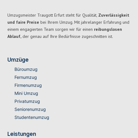
Umzugsmeister Traugott Erfurt steht für Qualität,
Zuverlässigkeit
und faire Preise
bei Ihrem Umzug. Mit jahrelanger Erfahrung und
einem engagierten Team sorgen wir für einen
reibungslosen
Ablauf,
der genau auf Ihre Bedürfnisse zugeschnitten ist.
Umzüge
Büroumzug
Fernumzug
Firmenumzug
Mini Umzug
Privatumzug
Seniorenumzug
Studentenumzug
Leistungen