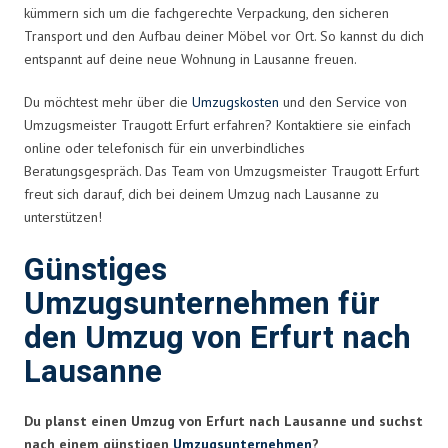
kümmern sich um die fachgerechte Verpackung, den sicheren
Transport und den Aufbau deiner Möbel vor Ort. So kannst du dich
entspannt auf deine neue Wohnung in Lausanne freuen.
Du möchtest mehr über die
Umzugskosten
und den Service von
Umzugsmeister Traugott Erfurt erfahren? Kontaktiere sie einfach
online oder telefonisch für ein unverbindliches
Beratungsgespräch. Das Team von Umzugsmeister Traugott Erfurt
freut sich darauf, dich bei deinem Umzug nach Lausanne zu
unterstützen!
Günstiges
Umzugsunternehmen für
den Umzug von Erfurt nach
Lausanne
Du planst einen Umzug von Erfurt nach Lausanne und suchst
nach einem günstigen
Umzugsunternehmen
?