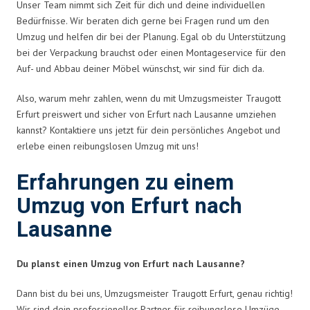
Unser Team nimmt sich Zeit für dich und deine individuellen
Bedürfnisse. Wir beraten dich gerne bei Fragen rund um den
Umzug und helfen dir bei der Planung. Egal ob du Unterstützung
bei der Verpackung brauchst oder einen Montageservice für den
Auf- und Abbau deiner Möbel wünschst, wir sind für dich da.
Also, warum mehr zahlen, wenn du mit Umzugsmeister Traugott
Erfurt preiswert und sicher von Erfurt nach Lausanne umziehen
kannst? Kontaktiere uns jetzt für dein persönliches Angebot und
erlebe einen reibungslosen Umzug mit uns!
Erfahrungen zu einem
Umzug von Erfurt nach
Lausanne
Du planst einen Umzug von Erfurt nach Lausanne?
Dann bist du bei uns, Umzugsmeister Traugott Erfurt, genau richtig!
Wir sind dein professioneller Partner für reibungslose Umzüge