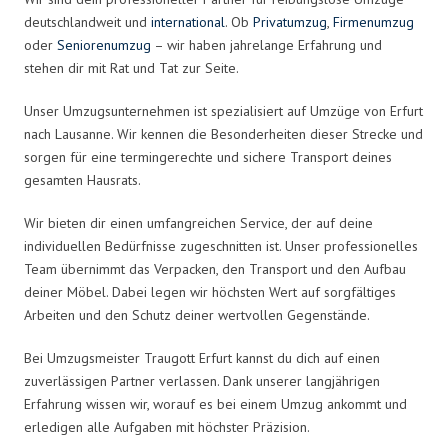
deutschlandweit und
international
. Ob
Privatumzug
,
Firmenumzug
oder
Seniorenumzug
– wir haben jahrelange Erfahrung und
stehen dir mit Rat und Tat zur Seite.
Unser Umzugsunternehmen ist spezialisiert auf Umzüge von Erfurt
nach Lausanne. Wir kennen die Besonderheiten dieser Strecke und
sorgen für eine termingerechte und sichere Transport deines
gesamten Hausrats.
Wir bieten dir einen umfangreichen Service, der auf deine
individuellen Bedürfnisse zugeschnitten ist. Unser professionelles
Team übernimmt das Verpacken, den Transport und den Aufbau
deiner Möbel. Dabei legen wir höchsten Wert auf sorgfältiges
Arbeiten und den Schutz deiner wertvollen Gegenstände.
Bei Umzugsmeister Traugott Erfurt kannst du dich auf einen
zuverlässigen Partner verlassen. Dank unserer langjährigen
Erfahrung wissen wir, worauf es bei einem Umzug ankommt und
erledigen alle Aufgaben mit höchster Präzision.