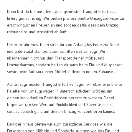
Dann bist du bei uns, dem Umzugsmeister Traugott Erfurt aus
Erfurt, genau richtig! Wir bieten professionelle Umzugsservices zu
erschwinglichen Preisen an und sorgen dafür, dass dein Umzug
reibungslos und stressfrei abläuft.
Unser erfahrenes Team steht dir von Anfang bis Ende zur Seite
und unterstützt dich bei allen Schritten des Umzugs. Wir
übernehmen nicht nur den Transport deiner Möbel und
Umzugskartons, sondern helfen dir auch beim Ein- und Auspacken
sowie beim Aufbau deiner Möbel in deinem neuen Zuhause.
Als Umzugsmeister Traugott Erfurt verfügen wir über eine breite
Palette von Umzugswagen in unterschiedlichen Größen, um
deinen individuellen Bedürfnissen gerecht zu werden. Dabei
legen wir großen Wert auf Pünktlichkeit und Zuverlässigkeit,
sodass du dich ganz auf deinen Umzug konzentrieren kannst.
Darüber hinaus bieten wir auch zusätzliche Services wie die
Entsorgung von Möbeln und Sonderleistungen wie das Ein- und