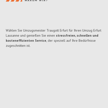
WARUM WIR?
Wählen Sie Umzugsmeister Traugott Erfurt für Ihren Umzug Erfurt
Lausanne und genießen Sie einen
stressfreien, schnellen und
kosteneffizienten Service
, der speziell auf Ihre Bedürfnisse
zugeschnitten ist.