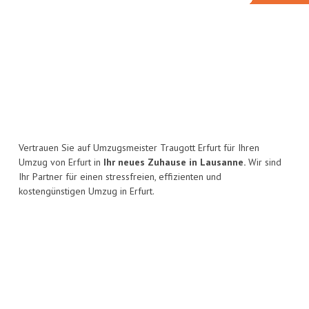
Vertrauen Sie auf Umzugsmeister Traugott Erfurt für Ihren
Umzug von Erfurt in
Ihr neues Zuhause in Lausanne.
Wir sind
Ihr Partner für einen stressfreien, effizienten und
kostengünstigen Umzug in Erfurt.