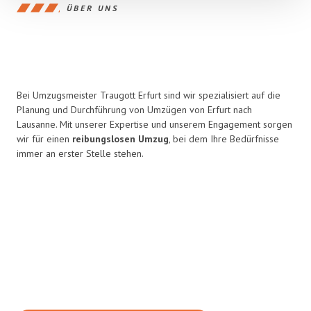
ÜBER UNS
Bei Umzugsmeister Traugott Erfurt sind wir spezialisiert auf die
Planung und Durchführung von Umzügen von Erfurt nach
Lausanne. Mit unserer Expertise und unserem Engagement sorgen
wir für einen
reibungslosen Umzug
, bei dem Ihre Bedürfnisse
immer an erster Stelle stehen.