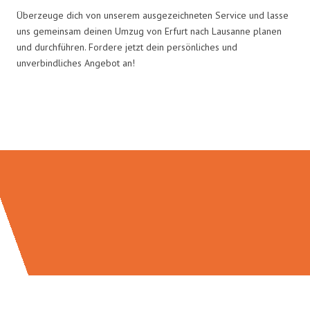
Überzeuge dich von unserem ausgezeichneten Service und lasse
uns gemeinsam deinen Umzug von Erfurt nach Lausanne planen
und durchführen. Fordere jetzt dein persönliches und
unverbindliches Angebot an!
Umzugsmeister Traugott in Zahlen: