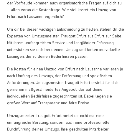
der Vorfreude kommen auch organisatorische Fragen auf dich zu
– allen voran die Kostenfrage. Wie viel kostet ein Umzug von
Erfurt nach Lausanne eigentlich?
Um dir bei dieser wichtigen Entscheidung zu helfen, stehen dir die
Experten von Umzugsmeister Traugott Erfurt aus Erfurt zur Seite.
Mit ihrem umfangreichen Service und langjähriger Erfahrung
unterstützen sie dich bei deinem Umzug und bieten individuelle
Lösungen, die zu deinen Bedürfnissen passen.
Die Kosten für einen Umzug von Erfurt nach Lausanne variieren je
nach Umfang des Umzugs, der Entfernung und spezifischen
Anforderungen. Umzugsmeister Traugott Erfurt erstellt für dich
gerne ein maßgeschneidertes Angebot, das auf deine
individuellen Bedürfnisse zugeschnitten ist. Dabei legen sie
großen Wert auf Transparenz und faire Preise.
Umzugsmeister Traugott Erfurt bietet dir nicht nur eine
umfangreiche Beratung, sondern auch eine professionelle
Durchführung deines Umzugs. Ihre geschulten Mitarbeiter