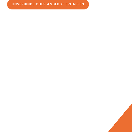
UNVERBINDLICHES ANGEBOT ERHALTEN