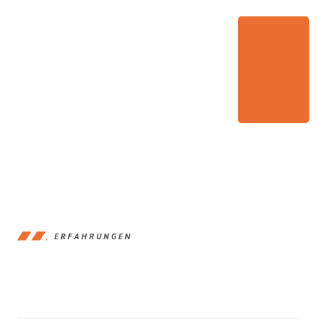
ERFAHRUNGEN