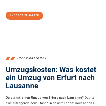
100€ sparen:
ANGEBOT ERHALTEN
+4915792653355
INFORMATIONEN
Umzugskosten: Was kostet
ein Umzug von Erfurt nach
Lausanne
Du planst einen Umzug von Erfurt nach Lausanne?
Das ist
eine aufregende neue Etappe in deinem Leben! Doch neben all