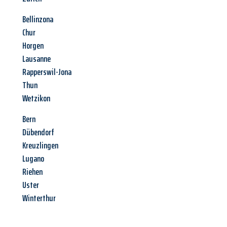
Bellinzona
Chur
Horgen
Lausanne
Rapperswil-Jona
Thun
Wetzikon
Bern
Dübendorf
Kreuzlingen
Lugano
Riehen
Uster
Winterthur