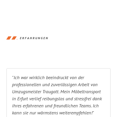
ERFAHRUNGEN
"Ich war wirklich beeindruckt von der
professionellen und zuverlässigen Arbeit von
Umzugsmeister Traugott. Mein Möbeltransport
in Erfurt verlief reibungslos und stressfrei dank
ihres erfahrenen und freundlichen Teams. Ich
kann sie nur wärmstens weiterempfehlen!"