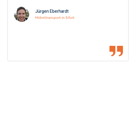
Jürgen Eberhardt
Möbeltransport in Erfurt