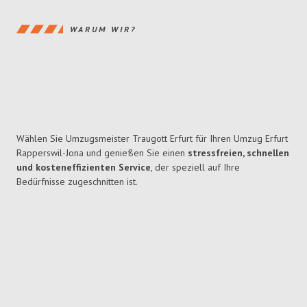
WARUM WIR?
Wählen Sie Umzugsmeister Traugott Erfurt für Ihren Umzug Erfurt
Rapperswil-Jona und genießen Sie einen
stressfreien, schnellen
und kosteneffizienten Service
, der speziell auf Ihre
Bedürfnisse zugeschnitten ist.