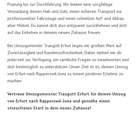
Planung bis zur Durchführung. Wir bieten eine sorgfältige
Verpackung deines Hab und Guts, einen sicheren Transport via
professioneller Fahrzeuge und einen schnellen Auf- und Abbau
aller Möbel. Du kannst dich also entspannt zurücklehnen und dich
auf das Einleben in deinem neuen Zuhause freuen.
Bei Umzugsmeister Traugott Erfurt legen wir großen Wert auf
Zuverlässigkeit und Kundenzufriedenheit. Daher stehen wir dir
jederzeit zur Verfügung, um sämtliche Fragen zu beantworten und
dich bestmöglich zu unterstützen. Unser Ziel ist es, deinen Umzug
von Erfurt nach Rapperswil-Jona zu einem positiven Erlebnis zu
machen.
Vertraue Umzugsmeister Traugott Erfurt für deinen Umzug
von Erfurt nach Rapperswil-Jona und genieße einen
stressfreien Start in dein neues Zuhause!
Umzugsmeister Traugott in Zahlen: