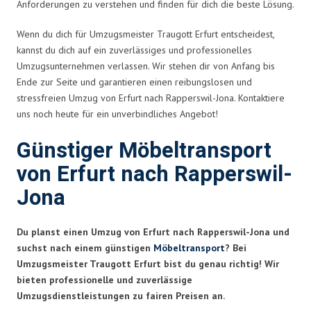
Anforderungen zu verstehen und finden für dich die beste Lösung.
Wenn du dich für Umzugsmeister Traugott Erfurt entscheidest,
kannst du dich auf ein zuverlässiges und professionelles
Umzugsunternehmen verlassen. Wir stehen dir von Anfang bis
Ende zur Seite und garantieren einen reibungslosen und
stressfreien Umzug von Erfurt nach Rapperswil-Jona. Kontaktiere
uns noch heute für ein unverbindliches Angebot!
Günstiger Möbeltransport
von Erfurt nach Rapperswil-
Jona
Du planst einen Umzug von Erfurt nach Rapperswil-Jona und
suchst nach einem günstigen
Möbeltransport
? Bei
Umzugsmeister Traugott Erfurt bist du genau richtig! Wir
bieten professionelle und zuverlässige
Umzugsdienstleistungen zu fairen Preisen an.