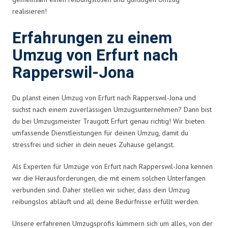
realisieren!
Erfahrungen zu einem
Umzug von Erfurt nach
Rapperswil-Jona
Du planst einen Umzug von Erfurt nach Rapperswil-Jona und
suchst nach einem zuverlässigen Umzugsunternehmen? Dann bist
du bei Umzugsmeister Traugott Erfurt genau richtig! Wir bieten
umfassende Dienstleistungen für deinen Umzug, damit du
stressfrei und sicher in dein neues Zuhause gelangst.
Als Experten für Umzüge von Erfurt nach Rapperswil-Jona kennen
wir die Herausforderungen, die mit einem solchen Unterfangen
verbunden sind. Daher stellen wir sicher, dass dein Umzug
reibungslos abläuft und all deine Bedürfnisse erfüllt werden.
Unsere erfahrenen Umzugsprofis kümmern sich um alles, von der