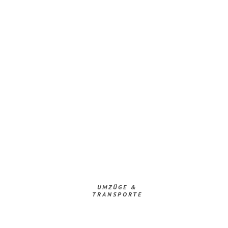
UMZÜGE &
TRANSPORTE