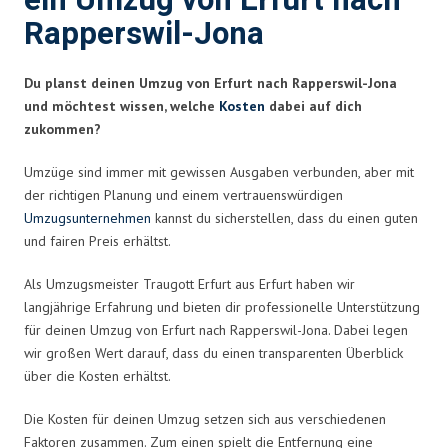
ein Umzug von Erfurt nach
Rapperswil-Jona
Du planst deinen Umzug von Erfurt nach Rapperswil-Jona
und möchtest wissen, welche
Kosten
dabei auf dich
zukommen?
Umzüge sind immer mit gewissen Ausgaben verbunden, aber mit
der richtigen Planung und einem vertrauenswürdigen
Umzugsunternehmen
kannst du sicherstellen, dass du einen guten
und fairen Preis erhältst.
Als Umzugsmeister Traugott Erfurt aus Erfurt haben wir
langjährige Erfahrung und bieten dir professionelle Unterstützung
für deinen Umzug von Erfurt nach Rapperswil-Jona. Dabei legen
wir großen Wert darauf, dass du einen transparenten Überblick
über die Kosten erhältst.
Die Kosten für deinen Umzug setzen sich aus verschiedenen
Faktoren zusammen. Zum einen spielt die Entfernung eine