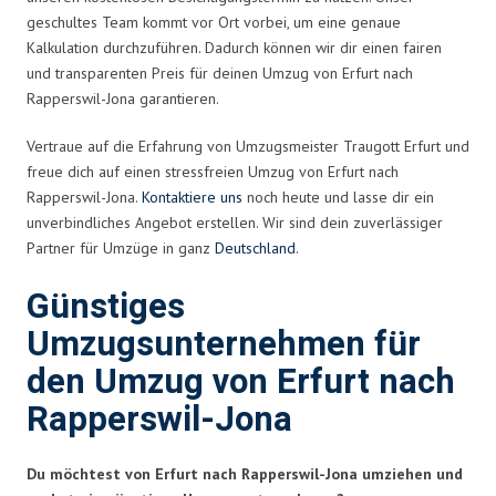
geschultes Team kommt vor Ort vorbei, um eine genaue
Kalkulation durchzuführen. Dadurch können wir dir einen fairen
und transparenten Preis für deinen Umzug von Erfurt nach
Rapperswil-Jona garantieren.
Vertraue auf die Erfahrung von Umzugsmeister Traugott Erfurt und
freue dich auf einen stressfreien Umzug von Erfurt nach
Rapperswil-Jona.
Kontaktiere uns
noch heute und lasse dir ein
unverbindliches Angebot erstellen. Wir sind dein zuverlässiger
Partner für Umzüge in ganz
Deutschland
.
Günstiges
Umzugsunternehmen für
den Umzug von Erfurt nach
Rapperswil-Jona
Du möchtest von Erfurt nach Rapperswil-Jona umziehen und