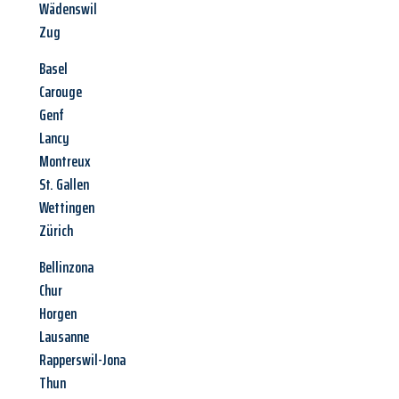
Wädenswil
Zug
Basel
Carouge
Genf
Lancy
Montreux
St. Gallen
Wettingen
Zürich
Bellinzona
Chur
Horgen
Lausanne
Rapperswil-Jona
Thun