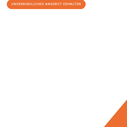
UNVERBINDLICHES ANGEBOT ERHALTEN