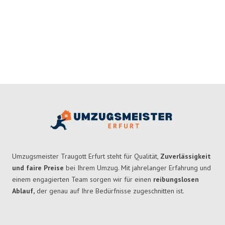
Umzugsmeister Traugott Erfurt steht für Qualität,
Zuverlässigkeit
und faire Preise
bei Ihrem Umzug. Mit jahrelanger Erfahrung und
einem engagierten Team sorgen wir für einen
reibungslosen
Ablauf,
der genau auf Ihre Bedürfnisse zugeschnitten ist.