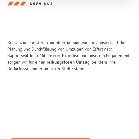
ÜBER UNS
Bei Umzugsmeister Traugott Erfurt sind wir spezialisiert auf die
Planung und Durchführung von Umzügen von Erfurt nach
Rapperswil-Jona. Mit unserer Expertise und unserem Engagement
sorgen wir für einen
reibungslosen Umzug
, bei dem Ihre
Bedürfnisse immer an erster Stelle stehen.