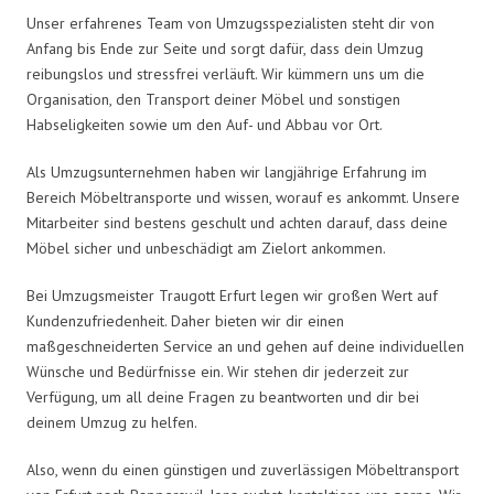
Unser erfahrenes Team von Umzugsspezialisten steht dir von
Anfang bis Ende zur Seite und sorgt dafür, dass dein Umzug
reibungslos und stressfrei verläuft. Wir kümmern uns um die
Organisation, den Transport deiner Möbel und sonstigen
Habseligkeiten sowie um den Auf- und Abbau vor Ort.
Als Umzugsunternehmen haben wir langjährige Erfahrung im
Bereich Möbeltransporte und wissen, worauf es ankommt. Unsere
Mitarbeiter sind bestens geschult und achten darauf, dass deine
Möbel sicher und unbeschädigt am Zielort ankommen.
Bei Umzugsmeister Traugott Erfurt legen wir großen Wert auf
Kundenzufriedenheit. Daher bieten wir dir einen
maßgeschneiderten Service an und gehen auf deine individuellen
Wünsche und Bedürfnisse ein. Wir stehen dir jederzeit zur
Verfügung, um all deine Fragen zu beantworten und dir bei
deinem Umzug zu helfen.
Also, wenn du einen günstigen und zuverlässigen Möbeltransport