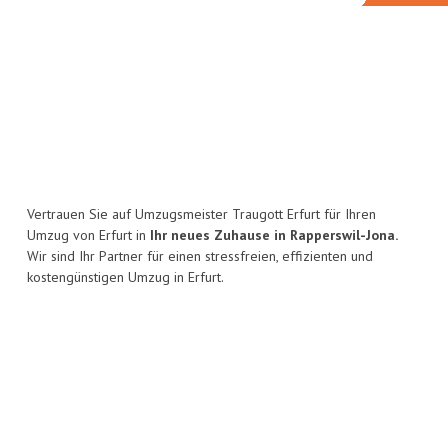
Vertrauen Sie auf Umzugsmeister Traugott Erfurt für Ihren
Umzug von Erfurt in
Ihr neues Zuhause in Rapperswil-Jona.
Wir sind Ihr Partner für einen stressfreien, effizienten und
kostengünstigen Umzug in Erfurt.