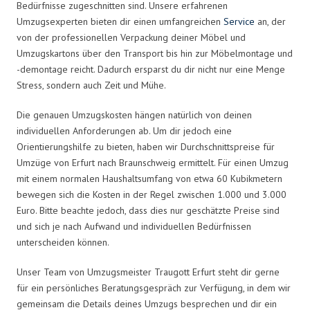
Bedürfnisse zugeschnitten sind. Unsere erfahrenen
Umzugsexperten bieten dir einen umfangreichen
Service
an, der
von der professionellen Verpackung deiner Möbel und
Umzugskartons über den Transport bis hin zur Möbelmontage und
-demontage reicht. Dadurch ersparst du dir nicht nur eine Menge
Stress, sondern auch Zeit und Mühe.
Die genauen Umzugskosten hängen natürlich von deinen
individuellen Anforderungen ab. Um dir jedoch eine
Orientierungshilfe zu bieten, haben wir Durchschnittspreise für
Umzüge von Erfurt nach Braunschweig ermittelt. Für einen Umzug
mit einem normalen Haushaltsumfang von etwa 60 Kubikmetern
bewegen sich die Kosten in der Regel zwischen 1.000 und 3.000
Euro. Bitte beachte jedoch, dass dies nur geschätzte Preise sind
und sich je nach Aufwand und individuellen Bedürfnissen
unterscheiden können.
Unser Team von Umzugsmeister Traugott Erfurt steht dir gerne
für ein persönliches Beratungsgespräch zur Verfügung, in dem wir
gemeinsam die Details deines Umzugs besprechen und dir ein