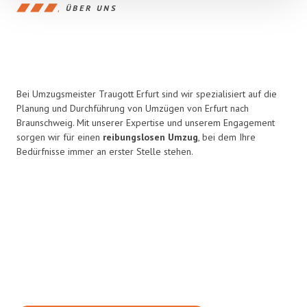
ÜBER UNS
Bei Umzugsmeister Traugott Erfurt sind wir spezialisiert auf die
Planung und Durchführung von Umzügen von Erfurt nach
Braunschweig. Mit unserer Expertise und unserem Engagement
sorgen wir für einen
reibungslosen Umzug
, bei dem Ihre
Bedürfnisse immer an erster Stelle stehen.