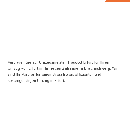
Vertrauen Sie auf Umzugsmeister Traugott Erfurt für Ihren
Umzug von Erfurt in
Ihr neues Zuhause in Braunschweig.
Wir
sind Ihr Partner für einen stressfreien, effizienten und
kostengünstigen Umzug in Erfurt.