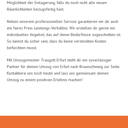
Möglichkeit der Einlagerung, falls du noch nicht alle neuen
Räumlichkeiten bezugsfertig hast.
Neben unserem professionellen Service garantieren wir dir auch
ein faires Preis-Leistungs-Verhältnis. Wir erstellen dir gerne ein
individuelles Angebot, das auf deine Bedürfnisse zugeschnitten ist.
So kannst du sicher sein, dass du keine versteckten Kosten
befürchten musst.
Mit Umzugsmeister Traugott Erfurt steht dir ein zuverlässiger
Partner für deinen Umzug von Erfurt nach Braunschweig zur Seite.
Kontaktiere uns noch heute und lass uns gemeinsam deinen
Umzug zu einem positiven Erlebnis machen!
Umzugsmeister Traugott in Zahlen: