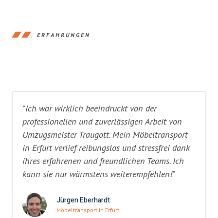
ERFAHRUNGEN
"Ich war wirklich beeindruckt von der
professionellen und zuverlässigen Arbeit von
Umzugsmeister Traugott. Mein Möbeltransport
in Erfurt verlief reibungslos und stressfrei dank
ihres erfahrenen und freundlichen Teams. Ich
kann sie nur wärmstens weiterempfehlen!"
Jürgen Eberhardt
Möbeltransport in Erfurt