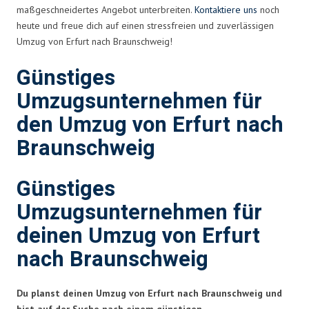
maßgeschneidertes Angebot unterbreiten.
Kontaktiere uns
noch
heute und freue dich auf einen stressfreien und zuverlässigen
Umzug von Erfurt nach Braunschweig!
Günstiges
Umzugsunternehmen für
den Umzug von Erfurt nach
Braunschweig
Günstiges
Umzugsunternehmen für
deinen Umzug von Erfurt
nach Braunschweig
Du planst deinen Umzug von Erfurt nach Braunschweig und
bist auf der Suche nach einem günstigen