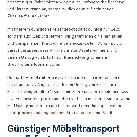
beachten gibt. Daher bieten wir dir auch umfangreiche Beratung
und Unterstützung an, sodass du dich ganz auf dein neues
Zuhause freuen kannst.
Mit unserem günstigen Preisangebot sparst du nicht nur Geld,
sondern auch Zeit und Nerven. Wir garantieren dir einen fairen
und transparenten Preis, ohne versteckte Kosten. Du kannst dich
darauf verlassen, dass wir uns um alle Details kümmern und
deinen Umzug von Erfurt nach Braunschweig zu einem
stressfreien Erlebnis machen.
Du möchtest mehr über unsere Leistungen erfahren oder ein
unverbindliches Angebot für deinen Umzug von Erfurt nach
Braunschweig erhalten? Dann kontaktiere uns noch heute und lass
dich von unserem professionellen und freundlichen Team beraten.
Mit Umzugsmeister Traugott Erfurt wird dein Umzug zu einem
erfolgreichen und angenehmen Start in deine neue Stadt!
Günstiger Möbeltransport