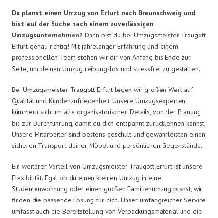
Du planst einen Umzug von Erfurt nach Braunschweig und
bist auf der Suche nach einem zuverlässigen
Umzugsunternehmen?
Dann bist du bei Umzugsmeister Traugott
Erfurt genau richtig! Mit jahrelanger Erfahrung und einem
professionellen Team stehen wir dir von Anfang bis Ende zur
Seite, um deinen Umzug reibungslos und stressfrei zu gestalten.
Bei Umzugsmeister Traugott Erfurt legen wir großen Wert auf
Qualität und Kundenzufriedenheit. Unsere Umzugsexperten
kümmern sich um alle organisatorischen Details, von der Planung
bis zur Durchführung, damit du dich entspannt zurücklehnen kannst.
Unsere Mitarbeiter sind bestens geschult und gewährleisten einen
sicheren Transport deiner Möbel und persönlichen Gegenstände.
Ein weiterer Vorteil von Umzugsmeister Traugott Erfurt ist unsere
Flexibilität. Egal ob du einen kleinen Umzug in eine
Studentenwohnung oder einen großen Familienumzug planst, wir
finden die passende Lösung für dich. Unser umfangreicher Service
umfasst auch die Bereitstellung von Verpackungsmaterial und die