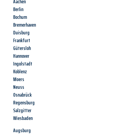
Aachen
Berlin
Bochum
Bremerhaven
Duisburg
Frankfurt
Gütersloh
Hannover
Ingolstadt
Koblenz
Moers
Neuss
Osnabrück
Regensburg
Salzgitter
Wiesbaden
Augsburg