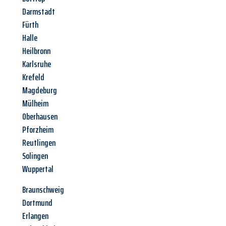
Darmstadt
Fürth
Halle
Heilbronn
Karlsruhe
Krefeld
Magdeburg
Mülheim
Oberhausen
Pforzheim
Reutlingen
Solingen
Wuppertal
Braunschweig
Dortmund
Erlangen