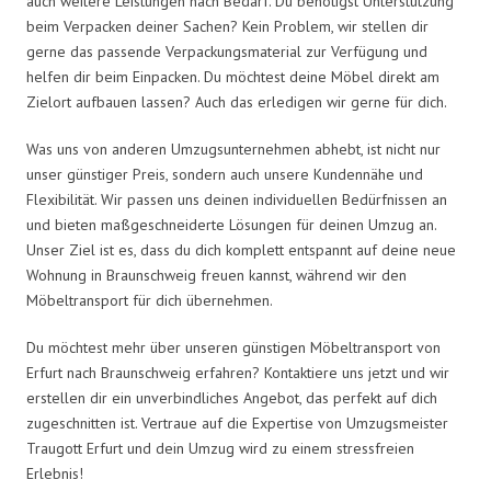
auch weitere Leistungen nach Bedarf. Du benötigst Unterstützung
beim Verpacken deiner Sachen? Kein Problem, wir stellen dir
gerne das passende Verpackungsmaterial zur Verfügung und
helfen dir beim Einpacken. Du möchtest deine Möbel direkt am
Zielort aufbauen lassen? Auch das erledigen wir gerne für dich.
Was uns von anderen Umzugsunternehmen abhebt, ist nicht nur
unser günstiger Preis, sondern auch unsere Kundennähe und
Flexibilität. Wir passen uns deinen individuellen Bedürfnissen an
und bieten maßgeschneiderte Lösungen für deinen Umzug an.
Unser Ziel ist es, dass du dich komplett entspannt auf deine neue
Wohnung in Braunschweig freuen kannst, während wir den
Möbeltransport für dich übernehmen.
Du möchtest mehr über unseren günstigen Möbeltransport von
Erfurt nach Braunschweig erfahren? Kontaktiere uns jetzt und wir
erstellen dir ein unverbindliches Angebot, das perfekt auf dich
zugeschnitten ist. Vertraue auf die Expertise von Umzugsmeister
Traugott Erfurt und dein Umzug wird zu einem stressfreien
Erlebnis!