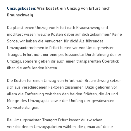
Umzugskosten
: Was kostet ein Umzug von Erfurt nach
Braunschweig
Du planst einen Umzug von Erfurt nach Braunschweig und
möchtest wissen, welche Kosten dabei auf dich zukommen? Keine
Sorge, wir haben die Antworten für dich! Als führendes
Umzugsunternehmen in Erfurt bieten wir von Umzugsmeister
Traugott Erfurt nicht nur eine professionelle Durchführung deines
Umzugs, sondern geben dir auch einen transparenten Überblick
über die anfallenden Kosten.
Die Kosten für einen Umzug von Erfurt nach Braunschweig setzen
sich aus verschiedenen Faktoren zusammen. Dazu gehören vor
allem die Entfernung zwischen den beiden Städten, die Art und
Menge des Umzugsguts sowie der Umfang der gewünschten
Serviceleistungen.
Bei Umzugsmeister Traugott Erfurt kannst du zwischen
verschiedenen Umzugspaketen wählen, die genau auf deine