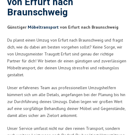
von Erfurt nach
Braunschweig
Günstiger
Möbeltransport
von Erfurt nach Braunschweig
Du planst einen Umzug von Erfurt nach Braunschweig und fragst
dich, wie du dabei am besten vorgehen sollst? Keine Sorge, wir
von Umzugsmeister Traugott Erfurt sind genau der richtige
Partner für dich! Wir bieten dir einen günstigen und zuverlässigen
Möbeltransport, der deinen Umzug stressfrei und reibungslos
gestaltet.
Unser erfahrenes Team aus professionellen Umzugshelfern
kümmert sich um alle Details, angefangen bei der Planung bis hin
zur Durchführung deines Umzugs. Dabei legen wir großen Wert
auf eine sorgfältige Behandlung deiner Möbel und Gegenstände,
damit alles sicher am Zielort ankommt.
Unser Service umfasst nicht nur den reinen Transport, sondern