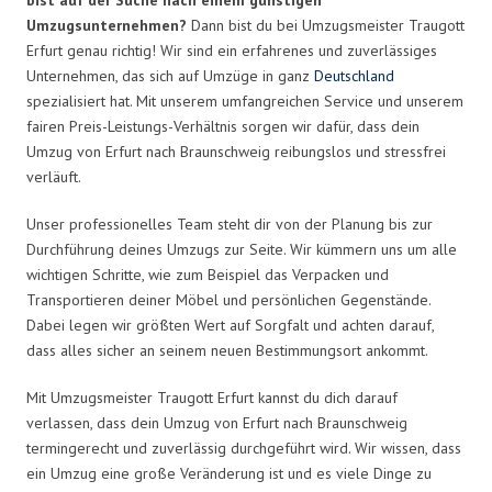
Umzugsunternehmen?
Dann bist du bei Umzugsmeister Traugott
Erfurt genau richtig! Wir sind ein erfahrenes und zuverlässiges
Unternehmen, das sich auf Umzüge in ganz
Deutschland
spezialisiert hat. Mit unserem umfangreichen Service und unserem
fairen Preis-Leistungs-Verhältnis sorgen wir dafür, dass dein
Umzug von Erfurt nach Braunschweig reibungslos und stressfrei
verläuft.
Unser professionelles Team steht dir von der Planung bis zur
Durchführung deines Umzugs zur Seite. Wir kümmern uns um alle
wichtigen Schritte, wie zum Beispiel das Verpacken und
Transportieren deiner Möbel und persönlichen Gegenstände.
Dabei legen wir größten Wert auf Sorgfalt und achten darauf,
dass alles sicher an seinem neuen Bestimmungsort ankommt.
Mit Umzugsmeister Traugott Erfurt kannst du dich darauf
verlassen, dass dein Umzug von Erfurt nach Braunschweig
termingerecht und zuverlässig durchgeführt wird. Wir wissen, dass
ein Umzug eine große Veränderung ist und es viele Dinge zu