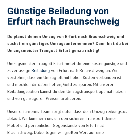
Günstige Beiladung von
Erfurt nach Braunschweig
Du planst deinen Umzug von Erfurt nach Braunschweig und
suchst ein günstiges Umzugsunternehmen? Dann bist du bei
Umzugsmeister Traugott Erfurt genau richtig!
Umzugsmeister Traugott Erfurt bietet dir eine kostengünstige und
zuverlässige
Beiladung
von Erfurt nach Braunschweig an. Wir
verstehen, dass ein Umzug oft mit hohen Kosten verbunden ist
und möchten dir dabei helfen, Geld zu sparen. Mit unserer
Beiladungsoption kannst du den Umzugstransport optimal nutzen
und von günstigeren Preisen profitieren.
Unser erfahrenes Team sorgt dafür, dass dein Umzug reibungslos
abläuft. Wir kümmern uns um den sicheren Transport deiner
Möbel und persönlichen Gegenstände von Erfurt nach
Braunschweig. Dabei legen wir großen Wert auf eine