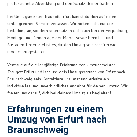
professionelle Abwicklung und den Schutz deiner Sachen.
Bei Umzugsmeister Traugott Erfurt kannst du dich auf einen
umfangreichen Service verlassen. Wir bieten nicht nur die
Beiladung an, sondern unterstützen dich auch bei der Verpackung,
Montage und Demontage der Möbel sowie beim Ein- und
Ausladen. Unser Ziel ist es, dir den Umzug so stressfrei wie
möglich zu gestalten.
Vertraue auf die langjährige Erfahrung von Umzugsmeister
Traugott Erfurt und lass uns dein Umzugspartner von Erfurt nach
Braunschweig sein. Kontaktiere uns jetzt und erhalte ein
individuelles und unverbindliches Angebot für deinen Umzug. Wir
freuen uns darauf, dich bei deinem Umzug zu begleiten!
Erfahrungen zu einem
Umzug von Erfurt nach
Braunschweig