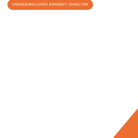
UNVERBINDLICHES ANGEBOT ERHALTEN