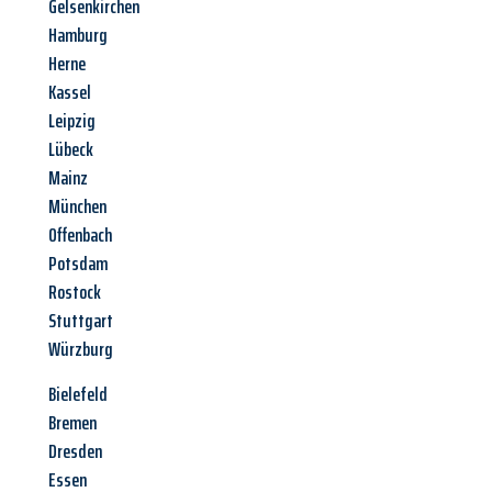
Gelsenkirchen
Hamburg
Herne
Kassel
Leipzig
Lübeck
Mainz
München
Offenbach
Potsdam
Rostock
Stuttgart
Würzburg
Bielefeld
Bremen
Dresden
Essen