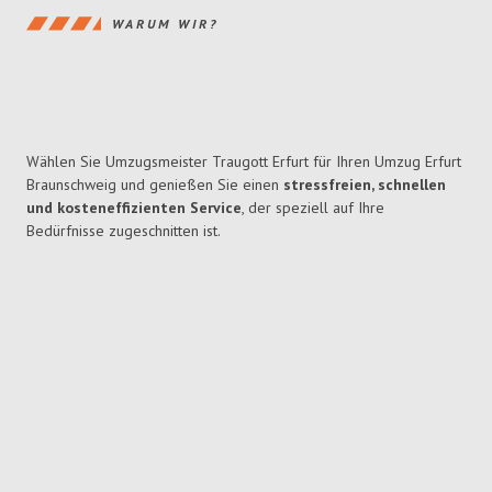
WARUM WIR?
Wählen Sie Umzugsmeister Traugott Erfurt für Ihren Umzug Erfurt
Braunschweig und genießen Sie einen
stressfreien, schnellen
und kosteneffizienten Service
, der speziell auf Ihre
Bedürfnisse zugeschnitten ist.