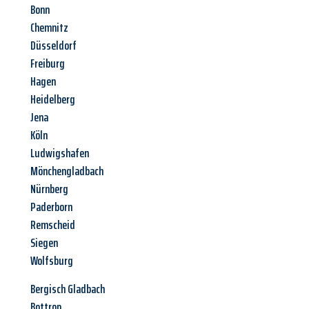
Bonn
Chemnitz
Düsseldorf
Freiburg
Hagen
Heidelberg
Jena
Köln
Ludwigshafen
Mönchengladbach
Nürnberg
Paderborn
Remscheid
Siegen
Wolfsburg
Bergisch Gladbach
Bottrop