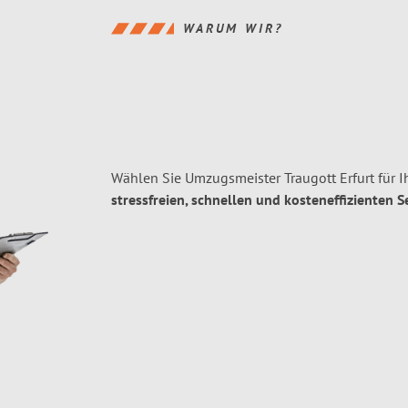
WARUM WIR?
Wählen Sie Umzugsmeister Traugott Erfurt für 
stressfreien, schnellen und kosteneffizienten S