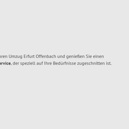
Ihren Umzug Erfurt Offenbach und genießen Sie einen
ervice
, der speziell auf Ihre Bedürfnisse zugeschnitten ist.