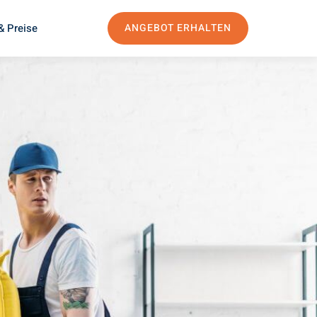
& Preise
ANGEBOT ERHALTEN