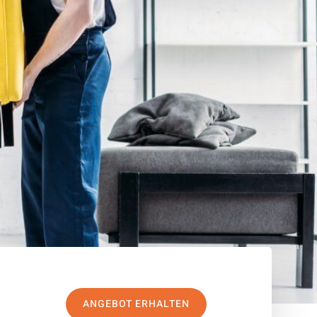
ANGEBOT ERHALTEN