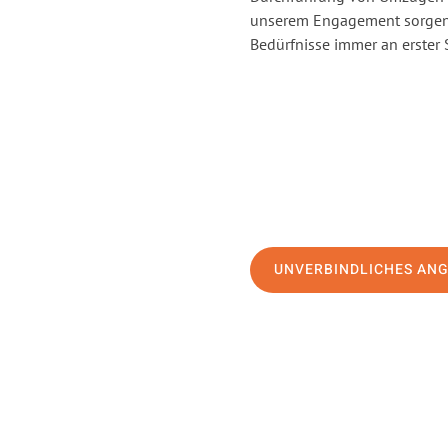
unserem Engagement sorgen 
Bedürfnisse immer an erster 
UNVERBINDLICHES AN