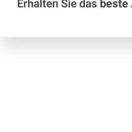
Erhalten Sie das
beste