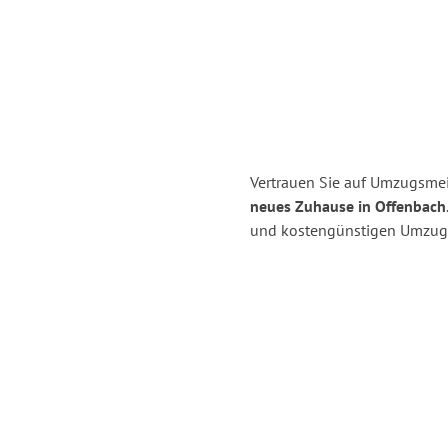
Vertrauen Sie auf Umzugsmeis
neues Zuhause in Offenbach
und kostengünstigen Umzug i