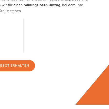
wir für einen
reibungslosen Umzug
, bei dem Ihre
Stelle stehen.
GEBOT ERHALTEN