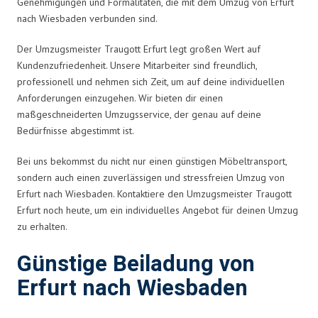
Genehmigungen und Formalitäten, die mit dem Umzug von Erfurt
nach Wiesbaden verbunden sind.
Der Umzugsmeister Traugott Erfurt legt großen Wert auf
Kundenzufriedenheit. Unsere Mitarbeiter sind freundlich,
professionell und nehmen sich Zeit, um auf deine individuellen
Anforderungen einzugehen. Wir bieten dir einen
maßgeschneiderten Umzugsservice, der genau auf deine
Bedürfnisse abgestimmt ist.
Bei uns bekommst du nicht nur einen günstigen Möbeltransport,
sondern auch einen zuverlässigen und stressfreien Umzug von
Erfurt nach Wiesbaden. Kontaktiere den Umzugsmeister Traugott
Erfurt noch heute, um ein individuelles Angebot für deinen Umzug
zu erhalten.
Günstige Beiladung von
Erfurt nach Wiesbaden