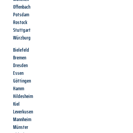
Offenbach
Potsdam
Rostock
Stuttgart
Würzburg
Bielefeld
Bremen
Dresden
Essen
Göttingen
Hamm
Hildesheim
Kiel
Leverkusen
Mannheim
Münster