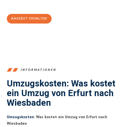
100€ sparen:
ANGEBOT ERHALTEN
+4915792653355
INFORMATIONEN
Umzugskosten: Was kostet
ein Umzug von Erfurt nach
Wiesbaden
Umzugskosten
: Was kostet ein Umzug von Erfurt nach
Wiesbaden