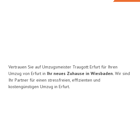
Vertrauen Sie auf Umzugsmeister Traugott Erfurt für Ihren
Umzug von Erfurt in
Ihr neues Zuhause in Wiesbaden.
Wir sind
Ihr Partner für einen stressfreien, effizienten und
kostengünstigen Umzug in Erfurt.