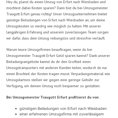
Hey du, planst du einen Umzug von Erfurt nach Wiesbaden und
möchtest dabei Kosten sparen? Dann bist du bei Umzugsmeister
Traugott Erfurt genau richtig! Unser Umzugsunternehmen bietet
günstige Beiladungen von Erfurt nach Wiesbaden an, um deine
Umzugskosten so niedrig wie möglich zu halten. Mit unserer
langjährigen Erfahrung und unserem zuverlässigen Team sorgen
wir dafür, dass dein Umzug reibungslos und stressfrei verläuft.
Warum teure Umzugsfirmen beauftragen, wenn du bei
Umzugsmeister Traugott Erfurt Geld sparen kannst? Dank unserer
Beiladungsangebote kannst du dir den Großteil eines
Umzugstransporters mit anderen Kunden teilen, wodurch du nur
einen Bruchteil der Kosten tragen musst. Verpackungsmaterial wie
Umzugskartons stellen wir gegen eine geringe Gebühr zur
Verfügung, um deinen Umzug noch bequemer zu gestalten.
Bei Umzugsmeister Traugott Erfurt profitierst du von:
günstigen Beiladungen von Erfurt nach Wiesbaden
einer erfahrenen Umzugsfirma mit zuverlässigem