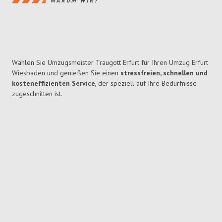
WARUM WIR?
Wählen Sie Umzugsmeister Traugott Erfurt für Ihren Umzug Erfurt
Wiesbaden und genießen Sie einen
stressfreien, schnellen und
kosteneffizienten Service
, der speziell auf Ihre Bedürfnisse
zugeschnitten ist.