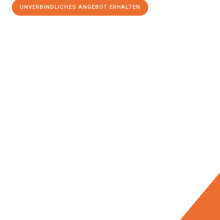
UNVERBINDLICHES ANGEBOT ERHALTEN