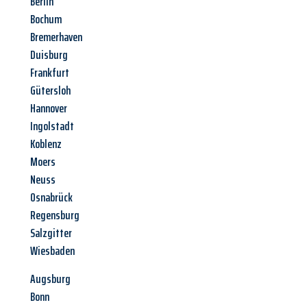
Berlin
Bochum
Bremerhaven
Duisburg
Frankfurt
Gütersloh
Hannover
Ingolstadt
Koblenz
Moers
Neuss
Osnabrück
Regensburg
Salzgitter
Wiesbaden
Augsburg
Bonn