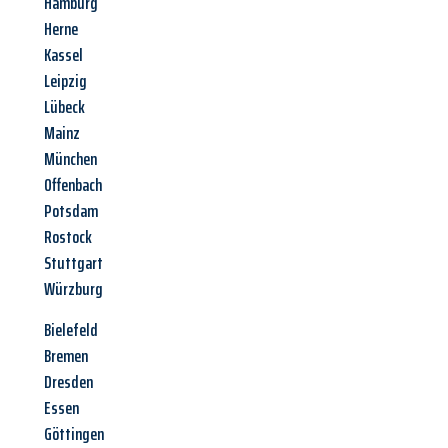
Hamburg
Herne
Kassel
Leipzig
Lübeck
Mainz
München
Offenbach
Potsdam
Rostock
Stuttgart
Würzburg
Bielefeld
Bremen
Dresden
Essen
Göttingen