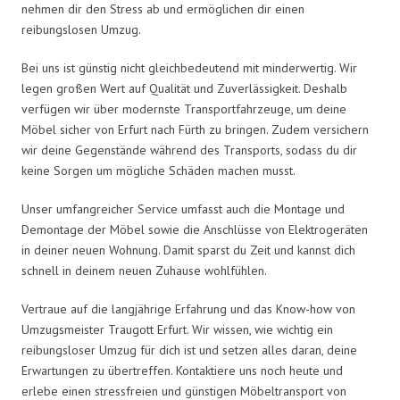
nehmen dir den Stress ab und ermöglichen dir einen
reibungslosen Umzug.
Bei uns ist günstig nicht gleichbedeutend mit minderwertig. Wir
legen großen Wert auf Qualität und Zuverlässigkeit. Deshalb
verfügen wir über modernste Transportfahrzeuge, um deine
Möbel sicher von Erfurt nach Fürth zu bringen. Zudem versichern
wir deine Gegenstände während des Transports, sodass du dir
keine Sorgen um mögliche Schäden machen musst.
Unser umfangreicher Service umfasst auch die Montage und
Demontage der Möbel sowie die Anschlüsse von Elektrogeräten
in deiner neuen Wohnung. Damit sparst du Zeit und kannst dich
schnell in deinem neuen Zuhause wohlfühlen.
Vertraue auf die langjährige Erfahrung und das Know-how von
Umzugsmeister Traugott Erfurt. Wir wissen, wie wichtig ein
reibungsloser Umzug für dich ist und setzen alles daran, deine
Erwartungen zu übertreffen. Kontaktiere uns noch heute und
erlebe einen stressfreien und günstigen Möbeltransport von