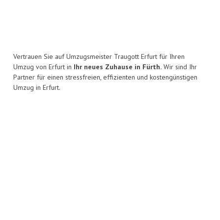
Vertrauen Sie auf Umzugsmeister Traugott Erfurt für Ihren
Umzug von Erfurt in
Ihr neues Zuhause in Fürth.
Wir sind Ihr
Partner für einen stressfreien, effizienten und kostengünstigen
Umzug in Erfurt.