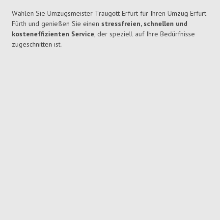
Wählen Sie Umzugsmeister Traugott Erfurt für Ihren Umzug Erfurt
Fürth und genießen Sie einen
stressfreien, schnellen und
kosteneffizienten Service
, der speziell auf Ihre Bedürfnisse
zugeschnitten ist.