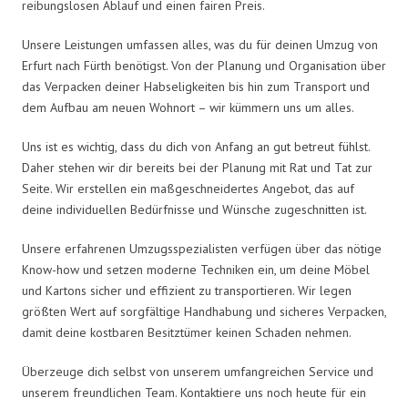
reibungslosen Ablauf und einen fairen Preis.
Unsere Leistungen umfassen alles, was du für deinen Umzug von
Erfurt nach Fürth benötigst. Von der Planung und Organisation über
das Verpacken deiner Habseligkeiten bis hin zum Transport und
dem Aufbau am neuen Wohnort – wir kümmern uns um alles.
Uns ist es wichtig, dass du dich von Anfang an gut betreut fühlst.
Daher stehen wir dir bereits bei der Planung mit Rat und Tat zur
Seite. Wir erstellen ein maßgeschneidertes Angebot, das auf
deine individuellen Bedürfnisse und Wünsche zugeschnitten ist.
Unsere erfahrenen Umzugsspezialisten verfügen über das nötige
Know-how und setzen moderne Techniken ein, um deine Möbel
und Kartons sicher und effizient zu transportieren. Wir legen
größten Wert auf sorgfältige Handhabung und sicheres Verpacken,
damit deine kostbaren Besitztümer keinen Schaden nehmen.
Überzeuge dich selbst von unserem umfangreichen Service und
unserem freundlichen Team. Kontaktiere uns noch heute für ein