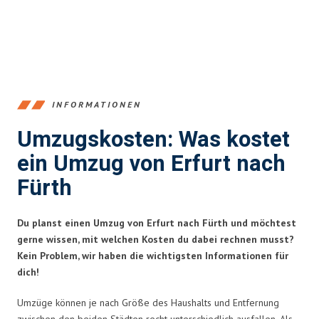
INFORMATIONEN
Umzugskosten: Was kostet
ein Umzug von Erfurt nach
Fürth
Du planst einen Umzug von Erfurt nach Fürth und möchtest
gerne wissen, mit welchen Kosten du dabei rechnen musst?
Kein Problem, wir haben die wichtigsten Informationen für
dich!
Umzüge können je nach Größe des Haushalts und Entfernung
zwischen den beiden Städten recht unterschiedlich ausfallen. Als