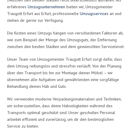
erfahrenes
Umzugsunternehmen
bieten wir, Umzugsmeister
Traugott Erfurt aus Erfurt, professionelle
Umzugsservices
an und
stehen dir gerne zur Verfügung.
Die Kosten eines Umzugs hängen von verschiedenen Faktoren ab,
wie zum Beispiel der Menge des Umzugsguts, der Entfernung
zwischen den beiden Städten und dem gewünschten Servicelevel.
Unser Team von Umzugsmeister Traugott Erfurt sorgt dafür, dass
dein Umzug reibungslos und stressfrei verläuft. Von der Planung
über den Transport bis hin zur Montage deiner Möbel – wir
übernehmen alle Aufgaben und gewährleisten eine sorgfältige
Behandlung deines Hab und Guts.
Wir verwenden moderne Verpackungsmaterialien und Techniken,
um sicherzustellen, dass deine Habseligkeiten während des
Transports optimal geschützt sind. Unser geschultes Personal
arbeitet effizient und zuverlässig, um dir den bestmöglichen
Service zu bieten.