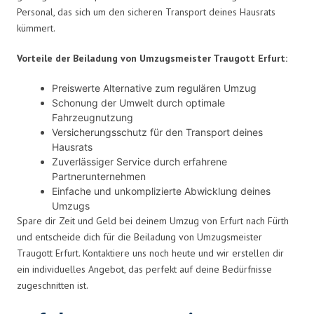
Personal, das sich um den sicheren Transport deines Hausrats
kümmert.
Vorteile der Beiladung von Umzugsmeister Traugott Erfurt:
Preiswerte Alternative zum regulären Umzug
Schonung der Umwelt durch optimale
Fahrzeugnutzung
Versicherungsschutz für den Transport deines
Hausrats
Zuverlässiger Service durch erfahrene
Partnerunternehmen
Einfache und unkomplizierte Abwicklung deines
Umzugs
Spare dir Zeit und Geld bei deinem Umzug von Erfurt nach Fürth
und entscheide dich für die Beiladung von Umzugsmeister
Traugott Erfurt. Kontaktiere uns noch heute und wir erstellen dir
ein individuelles Angebot, das perfekt auf deine Bedürfnisse
zugeschnitten ist.