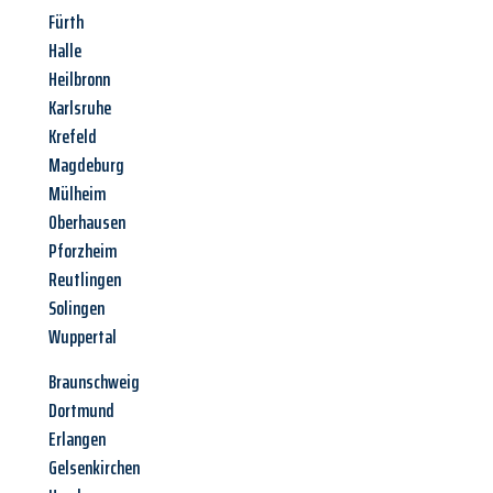
Fürth
Halle
Heilbronn
Karlsruhe
Krefeld
Magdeburg
Mülheim
Oberhausen
Pforzheim
Reutlingen
Solingen
Wuppertal
Braunschweig
Dortmund
Erlangen
Gelsenkirchen