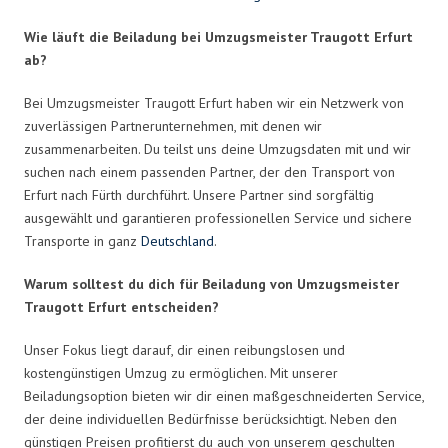
Wie läuft die Beiladung bei Umzugsmeister Traugott Erfurt
ab?
Bei Umzugsmeister Traugott Erfurt haben wir ein Netzwerk von
zuverlässigen Partnerunternehmen, mit denen wir
zusammenarbeiten. Du teilst uns deine Umzugsdaten mit und wir
suchen nach einem passenden Partner, der den Transport von
Erfurt nach Fürth durchführt. Unsere Partner sind sorgfältig
ausgewählt und garantieren professionellen Service und sichere
Transporte in ganz
Deutschland
.
Warum solltest du dich für Beiladung von Umzugsmeister
Traugott Erfurt entscheiden?
Unser Fokus liegt darauf, dir einen reibungslosen und
kostengünstigen Umzug zu ermöglichen. Mit unserer
Beiladungsoption bieten wir dir einen maßgeschneiderten Service,
der deine individuellen Bedürfnisse berücksichtigt. Neben den
günstigen Preisen profitierst du auch von unserem geschulten