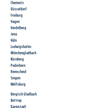
Chemnitz
Düsseldorf
Freiburg
Hagen
Heidelberg
Jena
Köln
Ludwigshafen
Mönchengladbach
Nürnberg
Paderborn
Remscheid
Siegen
Wolfsburg
Bergisch Gladbach
Bottrop
Darmstadt