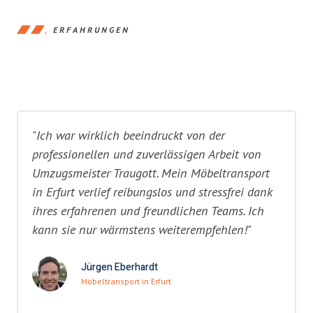
ERFAHRUNGEN
"Ich war wirklich beeindruckt von der
professionellen und zuverlässigen Arbeit von
Umzugsmeister Traugott. Mein Möbeltransport
in Erfurt verlief reibungslos und stressfrei dank
ihres erfahrenen und freundlichen Teams. Ich
kann sie nur wärmstens weiterempfehlen!"
Jürgen Eberhardt
Möbeltransport in Erfurt