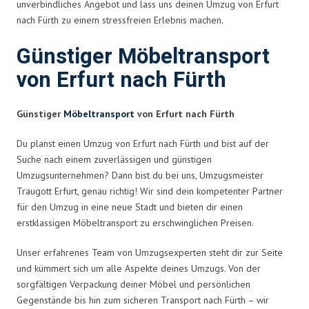
unverbindliches Angebot und lass uns deinen Umzug von Erfurt
nach Fürth zu einem stressfreien Erlebnis machen.
Günstiger Möbeltransport
von Erfurt nach Fürth
Günstiger
Möbeltransport
von Erfurt nach Fürth
Du planst einen Umzug von Erfurt nach Fürth und bist auf der
Suche nach einem zuverlässigen und günstigen
Umzugsunternehmen? Dann bist du bei uns, Umzugsmeister
Traugott Erfurt, genau richtig! Wir sind dein kompetenter Partner
für den Umzug in eine neue Stadt und bieten dir einen
erstklassigen Möbeltransport zu erschwinglichen Preisen.
Unser erfahrenes Team von Umzugsexperten steht dir zur Seite
und kümmert sich um alle Aspekte deines Umzugs. Von der
sorgfältigen Verpackung deiner Möbel und persönlichen
Gegenstände bis hin zum sicheren Transport nach Fürth – wir