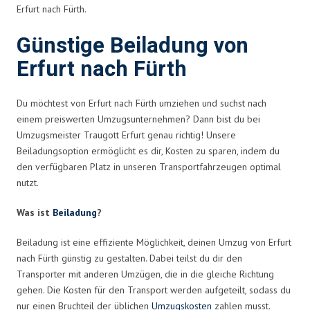
Erfurt nach Fürth.
Günstige Beiladung von
Erfurt nach Fürth
Du möchtest von Erfurt nach Fürth umziehen und suchst nach
einem preiswerten Umzugsunternehmen? Dann bist du bei
Umzugsmeister Traugott Erfurt genau richtig! Unsere
Beiladungsoption ermöglicht es dir, Kosten zu sparen, indem du
den verfügbaren Platz in unseren Transportfahrzeugen optimal
nutzt.
Was ist
Beiladung
?
Beiladung ist eine effiziente Möglichkeit, deinen Umzug von Erfurt
nach Fürth günstig zu gestalten. Dabei teilst du dir den
Transporter mit anderen Umzügen, die in die gleiche Richtung
gehen. Die Kosten für den Transport werden aufgeteilt, sodass du
nur einen Bruchteil der üblichen
Umzugskosten
zahlen musst.