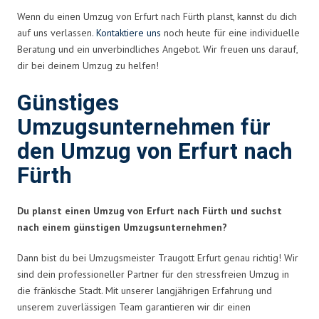
Wenn du einen Umzug von Erfurt nach Fürth planst, kannst du dich
auf uns verlassen.
Kontaktiere uns
noch heute für eine individuelle
Beratung und ein unverbindliches Angebot. Wir freuen uns darauf,
dir bei deinem Umzug zu helfen!
Günstiges
Umzugsunternehmen für
den Umzug von Erfurt nach
Fürth
Du planst einen Umzug von Erfurt nach Fürth und suchst
nach einem günstigen Umzugsunternehmen?
Dann bist du bei Umzugsmeister Traugott Erfurt genau richtig! Wir
sind dein professioneller Partner für den stressfreien Umzug in
die fränkische Stadt. Mit unserer langjährigen Erfahrung und
unserem zuverlässigen Team garantieren wir dir einen