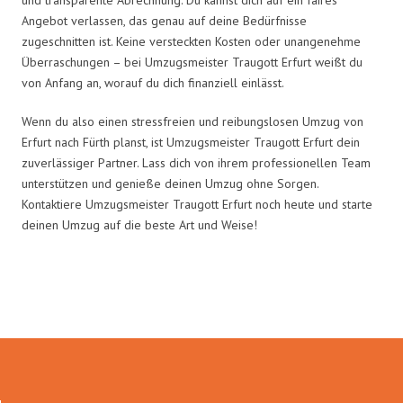
Angebot verlassen, das genau auf deine Bedürfnisse
zugeschnitten ist. Keine versteckten Kosten oder unangenehme
Überraschungen – bei Umzugsmeister Traugott Erfurt weißt du
von Anfang an, worauf du dich finanziell einlässt.
Wenn du also einen stressfreien und reibungslosen Umzug von
Erfurt nach Fürth planst, ist Umzugsmeister Traugott Erfurt dein
zuverlässiger Partner. Lass dich von ihrem professionellen Team
unterstützen und genieße deinen Umzug ohne Sorgen.
Kontaktiere Umzugsmeister Traugott Erfurt noch heute und starte
deinen Umzug auf die beste Art und Weise!
Umzugsmeister Traugott in Zahlen: