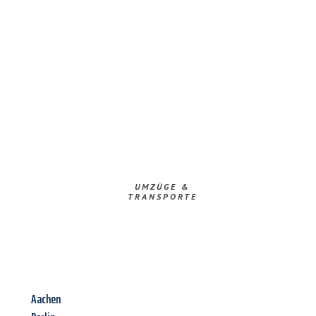
UMZÜGE &
TRANSPORTE
Aachen