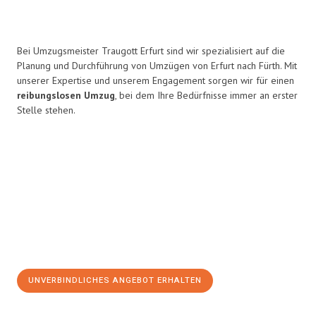
Bei Umzugsmeister Traugott Erfurt sind wir spezialisiert auf die
Planung und Durchführung von Umzügen von Erfurt nach Fürth. Mit
unserer Expertise und unserem Engagement sorgen wir für einen
reibungslosen Umzug
, bei dem Ihre Bedürfnisse immer an erster
Stelle stehen.
UNVERBINDLICHES ANGEBOT ERHALTEN