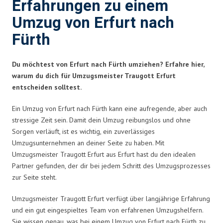
Erfahrungen zu einem
Umzug von Erfurt nach
Fürth
Du möchtest von Erfurt nach Fürth umziehen? Erfahre hier,
warum du dich für Umzugsmeister Traugott Erfurt
entscheiden solltest.
Ein Umzug von Erfurt nach Fürth kann eine aufregende, aber auch
stressige Zeit sein. Damit dein Umzug reibungslos und ohne
Sorgen verläuft, ist es wichtig, ein zuverlässiges
Umzugsunternehmen an deiner Seite zu haben. Mit
Umzugsmeister Traugott Erfurt aus Erfurt hast du den idealen
Partner gefunden, der dir bei jedem Schritt des Umzugsprozesses
zur Seite steht.
Umzugsmeister Traugott Erfurt verfügt über langjährige Erfahrung
und ein gut eingespieltes Team von erfahrenen Umzugshelfern.
Sie wissen genau, was bei einem Umzug von Erfurt nach Fürth zu