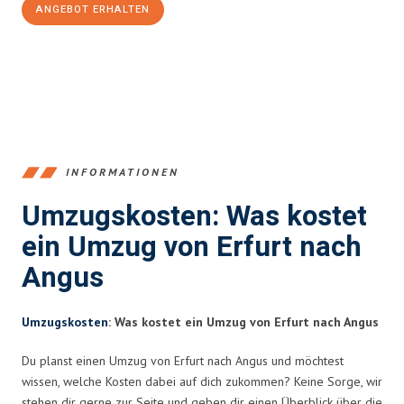
ANGEBOT ERHALTEN
+4915792653355
INFORMATIONEN
Umzugskosten: Was kostet
ein Umzug von Erfurt nach
Angus
Umzugskosten
: Was kostet ein Umzug von Erfurt nach Angus
Du planst einen Umzug von Erfurt nach Angus und möchtest
wissen, welche Kosten dabei auf dich zukommen? Keine Sorge, wir
stehen dir gerne zur Seite und geben dir einen Überblick über die