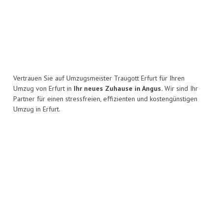
Vertrauen Sie auf Umzugsmeister Traugott Erfurt für Ihren
Umzug von Erfurt in
Ihr neues Zuhause in Angus.
Wir sind Ihr
Partner für einen stressfreien, effizienten und kostengünstigen
Umzug in Erfurt.