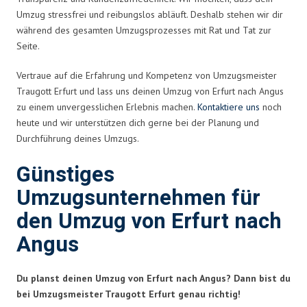
Umzug stressfrei und reibungslos abläuft. Deshalb stehen wir dir
während des gesamten Umzugsprozesses mit Rat und Tat zur
Seite.
Vertraue auf die Erfahrung und Kompetenz von Umzugsmeister
Traugott Erfurt und lass uns deinen Umzug von Erfurt nach Angus
zu einem unvergesslichen Erlebnis machen.
Kontaktiere uns
noch
heute und wir unterstützen dich gerne bei der Planung und
Durchführung deines Umzugs.
Günstiges
Umzugsunternehmen für
den Umzug von Erfurt nach
Angus
Du planst deinen Umzug von Erfurt nach Angus? Dann bist du
bei Umzugsmeister Traugott Erfurt genau richtig!