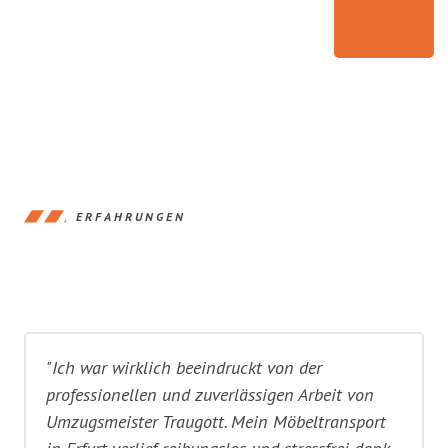
ERFAHRUNGEN
"Ich war wirklich beeindruckt von der
professionellen und zuverlässigen Arbeit von
Umzugsmeister Traugott. Mein Möbeltransport