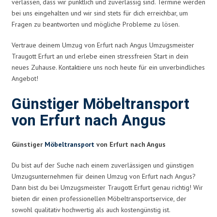
verlassen, dass wir pünktlich und zuverlässig sind. Termine werden
bei uns eingehalten und wir sind stets für dich erreichbar, um
Fragen zu beantworten und mögliche Probleme zu lösen.
Vertraue deinem Umzug von Erfurt nach Angus Umzugsmeister
Traugott Erfurt an und erlebe einen stressfreien Start in dein
neues Zuhause. Kontaktiere uns noch heute für ein unverbindliches
Angebot!
Günstiger Möbeltransport
von Erfurt nach Angus
Günstiger
Möbeltransport
von Erfurt nach Angus
Du bist auf der Suche nach einem zuverlässigen und günstigen
Umzugsunternehmen für deinen Umzug von Erfurt nach Angus?
Dann bist du bei Umzugsmeister Traugott Erfurt genau richtig! Wir
bieten dir einen professionellen Möbeltransportservice, der
sowohl qualitativ hochwertig als auch kostengünstig ist.