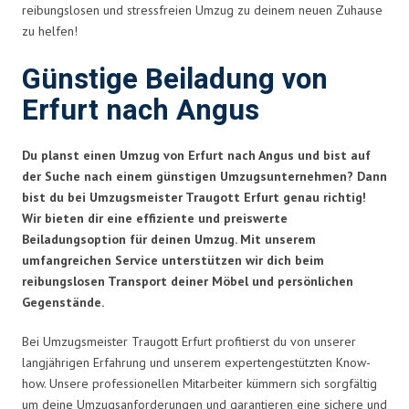
reibungslosen und stressfreien Umzug zu deinem neuen Zuhause
zu helfen!
Günstige Beiladung von
Erfurt nach Angus
Du planst einen Umzug von Erfurt nach Angus und bist auf
der Suche nach einem günstigen Umzugsunternehmen? Dann
bist du bei Umzugsmeister Traugott Erfurt genau richtig!
Wir bieten dir eine effiziente und preiswerte
Beiladungsoption für deinen Umzug. Mit unserem
umfangreichen Service unterstützen wir dich beim
reibungslosen Transport deiner Möbel und persönlichen
Gegenstände.
Bei Umzugsmeister Traugott Erfurt profitierst du von unserer
langjährigen Erfahrung und unserem expertengestützten Know-
how. Unsere professionellen Mitarbeiter kümmern sich sorgfältig
um deine Umzugsanforderungen und garantieren eine sichere und