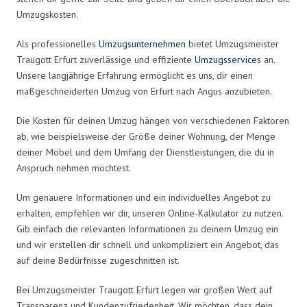
Umzugskosten.
Als professionelles
Umzugsunternehmen
bietet Umzugsmeister
Traugott Erfurt zuverlässige und effiziente
Umzugsservices
an.
Unsere langjährige Erfahrung ermöglicht es uns, dir einen
maßgeschneiderten Umzug von Erfurt nach Angus anzubieten.
Die Kosten für deinen Umzug hängen von verschiedenen Faktoren
ab, wie beispielsweise der Größe deiner Wohnung, der Menge
deiner Möbel und dem Umfang der Dienstleistungen, die du in
Anspruch nehmen möchtest.
Um genauere Informationen und ein individuelles Angebot zu
erhalten, empfehlen wir dir, unseren Online-Kalkulator zu nutzen.
Gib einfach die relevanten Informationen zu deinem Umzug ein
und wir erstellen dir schnell und unkompliziert ein Angebot, das
auf deine Bedürfnisse zugeschnitten ist.
Bei Umzugsmeister Traugott Erfurt legen wir großen Wert auf
Transparenz und Kundenzufriedenheit. Wir möchten, dass dein