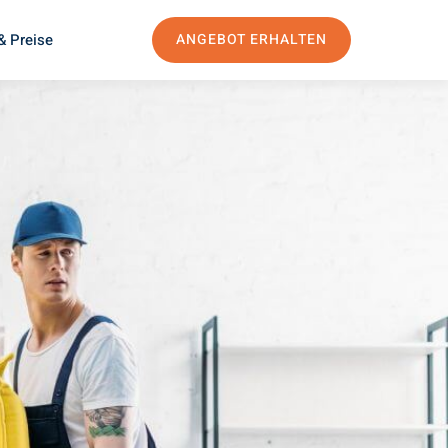
& Preise
ANGEBOT ERHALTEN