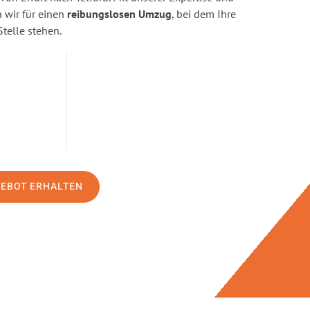
wir für einen
reibungslosen Umzug
, bei dem Ihre
Stelle stehen.
GEBOT ERHALTEN