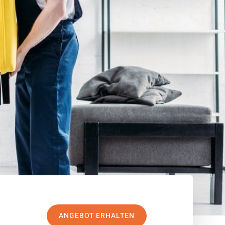
ANGEBOT ERHALTEN