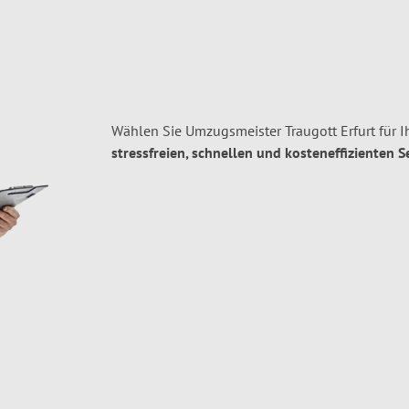
Wählen Sie Umzugsmeister Traugott Erfurt für I
stressfreien, schnellen und kosteneffizienten S