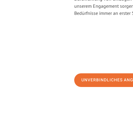
unserem Engagement sorgen 
Bedürfnisse immer an erster 
UNVERBINDLICHES AN