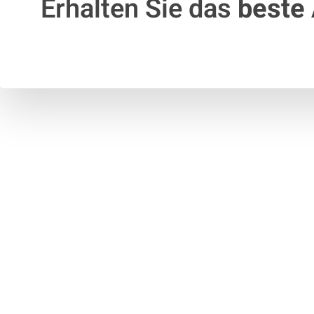
Erhalten Sie das
beste