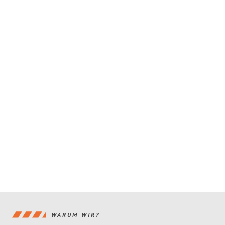
WARUM WIR?