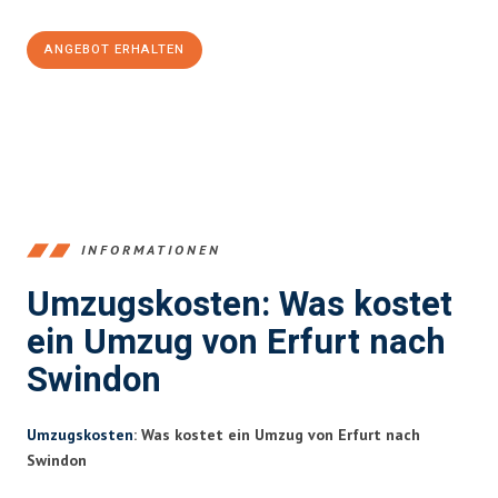
ANGEBOT ERHALTEN
+4915792653355
INFORMATIONEN
Umzugskosten: Was kostet
ein Umzug von Erfurt nach
Swindon
Umzugskosten
: Was kostet ein Umzug von Erfurt nach
Swindon