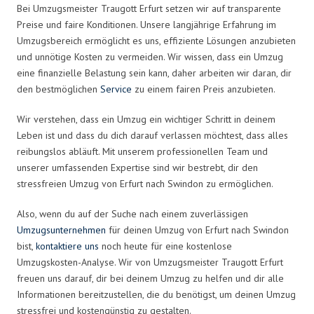
Bei Umzugsmeister Traugott Erfurt setzen wir auf transparente
Preise und faire Konditionen. Unsere langjährige Erfahrung im
Umzugsbereich ermöglicht es uns, effiziente Lösungen anzubieten
und unnötige Kosten zu vermeiden. Wir wissen, dass ein Umzug
eine finanzielle Belastung sein kann, daher arbeiten wir daran, dir
den bestmöglichen
Service
zu einem fairen Preis anzubieten.
Wir verstehen, dass ein Umzug ein wichtiger Schritt in deinem
Leben ist und dass du dich darauf verlassen möchtest, dass alles
reibungslos abläuft. Mit unserem professionellen Team und
unserer umfassenden Expertise sind wir bestrebt, dir den
stressfreien Umzug von Erfurt nach Swindon zu ermöglichen.
Also, wenn du auf der Suche nach einem zuverlässigen
Umzugsunternehmen
für deinen Umzug von Erfurt nach Swindon
bist,
kontaktiere uns
noch heute für eine kostenlose
Umzugskosten-Analyse. Wir von Umzugsmeister Traugott Erfurt
freuen uns darauf, dir bei deinem Umzug zu helfen und dir alle
Informationen bereitzustellen, die du benötigst, um deinen Umzug
stressfrei und kostengünstig zu gestalten.