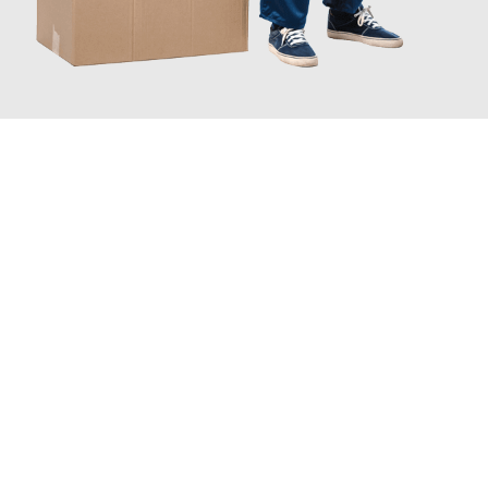
JETZT ANFRAGEN
Erleben Sie mit Umzugsmeister Traugott Erfurt, wie
einfach und
stressfrei Ihr Umzug Erfurt Swindon
sein kann. Unser
Expertenteam steht bereit, um Ihnen einen reibungslosen
Übergang in Ihr neues Zuhause zu garantieren.
Jetzt
unverbindliches Angebot
erhalten &
100€ sparen: