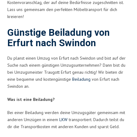
Kostenvoranschlag, der auf deine Bedürfnisse zugeschnitten ist.
Lass uns gemeinsam den perfekten Möbeltransport für dich
kreieren!
Günstige Beiladung von
Erfurt nach Swindon
Du planst einen Umzug von Erfurt nach Swindon und bist auf der
Suche nach einem günstigen Umzugsunternehmen? Dann bist du
bei Umzugsmeister Traugott Erfurt genau richtig! Wir bieten dir
eine bequeme und kostengünstige
Beiladung
von Erfurt nach
Swindon an.
Was ist eine Beiladung?
Bei einer Beiladung werden deine Umzugsgüter gemeinsam mit
anderen Umzügen in einem
LKW
transportiert. Dadurch teilst du
dir die Transportkosten mit anderen Kunden und sparst Geld.