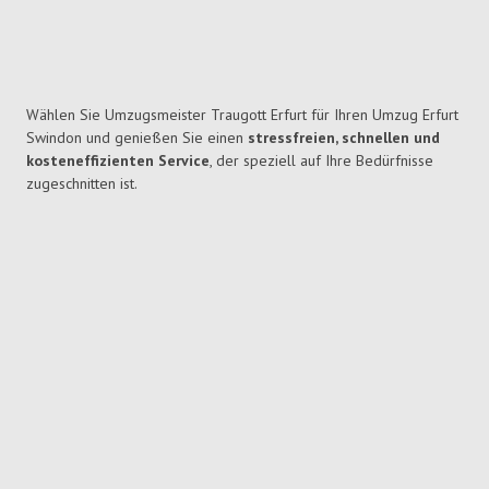
Wählen Sie Umzugsmeister Traugott Erfurt für Ihren Umzug Erfurt
Swindon und genießen Sie einen
stressfreien, schnellen und
kosteneffizienten Service
, der speziell auf Ihre Bedürfnisse
zugeschnitten ist.