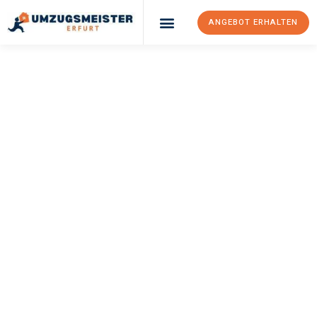
ANGEBOT ERHALTEN
Umzugsunternehmen Erfurt
Umzugsservice Erfurt
UMZUGSMEISTER
TRAUGOTT
Umzug Erfurt
Swindon
Ihr Umzug Erfurt Swindon kann so einfach sein! Erleben Sie
unseren
erstklassigen Service
und sichern Sie sich die
besten
Preise in Erfurt
.
Jetzt Ihr individuelles Angebot anfordern und den ersten
Schritt zu einem stressfreien Umzug nach Swindon machen: