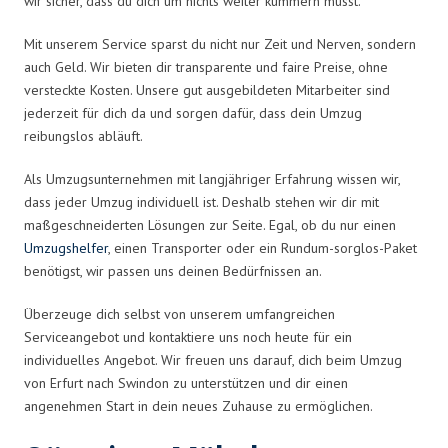
wir sicher, dass du dich um nichts weiter kümmern musst.
Mit unserem Service sparst du nicht nur Zeit und Nerven, sondern
auch Geld. Wir bieten dir transparente und faire Preise, ohne
versteckte Kosten. Unsere gut ausgebildeten Mitarbeiter sind
jederzeit für dich da und sorgen dafür, dass dein Umzug
reibungslos abläuft.
Als Umzugsunternehmen mit langjähriger Erfahrung wissen wir,
dass jeder Umzug individuell ist. Deshalb stehen wir dir mit
maßgeschneiderten Lösungen zur Seite. Egal, ob du nur einen
Umzugshelfer
, einen Transporter oder ein Rundum-sorglos-Paket
benötigst, wir passen uns deinen Bedürfnissen an.
Überzeuge dich selbst von unserem umfangreichen
Serviceangebot und kontaktiere uns noch heute für ein
individuelles Angebot. Wir freuen uns darauf, dich beim Umzug
von Erfurt nach Swindon zu unterstützen und dir einen
angenehmen Start in dein neues Zuhause zu ermöglichen.