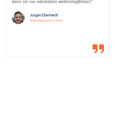
kann sie nur wärmstens weiterempfehlen!"
Jürgen Eberhardt
Möbeltransport in Erfurt