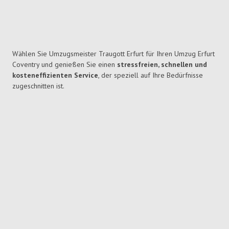
Wählen Sie Umzugsmeister Traugott Erfurt für Ihren Umzug Erfurt
Coventry und genießen Sie einen
stressfreien, schnellen und
kosteneffizienten Service
, der speziell auf Ihre Bedürfnisse
zugeschnitten ist.