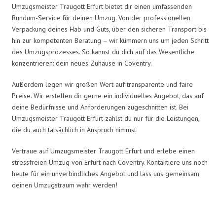
Umzugsmeister Traugott Erfurt bietet dir einen umfassenden
Rundum-Service für deinen Umzug. Von der professionellen
Verpackung deines Hab und Guts, über den sicheren Transport bis
hin zur kompetenten Beratung – wir kümmern uns um jeden Schritt
des Umzugsprozesses. So kannst du dich auf das Wesentliche
konzentrieren: dein neues Zuhause in Coventry.
Außerdem legen wir großen Wert auf transparente und faire
Preise. Wir erstellen dir gerne ein individuelles Angebot, das auf
deine Bedürfnisse und Anforderungen zugeschnitten ist. Bei
Umzugsmeister Traugott Erfurt zahlst du nur für die Leistungen,
die du auch tatsächlich in Anspruch nimmst.
Vertraue auf Umzugsmeister Traugott Erfurt und erlebe einen
stressfreien Umzug von Erfurt nach Coventry. Kontaktiere uns noch
heute für ein unverbindliches Angebot und lass uns gemeinsam
deinen Umzugstraum wahr werden!