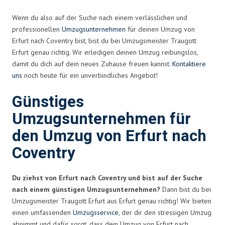
Wenn du also auf der Suche nach einem verlässlichen und
professionellen
Umzugsunternehmen
für deinen Umzug von
Erfurt nach Coventry bist, bist du bei Umzugsmeister Traugott
Erfurt genau richtig. Wir erledigen deinen Umzug reibungslos,
damit du dich auf dein neues Zuhause freuen kannst.
Kontaktiere
uns
noch heute für ein unverbindliches Angebot!
Günstiges
Umzugsunternehmen für
den Umzug von Erfurt nach
Coventry
Du ziehst von Erfurt nach Coventry und bist auf der Suche
nach einem günstigen Umzugsunternehmen?
Dann bist du bei
Umzugsmeister Traugott Erfurt aus Erfurt genau richtig! Wir bieten
einen umfassenden
Umzugsservice
, der dir den stressigen Umzug
abnimmt und dafür sorgt, dass dein Umzug von Erfurt nach