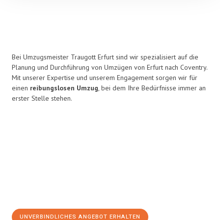
Bei Umzugsmeister Traugott Erfurt sind wir spezialisiert auf die
Planung und Durchführung von Umzügen von Erfurt nach Coventry.
Mit unserer Expertise und unserem Engagement sorgen wir für
einen
reibungslosen Umzug
, bei dem Ihre Bedürfnisse immer an
erster Stelle stehen.
UNVERBINDLICHES ANGEBOT ERHALTEN