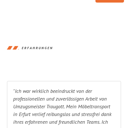
ERFAHRUNGEN
"Ich war wirklich beeindruckt von der
professionellen und zuverlässigen Arbeit von
Umzugsmeister Traugott. Mein Möbeltransport
in Erfurt verlief reibungslos und stressfrei dank
ihres erfahrenen und freundlichen Teams. Ich