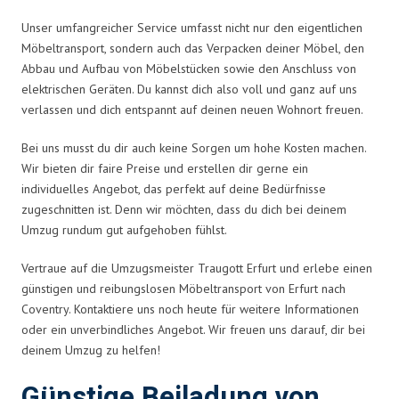
Unser umfangreicher Service umfasst nicht nur den eigentlichen
Möbeltransport, sondern auch das Verpacken deiner Möbel, den
Abbau und Aufbau von Möbelstücken sowie den Anschluss von
elektrischen Geräten. Du kannst dich also voll und ganz auf uns
verlassen und dich entspannt auf deinen neuen Wohnort freuen.
Bei uns musst du dir auch keine Sorgen um hohe Kosten machen.
Wir bieten dir faire Preise und erstellen dir gerne ein
individuelles Angebot, das perfekt auf deine Bedürfnisse
zugeschnitten ist. Denn wir möchten, dass du dich bei deinem
Umzug rundum gut aufgehoben fühlst.
Vertraue auf die Umzugsmeister Traugott Erfurt und erlebe einen
günstigen und reibungslosen Möbeltransport von Erfurt nach
Coventry. Kontaktiere uns noch heute für weitere Informationen
oder ein unverbindliches Angebot. Wir freuen uns darauf, dir bei
deinem Umzug zu helfen!
Günstige Beiladung von