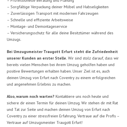
– Professionelle Beratung und Planung
– Sorgfältige Verpackung deiner Möbel und Habseligkeiten
– Zuverlässigen Transport mit modernen Fahrzeugen
– Schnelle und effiziente Arbeitsweise
– Montage- und Demontageservice
– Versicherungsschutz für alle deine Besitztümer während des
Umzugs.
Bei Umzugsmeister Traugott Erfurt steht die Zufriedenheit
unserer Kunden an erster Stelle.
Wir sind stolz darauf, dass wir
bereits vielen Menschen bei ihrem Umzug geholfen haben und
positive Bewertungen erhalten haben. Unser Ziel ist es, auch
deinen Umzug von Erfurt nach Coventry zu einem erfolgreichen
und angenehmen Erlebnis zu machen.
Also, warum noch warten?
Kontaktiere uns noch heute und
sichere dir einen Termin für deinen Umzug. Wir stehen dir mit Rat
und Tat zur Seite und machen deinen Umzug von Erfurt nach
Coventry zu einer stressfreien Erfahrung. Vertraue auf die Profis –
Vertraue auf Umzugsmeister Traugott Erfurt!