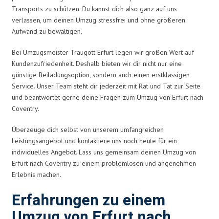
Transports zu schützen. Du kannst dich also ganz auf uns
verlassen, um deinen Umzug stressfrei und ohne größeren
Aufwand zu bewältigen.
Bei Umzugsmeister Traugott Erfurt legen wir großen Wert auf
Kundenzufriedenheit. Deshalb bieten wir dir nicht nur eine
günstige Beiladungsoption, sondern auch einen erstklassigen
Service. Unser Team steht dir jederzeit mit Rat und Tat zur Seite
und beantwortet gerne deine Fragen zum Umzug von Erfurt nach
Coventry.
Überzeuge dich selbst von unserem umfangreichen
Leistungsangebot und kontaktiere uns noch heute für ein
individuelles Angebot. Lass uns gemeinsam deinen Umzug von
Erfurt nach Coventry zu einem problemlosen und angenehmen
Erlebnis machen.
Erfahrungen zu einem
Umzug von Erfurt nach