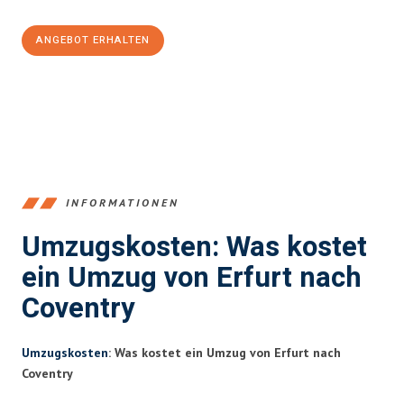
ANGEBOT ERHALTEN
+4915792653355
INFORMATIONEN
Umzugskosten: Was kostet
ein Umzug von Erfurt nach
Coventry
Umzugskosten
: Was kostet ein Umzug von Erfurt nach
Coventry