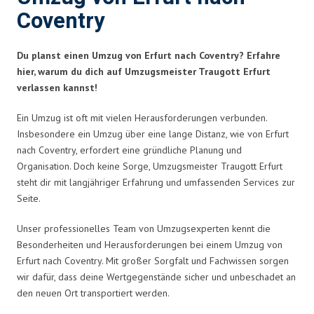
Coventry
Du planst einen Umzug von Erfurt nach Coventry? Erfahre
hier, warum du dich auf Umzugsmeister Traugott Erfurt
verlassen kannst!
Ein Umzug ist oft mit vielen Herausforderungen verbunden.
Insbesondere ein Umzug über eine lange Distanz, wie von Erfurt
nach Coventry, erfordert eine gründliche Planung und
Organisation. Doch keine Sorge, Umzugsmeister Traugott Erfurt
steht dir mit langjähriger Erfahrung und umfassenden Services zur
Seite.
Unser professionelles Team von Umzugsexperten kennt die
Besonderheiten und Herausforderungen bei einem Umzug von
Erfurt nach Coventry. Mit großer Sorgfalt und Fachwissen sorgen
wir dafür, dass deine Wertgegenstände sicher und unbeschadet an
den neuen Ort transportiert werden.