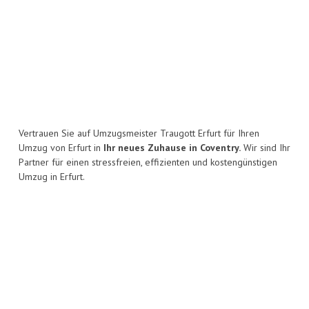
Vertrauen Sie auf Umzugsmeister Traugott Erfurt für Ihren
Umzug von Erfurt in
Ihr neues Zuhause in Coventry.
Wir sind Ihr
Partner für einen stressfreien, effizienten und kostengünstigen
Umzug in Erfurt.