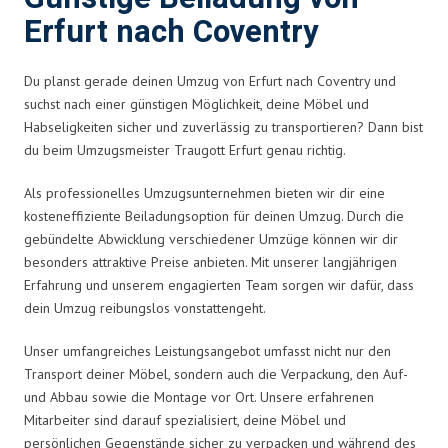
Erfurt nach Coventry
Du planst gerade deinen Umzug von Erfurt nach Coventry und
suchst nach einer günstigen Möglichkeit, deine Möbel und
Habseligkeiten sicher und zuverlässig zu transportieren? Dann bist
du beim Umzugsmeister Traugott Erfurt genau richtig.
Als professionelles Umzugsunternehmen bieten wir dir eine
kosteneffiziente Beiladungsoption für deinen Umzug. Durch die
gebündelte Abwicklung verschiedener Umzüge können wir dir
besonders attraktive Preise anbieten. Mit unserer langjährigen
Erfahrung und unserem engagierten Team sorgen wir dafür, dass
dein Umzug reibungslos vonstattengeht.
Unser umfangreiches Leistungsangebot umfasst nicht nur den
Transport deiner Möbel, sondern auch die Verpackung, den Auf-
und Abbau sowie die Montage vor Ort. Unsere erfahrenen
Mitarbeiter sind darauf spezialisiert, deine Möbel und
persönlichen Gegenstände sicher zu verpacken und während des