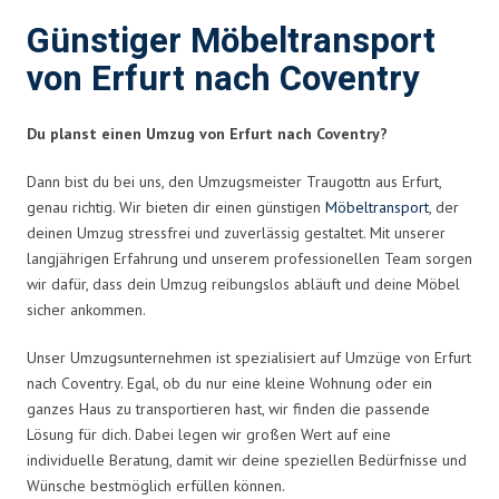
Günstiger Möbeltransport
von Erfurt nach Coventry
Du planst einen Umzug von Erfurt nach Coventry?
Dann bist du bei uns, den Umzugsmeister Traugottn aus Erfurt,
genau richtig. Wir bieten dir einen günstigen
Möbeltransport
, der
deinen Umzug stressfrei und zuverlässig gestaltet. Mit unserer
langjährigen Erfahrung und unserem professionellen Team sorgen
wir dafür, dass dein Umzug reibungslos abläuft und deine Möbel
sicher ankommen.
Unser Umzugsunternehmen ist spezialisiert auf Umzüge von Erfurt
nach Coventry. Egal, ob du nur eine kleine Wohnung oder ein
ganzes Haus zu transportieren hast, wir finden die passende
Lösung für dich. Dabei legen wir großen Wert auf eine
individuelle Beratung, damit wir deine speziellen Bedürfnisse und
Wünsche bestmöglich erfüllen können.