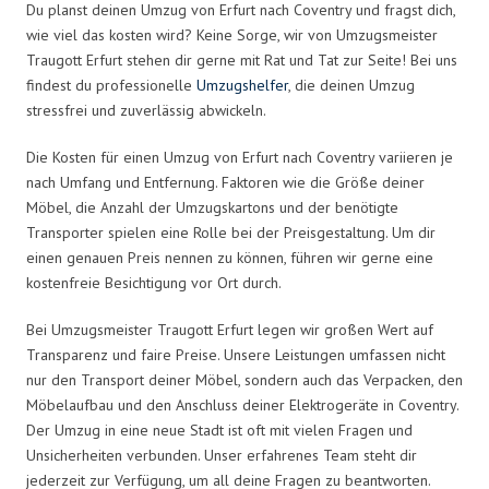
Du planst deinen Umzug von Erfurt nach Coventry und fragst dich,
wie viel das kosten wird? Keine Sorge, wir von Umzugsmeister
Traugott Erfurt stehen dir gerne mit Rat und Tat zur Seite! Bei uns
findest du professionelle
Umzugshelfer
, die deinen Umzug
stressfrei und zuverlässig abwickeln.
Die Kosten für einen Umzug von Erfurt nach Coventry variieren je
nach Umfang und Entfernung. Faktoren wie die Größe deiner
Möbel, die Anzahl der Umzugskartons und der benötigte
Transporter spielen eine Rolle bei der Preisgestaltung. Um dir
einen genauen Preis nennen zu können, führen wir gerne eine
kostenfreie Besichtigung vor Ort durch.
Bei Umzugsmeister Traugott Erfurt legen wir großen Wert auf
Transparenz und faire Preise. Unsere Leistungen umfassen nicht
nur den Transport deiner Möbel, sondern auch das Verpacken, den
Möbelaufbau und den Anschluss deiner Elektrogeräte in Coventry.
Der Umzug in eine neue Stadt ist oft mit vielen Fragen und
Unsicherheiten verbunden. Unser erfahrenes Team steht dir
jederzeit zur Verfügung, um all deine Fragen zu beantworten.