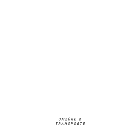
UMZÜGE &
TRANSPORTE