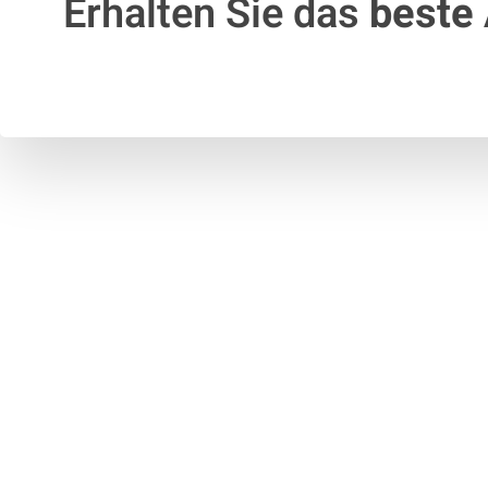
Erhalten Sie das
beste