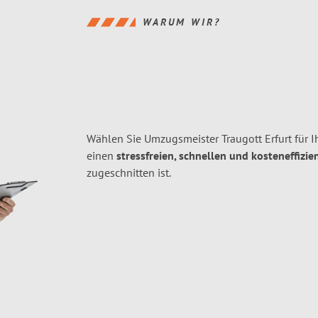
WARUM WIR?
Wählen Sie Umzugsmeister Traugott Erfurt für
einen
stressfreien, schnellen und kosteneffizie
zugeschnitten ist.