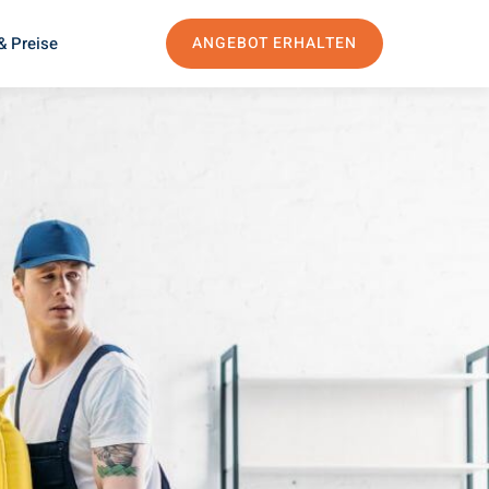
& Preise
ANGEBOT ERHALTEN