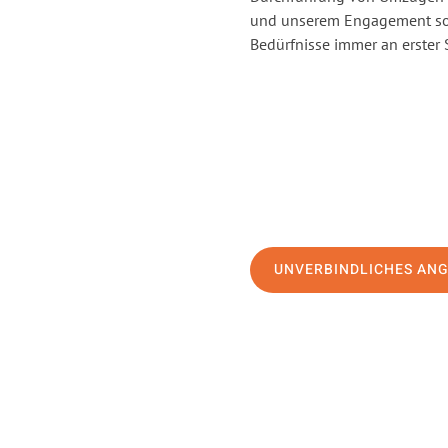
und unserem Engagement sor
Bedürfnisse immer an erster 
UNVERBINDLICHES AN