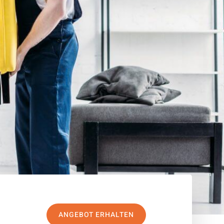
ANGEBOT ERHALTEN