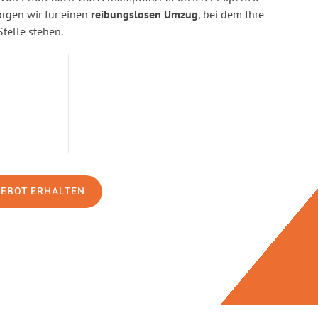
gen wir für einen
reibungslosen Umzug
, bei dem Ihre
Stelle stehen.
GEBOT ERHALTEN