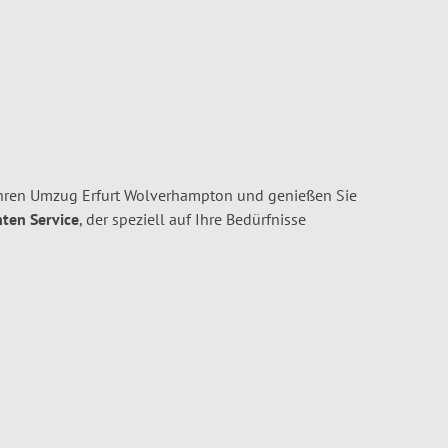
 Ihren Umzug Erfurt Wolverhampton und genießen Sie
nten Service
, der speziell auf Ihre Bedürfnisse