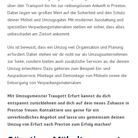
über den Transport bis hin zur reibungslosen Ankunft in Preston.
Dabei legen wir großen Wert auf die Sicherheit und den Schutz
deiner Möbel und Umzugsgüter. Mit moderner Ausstattung und
speziellen Verpackungsmaterialien stellen wir sicher, dass alles
unbeschadet am Zielort ankommt.
Uns ist bewusst, dass ein Umzug viel Organisation und Planung
erfordert. Daher stehen wir dir nicht nur als Umzugsunternehmen
zur Seite, sondern bieten auch zusätzliche Services an, die deinen
Umzug erleichtern. Dazu gehören zum Beispiel Ein- und
Auspackservice, Montage und Demontage von Möbeln sowie die
Entsorgung von Verpackungsmaterialien.
Mit Umzugsmeister Traugott Erfurt kannst du dich
entspannt zurücklehnen und dich auf dein neues Zuhause in
Preston freuen. Kontaktiere uns gerne für ein
unverbindliches Angebot und lasse uns gemeinsam deinen
Umzug von Erfurt nach Preston zum Erfolg machen!