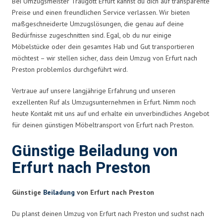
Bei Umzugsmeister Traugott Erfurt kannst du dich auf transparente
Preise und einen freundlichen Service verlassen. Wir bieten
maßgeschneiderte Umzugslösungen, die genau auf deine
Bedürfnisse zugeschnitten sind. Egal, ob du nur einige
Möbelstücke oder dein gesamtes Hab und Gut transportieren
möchtest – wir stellen sicher, dass dein Umzug von Erfurt nach
Preston problemlos durchgeführt wird.
Vertraue auf unsere langjährige Erfahrung und unseren
exzellenten Ruf als Umzugsunternehmen in Erfurt. Nimm noch
heute Kontakt mit uns auf und erhalte ein unverbindliches Angebot
für deinen günstigen Möbeltransport von Erfurt nach Preston.
Günstige Beiladung von
Erfurt nach Preston
Günstige
Beiladung
von Erfurt nach Preston
Du planst deinen Umzug von Erfurt nach Preston und suchst nach