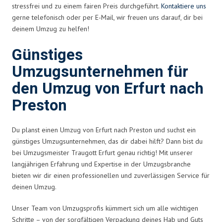
stressfrei und zu einem fairen Preis durchgeführt.
Kontaktiere uns
gerne telefonisch oder per E-Mail, wir freuen uns darauf, dir bei
deinem Umzug zu helfen!
Günstiges
Umzugsunternehmen für
den Umzug von Erfurt nach
Preston
Du planst einen Umzug von Erfurt nach Preston und suchst ein
günstiges Umzugsunternehmen, das dir dabei hilft? Dann bist du
bei Umzugsmeister Traugott Erfurt genau richtig! Mit unserer
langjährigen Erfahrung und Expertise in der Umzugsbranche
bieten wir dir einen professionellen und zuverlässigen Service für
deinen Umzug.
Unser Team von Umzugsprofis kümmert sich um alle wichtigen
Schritte – von der sorgfältigen Verpackung deines Hab und Guts