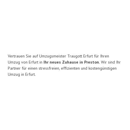
Vertrauen Sie auf Umzugsmeister Traugott Erfurt für Ihren
Umzug von Erfurt in
Ihr neues Zuhause in Preston.
Wir sind Ihr
Partner für einen stressfreien, effizienten und kostengünstigen
Umzug in Erfurt.