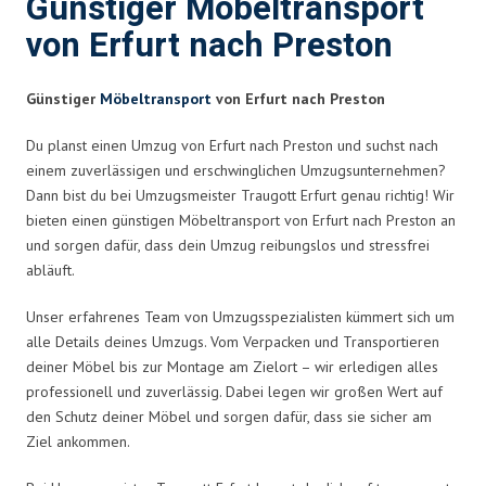
Günstiger Möbeltransport
von Erfurt nach Preston
Günstiger
Möbeltransport
von Erfurt nach Preston
Du planst einen Umzug von Erfurt nach Preston und suchst nach
einem zuverlässigen und erschwinglichen Umzugsunternehmen?
Dann bist du bei Umzugsmeister Traugott Erfurt genau richtig! Wir
bieten einen günstigen Möbeltransport von Erfurt nach Preston an
und sorgen dafür, dass dein Umzug reibungslos und stressfrei
abläuft.
Unser erfahrenes Team von Umzugsspezialisten kümmert sich um
alle Details deines Umzugs. Vom Verpacken und Transportieren
deiner Möbel bis zur Montage am Zielort – wir erledigen alles
professionell und zuverlässig. Dabei legen wir großen Wert auf
den Schutz deiner Möbel und sorgen dafür, dass sie sicher am
Ziel ankommen.