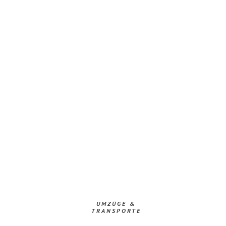
UMZÜGE &
TRANSPORTE