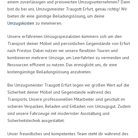
einem zuverlässigen und preiswerten Umzugsunternehmen? Dann
bist du bei uns, Umzugsmeister Traugott Erfurt, genau richtig! Wir
bieten dir eine günstige Beiladungslösung, um deine
Umzugskosten
zu minimieren.
Unsere erfahrenen Umzugsspezialisten kümmern sich um den
Transport deiner Möbel und persönlichen Gegenstände von Erfurt
nach Preston. Dabei nutzen wir unsere flexiblen Touren und
kombinieren mehrere Umzüge, um Leerfahrten zu vermeiden und
Ressourcen effizient zu nutzen. Das ermöglicht uns, dir eine
kostengünstige Beiladungslösung anzubieten.
Bei Umzugsmeister Traugott Erfurt legen wir großen Wert auf die
Sicherheit deiner Möbel und Gegenstände während des
Transports. Unsere professionellen Mitarbeiter sind geschult im
sicheren Verpacken, Beladen und Entladen von Umzugsgut. Zudem
sind unsere Fahrzeuge mit modernster Ausstattung und
Sicherheitstechnik ausgestattet.
Unser freundliches und kompetentes Team steht dir während des