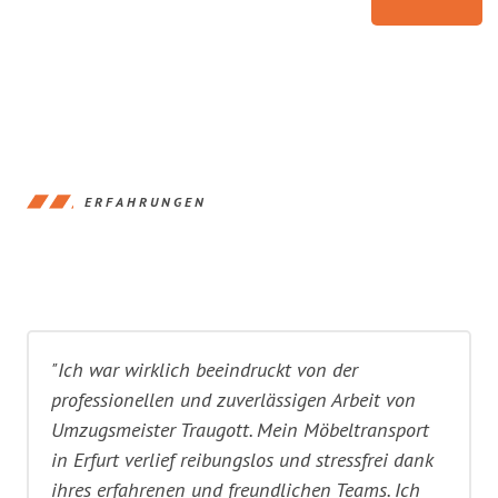
ERFAHRUNGEN
"Ich war wirklich beeindruckt von der
professionellen und zuverlässigen Arbeit von
Umzugsmeister Traugott. Mein Möbeltransport
in Erfurt verlief reibungslos und stressfrei dank
ihres erfahrenen und freundlichen Teams. Ich