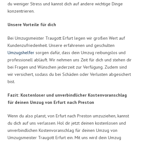
du weniger Stress und kannst dich auf andere wichtige Dinge
konzentrieren.
Unsere Vorteile für dich
Bei Umzugsmeister Traugott Erfurt legen wir großen Wert auf
Kundenzufriedenheit. Unsere erfahrenen und geschulten
Umzugshelfer
sorgen dafür, dass dein Umzug reibungslos und
professionell abläuft. Wir nehmen uns Zeit für dich und stehen dir
bei Fragen und Wünschen jederzeit zur Verfügung. Zudem sind
wir versichert, sodass du bei Schäden oder Verlusten abgesichert
bist.
Fazit: Kostenloser und unverbindlicher Kostenvoranschlag
für deinen Umzug von Erfurt nach Preston
Wenn du also planst, von Erfurt nach Preston umzuziehen, kannst
du dich auf uns verlassen. Hol dir jetzt deinen kostenlosen und
unverbindlichen Kostenvoranschlag für deinen Umzug von
Umzugsmeister Traugott Erfurt ein. Mit uns wird dein Umzug