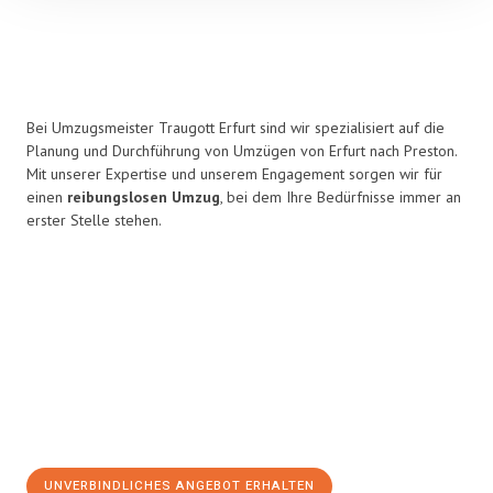
Bei Umzugsmeister Traugott Erfurt sind wir spezialisiert auf die
Planung und Durchführung von Umzügen von Erfurt nach Preston.
Mit unserer Expertise und unserem Engagement sorgen wir für
einen
reibungslosen Umzug
, bei dem Ihre Bedürfnisse immer an
erster Stelle stehen.
UNVERBINDLICHES ANGEBOT ERHALTEN