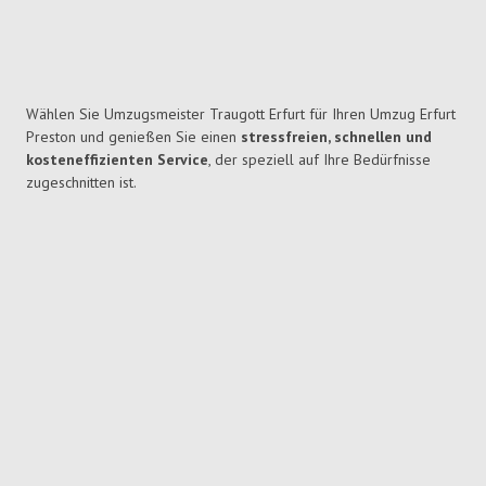
Wählen Sie Umzugsmeister Traugott Erfurt für Ihren Umzug Erfurt
Preston und genießen Sie einen
stressfreien, schnellen und
kosteneffizienten Service
, der speziell auf Ihre Bedürfnisse
zugeschnitten ist.