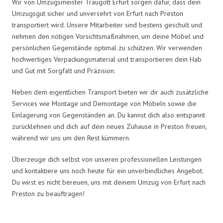
Wir von Umzugsmeister Traugott Erfurt sorgen dafür, dass dein
Umzugsgut sicher und unversehrt von Erfurt nach Preston
transportiert wird. Unsere Mitarbeiter sind bestens geschult und
nehmen den nötigen Vorsichtsmaßnahmen, um deine Möbel und
persönlichen Gegenstände optimal zu schützen. Wir verwenden
hochwertiges Verpackungsmaterial und transportieren dein Hab
und Gut mit Sorgfalt und Präzision.
Neben dem eigentlichen Transport bieten wir dir auch zusätzliche
Services wie Montage und Demontage von Möbeln sowie die
Einlagerung von Gegenständen an. Du kannst dich also entspannt
zurücklehnen und dich auf dein neues Zuhause in Preston freuen,
während wir uns um den Rest kümmern.
Überzeuge dich selbst von unseren professionellen Leistungen
und kontaktiere uns noch heute für ein unverbindliches Angebot.
Du wirst es nicht bereuen, uns mit deinem Umzug von Erfurt nach
Preston zu beauftragen!