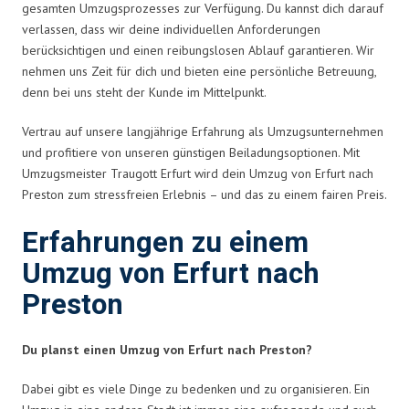
gesamten Umzugsprozesses zur Verfügung. Du kannst dich darauf
verlassen, dass wir deine individuellen Anforderungen
berücksichtigen und einen reibungslosen Ablauf garantieren. Wir
nehmen uns Zeit für dich und bieten eine persönliche Betreuung,
denn bei uns steht der Kunde im Mittelpunkt.
Vertrau auf unsere langjährige Erfahrung als Umzugsunternehmen
und profitiere von unseren günstigen Beiladungsoptionen. Mit
Umzugsmeister Traugott Erfurt wird dein Umzug von Erfurt nach
Preston zum stressfreien Erlebnis – und das zu einem fairen Preis.
Erfahrungen zu einem
Umzug von Erfurt nach
Preston
Du planst einen Umzug von Erfurt nach Preston?
Dabei gibt es viele Dinge zu bedenken und zu organisieren. Ein