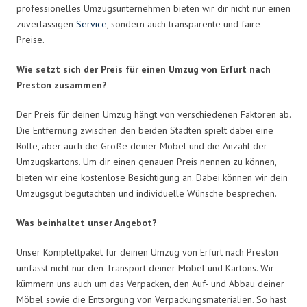
professionelles Umzugsunternehmen bieten wir dir nicht nur einen
zuverlässigen
Service
, sondern auch transparente und faire
Preise.
Wie setzt sich der Preis für einen Umzug von Erfurt nach
Preston zusammen?
Der Preis für deinen Umzug hängt von verschiedenen Faktoren ab.
Die Entfernung zwischen den beiden Städten spielt dabei eine
Rolle, aber auch die Größe deiner Möbel und die Anzahl der
Umzugskartons. Um dir einen genauen Preis nennen zu können,
bieten wir eine kostenlose Besichtigung an. Dabei können wir dein
Umzugsgut begutachten und individuelle Wünsche besprechen.
Was beinhaltet unser Angebot?
Unser Komplettpaket für deinen Umzug von Erfurt nach Preston
umfasst nicht nur den Transport deiner Möbel und Kartons. Wir
kümmern uns auch um das Verpacken, den Auf- und Abbau deiner
Möbel sowie die Entsorgung von Verpackungsmaterialien. So hast